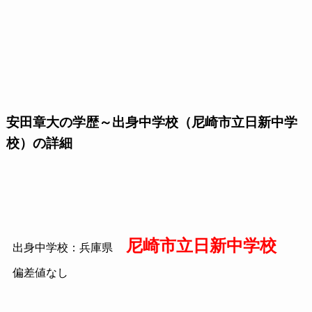
安田章大の学歴～出身中学校（尼崎市立日新中学
校）の詳細
尼崎市立日新中学校
出身中学校：兵庫県
偏差値なし