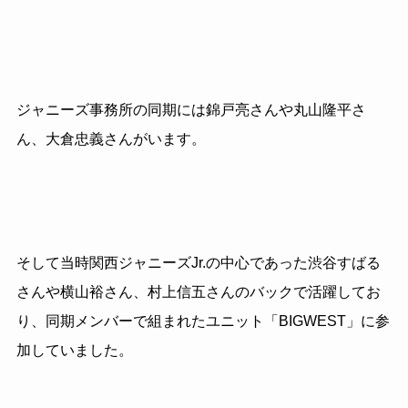
ジャニーズ事務所の同期には錦戸亮さんや丸山隆平さ
ん、大倉忠義さんがいます。
そして当時関西ジャニーズJr.の中心であった渋谷すばる
さんや横山裕さん、村上信五さんのバックで活躍してお
り、同期メンバーで組まれたユニット「BIGWEST」に参
加していました。