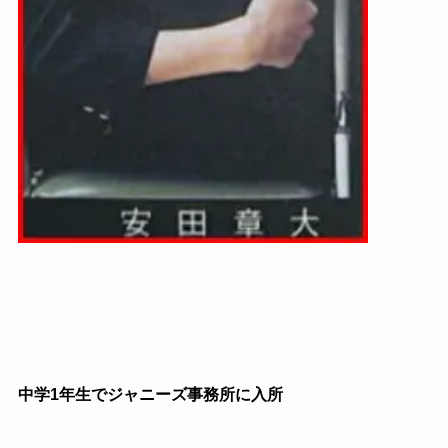
中学1年生でジャニーズ事務所に入所