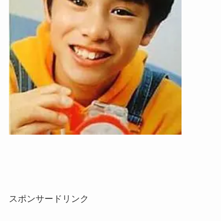
スポンサードリンク