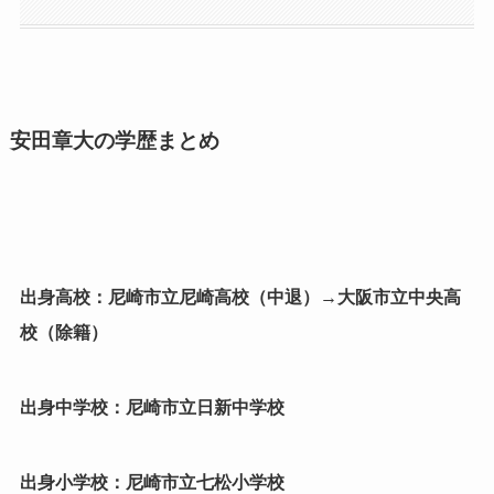
安田章大の学歴まとめ
出身高校：尼崎市立尼崎高校（中退）→大阪市立中央高
校（除籍）
出身中学校：尼崎市立日新中学校
出身小学校：尼崎市立七松小学校