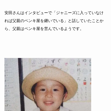
安田さんはインタビューで「ジャニーズに入っていなけ
れば父親のペンキ屋を継いでいる」と話していたことか
ら、父親はペンキ屋を営んでいるようです。