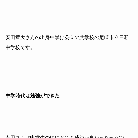
安田章大さんの出身中学は公立の共学校の尼崎市立日新
中学校です。
中学時代は勉強ができた
安田さんは中学生の頃にとても成績が良かったそうで、