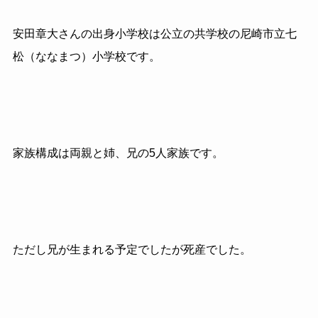
安田章大さんの出身小学校は公立の共学校の尼崎市立七
松（ななまつ）小学校です。
家族構成は両親と姉、兄の5人家族です。
ただし兄が生まれる予定でしたが死産でした。