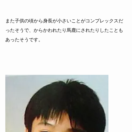
また子供の頃から身長が小さいことがコンプレックスだ
ったそうで、からかわれたり馬鹿にされたりしたことも
あったそうです。