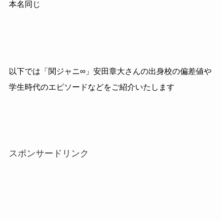
本名同じ
以下では「関ジャニ∞」安田章大さんの出身校の偏差値や
学生時代のエピソードなどをご紹介いたします
スポンサードリンク