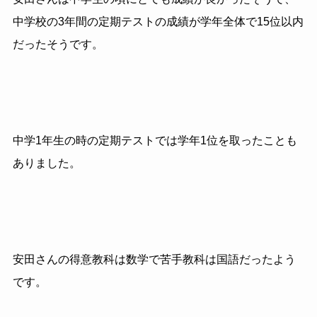
中学校の3年間の定期テストの成績が学年全体で15位以内
だったそうです。
中学1年生の時の定期テストでは学年1位を取ったことも
ありました。
安田さんの得意教科は数学で苦手教科は国語だったよう
です。