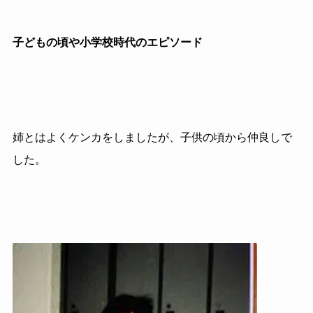
子どもの頃や小学校時代のエピソード
姉とはよくケンカをしましたが、子供の頃から仲良しで
した。