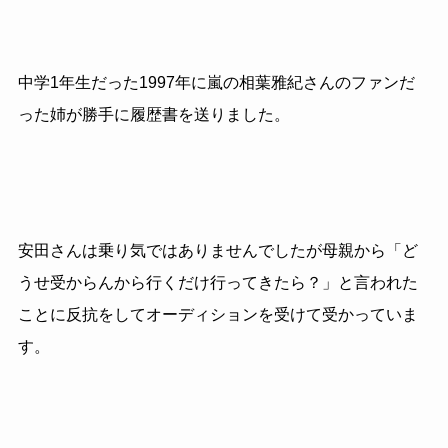
中学1年生だった1997年に嵐の相葉雅紀さんのファンだ
った姉が勝手に履歴書を送りました。
安田さんは乗り気ではありませんでしたが母親から「ど
うせ受からんから行くだけ行ってきたら？」と言われた
ことに反抗をしてオーディションを受けて受かっていま
す。