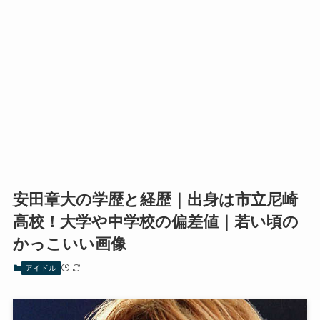
安田章大の学歴と経歴｜出身は市立尼崎
高校！大学や中学校の偏差値｜若い頃の
かっこいい画像
アイドル