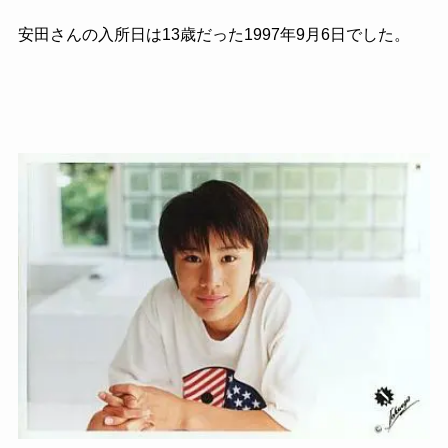
安田さんの入所日は13歳だった1997年9月6日でした。