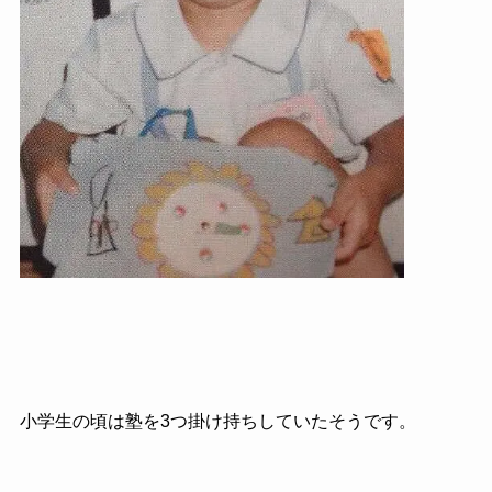
小学生の頃は塾を3つ掛け持ちしていたそうです。