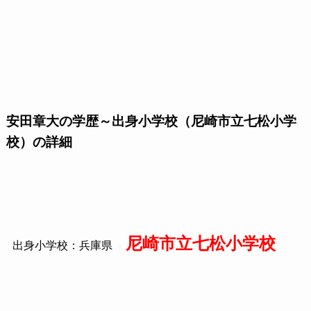
安田章大の学歴～出身小学校（尼崎市立七松小学
校）の詳細
尼崎市立七松小学校
出身小学校：兵庫県