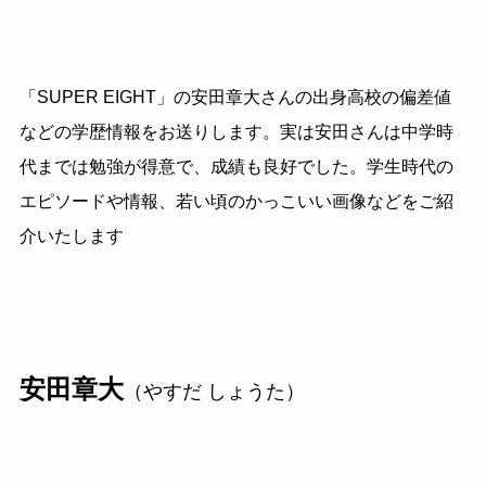
「SUPER EIGHT」の安田章大さんの出身高校の偏差値
などの学歴情報をお送りします。実は安田さんは中学時
代までは勉強が得意で、成績も良好でした。学生時代の
エピソードや情報、若い頃のかっこいい画像などをご紹
介いたします
安田章大
（やすだ しょうた）