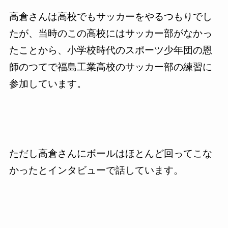
高倉さんは高校でもサッカーをやるつもりでし
たが、当時のこの高校にはサッカー部がなかっ
たことから、小学校時代のスポーツ少年団の恩
師のつてで福島工業高校のサッカー部の練習に
参加しています。
ただし高倉さんにボールはほとんど回ってこな
かったとインタビューで話しています。