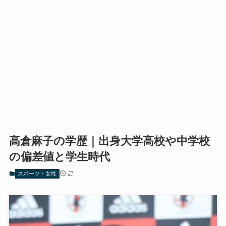
高倉麻子の学歴｜出身大学高校や中学校
の偏差値と学生時代
スポーツ・女性