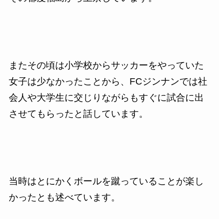
またその頃は小学校からサッカーをやっていた
女子は少なかったことから、
FC
ジンナンでは社
会人や大学生に交じりながらもすぐに試合に出
させてもらったと話しています。
当時はとにかくボールを蹴っていることが楽し
かったとも述べています。