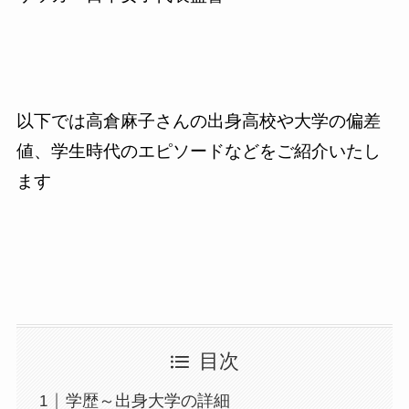
以下では高倉麻子さんの出身高校や大学の偏差
値、学生時代のエピソードなどをご紹介いたし
ます
目次
学歴～出身大学の詳細