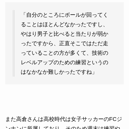
「自分のところにボールが回ってく
ることはほとんどなかったですし、
やはり男子と比べると当たりが弱か
ったですから、正直そこではただ走
っていることの方が多くて、技術の
レベルアップのための練習というの
はなかなか難しかったですね
」
また高倉さんは高校時代は女子サッカーの
FC
ジ
ンナンに所属しており、そのため週末は練習や