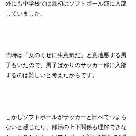
外にも中学校では最初はソフトボール部に入部
していました。
当時は「女のくせに生意気だ」と意地悪する男
子もいたので、男子ばかりのサッカー部に入部
するのは難しいと考えたからです。
しかしソフトボールがサッカーと比べてつまら
ないと感じたり、部活の上下関係も理解できな