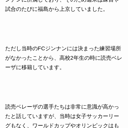
試合のたびに福島から上京していました。
ただし当時の
FC
ジンナンには決まった練習場所
がなかったことから、高校
2
年生の時に読売ベレ
ーザに移籍しています。
読売ベレーザの選手たちは非常に意識が高かっ
たと話していますが、当時は女子サッカーリー
グもなく、ワールドカップやオリンピックはも