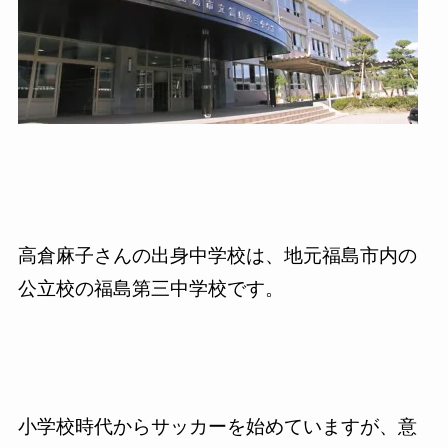
高倉麻子さんの出身中学校は、地元福島市内の
公立校の福島第三中学校です。
小学校時代からサッカーを始めていますが、意