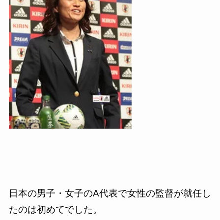
日本の男子・女子の
A
代表で女性の監督が就任し
たのは初めてでした。