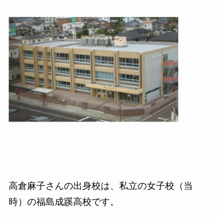
高倉麻子さんの出身校は、私立の女子校（当
時）の福島成蹊高校です。