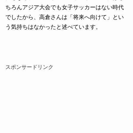
ちろんアジア大会でも女子サッカーはない時代
でしたから、高倉さんは「将来へ向けて」とい
う気持ちはなかったと述べています。
スポンサードリンク