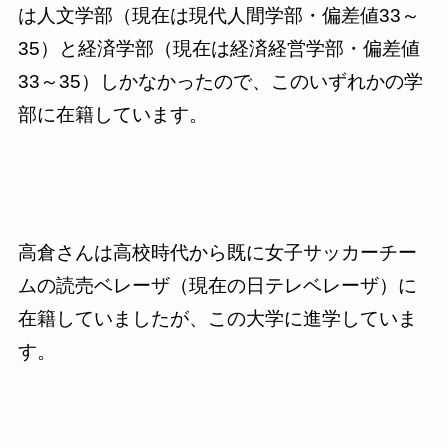
は人文学部（現在は現代人間学部・偏差値
33
～
35
）と経済学部（現在は経済経営学部・偏差値
33
～
35
）しかなかったので、このいずれかの学
部に在籍しています。
高倉さんは高校時代から既に女子サッカーチー
ムの読売ベレーザ（現在の日テレベレーザ）に
在籍していましたが、この大学に進学していま
す。