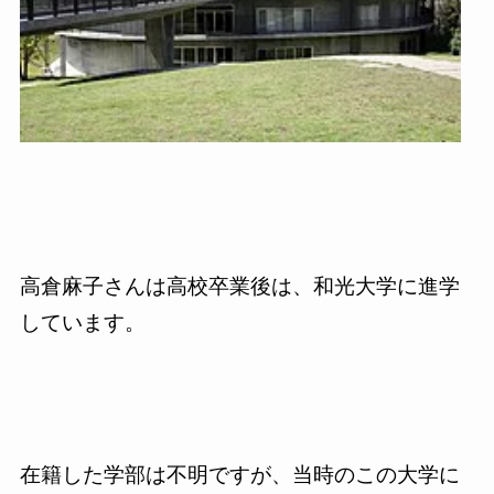
高倉麻子さんは高校卒業後は、和光大学に進学
しています。
在籍した学部は不明ですが、当時のこの大学に