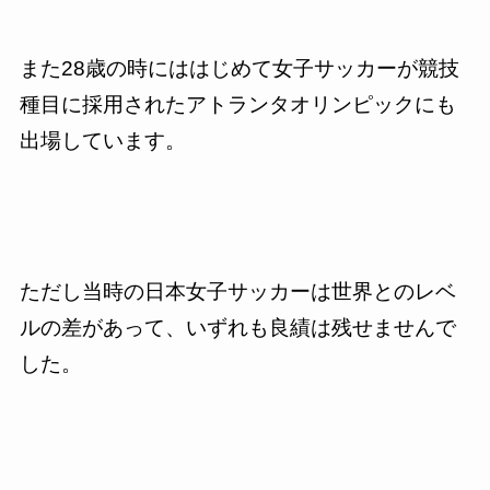
また
28
歳の時にははじめて女子サッカーが競技
種目に採用されたアトランタオリンピックにも
出場しています。
ただし当時の日本女子サッカーは世界とのレベ
ルの差があって、いずれも良績は残せませんで
した。