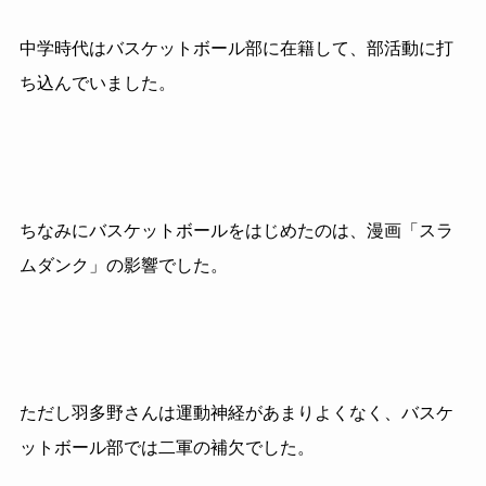
中学時代はバスケットボール部に在籍して、部活動に打
ち込んでいました。
ちなみにバスケットボールをはじめたのは、漫画「スラ
ムダンク」の影響でした。
ただし羽多野さんは運動神経があまりよくなく、バスケ
ットボール部では二軍の補欠でした。