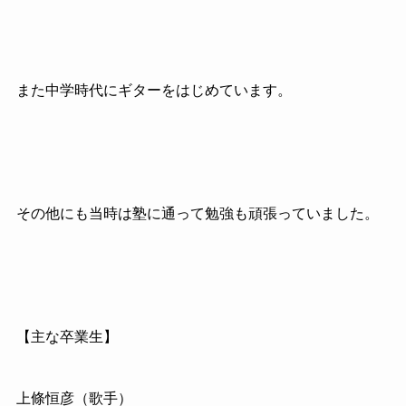
また中学時代にギターをはじめています。
その他にも当時は塾に通って勉強も頑張っていました。
【主な卒業生】
上條恒彦（歌手）