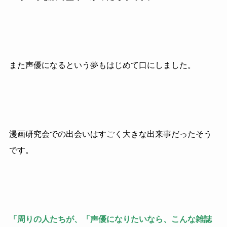
また声優になるという夢もはじめて口にしました。
漫画研究会での出会いはすごく大きな出来事だったそう
です。
「周りの人たちが、「声優になりたいなら、こんな雑誌