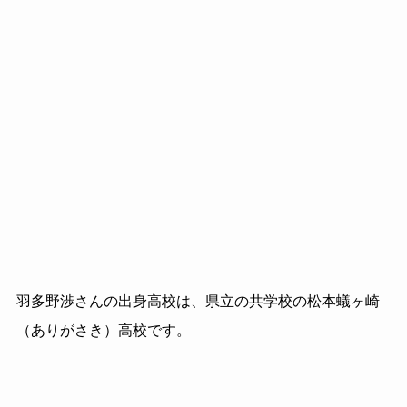
羽多野渉さんの出身高校は、県立の共学校の松本蟻ヶ崎
（ありがさき）高校です。