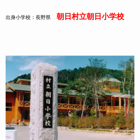
朝日村立朝日小学校
出身小学校：長野県