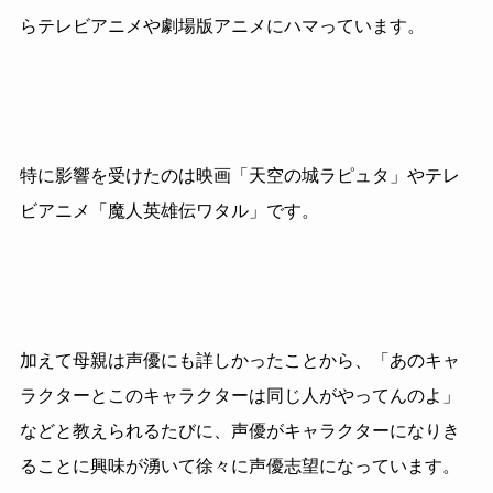
らテレビアニメや劇場版アニメにハマっています。
特に影響を受けたのは映画「天空の城ラピュタ」やテレ
ビアニメ「魔人英雄伝ワタル」です。
加えて母親は声優にも詳しかったことから、「あのキャ
ラクターとこのキャラクターは同じ人がやってんのよ」
などと教えられるたびに、声優がキャラクターになりき
ることに興味が湧いて徐々に声優志望になっています。