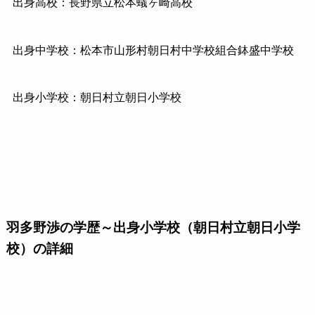
出身高校：長野県立松本蟻ヶ崎高校
出身中学校：松本市山形村朝日村中学校組合鉢盛中学校
出身小学校：朝日村立朝日小学校
羽多野渉の学歴～出身小学校（朝日村立朝日小学
校）の詳細