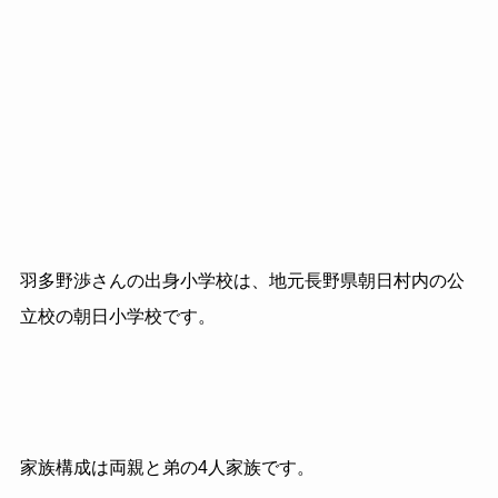
羽多野渉さんの出身小学校は、地元長野県朝日村内の公
立校の朝日小学校です。
家族構成は両親と弟の4人家族です。