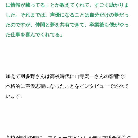
に情報が載ってる」とか教えてくれて、すごく助かりま
した。それまでは、声優になることは自分だけの夢だっ
たのですが、仲間と夢を共有できて、卒業後も僕がやっ
た仕事を喜んでくれてる」
加えて羽多野さんは高校時代に山寺宏一さんの影響で、
本格的に声優志望になったことをインタビューで述べて
います。
高校3年生の時に、アミューズメントメディア総合学院の