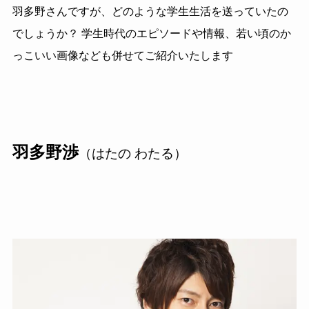
羽多野さんですが、どのような学生生活を送っていたの
でしょうか？ 学生時代のエピソードや情報、若い頃のか
っこいい画像なども併せてご紹介いたします
羽多野渉
（はたの わたる）