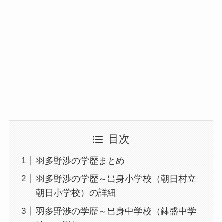
目次
羽多野渉の学歴まとめ
羽多野渉の学歴～出身小学校（朝日村立
朝日小学校）の詳細
羽多野渉の学歴～出身中学校（鉢盛中学