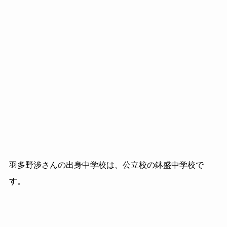
羽多野渉さんの出身中学校は、公立校の鉢盛中学校で
す。