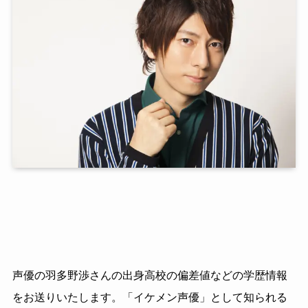
声優の羽多野渉さんの出身高校の偏差値などの学歴情報
をお送りいたします。「イケメン声優」として知られる