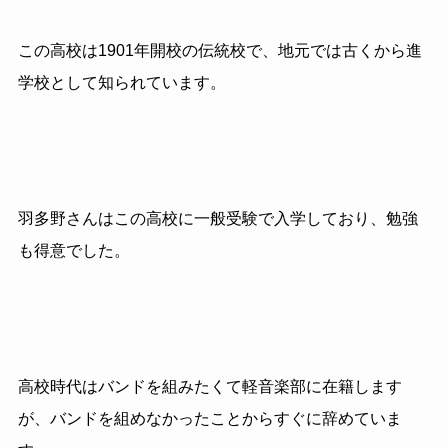
この高校は1901年開校の伝統校で、地元では古くから進
学校として知られています。
羽多野さんはこの高校に一般受験で入学しており、勉強
も得意でした。
高校時代はバンドを組みたくて軽音楽部に在籍します
が、バンドを組めなかったことからすぐに辞めていま