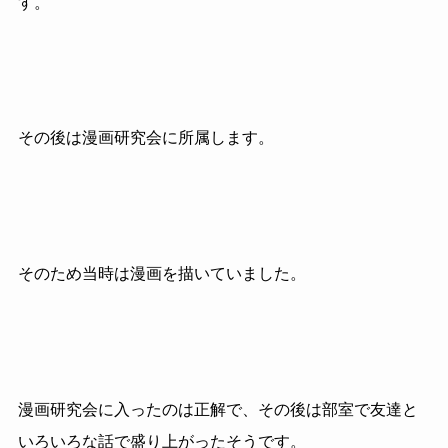
す。
その後は漫画研究会に所属します。
そのため当時は漫画を描いていました。
漫画研究会に入ったのは正解で、その後は部室で友達と
いろいろな話で盛り上がったそうです。