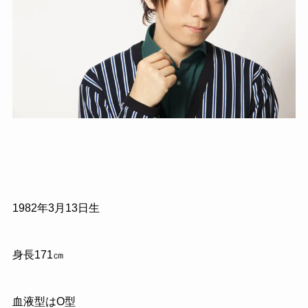
1982年3月13日生
身長171㎝
血液型はO型