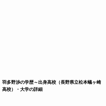
羽多野渉の学歴～出身高校（長野県立松本蟻ヶ崎
高校）・大学の詳細