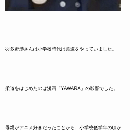
羽多野渉さんは小学校時代は柔道をやっていました。
柔道をはじめたのは漫画「YAWARA」の影響でした。
母親がアニメ好きだったことから、小学校低学年の頃か