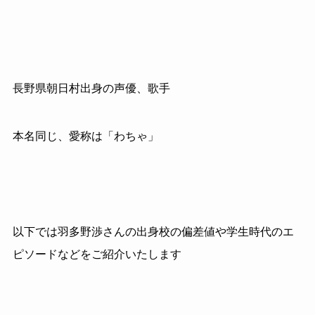
長野県朝日村出身の声優、歌手
本名同じ、愛称は「わちゃ」
以下では羽多野渉さんの出身校の偏差値や学生時代のエ
ピソードなどをご紹介いたします