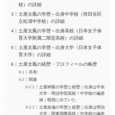
校）の詳細
土屋太鳳の学歴～出身中学校（世田谷区
立松濤中学校）の詳細
土屋太鳳の学歴～出身高校（日本女子体
育大学附属二階堂高校）の詳細
土屋太鳳の学歴～出身大学（日本女子体
育大学）の詳細
土屋太鳳の経歴・プロフィールの略歴
共有:
関連
土屋神葉の学歴と経歴｜出身は中央
大学・明治学院高校！中学校の偏差
値｜呪怨に出ていた
土屋炎伽の学歴と経歴｜出身は明治
大学・関東国際高校！中学校の偏差