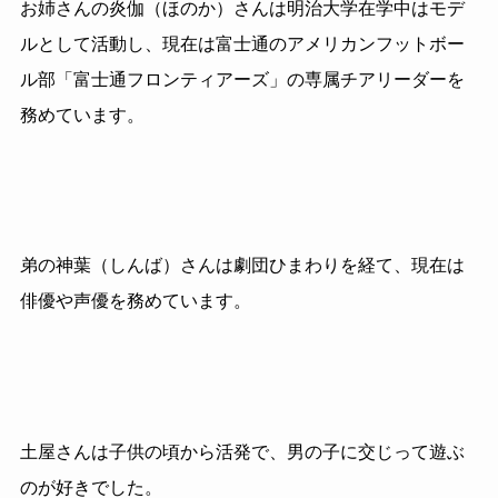
お姉さんの炎伽（ほのか）さんは明治大学在学中はモデ
ルとして活動し、現在は富士通のアメリカンフットボー
ル部「富士通フロンティアーズ」の専属チアリーダーを
務めています。
弟の神葉（しんば）さんは劇団ひまわりを経て、現在は
俳優や声優を務めています。
土屋さんは子供の頃から活発で、男の子に交じって遊ぶ
のが好きでした。