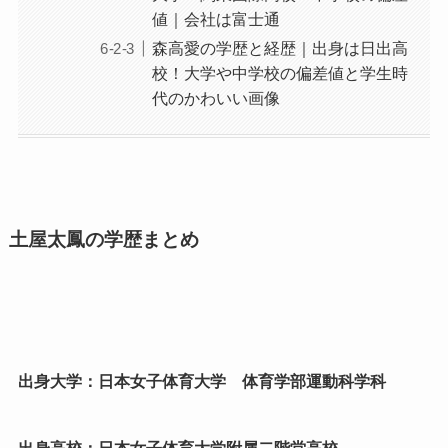
値｜会社は富士通
森高愛の学歴と経歴｜出身は日出高
校！大学や中学校の偏差値と学生時
代のかわいい画像
土屋太鳳の学歴まとめ
出身大学：日本女子体育大学 体育学部運動科学科