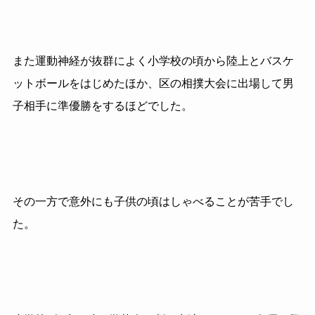
また運動神経が抜群によく小学校の頃から陸上とバスケ
ットボールをはじめたほか、区の相撲大会に出場して男
子相手に準優勝をするほどでした。
その一方で意外にも子供の頃はしゃべることが苦手でし
た。