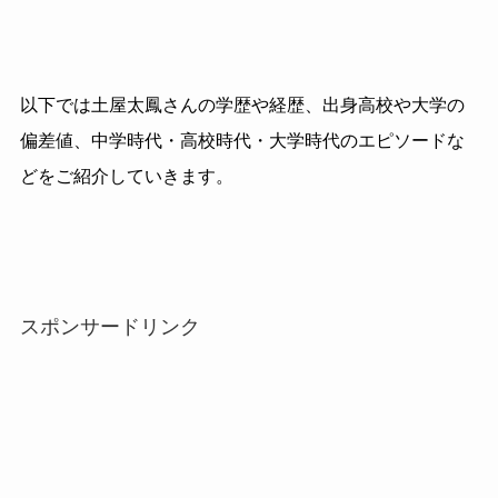
以下では土屋太鳳さんの学歴や経歴、出身高校や大学の
偏差値、中学時代・高校時代・大学時代のエピソードな
どをご紹介していきます。
スポンサードリンク