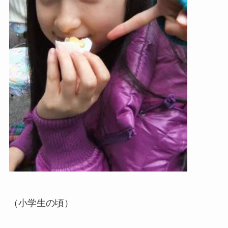
（小学生の頃）