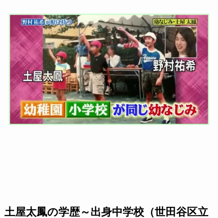
土屋太鳳の学歴～出身中学校（世田谷区立