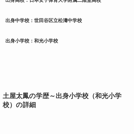
出身高校：日本女子体育大学附属二階堂高校
出身中学校：世田谷区立松濤中学校
出身小学校：和光小学校
土屋太鳳の学歴～出身小学校（和光小学
校）の詳細