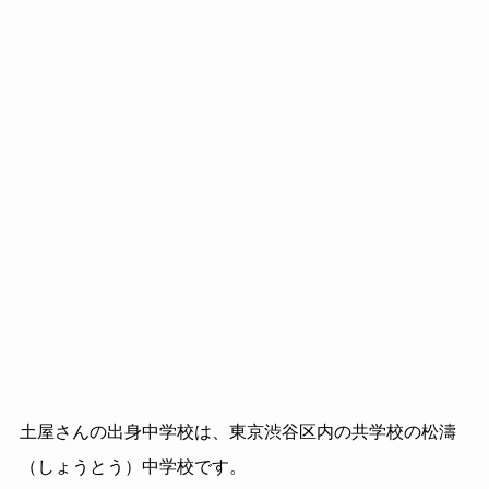
土屋さんの出身中学校は、東京渋谷区内の共学校の松濤
（しょうとう）中学校です。