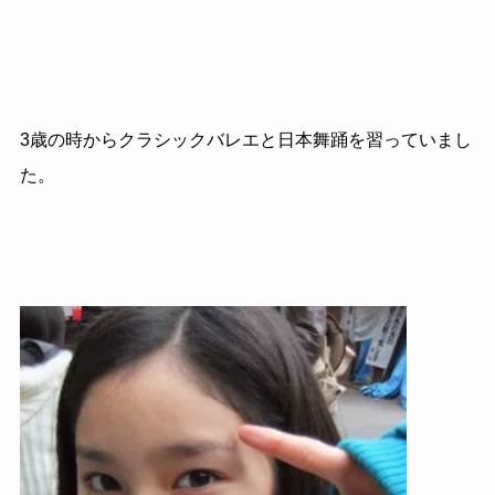
3歳の時からクラシックバレエと日本舞踊を習っていまし
た。