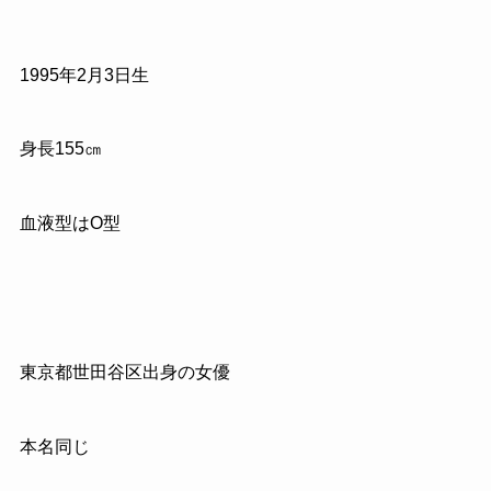
1995年2月3日生
身長155㎝
血液型はO型
東京都世田谷区出身の女優
本名同じ