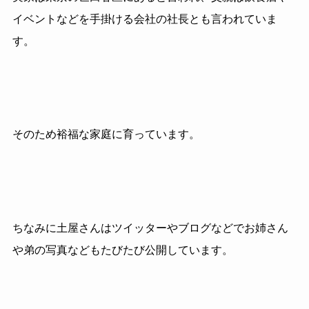
イベントなどを手掛ける会社の社長とも言われていま
す。
そのため裕福な家庭に育っています。
ちなみに土屋さんはツイッターやブログなどでお姉さん
や弟の写真などもたびたび公開しています。