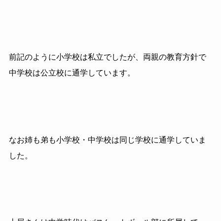
前記のように小学校は私立でしたが、両親の教育方針で
中学校は公立校に通学しています。
なお姉も弟も小学校・中学校は同じ学校に通学していま
した。