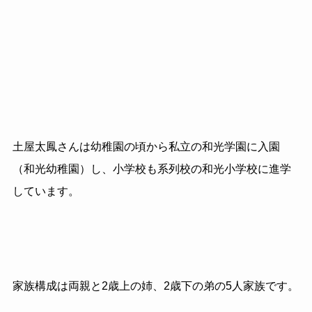
土屋太鳳さんは幼稚園の頃から私立の和光学園に入園
（和光幼稚園）し、小学校も系列校の和光小学校に進学
しています。
家族構成は両親と2歳上の姉、2歳下の弟の5人家族です。