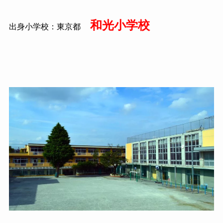
和光小学校
出身小学校：東京都