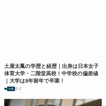
土屋太鳳の学歴と経歴｜出身は日本女子
体育大学・二階堂高校！中学校の偏差値
｜大学は8年留年で卒業！
女優