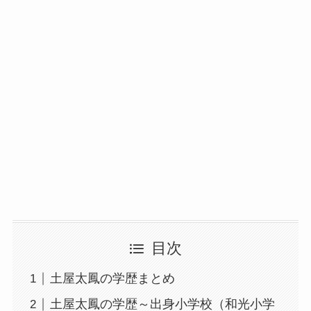
目次
土屋太鳳の学歴まとめ
土屋太鳳の学歴～出身小学校（和光小学