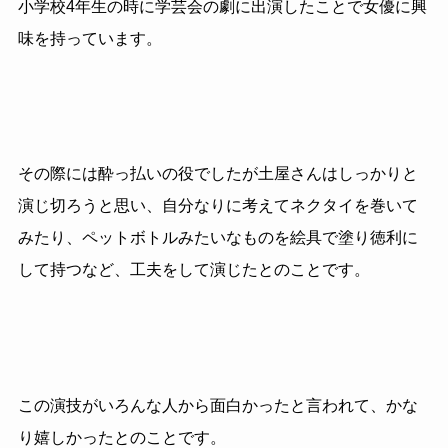
小学校4年生の時に学芸会の劇に出演したことで女優に興
味を持っています。
その際には酔っ払いの役でしたが土屋さんはしっかりと
演じ切ろうと思い、自分なりに考えてネクタイを巻いて
みたり、ペットボトルみたいなものを絵具で塗り徳利に
して持つなど、工夫をして演じたとのことです。
この演技がいろんな人から面白かったと言われて、かな
り嬉しかったとのことです。