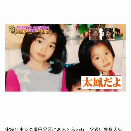
実家は東京の世田谷区にあると言われ、父親は飲食店や