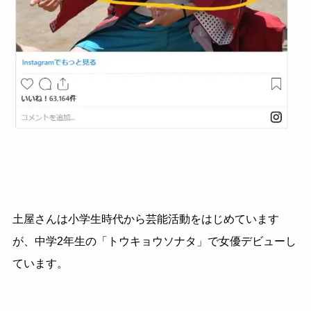
土屋さんは小学生時代から芸能活動をはじめています
が、中学2年生の「トウキョウソナタ」で女優デビューし
ています。