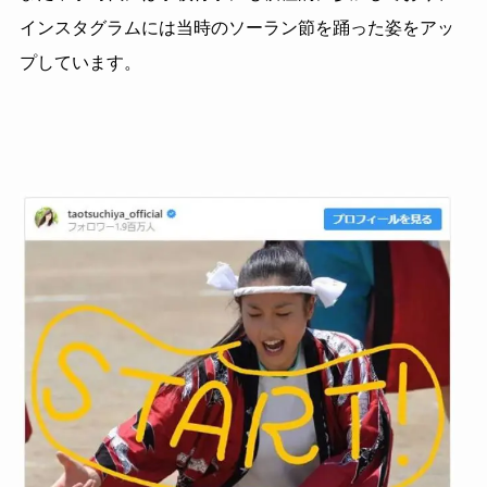
インスタグラムには当時のソーラン節を踊った姿をアッ
プしています。