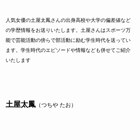
人気女優の土屋太鳳さんの出身高校や大学の偏差値など
の学歴情報をお送りいたします。土屋さんはスポーツ万
能で芸能活動の傍らで部活動に励む学生時代を送ってい
ます。学生時代のエピソードや情報なども併せてご紹介
いたします
土屋太鳳
（つちや たお）