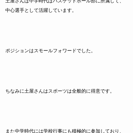
土屋さんは中学時代はバスケットボール部に所属して、
中心選手として活躍しています。
ポジションはスモールフォワードでした。
ちなみに土屋さんはスポーツは全般的に得意です。
また中学時代には学校行事にも積極的に参加しており、