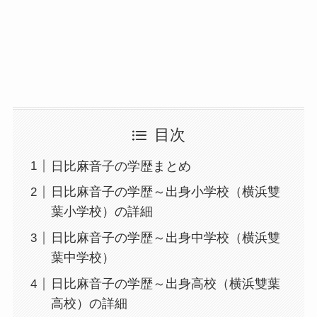
目次
日比麻音子の学歴まとめ
日比麻音子の学歴～出身小学校（横浜雙
葉小学校）の詳細
日比麻音子の学歴～出身中学校（横浜雙
葉中学校）
日比麻音子の学歴～出身高校（横浜雙葉
高校）の詳細