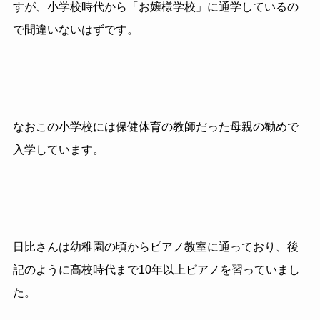
すが、小学校時代から「お嬢様学校」に通学しているの
で間違いないはずです。
なおこの小学校には保健体育の教師だった母親の勧めで
入学しています。
日比さんは幼稚園の頃からピアノ教室に通っており、後
記のように高校時代まで
10
年以上ピアノを習っていまし
た。