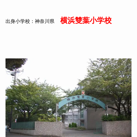
横浜雙葉小学校
出身小学校：神奈川県