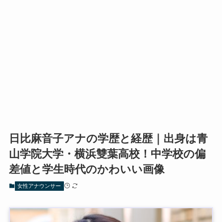
日比麻音子アナの学歴と経歴｜出身は青
山学院大学・横浜雙葉高校！中学校の偏
差値と学生時代のかわいい画像
女性アナウンサー