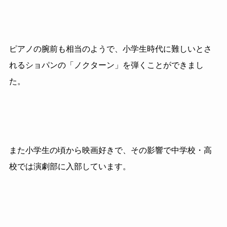
ピアノの腕前も相当のようで、小学生時代に難しいとさ
れるショパンの「ノクターン」を弾くことができまし
た。
また小学生の頃から映画好きで、その影響で中学校・高
校では演劇部に入部しています。