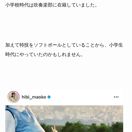
小学校時代は吹奏楽部に在籍していました。
加えて特技をソフトボールとしていることから、小学生
時代にやっていたのかもしれません。