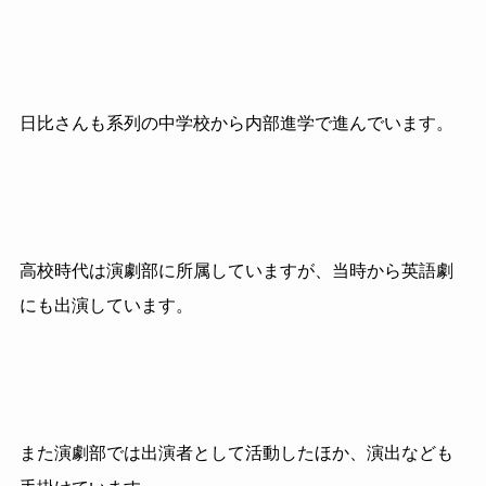
日比さんも系列の中学校から内部進学で進んでいます。
高校時代は演劇部に所属していますが、当時から英語劇
にも出演しています。
また演劇部では出演者として活動したほか、演出なども