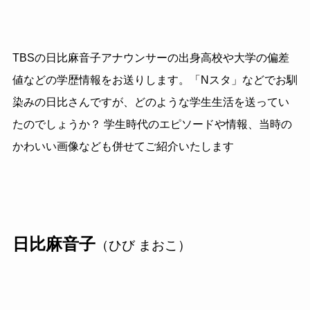
TBSの日比麻音子アナウンサーの出身高校や大学の偏差
値などの学歴情報をお送りします。「Nスタ」などでお馴
染みの日比さんですが、どのような学生生活を送ってい
たのでしょうか？ 学生時代のエピソードや情報、当時の
かわいい画像なども併せてご紹介いたします
日比麻音子
（ひび まおこ）