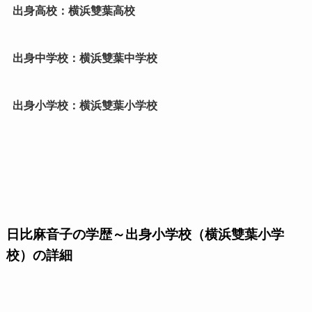
出身高校：横浜雙葉高校
出身中学校：横浜雙葉中学校
出身小学校：横浜雙葉小学校
日比麻音子の学歴～出身小学校（横浜雙葉小学
校）の詳細