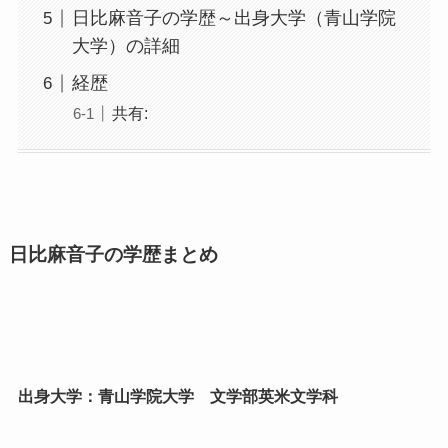
日比麻音子の学歴～出身大学（青山学院
大学）の詳細
経歴
共有:
日比麻音子の学歴まとめ
出身大学：青山学院大学 文学部英米文学科