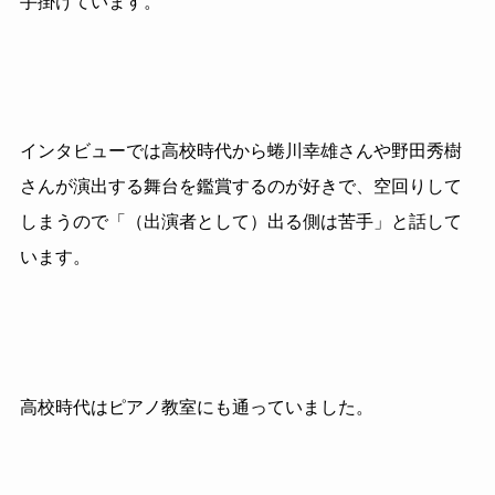
手掛けています。
インタビューでは高校時代から蜷川幸雄さんや野田秀樹
さんが演出する舞台を鑑賞するのが好きで、空回りして
しまうので「（出演者として）出る側は苦手」と話して
います。
高校時代はピアノ教室にも通っていました。