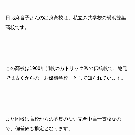
日比麻音子さんの出身高校は、私立の共学校の横浜雙葉
高校です。
この高校は
1900
年開校のカトリック系の伝統校で、地元
では古くからの「お嬢様学校」として知られています。
また同校は高校からの募集のない完全中高一貫校なの
で、偏差値も推定となります。