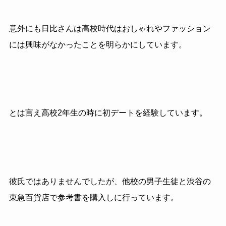
意外にも日比さんは高校時代はおしゃれやファッション
には興味がなかったことを明らかにしています。
とは言え高校2年生の時に初デートを経験しています。
彼氏ではありませんでしたが、他校の男子生徒と渋谷の
東急百貨店で参考書を購入しに行っています。