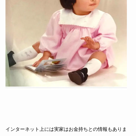
インターネット上には実家はお金持ちとの情報もありま