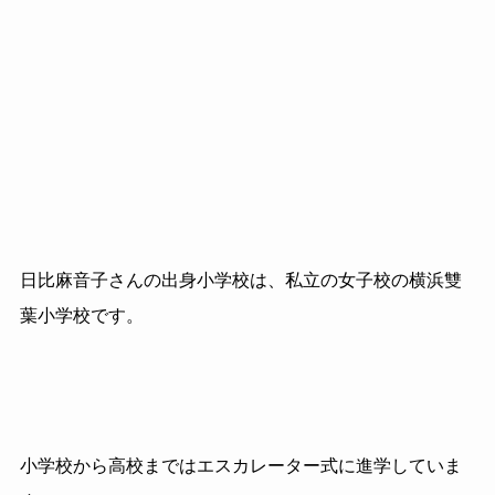
日比麻音子さんの出身小学校は、私立の女子校の横浜雙
葉小学校です。
小学校から高校まではエスカレーター式に進学していま