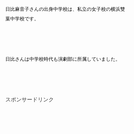
日比麻音子さんの出身中学校は、私立の女子校の横浜雙
葉中学校です。
日比さんは中学校時代も演劇部に所属していました。
スポンサードリンク