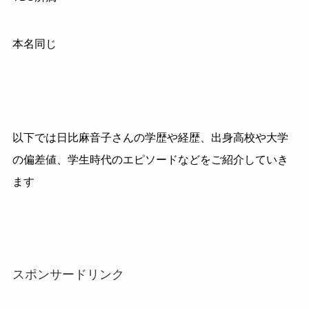
本名同じ
以下では日比麻音子さんの学歴や経歴、出身高校や大学
の偏差値、学生時代のエピソードなどをご紹介していき
ます
スポンサードリンク