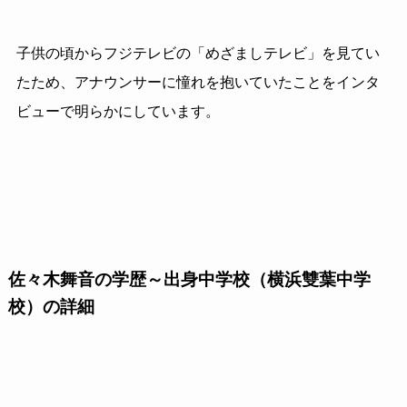
子供の頃からフジテレビの「めざましテレビ」を見てい
たため、アナウンサーに憧れを抱いていたことをインタ
ビューで明らかにしています。
佐々木舞音の学歴～出身中学校（横浜雙葉中学
校）の詳細