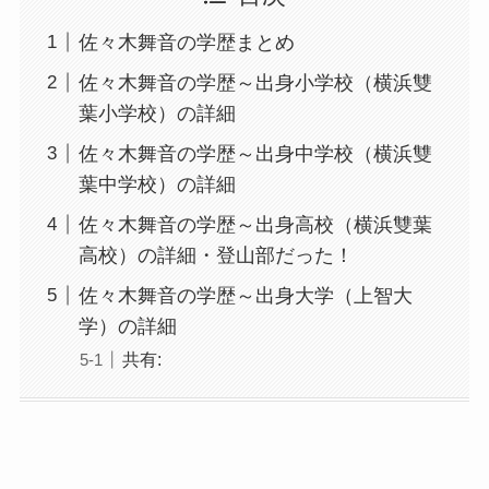
佐々木舞音の学歴まとめ
佐々木舞音の学歴～出身小学校（横浜雙
葉小学校）の詳細
佐々木舞音の学歴～出身中学校（横浜雙
葉中学校）の詳細
佐々木舞音の学歴～出身高校（横浜雙葉
高校）の詳細・登山部だった！
佐々木舞音の学歴～出身大学（上智大
学）の詳細
共有: