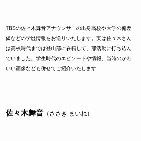
TBSの佐々木舞音アナウンサーの出身高校や大学の偏差
値などの学歴情報をお送りいたします。実は佐々木さん
は高校時代までは登山部に在籍して、部活動に打ち込ん
でいました。学生時代のエピソードや情報、当時のかわ
いい画像なども併せてご紹介いたします
佐々木舞音
（ささき まいね）