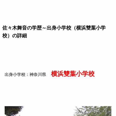
佐々木舞音の学歴～出身小学校（横浜雙葉小学
校）の詳細
横浜雙葉小学校
出身小学校：神奈川県