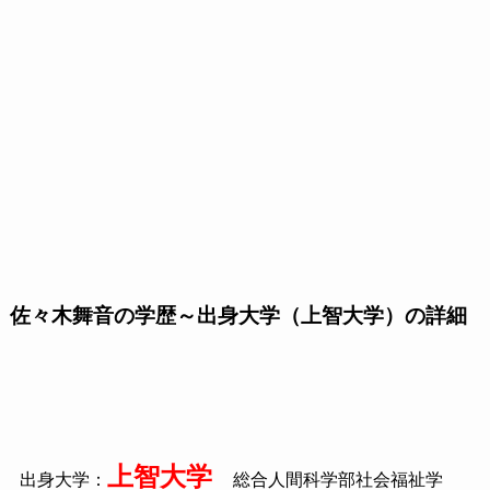
佐々木舞音の学歴～出身大学（上智大学）の詳細
上智大学
出身大学：
総合人間科学部社会福祉学