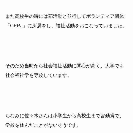
また高校生の時には部活動と並行してボランティア団体
「CEPJ」に所属をし、福祉活動をおこなっていました。
そのため当時から社会福祉活動に関心が高く、大学でも
社会福祉学を専攻しています。
ちなみに佐々木さんは小学生から高校生まで皆勤賞で、
学校を休んだことがないそうです。