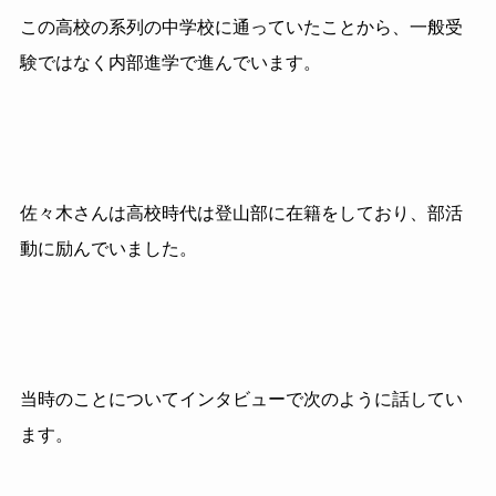
この高校の系列の中学校に通っていたことから、一般受
験ではなく内部進学で進んでいます。
佐々木さんは高校時代は登山部に在籍をしており、部活
動に励んでいました。
当時のことについてインタビューで次のように話してい
ます。