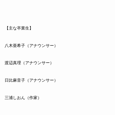
【主な卒業生】
八木亜希子（アナウンサー）
渡辺真理（アナウンサー）
日比麻音子（アナウンサー）
三浦しおん（作家）