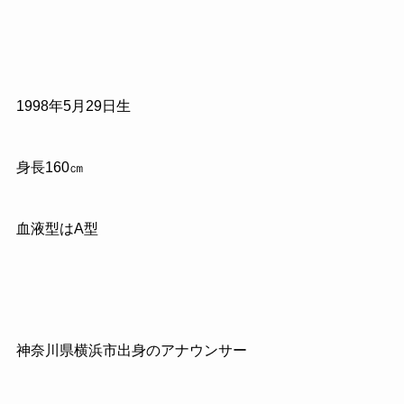
1998年5月29日生
身長160㎝
血液型はA型
神奈川県横浜市出身のアナウンサー