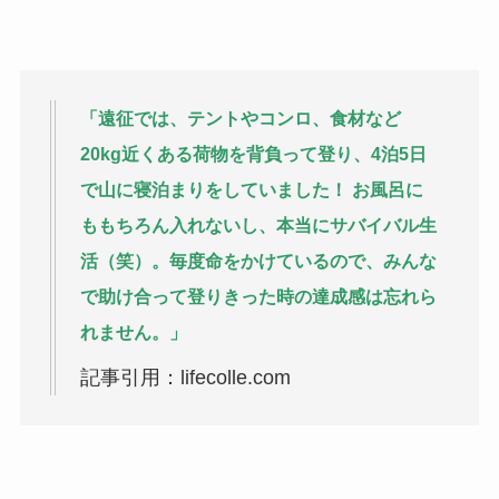
「遠征では、テントやコンロ、食材など
20kg近くある荷物を背負って登り、4泊5日
で山に寝泊まりをしていました！ お風呂に
ももちろん入れないし、本当にサバイバル生
活（笑）。毎度命をかけているので、みんな
で助け合って登りきった時の達成感は忘れら
れません。」
記事引用：lifecolle.com