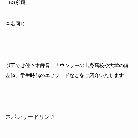
TBS所属
本名同じ
以下では佐々木舞音アナウンサーの出身高校や大学の偏
差値、学生時代のエピソードなどをご紹介いたします
スポンサードリンク