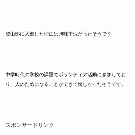
登山部に入部した理由は興味本位だったそうです。
中学時代の学校の課題でボランティア活動に参加してお
り、人のためになることができて嬉しかったそうです。
スポンサードリンク