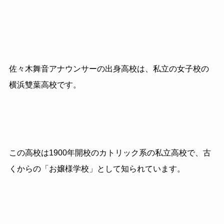
佐々木舞音アナウンサーの出身高校は、私立の女子校の
横浜雙葉高校です。
この高校は1900年開校のカトリック系の私立高校で、古
くからの「お嬢様学校」として知られています。