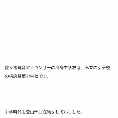
佐々木舞音アナウンサーの出身中学校は、私立の女子校
の横浜雙葉中学校です。
中学時代も登山部に在籍をしていました。