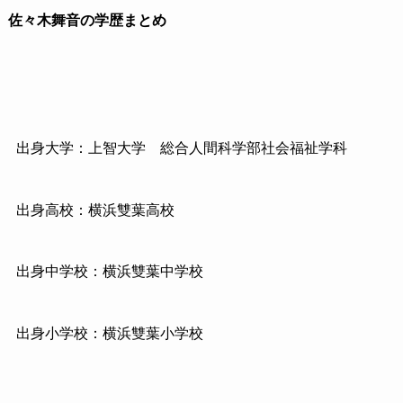
佐々木舞音の学歴まとめ
出身大学：上智大学
総合人間科学部社会福祉学科
出身高校：横浜雙葉高校
出身中学校：横浜雙葉中学校
出身小学校：横浜雙葉小学校