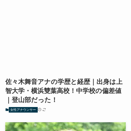
佐々木舞音アナの学歴と経歴｜出身は上
智大学・横浜雙葉高校！中学校の偏差値
｜登山部だった！
女性アナウンサー