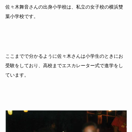
佐々木舞音さんの出身小学校は、私立の女子校の横浜雙
葉小学校です。
ここまでで分かるように佐々木さんは小学生のときにお
受験をしており、高校までエスカレーター式で進学をし
ています。