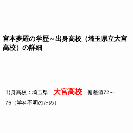
宮本夢羅の学歴～出身高校（埼玉県立大宮
高校）の詳細
大宮高校
出身高校：埼玉県
偏差値72～
75（学科不明のため）