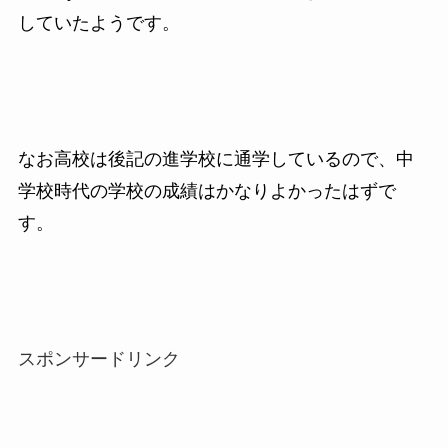
していたようです。
なお高校は後記の進学校に通学しているので、中
学校時代の学校の成績はかなりよかったはずで
す。
スポンサードリンク