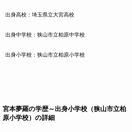
出身高校：埼玉県立大宮高校
出身中学校：狭山市立柏原中学校
出身小学校：狭山市立柏原小学校
宮本夢羅の学歴～出身小学校（狭山市立柏
原小学校）の詳細