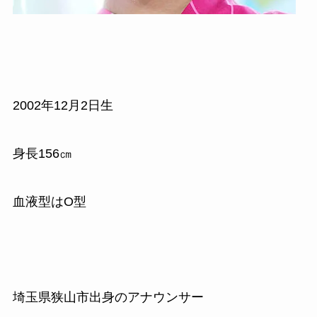
2002年12月2日生
身長156㎝
血液型はO型
埼玉県狭山市出身のアナウンサー