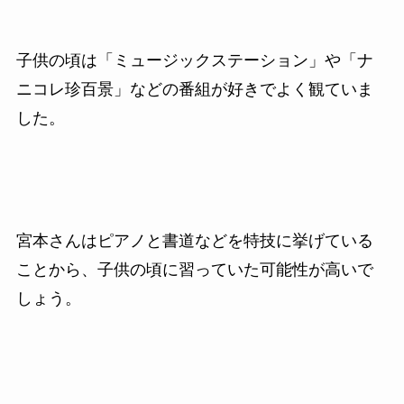
子供の頃は「ミュージックステーション」や「ナ
ニコレ珍百景」などの番組が好きでよく観ていま
した。
宮本さんはピアノと書道などを特技に挙げている
ことから、子供の頃に習っていた可能性が高いで
しょう。