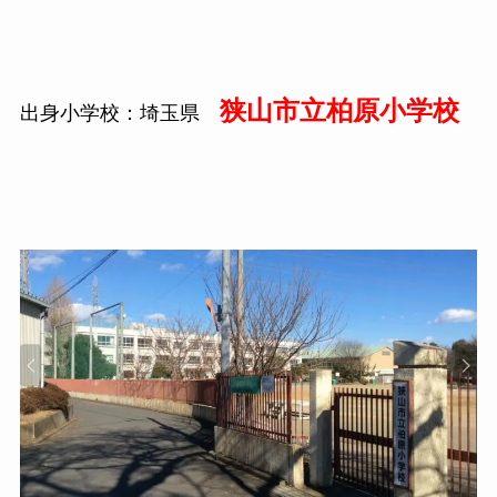
狭山市立柏原小学校
出身小学校：埼玉県