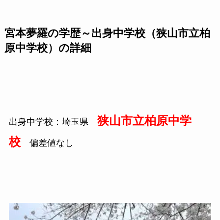
宮本夢羅の学歴～出身中学校（狭山市立柏
原中学校）の詳細
狭山市立柏原中学
出身中学校：埼玉県
校
偏差値なし