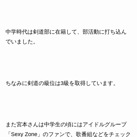
中学時代は剣道部に在籍して、部活動に打ち込ん
でいました。
ちなみに剣道の級位は3級を取得しています。
また宮本さんは中学生の頃にはアイドルグループ
「Sexy Zone」のファンで、歌番組などをチェック