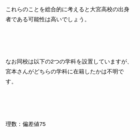
これらのことを総合的に考えると大宮高校の出身
者である可能性は高いでしょう。
なお同校は以下の2つの学科を設置していますが、
宮本さんがどちらの学科に在籍したかは不明で
す。
理数：偏差値75