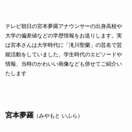
テレビ朝日の宮本夢羅アナウンサーの出身高校や
大学の偏差値などの学歴情報をお送りします。実
は宮本さんは大学時代に「滝川聖蘭」の芸名で芸
能活動をしていました。学生時代のエピソードや
情報、当時のかわいい画像なども併せてご紹介い
たします
宮本夢羅
（みやもと いふら）