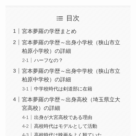
目次
宮本夢羅の学歴まとめ
宮本夢羅の学歴～出身小学校（狭山市立
柏原小学校）の詳細
ハーフなの？
宮本夢羅の学歴～出身中学校（狭山市立
柏原中学校）の詳細
中学校時代は剣道部に在籍
宮本夢羅の学歴～出身高校（埼玉県立大
宮高校）の詳細
出身が大宮高校である理由
高校時代はモデルとして活動
高校時代は映画をよく観ていた