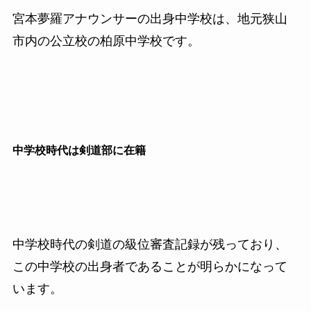
宮本夢羅アナウンサーの出身中学校は、地元狭山
市内の公立校の柏原中学校です。
中学校時代は剣道部に在籍
中学校時代の剣道の級位審査記録が残っており、
この中学校の出身者であることが明らかになって
います。