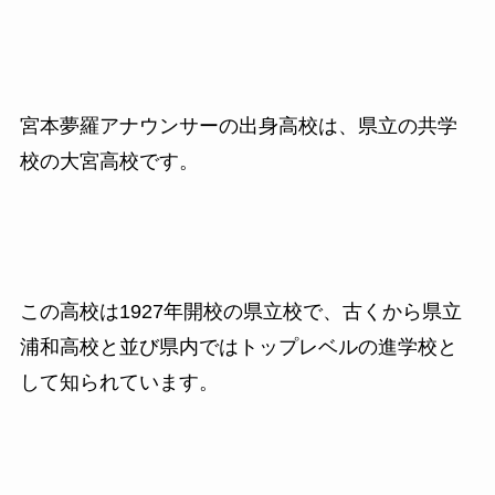
宮本夢羅アナウンサーの出身高校は、県立の共学
校の大宮高校です。
この高校は1927年開校の県立校で、古くから県立
浦和高校と並び県内ではトップレベルの進学校と
して知られています。