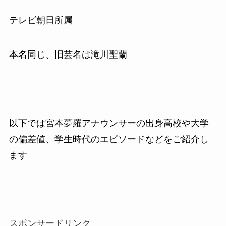
テレビ朝日所属
本名同じ、旧芸名は滝川聖蘭
以下では宮本夢羅アナウンサーの出身高校や大学
の偏差値、学生時代のエピソードなどをご紹介し
ます
スポンサードリンク