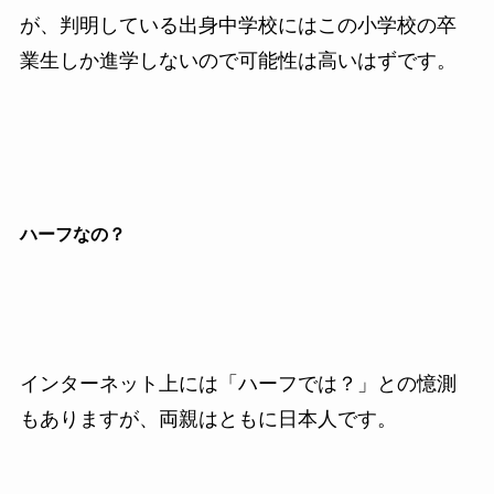
が、判明している出身中学校にはこの小学校の卒
業生しか進学しないので可能性は高いはずです。
ハーフなの？
インターネット上には「ハーフでは？」との憶測
もありますが、両親はともに日本人です。