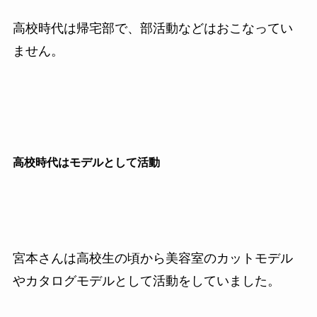
高校時代は帰宅部で、部活動などはおこなってい
ません。
高校時代はモデルとして活動
宮本さんは高校生の頃から美容室のカットモデル
やカタログモデルとして活動をしていました。