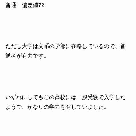
普通：偏差値72
ただし大学は文系の学部に在籍しているので、普
通科が有力です。
いずれにしてもこの高校には一般受験で入学した
ようで、かなりの学力を有していました。