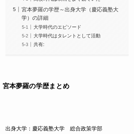
宮本夢羅の学歴～出身大学（慶応義塾大
学）の詳細
大学時代のエピソード
大学時代はタレントとして活動
共有:
宮本夢羅の学歴まとめ
出身大学：慶応義塾大学 総合政策学部