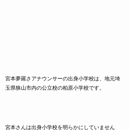
宮本夢羅さアナウンサーの出身小学校は、地元埼
玉県狭山市内の公立校の柏原小学校です。
宮本さんは出身小学校を明らかにしていません