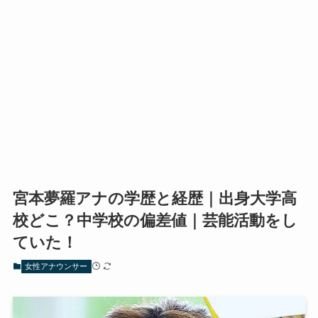
宮本夢羅アナの学歴と経歴｜出身大学高
校どこ？中学校の偏差値｜芸能活動をし
ていた！
女性アナウンサー