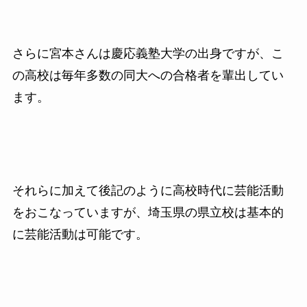
さらに宮本さんは慶応義塾大学の出身ですが、こ
の高校は毎年多数の同大への合格者を輩出してい
ます。
それらに加えて後記のように高校時代に芸能活動
をおこなっていますが、埼玉県の県立校は基本的
に芸能活動は可能です。