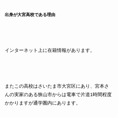
出身が大宮高校である理由
インターネット上に在籍情報があります。
またこの高校はさいたま市大宮区にあり、宮本さ
んの実家のある狭山市からは電車で片道1時間程度
かかりますが通学圏内にあります。