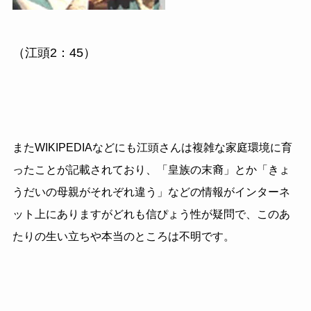
（江頭2：45）
またWIKIPEDIAなどにも江頭さんは複雑な家庭環境に育
ったことが記載されており、「皇族の末裔」とか「きょ
うだいの母親がそれぞれ違う」などの情報がインターネ
ット上にありますがどれも信ぴょう性が疑問で、このあ
たりの生い立ちや本当のところは不明です。