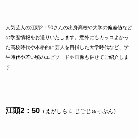
人気芸人の江頭2：50さんの出身高校や大学の偏差値など
の学歴情報をお送りいたします。意外にもカッコよかっ
た高校時代や本格的に芸人を目指した大学時代など、学
生時代や若い頃のエピソードや画像も併せてご紹介しま
す
江頭
2
：
50
（えがしら にじごじゅっぷん）