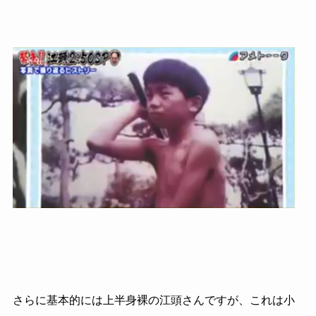
さらに基本的には上半身裸の江頭さんですが、これは小