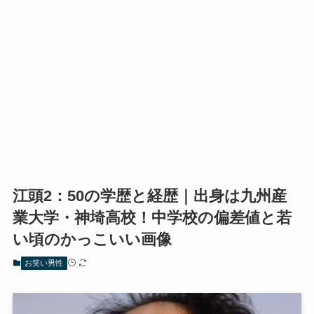
江頭2：50の学歴と経歴｜出身は九州産
業大学・神埼高校！中学校の偏差値と若
い頃のかっこいい画像
お笑い男性