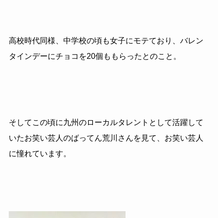
高校時代同様、中学校の頃も女子にモテており、バレン
タインデーにチョコを20個ももらったとのこと。
そしてこの頃に九州のローカルタレントとして活躍して
いたお笑い芸人のばってん荒川さんを見て、お笑い芸人
に憧れています。