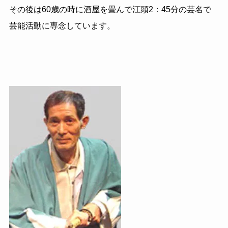
その後は60歳の時に酒屋を畳んで江頭2：45分の芸名で
芸能活動に専念しています。