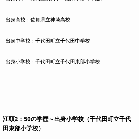
出身高校：佐賀県立神埼高校
出身中学校：千代田町立千代田中学校
出身小学校：千代田町立千代田東部小学校
江頭2：50の学歴～出身小学校（千代田町立千代
田東部小学校）