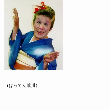
（ばってん荒川）