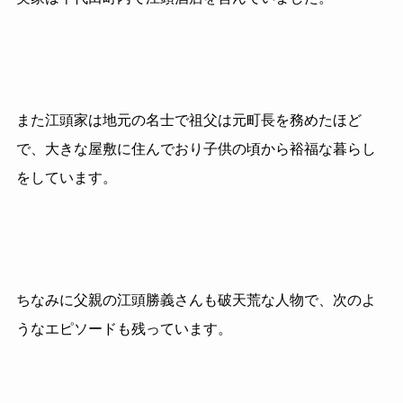
また江頭家は地元の名士で祖父は元町長を務めたほど
で、大きな屋敷に住んでおり子供の頃から裕福な暮らし
をしています。
ちなみに父親の江頭勝義さんも破天荒な人物で、次のよ
うなエピソードも残っています。