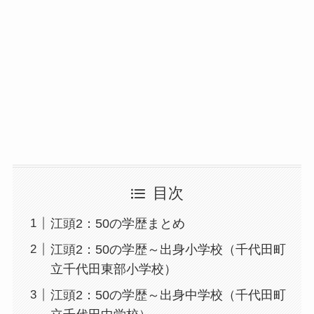
目次
江頭2：50の学歴まとめ
江頭2：50の学歴～出身小学校（千代田町
立千代田東部小学校）
江頭2：50の学歴～出身中学校（千代田町