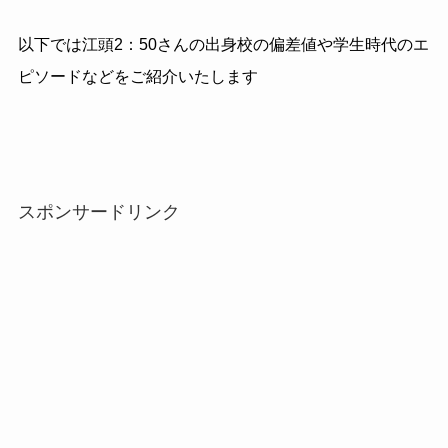
以下では江頭2：50さんの出身校の偏差値や学生時代のエ
ピソードなどをご紹介いたします
スポンサードリンク