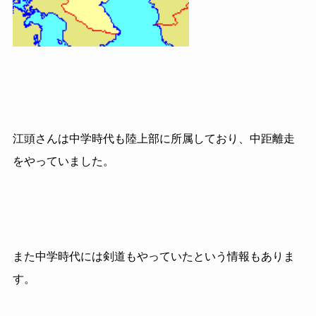
江頭さんは中学時代も陸上部に所属しており、中距離走
をやっていました。
また中学時代には剣道もやっていたという情報もありま
す。