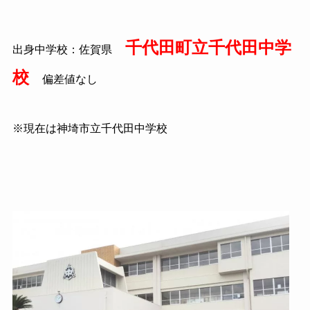
千代田町立千代田中学
出身中学校：佐賀県
校
偏差値なし
※現在は神埼市立千代田中学校