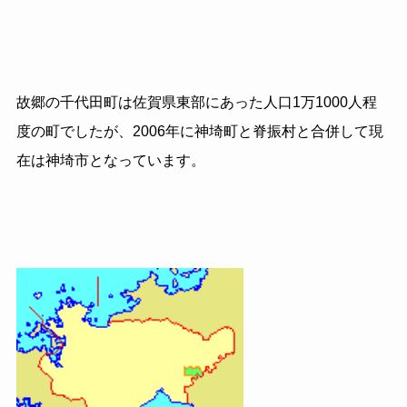
故郷の千代田町は佐賀県東部にあった人口1万1000人程
度の町でしたが、2006年に神埼町と脊振村と合併して現
在は神埼市となっています。