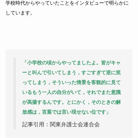
学校時代からやっていたことをインタビューで明らかに
しています。
「小学校の頃からやってましたよ。皆がキャ
ーと叫んで引いてしまう，すごすぎて逆に笑
ってしまう，そういった情景を客観的に見て
いるもう一人の自分がいて，それでまた意識
が高揚するんです。とにかく，そのときの解
放感は，言葉では言い現せない位です」
記事引用：関東弁護士会連合会