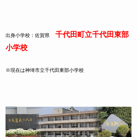
千代田町立千代田東部
出身小学校：佐賀県
小学校
※現在は神埼市立千代田東部小学校