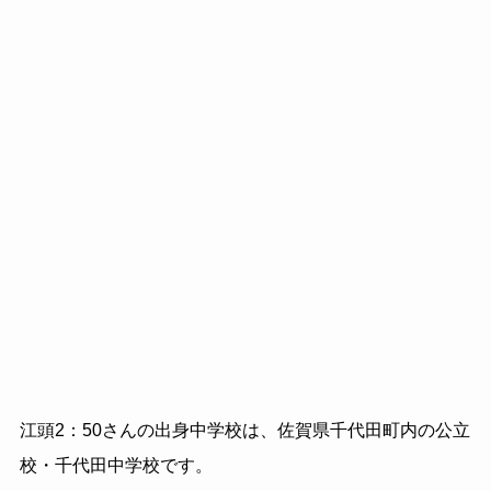
江頭2：50さんの出身中学校は、佐賀県千代田町内の公立
校・千代田中学校です。