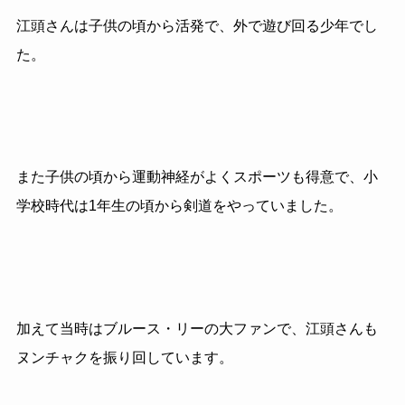
江頭さんは子供の頃から活発で、外で遊び回る少年でし
た。
また子供の頃から運動神経がよくスポーツも得意で、小
学校時代は1年生の頃から剣道をやっていました。
加えて当時はブルース・リーの大ファンで、江頭さんも
ヌンチャクを振り回しています。