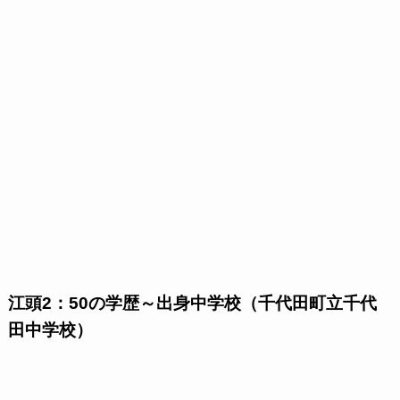
江頭2：50の学歴～出身中学校（千代田町立千代
田中学校）