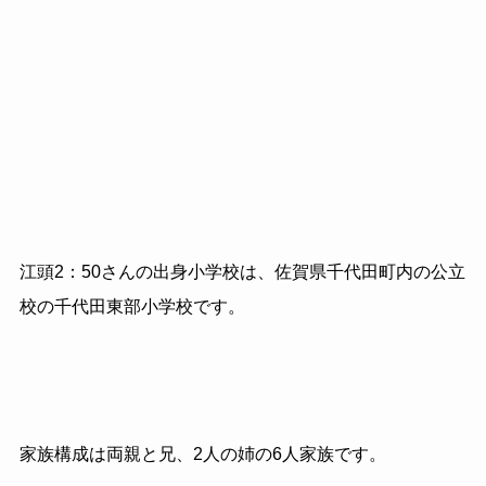
江頭2：50さんの出身小学校は、佐賀県千代田町内の公立
校の千代田東部小学校です。
家族構成は両親と兄、2人の姉の6人家族です。