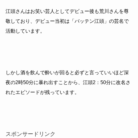
江頭さんはお笑い芸人としてデビュー後も荒川さんを尊
敬しており、デビュー当初は「バッテン江頭」の芸名で
活動しています。
しかし酒を飲んで酔いが回ると必ずと言っていいほど深
夜の2時50分に暴れ出すことから、江頭2：50分に改名さ
れたエピソードが残っています。
スポンサードリンク