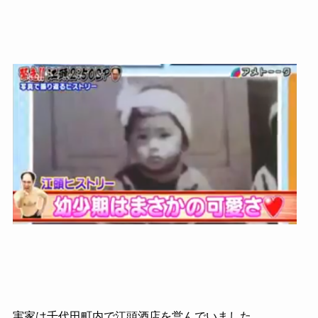
実家は千代田町内で江頭酒店を営んでいました。