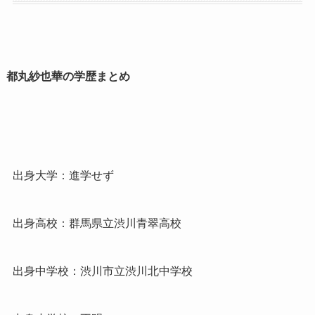
都丸紗也華の学歴まとめ
出身大学：進学せず
出身高校：群馬県立渋川青翠高校
出身中学校：渋川市立渋川北中学校