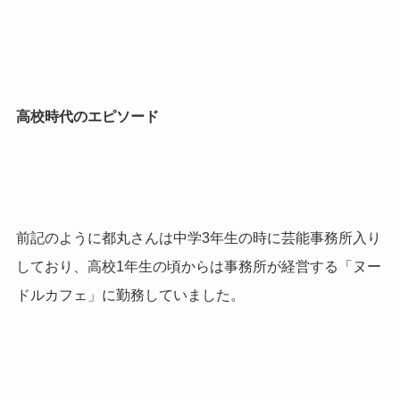
高校時代のエピソード
前記のように都丸さんは中学
3
年生の時に芸能事務所入り
しており、高校
1
年生の頃からは事務所が経営する「ヌー
ドルカフェ」に勤務していました。