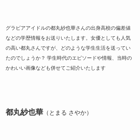
グラビアアイドルの都丸紗也華さんの出身高校の偏差値
などの学歴情報をお送りいたします。女優としても人気
の高い都丸さんですが、どのような学生生活を送ってい
たのでしょうか？ 学生時代のエピソードや情報、当時の
かわいい画像なども併せてご紹介いたします
都丸紗也華
（とまる さやか）