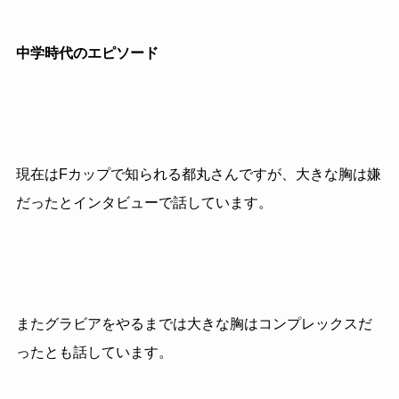
中学時代のエピソード
現在は
F
カップで知られる都丸さんですが、大きな胸は嫌
だったとインタビューで話しています。
またグラビアをやるまでは大きな胸はコンプレックスだ
ったとも話しています。