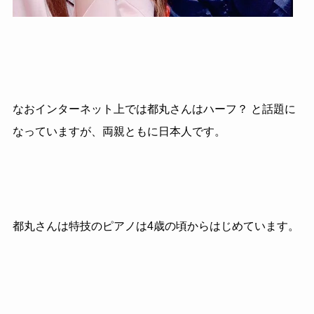
なおインターネット上では都丸さんはハーフ？ と話題に
なっていますが、両親ともに日本人です。
都丸さんは特技のピアノは
4
歳の頃からはじめています。