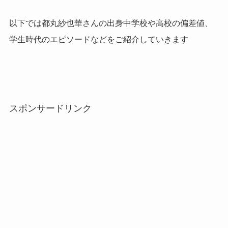
以下では都丸紗也華さんの出身中学校や高校の偏差値、
学生時代のエピソードなどをご紹介していきます
スポンサードリンク