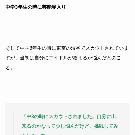
中学3年生の時に芸能界入り
そして中学
3
年生の時に東京の渋谷でスカウトされていま
すが、当初は自分にアイドルが務まるか悩んだとのこ
と。
「中
3
の時にスカウトされました。自分に出
来るのかなって少し悩んだけど、挑戦してみ