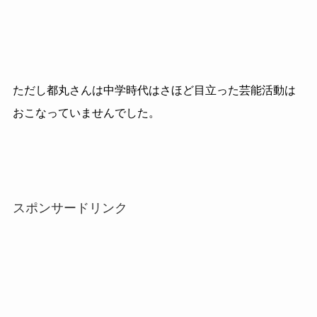
ただし都丸さんは中学時代はさほど目立った芸能活動は
おこなっていませんでした。
スポンサードリンク