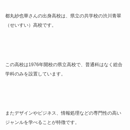
都丸紗也華さんの出身高校は、県立の共学校の渋川青翠
（せいすい）高校です。
この高校は
1976
年開校の県立高校で、普通科はなく総合
学科のみを設置しています。
またデザインやビジネス、情報処理などの専門性の高い
ジャンルを学べることが特徴です。