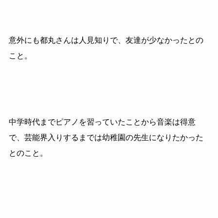
意外にも都丸さんは人見知りで、友達が少なかったとの
こと。
中学時代までピアノを習っていたことから音楽は得意
で、芸能界入りするまでは幼稚園の先生になりたかった
とのこと。