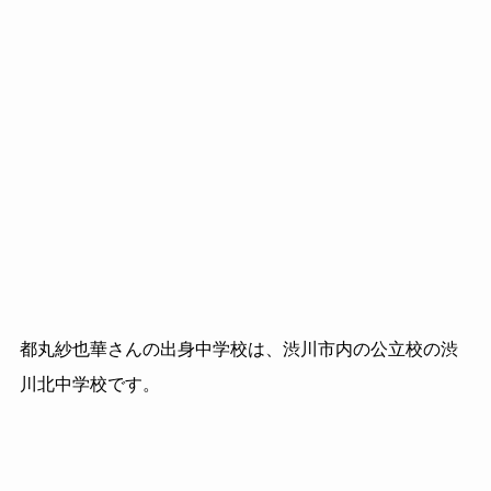
都丸紗也華さんの出身中学校は、渋川市内の公立校の渋
川北中学校です。