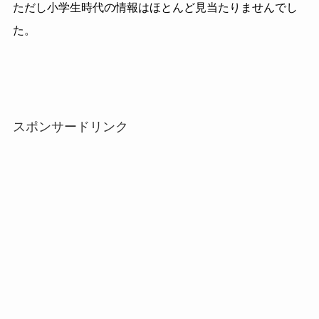
ただし小学生時代の情報はほとんど見当たりませんでし
た。
スポンサードリンク