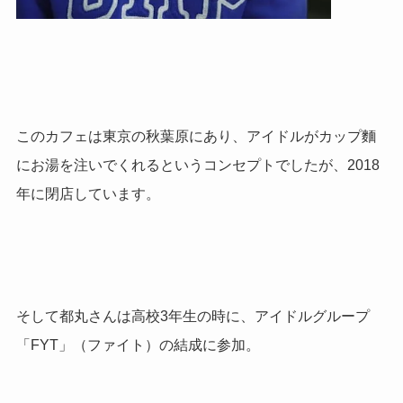
このカフェは東京の秋葉原にあり、アイドルがカップ麵
にお湯を注いでくれるというコンセプトでしたが、
2018
年に閉店しています。
そして都丸さんは高校
3
年生の時に、アイドルグループ
「
FYT
」（ファイト）の結成に参加。