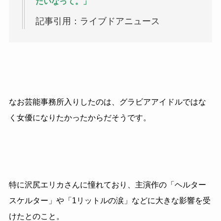
たいなって。」
記事引用：ライブドアニュース
なお芸能事務所入りしたのは、グラビアアイドルではな
く女優になりたかったからだそうです。
特に沢尻エリカさんに憧れており、主演作の「ヘルター
スケルター」や「
1
リットルの涙」などに大きな影響を受
けたとのこと。