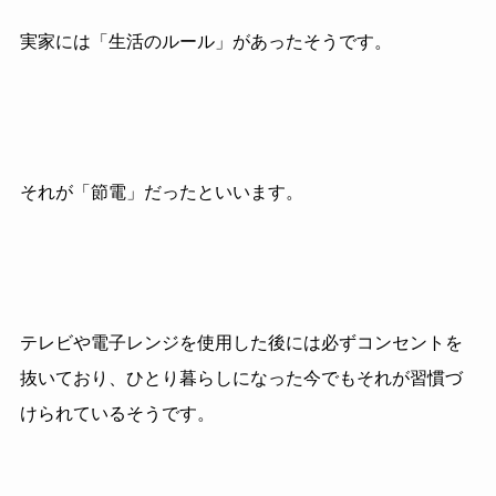
実家には「生活のルール」があったそうです。
それが「節電」だったといいます。
テレビや電子レンジを使用した後には必ずコンセントを
抜いており、ひとり暮らしになった今でもそれが習慣づ
けられているそうです。