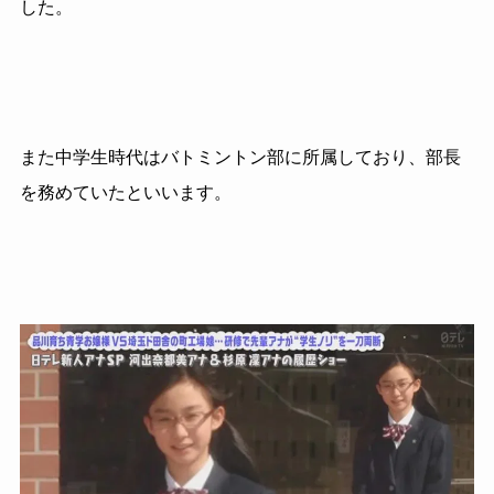
した。
また中学生時代はバトミントン部に所属しており、部長
を務めていたといいます。