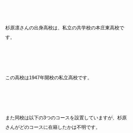
杉原凛さんの出身高校は、私立の共学校の本庄東高校で
す。
この高校は1947年開校の私立高校です。
また同校は以下の3つのコースを設置していますが、杉原
さんがどのコースに在籍したかは不明です。