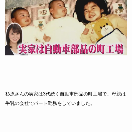
杉原さんの実家は3代続く自動車部品の町工場で、母親は
牛乳の会社でパート勤務をしていました。