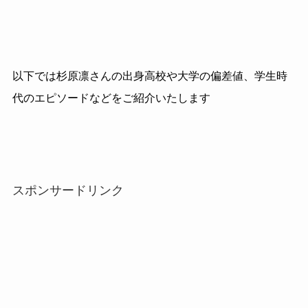
以下では杉原凛さんの出身高校や大学の偏差値、学生時
代のエピソードなどをご紹介いたします
スポンサードリンク