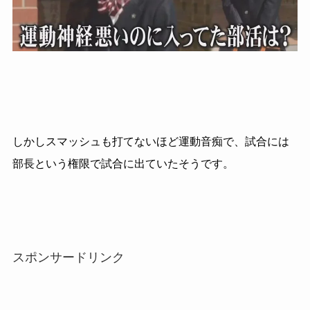
しかしスマッシュも打てないほど運動音痴で、試合には
部長という権限で試合に出ていたそうです。
スポンサードリンク