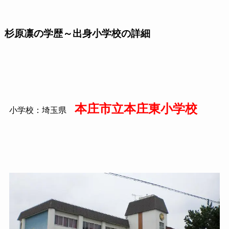
杉原凛の学歴～出身小学校の詳細
本庄市立本庄東小学校
小学校：埼玉県