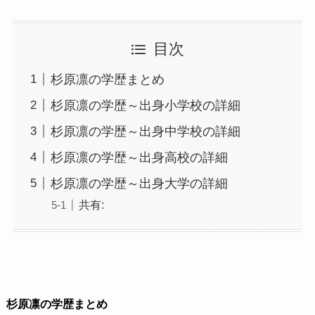
目次
杉原凛の学歴まとめ
杉原凛の学歴～出身小学校の詳細
杉原凛の学歴～出身中学校の詳細
杉原凛の学歴～出身高校の詳細
杉原凛の学歴～出身大学の詳細
共有:
杉原凛の学歴まとめ