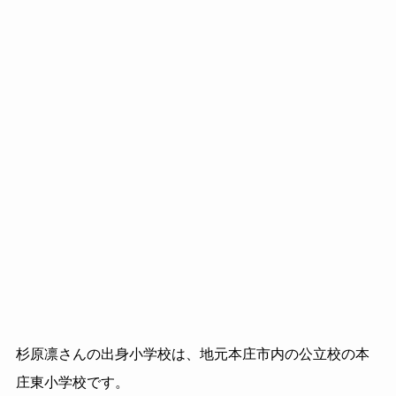
杉原凛さんの出身小学校は、地元本庄市内の公立校の本
庄東小学校です。