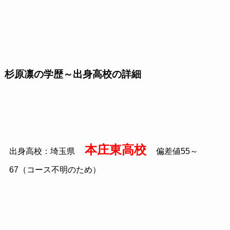
杉原凛の学歴～出身高校の詳細
本庄東高校
出身高校：埼玉県
偏差値55～
67（コース不明のため）