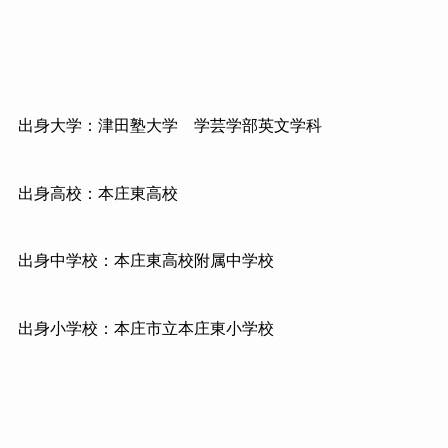
出身大学：津田塾大学 学芸学部英文学科
出身高校：本庄東高校
出身中学校：本庄東高校附属中学校
出身小学校：本庄市立本庄東小学校