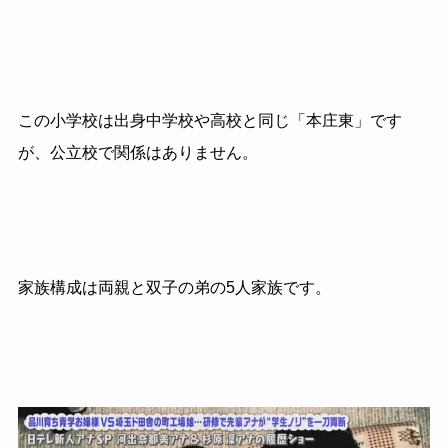
この小学校は出身中学校や高校と同じ「本庄東」です
が、公立校で関係はありません。
家族構成は両親と双子の弟の5人家族です。