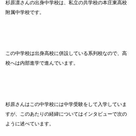
杉原凛さんの出身中学校は、私立の共学校の本庄東高校
附属中学校です。
この中学校は出身高校に併設している系列校なので、高
校へは内部進学で進んでいます。
杉原さんはこの中学校には中学受験をして入学していま
すが、このあたりの経緯についてはインタビューで次の
ように述べています。