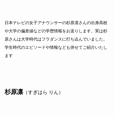
日本テレビの女子アナウンサーの杉原凛さんの出身高校
や大学の偏差値などの学歴情報をお送りします。実は杉
原さんは大学時代はフラダンスに打ち込んでいました。
学生時代のエピソードや情報なども併せてご紹介いたし
ます
杉原凛
（すぎはら りん）