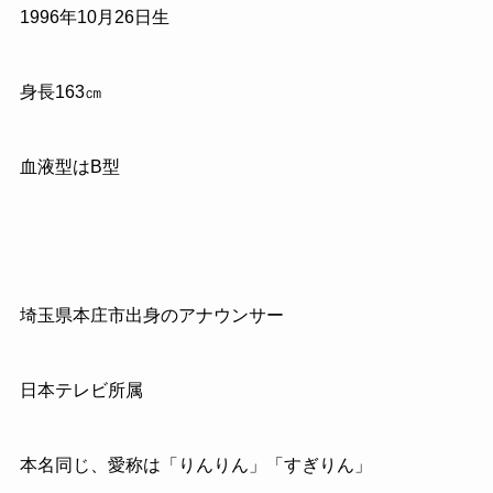
1996年10月26日生
身長163㎝
血液型はB型
埼玉県本庄市出身のアナウンサー
日本テレビ所属
本名同じ、愛称は「りんりん」「すぎりん」