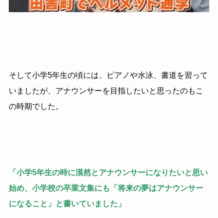
そして小学5年生の頃には、ピアノや水泳、書道を習って
いましたが、アナウンサーを目指したいと思ったのもこ
の時期でした。
「小学5年生の時に漠然とアナウンサーになりたいと思い
始め、小学校の卒業文集にも「将来の夢はアナウンサー
になること」と書いていました」