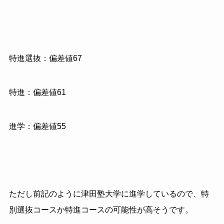
特進選抜：偏差値67
特進：偏差値61
進学：偏差値55
ただし前記のように津田塾大学に進学しているので、特
別選抜コースか特進コースの可能性が高そうです。