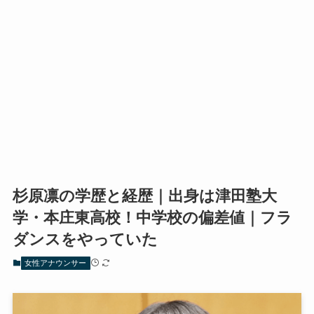
杉原凛の学歴と経歴｜出身は津田塾大
学・本庄東高校！中学校の偏差値｜フラ
ダンスをやっていた
女性アナウンサー