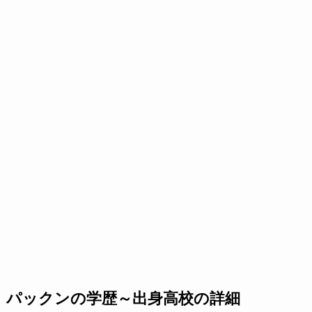
パックンの学歴～出身高校の詳細