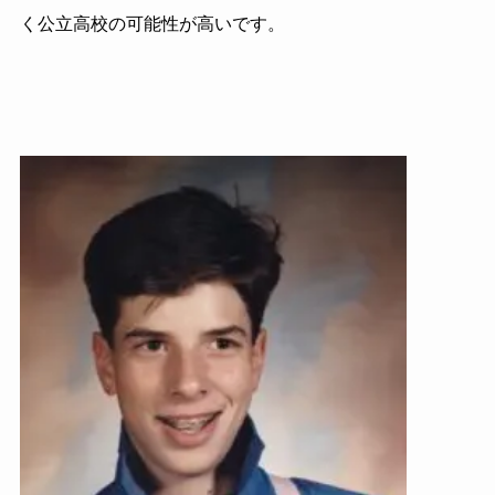
く公立高校の可能性が高いです。