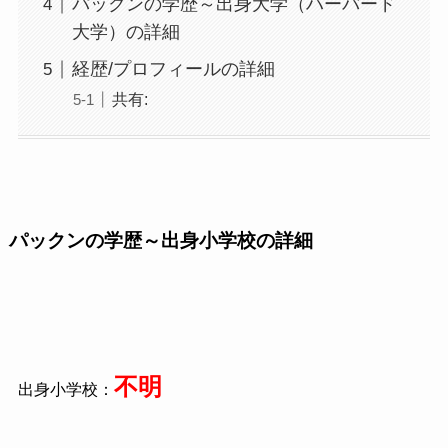
パックンの学歴～出身大学（ハーバード
大学）の詳細
経歴/プロフィールの詳細
共有:
パックンの学歴～出身小学校の詳細
不明
出身小学校：