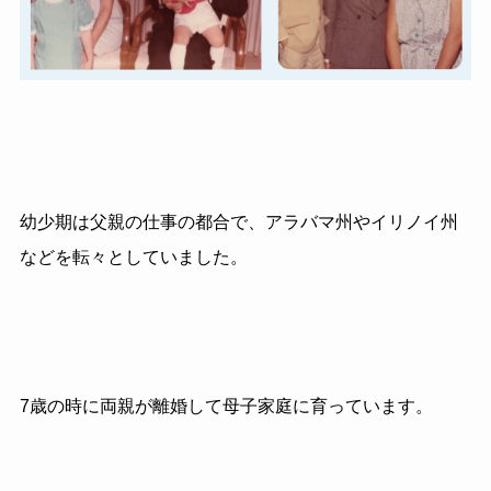
幼少期は父親の仕事の都合で、アラバマ州やイリノイ州
などを転々としていました。
7歳の時に両親が離婚して母子家庭に育っています。