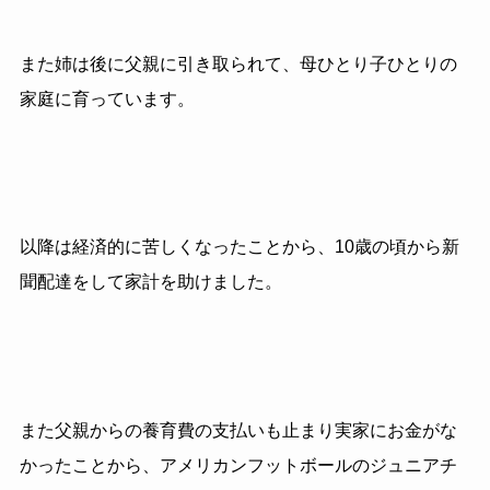
また姉は後に父親に引き取られて、母ひとり子ひとりの
家庭に育っています。
以降は経済的に苦しくなったことから、
10
歳の頃から新
聞配達をして家計を助けました。
また父親からの養育費の支払いも止まり実家にお金がな
かったことから、アメリカンフットボールのジュニアチ