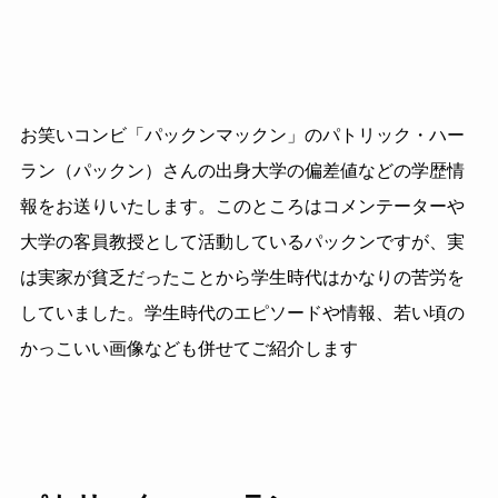
お笑いコンビ「パックンマックン」のパトリック・ハー
ラン（パックン）さんの出身大学の偏差値などの学歴情
報をお送りいたします。このところはコメンテーターや
大学の客員教授として活動しているパックンですが、実
は実家が貧乏だったことから学生時代はかなりの苦労を
していました。学生時代のエピソードや情報、若い頃の
かっこいい画像なども併せてご紹介します