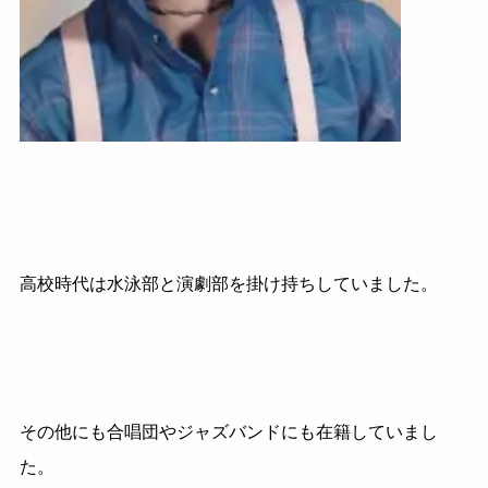
高校時代は水泳部と演劇部を掛け持ちしていました。
その他にも合唱団やジャズバンドにも在籍していまし
た。