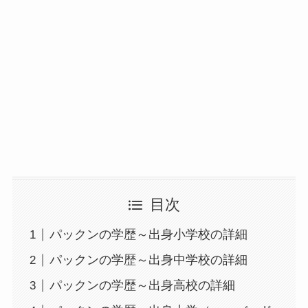
目次
パックンの学歴～出身小学校の詳細
パックンの学歴～出身中学校の詳細
パックンの学歴～出身高校の詳細