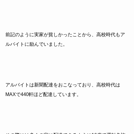
前記のように実家が貧しかったことから、高校時代もア
ルバイトに励んでいました。
アルバイトは新聞配達をおこなっており、高校時代は
MAXで440軒ほど配達しています。