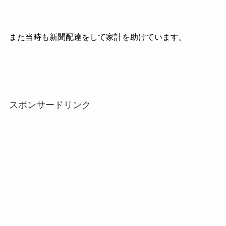
また当時も新聞配達をして家計を助けています。
スポンサードリンク