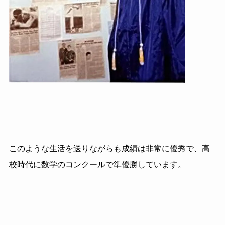
このような生活を送りながらも成績は非常に優秀で、高
校時代に数学のコンクールで準優勝しています。