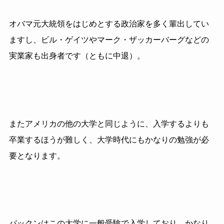
オバマ元大統領をはじめとする政治家を多く輩出してい
ますし、ビル・ゲイツや
マーク・ザッカーバーグなどの
実業家も出身者です（ともに中退）。
またアメリカの他の大学と同じように、入学するよりも
卒業するほうが難しく、
大学時代にもかなりの勉強が必
要となります。
パックンはこの大学に一般受験で入学しており、かなり