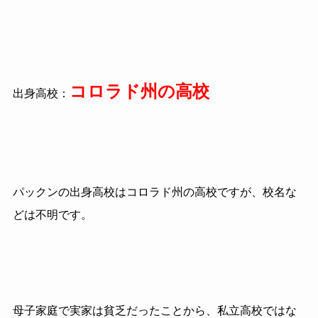
コロラド州の高校
出身高校：
パックンの出身高校はコロラド州の高校ですが、校名な
どは不明です。
母子家庭で実家は貧乏だったことから、私立高校ではな