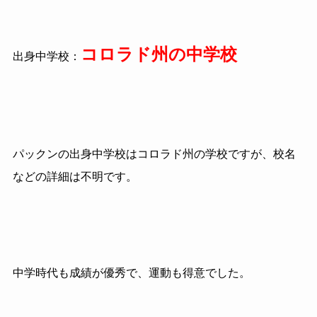
コロラド州の中学校
出身中学校：
パックンの出身中学校はコロラド州の学校ですが、校名
などの詳細は不明です。
中学時代も成績が優秀で、運動も得意でした。