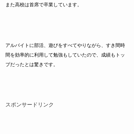
また高校は首席で卒業しています。
アルバイトに部活、遊びをすべてやりながら、すき間時
間を効率的に利用して勉強もしていたので、成績もトッ
プだったとは驚きです。
スポンサードリンク