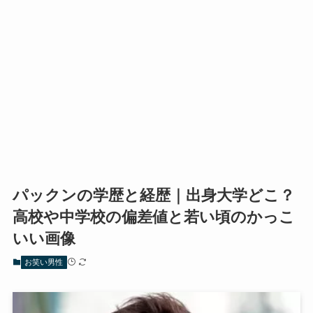
パックンの学歴と経歴｜出身大学どこ？
高校や中学校の偏差値と若い頃のかっこ
いい画像
お笑い男性