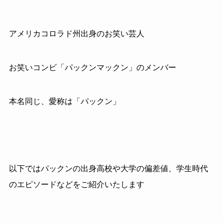
アメリカコロラド州出身のお笑い芸人
お笑いコンビ「パックンマックン」のメンバー
本名同じ、愛称は「パックン」
以下ではパックンの出身高校や大学の偏差値、学生時代
のエピソードなどをご紹介いたします