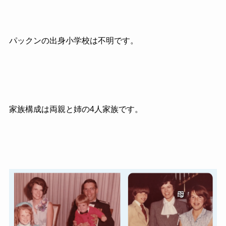
パックンの出身小学校は不明です。
家族構成は両親と姉の4人家族です。