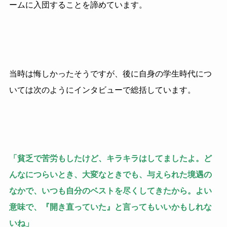
ームに入団することを諦めています。
当時は悔しかったそうですが、後に自身の学生時代につ
いては次のようにインタビューで総括しています。
「貧乏で苦労もしたけど、キラキラはしてましたよ。ど
んなにつらいとき、大変なときでも、与えられた境遇の
なかで、いつも自分のベストを尽くしてきたから。よい
意味で、『開き直っていた』と言ってもいいかもしれな
いね」