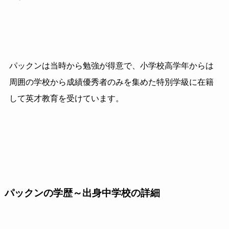
パックンは当時から勉強が得意で、小学校高学年からは
周囲の学校から成績優秀者のみを集めた特別学級に在籍
して英才教育を受けています。
パックンの学歴～出身中学校の詳細