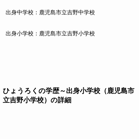
出身中学校：鹿児島市立吉野中学校
出身小学校：鹿児島市立吉野小学校
ひょうろくの学歴～出身小学校（鹿児島市
立吉野小学校）の詳細