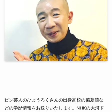
ピン芸人のひょうろくさんの出身高校の偏差値な
どの学歴情報をお送りいたします。NHKの大河ド