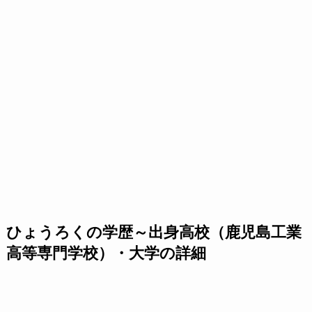
ひょうろくの学歴～出身高校（鹿児島工業
高等専門学校）・大学の詳細