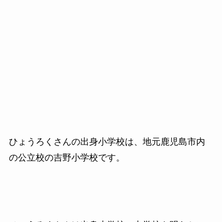
ひょうろくさんの出身小学校は、地元鹿児島市内
の公立校の吉野小学校です。