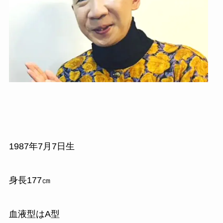
1987年7月7日生
身長177㎝
血液型はA型