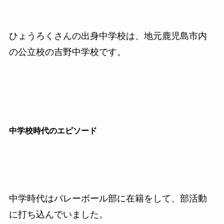
ひょうろくさんの出身中学校は、地元鹿児島市内
の公立校の吉野中学校です。
中学校時代のエピソード
中学時代はバレーボール部に在籍をして、部活動
に打ち込んでいました。