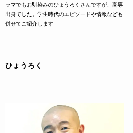
ラマでもお馴染みのひょうろくさんですが、高専
出身でした。学生時代のエピソードや情報なども
併せてご紹介します
ひょうろく