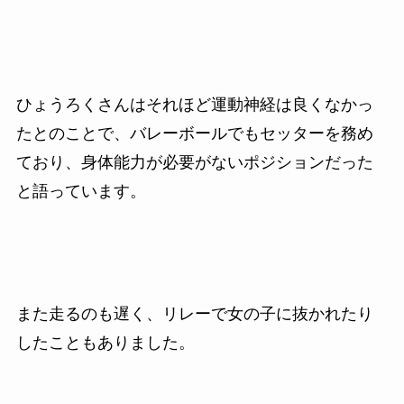
ひょうろくさんはそれほど運動神経は良くなかっ
たとのことで、バレーボールでもセッターを務め
ており、身体能力が必要がないポジションだった
と語っています。
また走るのも遅く、リレーで女の子に抜かれたり
したこともありました。