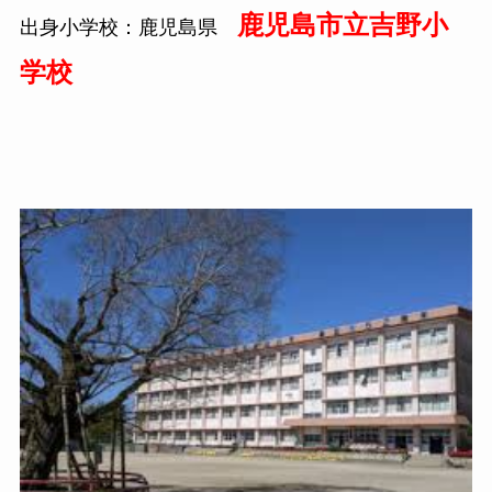
鹿児島市立吉野小
出身小学校：鹿児島県
学校