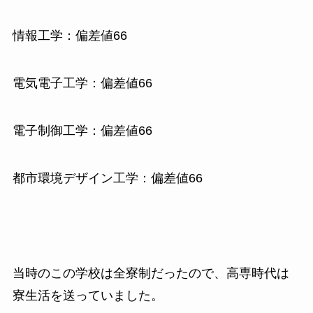
情報工学：偏差値66
電気電子工学：偏差値66
電子制御工学：偏差値66
都市環境デザイン工学：偏差値66
当時のこの学校は全寮制だったので、高専時代は
寮生活を送っていました。