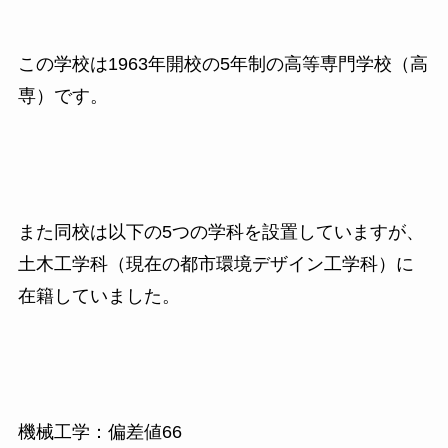
この学校は1963年開校の5年制の高等専門学校（高
専）です。
また同校は以下の5つの学科を設置していますが、
土木工学科（現在の都市環境デザイン工学科）に
在籍していました。
機械工学：偏差値66