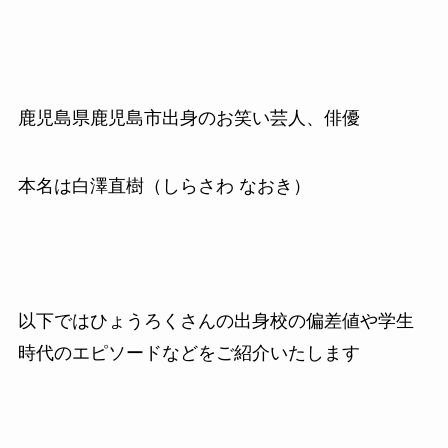
鹿児島県鹿児島市出身のお笑い芸人、俳優
本名は白澤直樹（しらさわ なおき）
以下ではひょうろくさんの出身校の偏差値や学生
時代のエピソードなどをご紹介いたします