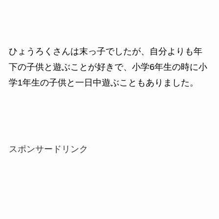
ひょうろくさんは末っ子でしたが、自分よりも年
下の子供と遊ぶことが好きで、小学6年生の時に小
学1年生の子供と一日中遊ぶこともありました。
スポンサードリンク