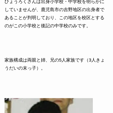
ひょうろくさんは出身小学校・中学校を明らかに
していませんが、鹿児島市の吉野地区の出身者で
あることが判明しており、この地区を校区とする
のがこの小学校と後記の中学校のみです。
家族構成は両親と姉、兄の5人家族です（3人きょ
うだいの末っ子）。