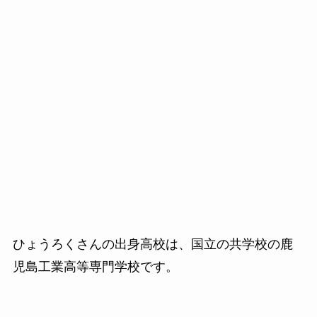
ひょうろくさんの出身高校は、国立の共学校の鹿
児島工業高等専門学校です。