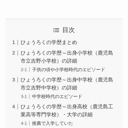
目次
ひょうろくの学歴まとめ
ひょうろくの学歴～出身小学校（鹿児島
市立吉野小学校）の詳細
子供の頃や小学校時代のエピソード
ひょうろくの学歴～出身中学校（鹿児島
市立吉野中学校）の詳細
中学校時代のエピソード
ひょうろくの学歴～出身高校（鹿児島工
業高等専門学校）・大学の詳細
推薦で入学していた