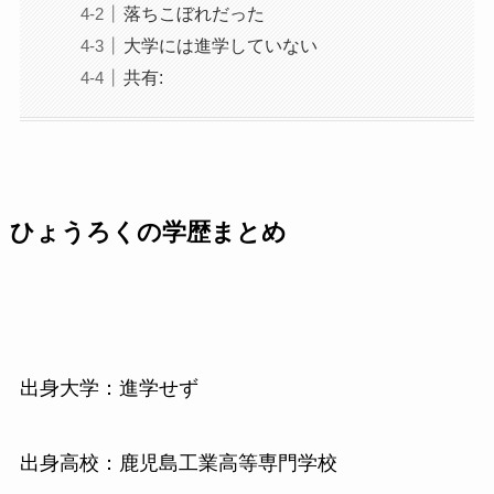
落ちこぼれだった
大学には進学していない
共有:
ひょうろくの学歴まとめ
出身大学：進学せず
出身高校：鹿児島工業高等専門学校