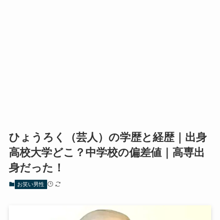
ひょうろく（芸人）の学歴と経歴｜出身
高校大学どこ？中学校の偏差値｜高専出
身だった！
お笑い男性