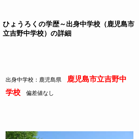
ひょうろくの学歴～出身中学校（鹿児島市
立吉野中学校）の詳細
鹿児島市立吉野中
出身中学校：鹿児島県
学校
偏差値なし