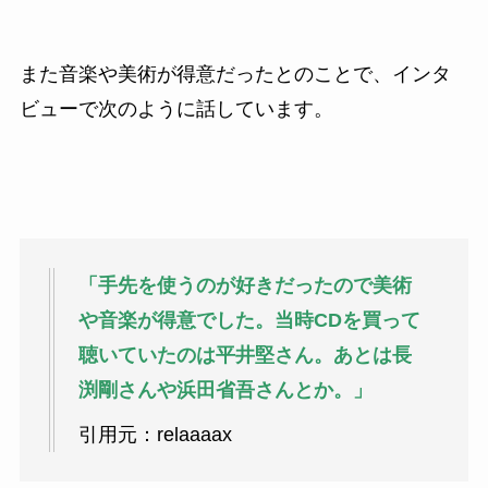
また音楽や美術が得意だったとのことで、インタ
ビューで次のように話しています。
「手先を使うのが好きだったので美術
や音楽が得意でした。当時CDを買って
聴いていたのは平井堅さん。あとは長
渕剛さんや浜田省吾さんとか。」
引用元：relaaaax