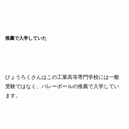
推薦で入学していた
ひょうろくさんはこの工業高等専門学校には一般
受験ではなく、バレーボールの推薦で入学してい
ます。