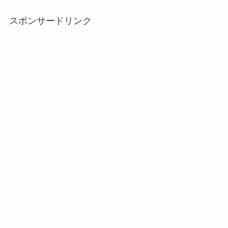
スポンサードリンク