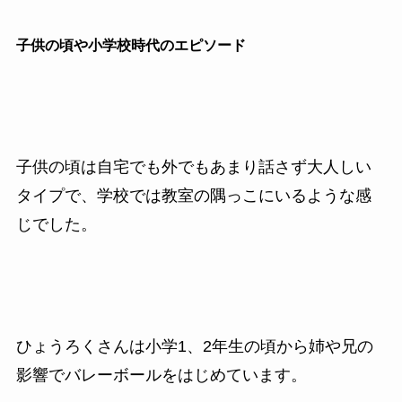
子供の頃や小学校時代のエピソード
子供の頃は自宅でも外でもあまり話さず大人しい
タイプで、学校では教室の隅っこにいるような感
じでした。
ひょうろくさんは小学1、2年生の頃から姉や兄の
影響でバレーボールをはじめています。