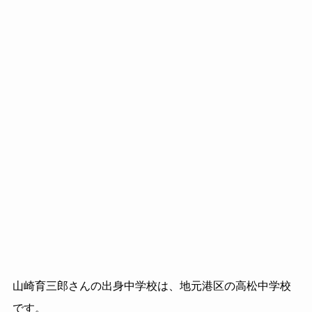
山崎育三郎さんの出身中学校は、地元港区の高松中学校
です。