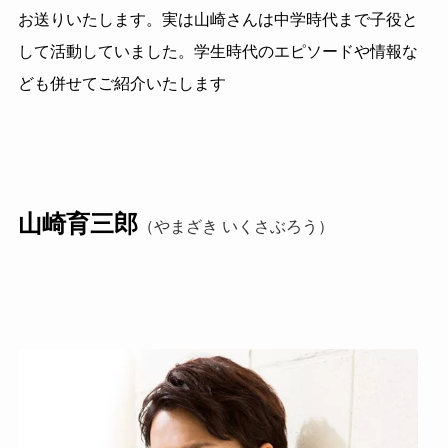
お送りいたします。実は山崎さんは中学時代まで子役と
して活動していました。学生時代のエピソードや情報な
ども併せてご紹介いたします
山崎育三郎
（やまざき いくさぶろう）