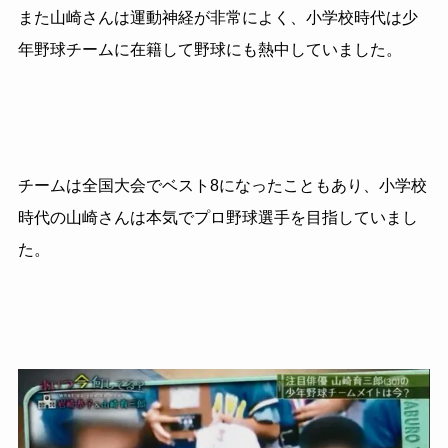
また山崎さんは運動神経が非常によく、小学校時代は少
年野球チームに在籍して野球にも熱中していました。
チームは全国大会でベスト8になったこともあり、小学校
時代の山崎さんは本気でプロ野球選手を目指していまし
た。