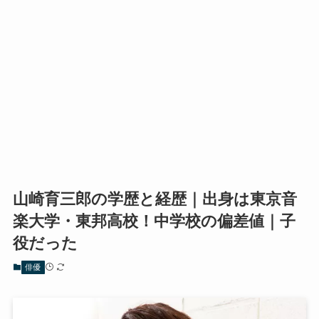
山崎育三郎の学歴と経歴｜出身は東京音
楽大学・東邦高校！中学校の偏差値｜子
役だった
俳優