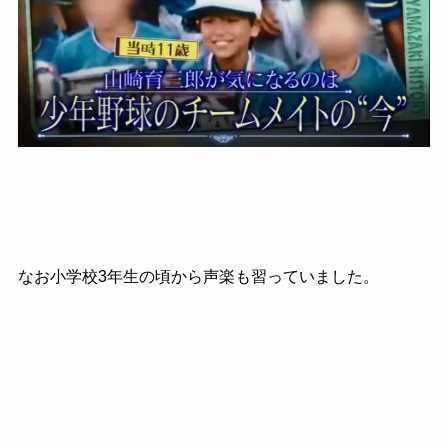
なお小学校3年生の頃から声楽も習っていました。