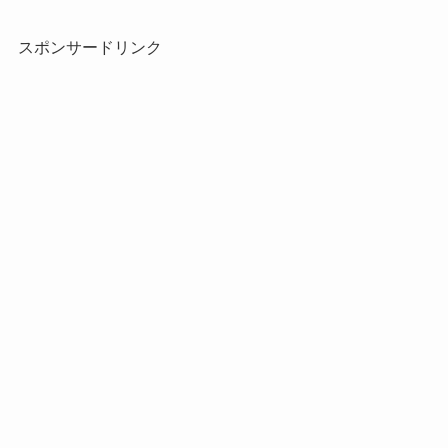
スポンサードリンク