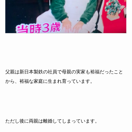
父親は新日本製鉄の社員で母親の実家も裕福だったこと
から、裕福な家庭に生まれ育っています。
ただし後に両親は離婚してしまっています。