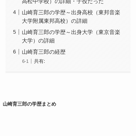
高松中学校）の詳細・子役だった
山崎育三郎の学歴～出身高校（東邦音楽
大学附属東邦高校）の詳細
山崎育三郎の学歴～出身大学（東京音楽
大学）の詳細
山崎育三郎の経歴
共有:
山崎育三郎の学歴まとめ