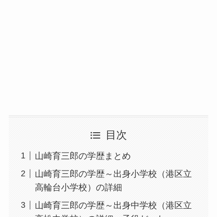
目次
山崎育三郎の学歴まとめ
山崎育三郎の学歴～出身小学校（港区立
高輪台小学校）の詳細
山崎育三郎の学歴～出身中学校（港区立