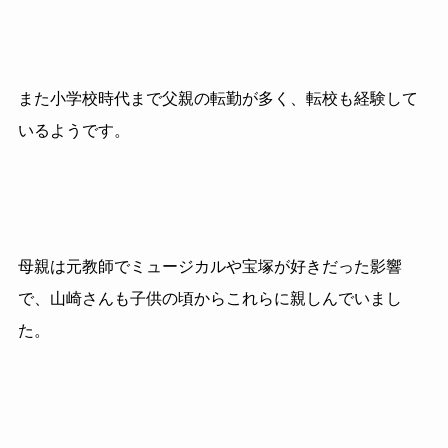
また小学校時代まで父親の転勤が多く、転校も経験して
いるようです。
母親は元教師でミュージカルや宝塚が好きだった影響
で、山崎さんも子供の頃からこれらに親しんでいまし
た。