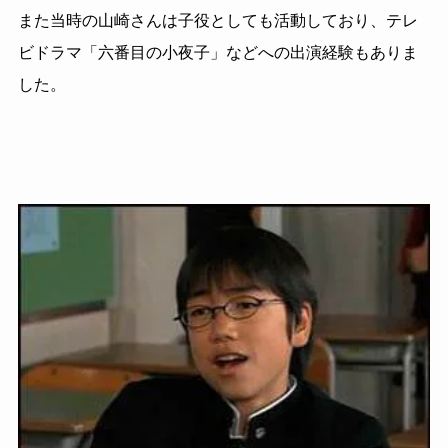
また当時の山崎さんは子役としても活動しており、テレ
ビドラマ「六番目の小夜子」などへの出演経験もありま
した。