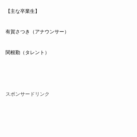
【主な卒業生】
有賀さつき（アナウンサー）
関根勤（タレント）
スポンサードリンク