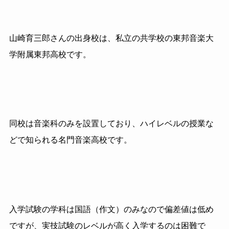
山崎育三郎さんの出身校は、私立の共学校の東邦音楽大
学附属東邦高校です。
同校は音楽科のみを設置しており、ハイレベルの授業な
どで知られる
名門音楽高校です。
入学試験の学科は国語（作文）のみなので偏差値は低め
ですが、
実技試験のレベルが高く入学するのは困難で