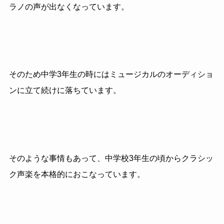
ラノの声が出なくなっています。
そのため中学3年生の時にはミュージカルのオーディショ
ンに立て続けに落ちています。
そのような事情もあって、中学校3年生の頃からクラシッ
ク声楽を本格的におこなっています。