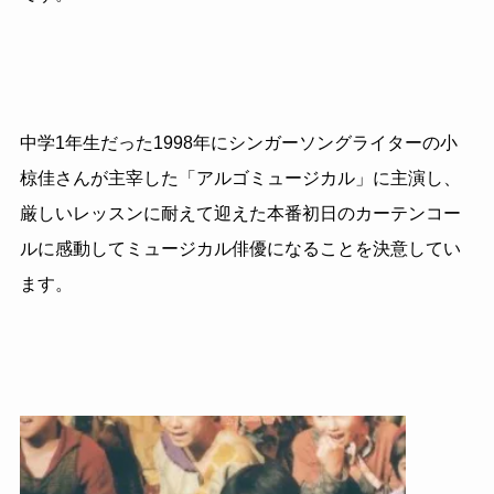
中学1年生だった1998年にシンガーソングライターの小
椋佳さんが主宰した「アルゴミュージカル」に主演し、
厳しいレッスンに耐えて迎えた本番初日のカーテンコー
ルに感動してミュージカル俳優になることを決意してい
ます。