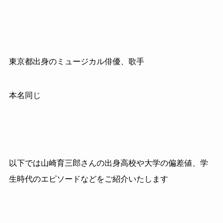
東京都出身のミュージカル俳優、歌手
本名同じ
以下では山崎育三郎さんの出身高校や大学の偏差値、学
生時代のエピソードなどをご紹介いたします