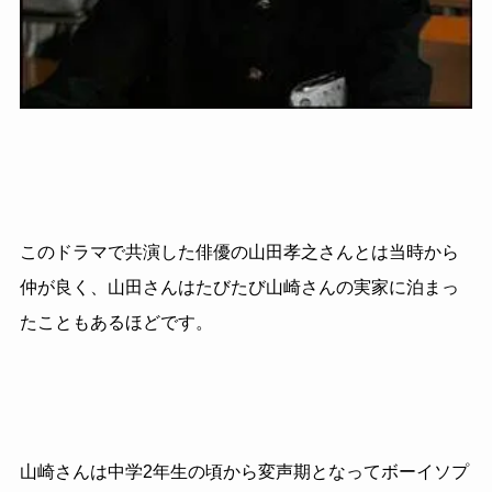
このドラマで共演した俳優の山田孝之さんとは当時から
仲が良く、山田さんはたびたび山崎さんの実家に泊まっ
たこともあるほどです。
山崎さんは中学2年生の頃から変声期となってボーイソプ