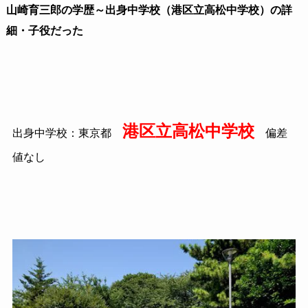
山崎育三郎の学歴～出身中学校（港区立高松中学校）の詳
細・子役だった
港区立高松中学校
出身中学校：東京都
偏差
値なし