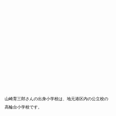
山崎育三郎さんの出身小学校は、地元港区内の公立校の
高輪台小学校です。