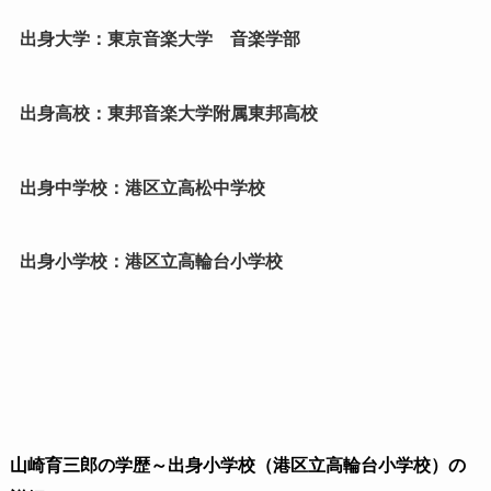
出身大学：東京音楽大学 音楽学部
出身高校：東邦音楽大学附属東邦高校
出身中学校：港区立高松中学校
出身小学校：港区立高輪台小学校
山崎育三郎の学歴～出身小学校（港区立高輪台小学校）の