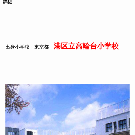
詳細
港区立高輪台小学校
出身小学校：東京都