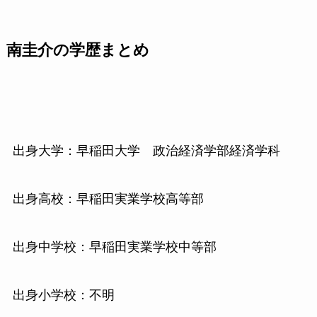
南圭介の学歴まとめ
出身大学：早稲田大学 政治経済学部経済学科
出身高校：早稲田実業学校高等部
出身中学校：早稲田実業学校中等部
出身小学校：不明