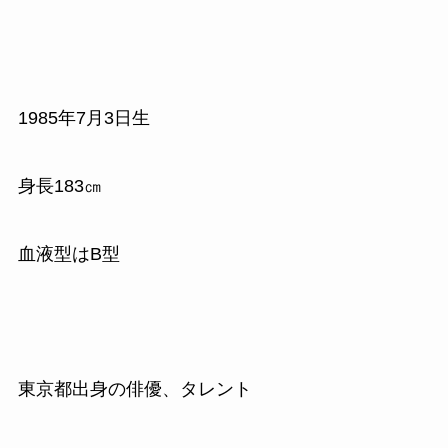
1985年7月3日生
身長183㎝
血液型はB型
東京都出身の俳優、タレント