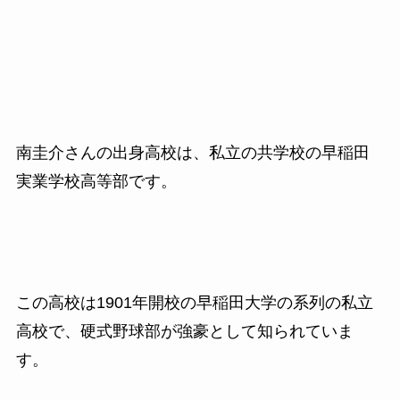
南圭介さんの出身高校は、私立の共学校の早稲田
実業学校高等部です。
この高校は1901年開校の早稲田大学の系列の私立
高校で、硬式野球部が強豪として知られていま
す。