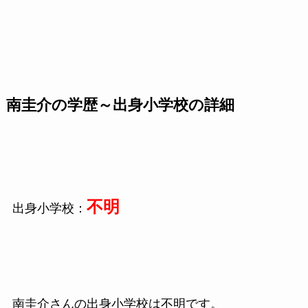
南圭介の学歴～出身小学校の詳細
不明
出身小学校：
南圭介さんの出身小学校は不明です。