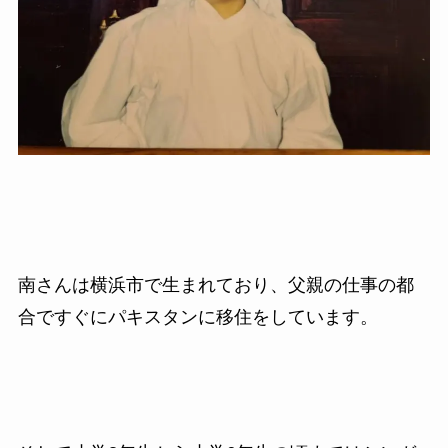
南さんは横浜市で生まれており、父親の仕事の都
合ですぐにパキスタンに移住をしています。