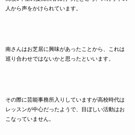
人から声をかけられています。
南さんはお芝居に興味があったことから、これは
巡り合わせではないかと思ったといいます。
その際に芸能事務所入りしていますが高校時代は
レッスンが中心だったようで、目ぼしい活動はお
こなっていません。