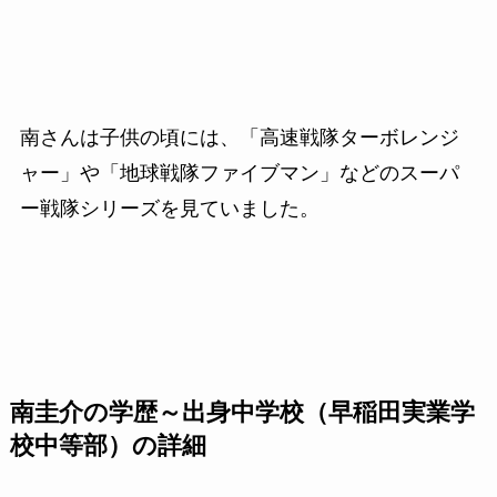
南さんは子供の頃には、「高速戦隊ターボレンジ
ャー」や「地球戦隊ファイブマン」などのスーパ
ー戦隊シリーズを見ていました。
南圭介の学歴～出身中学校（早稲田実業学
校中等部）の詳細