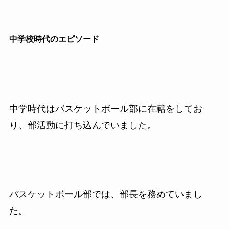
中学校時代のエピソード
中学時代はバスケットボール部に在籍をしてお
り、部活動に打ち込んでいました。
バスケットボール部では、部長を務めていまし
た。