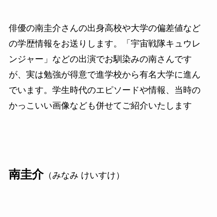
俳優の南圭介さんの出身高校や大学の偏差値など
の学歴情報をお送りします。「宇宙戦隊キュウレ
ンジャー」などの出演でお馴染みの南さんです
が、実は勉強が得意で進学校から有名大学に進ん
でいます。学生時代のエピソードや情報、当時の
かっこいい画像なども併せてご紹介いたします
南圭介
（みなみ けいすけ）