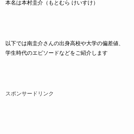
本名は本村圭介（もとむら けいすけ）
以下では南圭介さんの出身高校や大学の偏差値、
学生時代のエピソードなどをご紹介します
スポンサードリンク