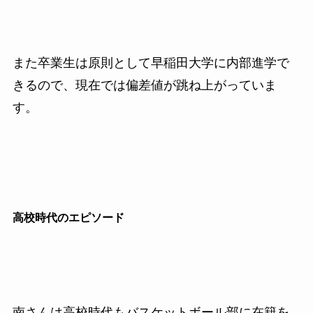
また卒業生は原則として早稲田大学に内部進学で
きるので、現在では偏差値が跳ね上がっていま
す。
高校時代のエピソード
南さんは高校時代もバスケットボール部に在籍を