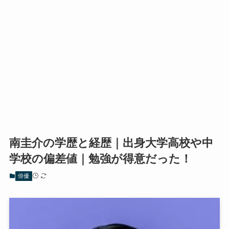
南圭介の学歴と経歴｜出身大学高校や中
学校の偏差値｜勉強が得意だった！
俳優