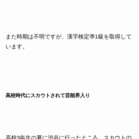
また時期は不明ですが、漢字検定準1級を取得して
います。
高校時代にスカウトされて芸能界入り
高校3年生の夏に渋谷に行ったところ、スカウトの