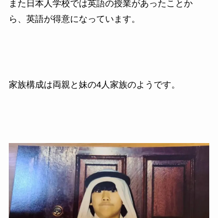
また日本人学校では英語の授業があったことか
ら、英語が得意になっています。
家族構成は両親と妹の4人家族のようです。