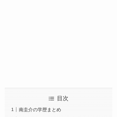
目次
南圭介の学歴まとめ