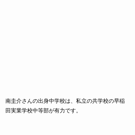
南圭介さんの出身中学校は、私立の共学校の早稲
田実業学校中等部が有力です。