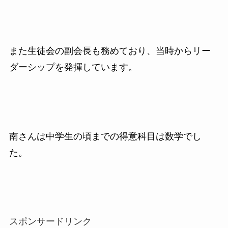
また生徒会の副会長も務めており、当時からリー
ダーシップを発揮しています。
南さんは中学生の頃までの得意科目は数学でし
た。
スポンサードリンク