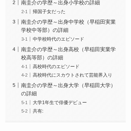
南圭介の学歴～出身小学校の詳細
帰国子女だった
南圭介の学歴～出身中学校（早稲田実業
学校中等部）の詳細
中学校時代のエピソード
南圭介の学歴～出身高校（早稲田実業学
校高等部）の詳細
高校時代のエピソード
高校時代にスカウトされて芸能界入り
南圭介の学歴～出身大学（早稲田大学）
の詳細
大学1年生で俳優デビュー
共有: