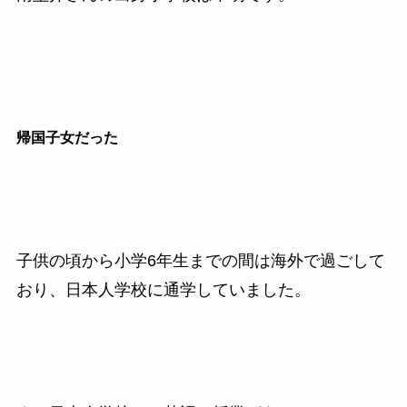
帰国子女だった
子供の頃から小学6年生までの間は海外で過ごして
おり、日本人学校に通学していました。