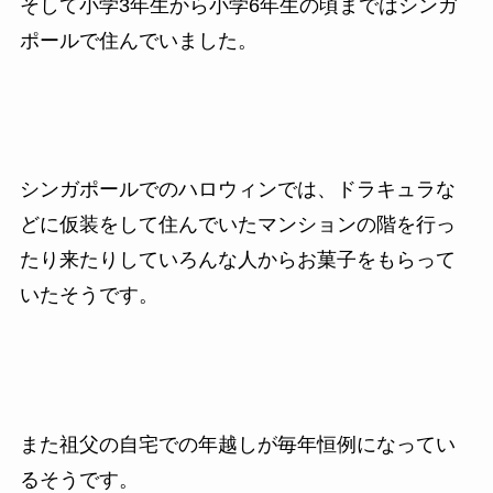
そして小学3年生から小学6年生の頃まではシンガ
ポールで住んでいました。
シンガポールでのハロウィンでは、ドラキュラな
どに仮装をして住んでいたマンションの階を行っ
たり来たりしていろんな人からお菓子をもらって
いたそうです。
また祖父の自宅での年越しが毎年恒例になってい
るそうです。