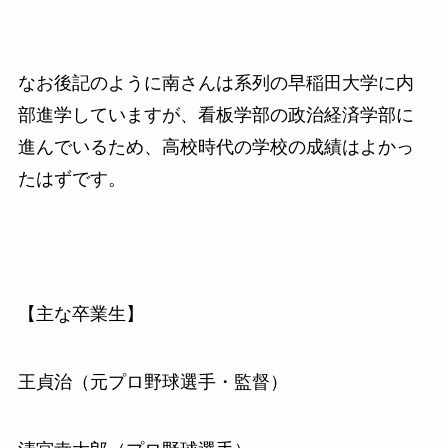
なお後記のように南さんは系列の早稲田大学に内
部進学していますが、看板学部の政治経済学部に
進んでいるため、高校時代の学校の成績はよかっ
たはずです。
【主な卒業生】
王貞治（元プロ野球選手・監督）