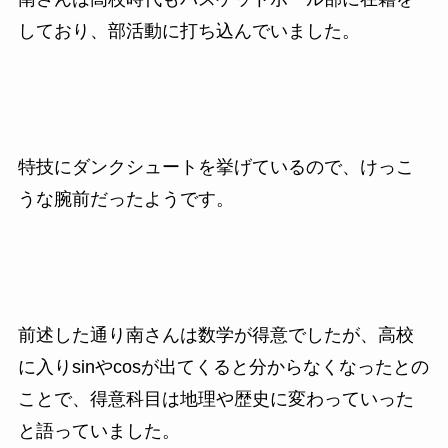
しており、部活動に打ち込んでいました。
特技にダンクシュートを挙げているので、けっこ
うな腕前だったようです。
前述した通り南さんは数学が得意でしたが、高校
に入りsinやcosが出てくると分からなくなったとの
ことで、得意科目は地理や歴史に変わっていった
と語っていました。