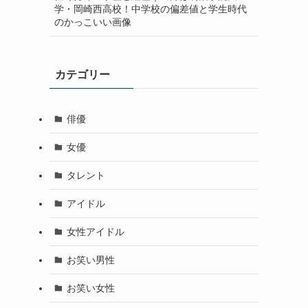
学・岡崎西高校！中学校の偏差値と学生時代
のかっこいい画像
カテゴリー
俳優
女優
タレント
アイドル
女性アイドル
お笑い男性
お笑い女性