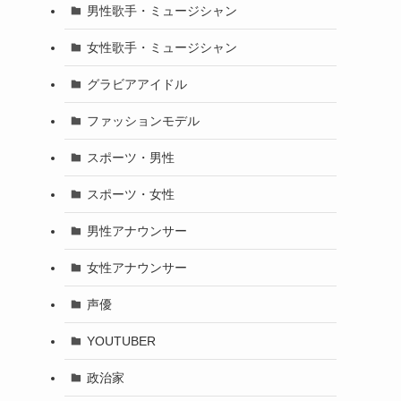
男性歌手・ミュージシャン
女性歌手・ミュージシャン
グラビアアイドル
ファッションモデル
スポーツ・男性
スポーツ・女性
男性アナウンサー
女性アナウンサー
声優
YOUTUBER
政治家