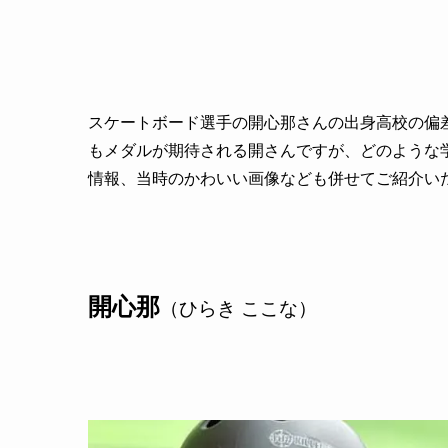
スケートボード選手の開心那さんの出身高校の偏
もメダルが期待される開さんですが、どのような
情報、当時のかわいい画像なども併せてご紹介い
開心那
（ひらき ここな）