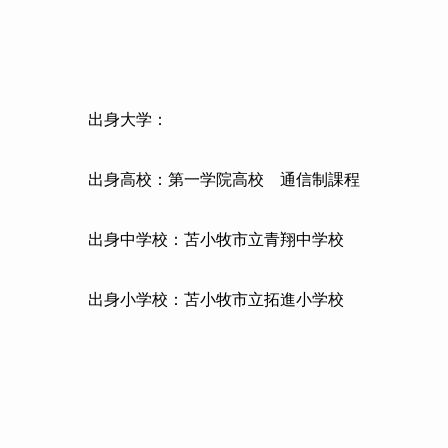
出身大学：
出身高校：第一学院高校 通信制課程
出身中学校：苫小牧市立青翔中学校
出身小学校：苫小牧市立拓進小学校