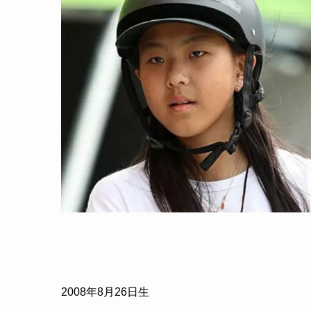
2008年8月26日生