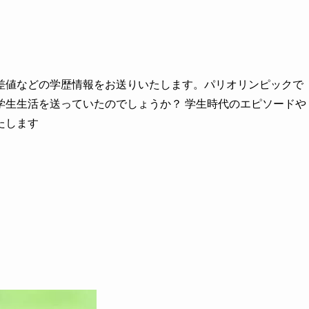
差値などの学歴情報をお送りいたします。パリオリンピックで
学生生活を送っていたのでしょうか？ 学生時代のエピソードや
たします