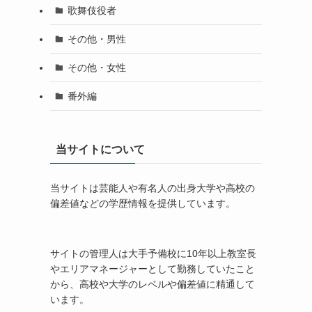
歌舞伎役者
その他・男性
その他・女性
番外編
当サイトについて
当サイトは芸能人や有名人の出身大学や高校の
偏差値などの学歴情報を提供しています。
サイトの管理人は大手予備校に10年以上教室長
やエリアマネージャーとして勤務していたこと
から、高校や大学のレベルや偏差値に精通して
います。