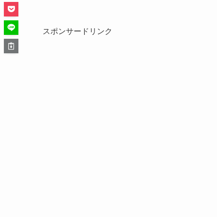
スポンサードリンク