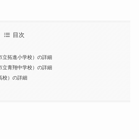
目次
市立拓進小学校）の詳細
市立青翔中学校）の詳細
高校）の詳細