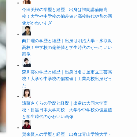
今田美桜の学歴と経歴｜出身は福岡講倫館高
校！大学や中学校の偏差値と高校時代や昔の画
像がかわいすぎ
向井理の学歴と経歴｜出身は明治大学・氷取沢
高校！中学校の偏差値と学生時代のかっこいい
画像
森川葵の学歴と経歴｜出身は名古屋市立工芸高
校！大学や中学校の偏差値｜工業高校出身だっ
た
遠藤さくらの学歴と経歴｜出身は大同大学高
校・目黒日本大学高校！大学や中学校の偏差値
と学生時代のかわいい画像
賀来賢人の学歴と経歴｜出身は青山学院大学・