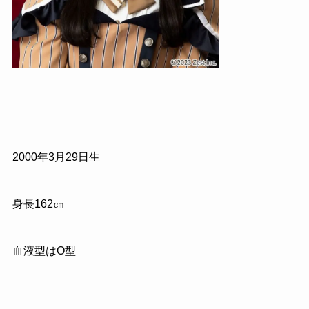
2000年3月29日生
身長162㎝
血液型はO型