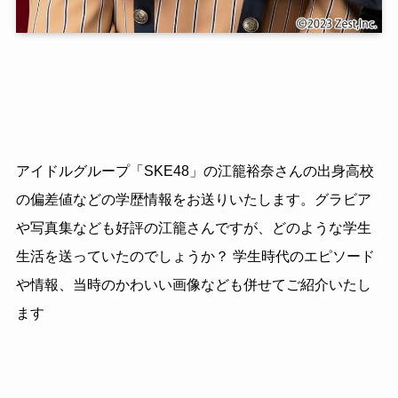
アイドルグループ「SKE48」の江籠裕奈さんの出身高校
の偏差値などの学歴情報をお送りいたします。グラビア
や写真集なども好評の江籠さんですが、どのような学生
生活を送っていたのでしょうか？ 学生時代のエピソード
や情報、当時のかわいい画像なども併せてご紹介いたし
ます