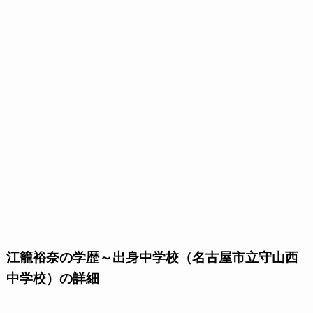
江籠裕奈の学歴～出身中学校（名古屋市立守山西
中学校）の詳細