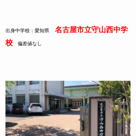
名古屋市立守山西中学
出身中学校：愛知県
校
偏差値なし