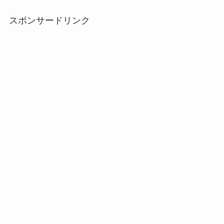
スポンサードリンク