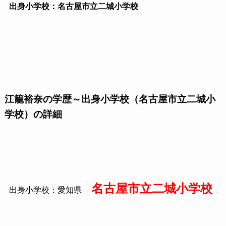
出身小学校：名古屋市立二城小学校
江籠裕奈の学歴～出身小学校（名古屋市立二城小
学校）の詳細
名古屋市立二城小学校
出身小学校：愛知県