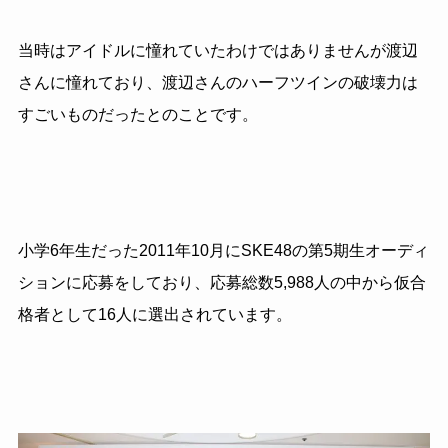
当時はアイドルに憧れていたわけではありませんが渡辺
さんに憧れており、渡辺さんのハーフツインの破壊力は
すごいものだったとのことです。
小学6年生だった2011年10月にSKE48の第5期生オーディ
ションに応募をしており、応募総数5,988人の中から仮合
格者として16人に選出されています。