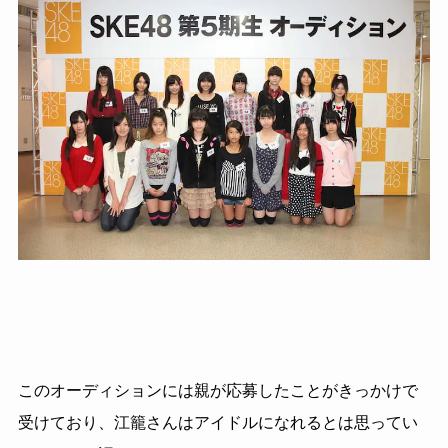
このオーディションには親が応募したことがきっかけで
受けており、江籠さんはアイドルになれるとは思ってい