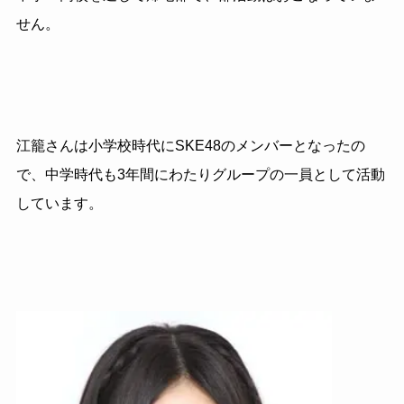
せん。
江籠さんは小学校時代にSKE48のメンバーとなったの
で、中学時代も3年間にわたりグループの一員として活動
しています。