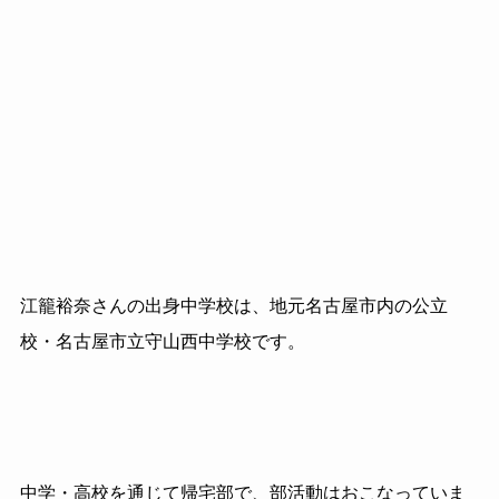
江籠裕奈さんの出身中学校は、地元名古屋市内の公立
校・名古屋市立守山西中学校です。
中学・高校を通じて帰宅部で、部活動はおこなっていま