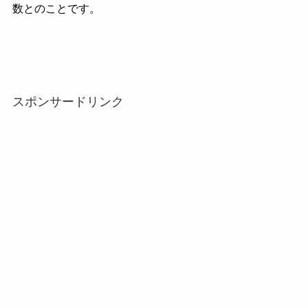
数とのことです。
スポンサードリンク