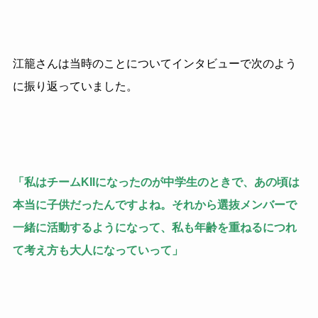
江籠さんは当時のことについてインタビューで次のよう
に振り返っていました。
「私はチームKIIになったのが中学生のときで、あの頃は
本当に子供だったんですよね。それから選抜メンバーで
一緒に活動するようになって、私も年齢を重ねるにつれ
て考え方も大人になっていって」