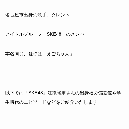
名古屋市出身の歌手、タレント
アイドルグループ「SKE48」のメンバー
本名同じ、愛称は「えごちゃん」
以下では「SKE48」江籠裕奈さんの出身校の偏差値や学
生時代のエピソードなどをご紹介いたします