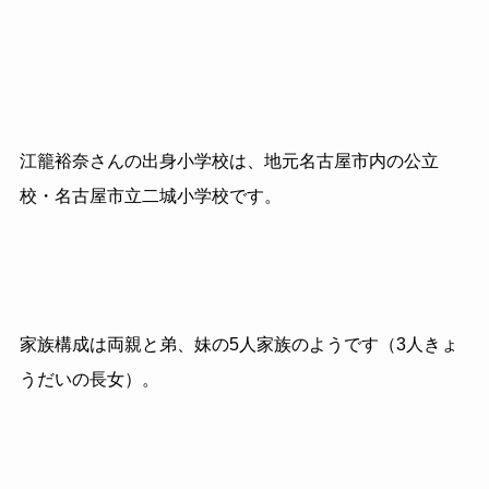
江籠裕奈さんの出身小学校は、地元名古屋市内の公立
校・名古屋市立二城小学校です。
家族構成は両親と弟、妹の5人家族のようです（3人きょ
うだいの長女）。