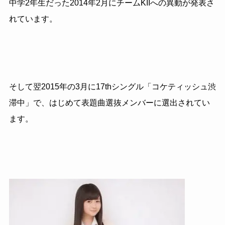
中学2年生だった2014年2月にチームKIIへの異動が発表さ
れています。
そして翌2015年の3月に17thシングル「コケティッシュ渋
滞中」で、はじめて表題曲選抜メンバーに選出されてい
ます。