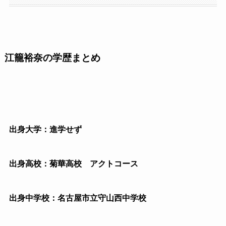
江籠裕奈の学歴まとめ
出身大学：進学せず
出身高校：菊華高校 アクトコース
出身中学校：名古屋市立守山西中学校