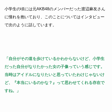
小学生の頃には元AKB48のメンバーだった渡辺麻友さん
に憧れを抱いており、このことについてはインタビュー
で次のように話しています。
「自分がその道を歩けているかわからないけど、小学生
だった自分がなりたかった女の子像っていう感じです。
当時はアイドルになりたいと思っていたわけじゃないけ
ど、『本当にいるのかな？』って思わせてくれる存在で
すね。」