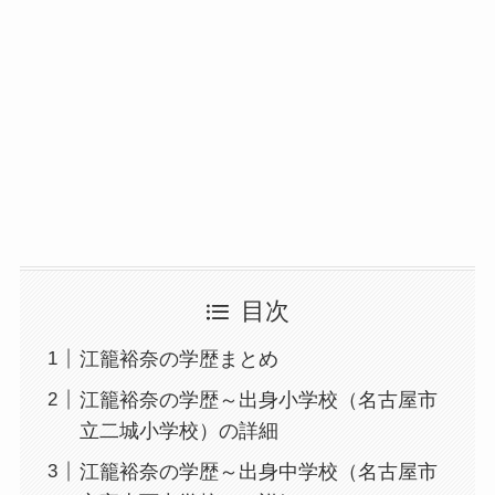
目次
江籠裕奈の学歴まとめ
江籠裕奈の学歴～出身小学校（名古屋市
立二城小学校）の詳細
江籠裕奈の学歴～出身中学校（名古屋市