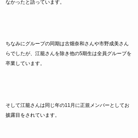
なかったと語っています。
ちなみにグループの同期は古畑奈和さんや市野成美さん
らでしたが、江籠さんを除き他の5期生は全員グループを
卒業しています。
そして江籠さんは同じ年の11月に正規メンバーとしてお
披露目をされています。