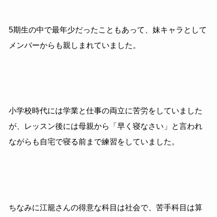
5期生の中で最年少だったこともあって、妹キャラとして
メンバーからも親しまれていました。
小学校時代には学業と仕事の両立に苦労をしていました
が、レッスン後には母親から「早く寝なさい」と言われ
ながらも自宅で寝る前まで練習をしていました。
ちなみに江籠さんの得意な科目は社会で、苦手科目は算