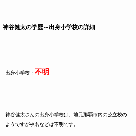
神谷健太の学歴～出身小学校の詳細
不明
出身小学校：
神谷健太さんの出身小学校は、地元那覇市内の公立校の
ようですが校名などは不明です。