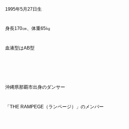
1995年5月27日生
身長170㎝、体重65㎏
血液型はAB型
沖縄県那覇市出身のダンサー
「THE RAMPEGE（ランページ）」のメンバー