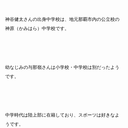
神谷健太さんの出身中学校は、地元那覇市内の公立校の
神原（かみはら）中学校です。
幼なじみの与那嶺さんは小学校・中学校は別だったよう
です。
中学時代は陸上部に在籍しており、スポーツは好きなよ
うです。