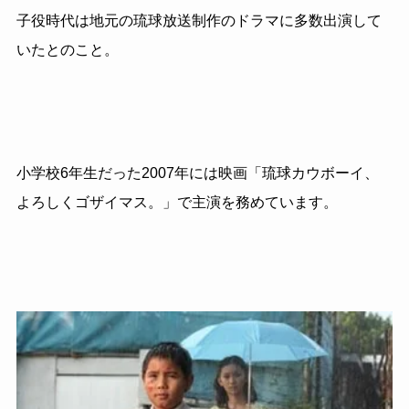
子役時代は地元の琉球放送制作のドラマに多数出演して
いたとのこと。
小学校6年生だった2007年には映画「琉球カウボーイ、
よろしくゴザイマス。」で主演を務めています。