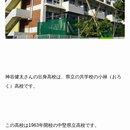
神谷健太さんの出身高校は、県立の共学校の小禄（おろ
く）高校です。
この高校は1963年開校の中堅県立高校です。