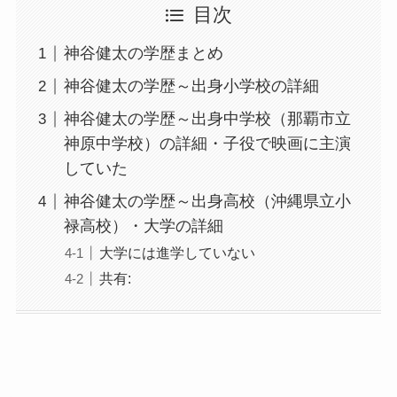
目次
神谷健太の学歴まとめ
神谷健太の学歴～出身小学校の詳細
神谷健太の学歴～出身中学校（那覇市立
神原中学校）の詳細・子役で映画に主演
していた
神谷健太の学歴～出身高校（沖縄県立小
禄高校）・大学の詳細
大学には進学していない
共有: