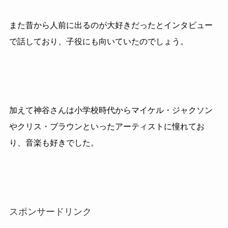
また昔から人前に出るのが大好きだったとインタビュー
で話しており、子役にも向いていたのでしょう。
加えて神谷さんは小学校時代からマイケル・ジャクソン
やクリス・ブラウンといったアーティストに憧れてお
り、音楽も好きでした。
スポンサードリンク