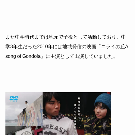
また中学時代までは地元で子役として活動しており、中
学3年生だった2010年には地域発信の映画「ニライの丘A
song of Gondola」に主演として出演していました。