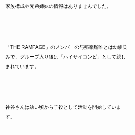
家族構成や兄弟姉妹の情報はありませんでした。
「THE RAMPAGE」のメンバーの与那嶺瑠唯とは幼馴染
みで、グループ入り後は「ハイサイコンビ」として親し
まれています。
神谷さんは幼い頃から子役として活動を開始していま
す。