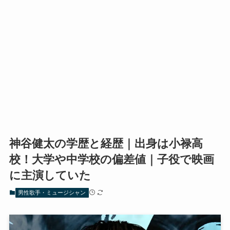
神谷健太の学歴と経歴｜出身は小禄高
校！大学や中学校の偏差値｜子役で映画
に主演していた
男性歌手・ミュージシャン