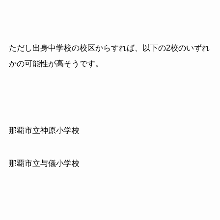
ただし出身中学校の校区からすれば、以下の2校のいずれ
かの可能性が高そうです。
那覇市立神原小学校
那覇市立与儀小学校