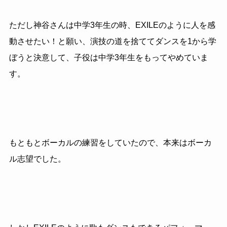
ただし神谷さんは中学3年生の時、EXILEのように人を感
動させたい！と願い、演技の道を捨ててダンスを1から学
ぼうと決意して、子役は中学3年生をもってやめていま
す。
もともとボーカルの練習をしていたので、本来はボーカ
ル志望でした。