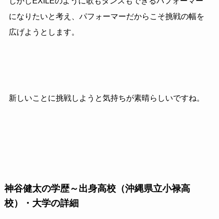
しかしEXILEのように歌もダンスもできるパフォーマー
になりたいと考え、パフォーマーだからこそ挑戦の幅を
広げようとします。
新しいことに挑戦しようと気持ちが素晴らしいですね。
神谷健太の学歴～出身高校（沖縄県立小禄高
校）・大学の詳細