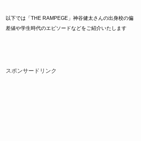
以下では「THE RAMPEGE」神谷健太さんの出身校の偏
差値や学生時代のエピソードなどをご紹介いたします
スポンサードリンク