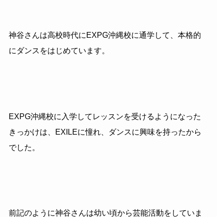
神谷さんは高校時代にEXPG沖縄校に通学して、本格的
にダンスをはじめています。
EXPG沖縄校に入学してレッスンを受けるようになった
きっかけは、EXILEに憧れ、ダンスに興味を持ったから
でした。
前記のように神谷さんは幼い頃から芸能活動をしていま