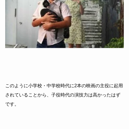
このように小学校・中学校時代に2本の映画の主役に起用
されていることから、子役時代の演技力は高かったはず
です。