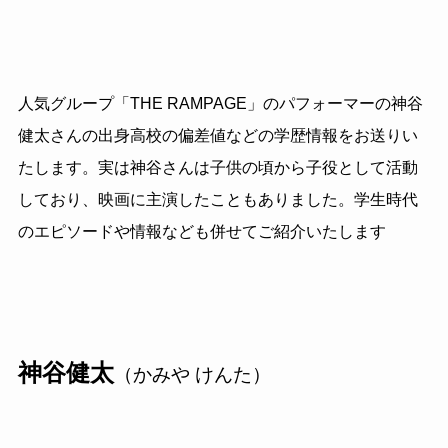
人気グループ「THE RAMPAGE」のパフォーマーの神谷
健太さんの出身高校の偏差値などの学歴情報をお送りい
たします。実は神谷さんは子供の頃から子役として活動
しており、映画に主演したこともありました。学生時代
のエピソードや情報なども併せてご紹介いたします
神谷健太
（かみや けんた）