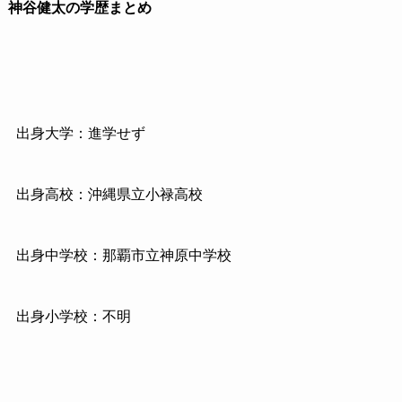
神谷健太の学歴まとめ
出身大学：進学せず
出身高校：沖縄県立小禄高校
出身中学校：那覇市立神原中学校
出身小学校：不明