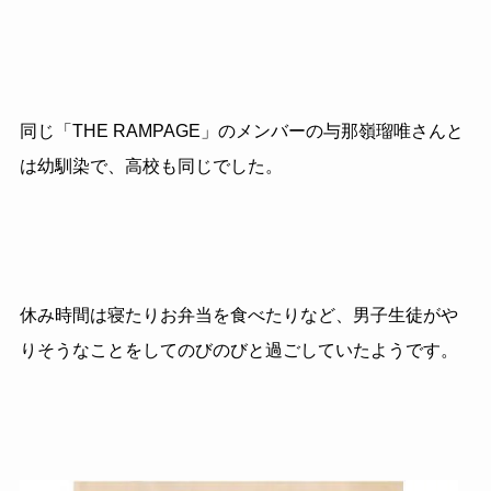
同じ「THE RAMPAGE」のメンバーの与那嶺瑠唯さんと
は幼馴染で、高校も同じでした。
休み時間は寝たりお弁当を食べたりなど、男子生徒がや
りそうなことをしてのびのびと過ごしていたようです。