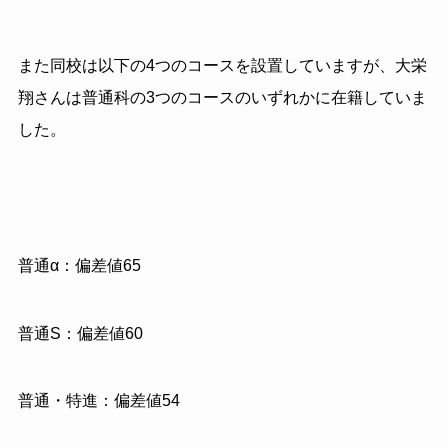
また同校は以下の4つのコースを設置していますが、大栄
翔さんは普通科の3つのコースのいずれかに在籍していま
した。
普通α：偏差値65
普通S：偏差値60
普通・特進：偏差値54