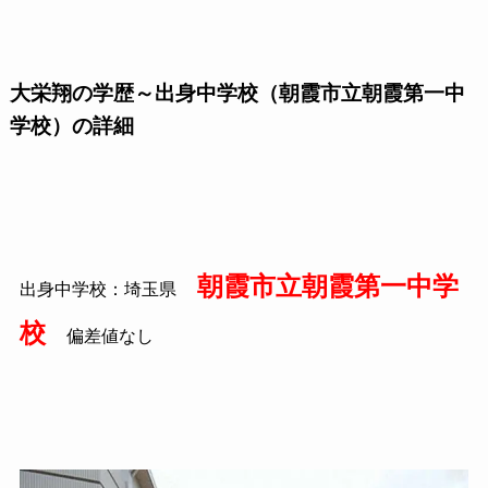
大栄翔の学歴～出身中学校（朝霞市立朝霞第一中
学校）の詳細
朝霞市立朝霞第一中学
出身中学校：埼玉県
校
偏差値なし