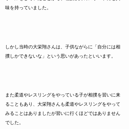
味を持っていました。
しかし当時の大栄翔さんは、子供ながらに「自分には相
撲しかできないな」という思いがあったといいます。
また柔道やレスリングをやっている子が相撲を習いに来
ることもあり、大栄翔さんも柔道やレスリングをやって
みることはありましたが習いに行くほどではありません
でした。