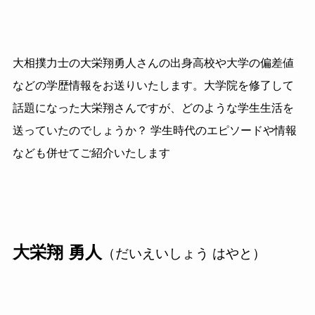
大相撲力士の大栄翔勇人さんの出身高校や大学の偏差値
などの学歴情報をお送りいたします。大学院を修了して
話題になった大栄翔さんですが、どのような学生生活を
送っていたのでしょうか？ 学生時代のエピソードや情報
なども併せてご紹介いたします
大栄翔 勇人
（だいえいしょう はやと）