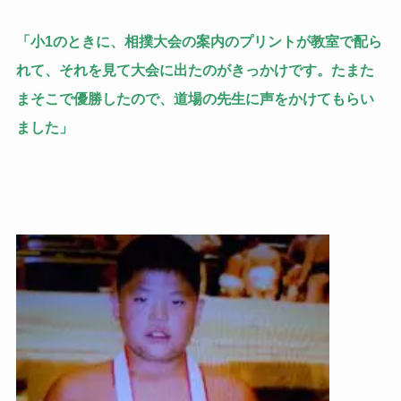
「小1のときに、相撲大会の案内のプリントが教室で配ら
れて、それを見て大会に出たのがきっかけです。たまた
まそこで優勝したので、道場の先生に声をかけてもらい
ました」