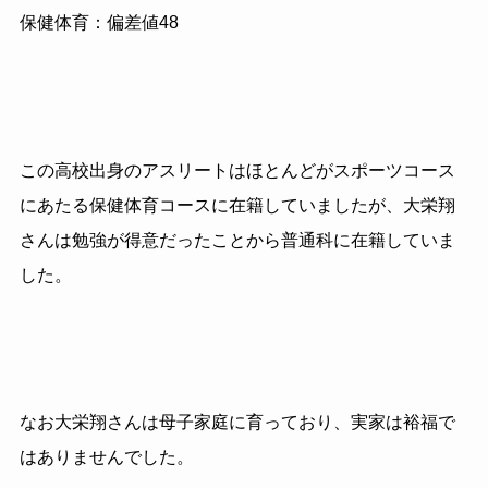
保健体育：偏差値48
この高校出身のアスリートはほとんどがスポーツコース
にあたる保健体育コースに在籍していましたが、大栄翔
さんは勉強が得意だったことから普通科に在籍していま
した。
なお大栄翔さんは母子家庭に育っており、実家は裕福で
はありませんでした。