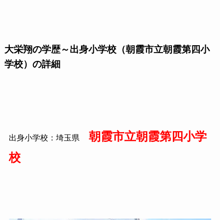
大栄翔の学歴～出身小学校（朝霞市立朝霞第四小
学校）の詳細
朝霞市立朝霞第四小学
出身小学校：埼玉県
校