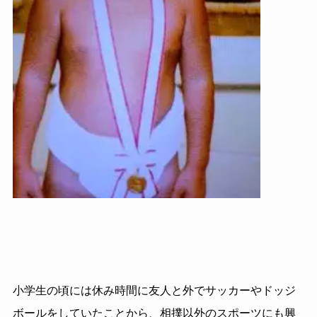
小学生の頃には休み時間に友人と外でサッカーやドッジ
ボールをしていたことから、相撲以外のスポーツにも興