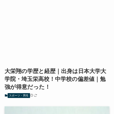
大栄翔の学歴と経歴｜出身は日本大学大
学院・埼玉栄高校！中学校の偏差値｜勉
強が得意だった！
スポーツ・男性