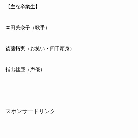
【主な卒業生】
本田美奈子（歌手）
後藤拓実（お笑い・四千頭身）
指出毬亜（声優）
スポンサードリンク