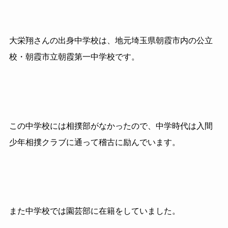
大栄翔さんの出身中学校は、地元埼玉県朝霞市内の公立
校・朝霞市立朝霞第一中学校です。
この中学校には相撲部がなかったので、中学時代は入間
少年相撲クラブに通って稽古に励んでいます。
また中学校では園芸部に在籍をしていました。