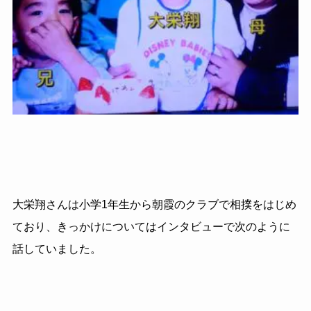
大栄翔さんは小学1年生から朝霞のクラブで相撲をはじめ
ており、きっかけについてはインタビューで次のように
話していました。