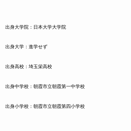
出身大学院：日本大学大学院
出身大学：進学せず
出身高校：埼玉栄高校
出身中学校：朝霞市立朝霞第一中学校
出身小学校：朝霞市立朝霞第四小学校