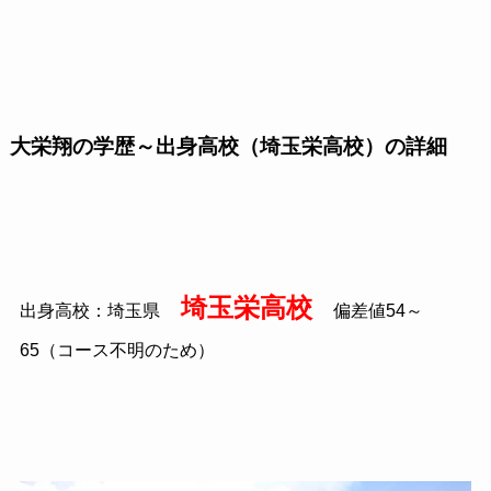
大栄翔の学歴～出身高校（埼玉栄高校）の詳細
埼玉栄高校
出身高校：埼玉県
偏差値54～
65（コース不明のため）