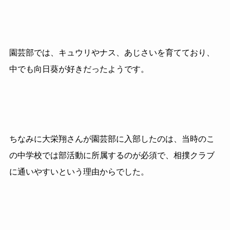
園芸部では、キュウリやナス、あじさいを育てており、
中でも向日葵が好きだったようです。
ちなみに大栄翔さんが園芸部に入部したのは、当時のこ
の中学校では部活動に所属するのが必須で、相撲クラブ
に通いやすいという理由からでした。