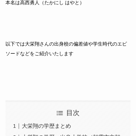
本名は高西勇人（たかにし はやと）
以下では大栄翔さんの出身校の偏差値や学生時代のエピ
ソードなどをご紹介いたします
目次
大栄翔の学歴まとめ