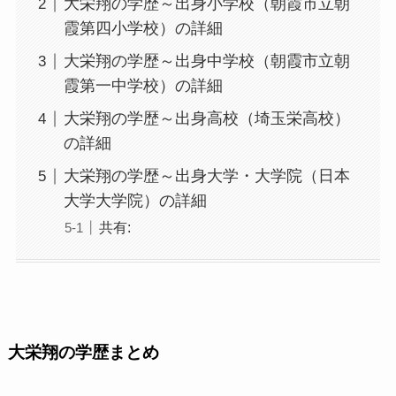
大栄翔の学歴～出身小学校（朝霞市立朝
霞第四小学校）の詳細
大栄翔の学歴～出身中学校（朝霞市立朝
霞第一中学校）の詳細
大栄翔の学歴～出身高校（埼玉栄高校）
の詳細
大栄翔の学歴～出身大学・大学院（日本
大学大学院）の詳細
共有:
大栄翔の学歴まとめ