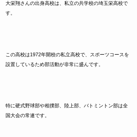
大栄翔さんの出身高校は、私立の共学校の埼玉栄高校で
す。
この高校は1972年開校の私立高校で、スポーツコースを
設置しているため部活動が非常に盛んです。
特に硬式野球部や相撲部、陸上部、バトミントン部は全
国大会の常連です。