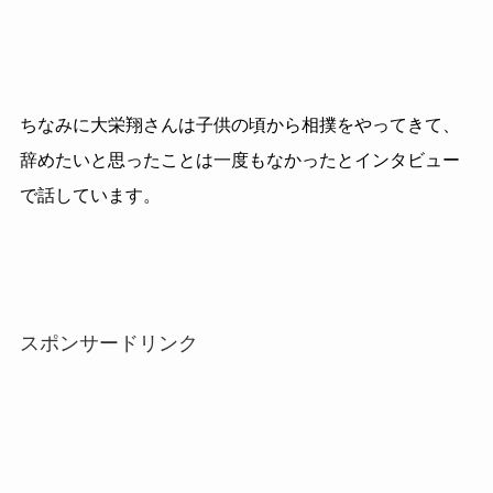
ちなみに大栄翔さんは子供の頃から相撲をやってきて、
辞めたいと思ったことは一度もなかったとインタビュー
で話しています。
スポンサードリンク