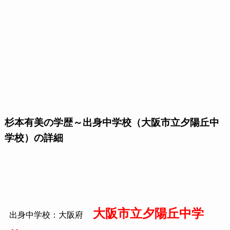
杉本有美の学歴～出身中学校（大阪市立夕陽丘中
学校）の詳細
大阪市立夕陽丘中学
出身中学校：大阪府