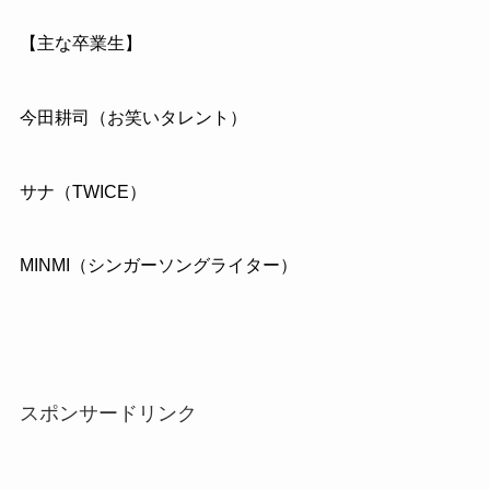
【主な卒業生】
今田耕司（お笑いタレント）
サナ（TWICE）
MINMI（シンガーソングライター）
スポンサードリンク