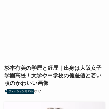
杉本有美の学歴と経歴｜出身は大阪女子
学園高校！大学や中学校の偏差値と若い
頃のかわいい画像
ファッションモデル