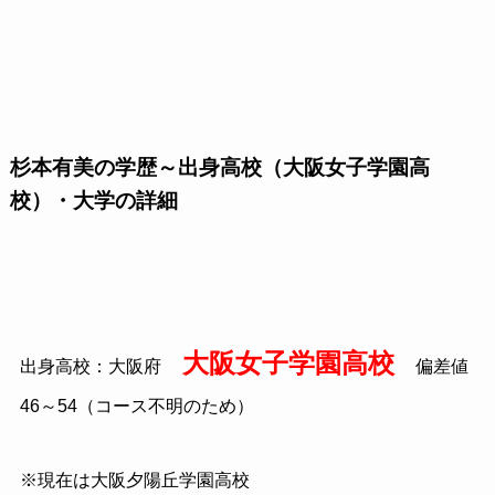
杉本有美の学歴～出身高校（大阪女子学園高
校）・大学の詳細
大阪女子学園高校
出身高校：大阪府
偏差値
46～54（コース不明のため）
※現在は大阪夕陽丘学園高校