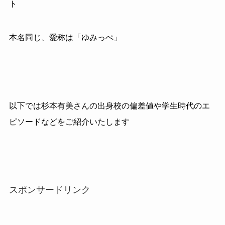
ト
本名同じ、愛称は「ゆみっぺ」
以下では杉本有美さんの出身校の偏差値や学生時代のエ
ピソードなどをご紹介いたします
スポンサードリンク