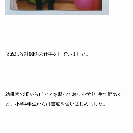
父親は設計関係の仕事をしていました。
幼稚園の頃からピアノを習っており小学4年生で辞める
と、小学4年生からは書道を習いはじめました。