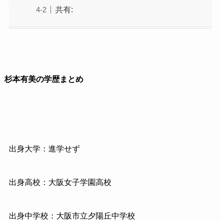
共有:
杉本有美の学歴まとめ
出身大学：進学せず
出身高校：大阪女子学園高校
出身中学校：大阪市立夕陽丘中学校