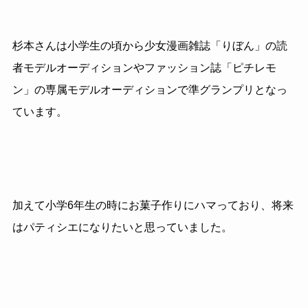
杉本さんは小学生の頃から少女漫画雑誌「りぼん」の読
者モデルオーディションやファッション誌「ピチレモ
ン」の専属モデルオーディションで準グランプリとなっ
ています。
加えて小学6年生の時にお菓子作りにハマっており、将来
はパティシエになりたいと思っていました。