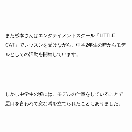
また杉本さんはエンタテイメントスクール「LITTLE
CAT」でレッスンを受けながら、中学2年生の時からモデ
ルとしての活動を開始しています。
しかし中学生の頃には、モデルの仕事をしていることで
悪口を言われて変な噂を立てられたこともありました。