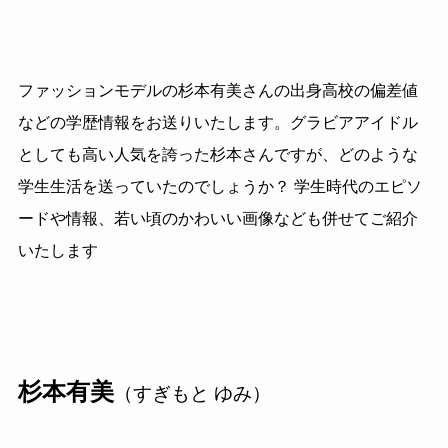
ファッションモデルの杉本有美さんの出身高校の偏差値
などの学歴情報をお送りいたします。グラビアアイドル
としても高い人気を誇った杉本さんですが、どのような
学生生活を送っていたのでしょうか？ 学生時代のエピソ
ードや情報、若い頃のかわいい画像なども併せてご紹介
いたします
杉本有美
（すぎもと ゆみ）