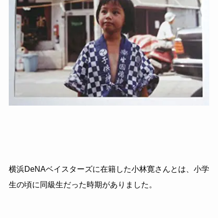
横浜DeNAベイスターズに在籍した小林寛さんとは、小学
生の頃に同級生だった時期がありました。