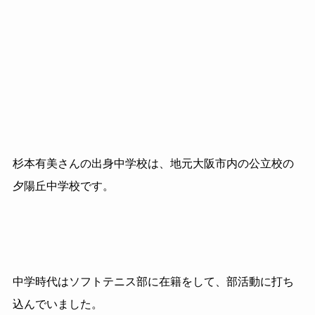
杉本有美さんの出身中学校は、地元大阪市内の公立校の
夕陽丘中学校です。
中学時代はソフトテニス部に在籍をして、部活動に打ち
込んでいました。