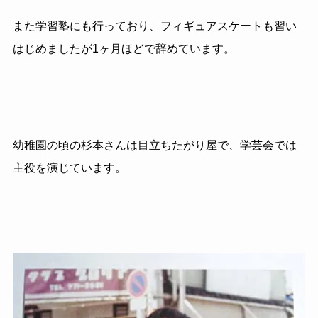
また学習塾にも行っており、フィギュアスケートも習い
はじめましたが1ヶ月ほどで辞めています。
幼稚園の頃の杉本さんは目立ちたがり屋で、学芸会では
主役を演じています。