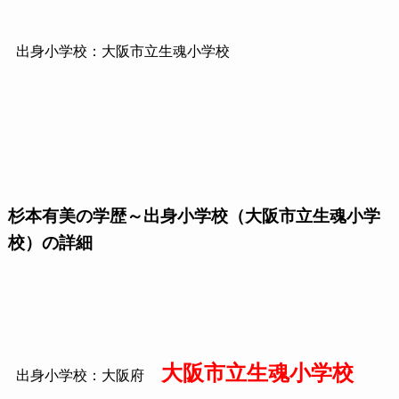
出身小学校：大阪市立生魂小学校
杉本有美の学歴～出身小学校（大阪市立生魂小学
校）の詳細
大阪市立生魂小学校
出身小学校：大阪府