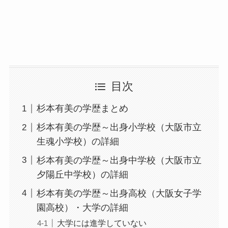
目次
杉本有美の学歴まとめ
杉本有美の学歴～出身小学校（大阪市立
生魂小学校）の詳細
杉本有美の学歴～出身中学校（大阪市立
夕陽丘中学校）の詳細
杉本有美の学歴～出身高校（大阪女子学
園高校）・大学の詳細
大学には進学していない