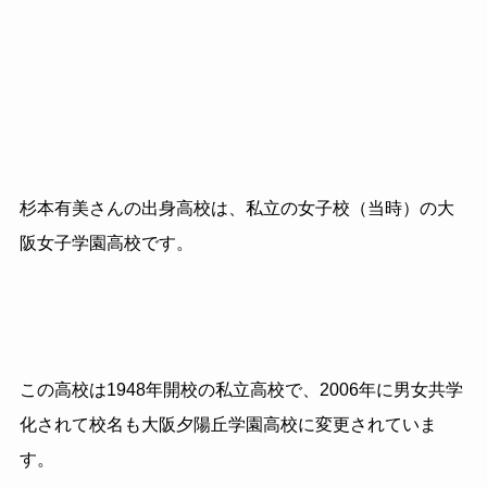
杉本有美さんの出身高校は、私立の女子校（当時）の大
阪女子学園高校です。
この高校は1948年開校の私立高校で、2006年に男女共学
化されて校名も大阪夕陽丘学園高校に変更されていま
す。