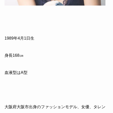
1989年4月1日生
身長168㎝
血液型はA型
大阪府大阪市出身のファッションモデル、女優、タレン