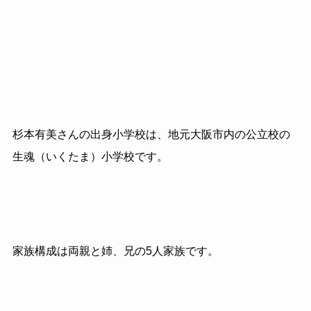
杉本有美さんの出身小学校は、地元大阪市内の公立校の
生魂（いくたま）小学校です。
家族構成は両親と姉、兄の5人家族です。