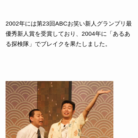
2002年には第23回ABCお笑い新人グランプリ最
優秀新人賞を受賞しており、2004年に「あるあ
る探検隊」でブレイクを果たしました。