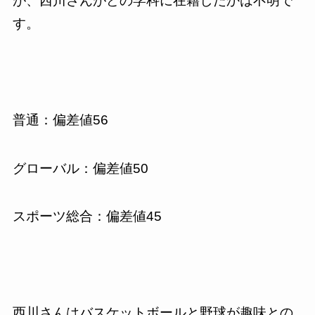
が、西川さんがどの学科に在籍したかは不明で
す。
普通：偏差値56
グローバル：偏差値50
スポーツ総合：偏差値45
西川さんはバスケットボールと野球が趣味との