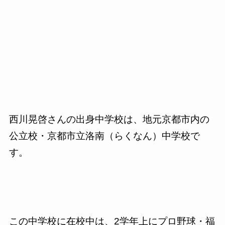
西川晃啓さんの出身中学校は、地元京都市内の
公立校・京都市立洛南（らくなん）中学校で
す。
この中学校に在校中は、2学年上にプロ野球・福