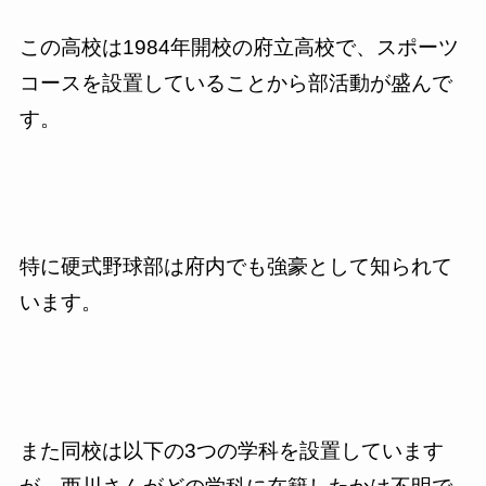
この高校は1984年開校の府立高校で、スポーツ
コースを設置していることから部活動が盛んで
す。
特に硬式野球部は府内でも強豪として知られて
います。
また同校は以下の3つの学科を設置しています