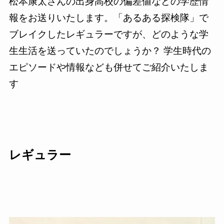
松本康太さんの出身高校の偏差値などの学歴情
報をお送りいたします。「あるある探検隊」で
ブレイクしたレギュラーですが、どのような学
生生活を送っていたのでしょうか？ 学生時代の
エピソードや情報なども併せてご紹介いたしま
す
レギュラー