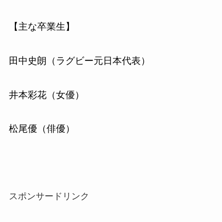
【主な卒業生】
田中史朗（ラグビー元日本代表）
井本彩花（女優）
松尾優（俳優）
スポンサードリンク