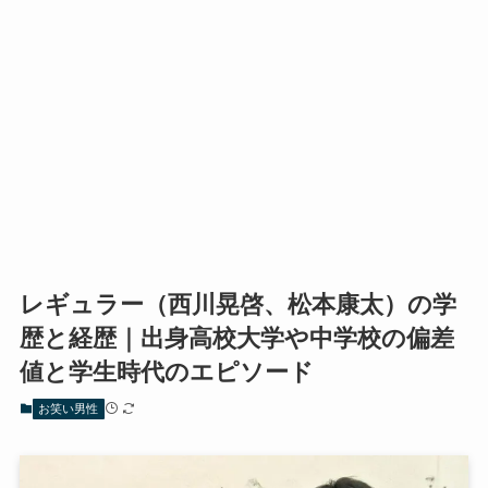
レギュラー（西川晃啓、松本康太）の学
歴と経歴｜出身高校大学や中学校の偏差
値と学生時代のエピソード
お笑い男性