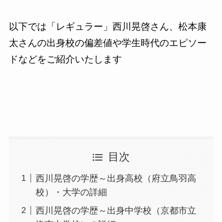
以下では「レギュラー」西川晃啓さん、松本康
太さんの出身校の偏差値や学生時代のエピソー
ドなどをご紹介いたします
目次
西川晃啓の学歴～出身高校（府立鳥羽高
校）・大学の詳細
西川晃啓の学歴～出身中学校（京都市立