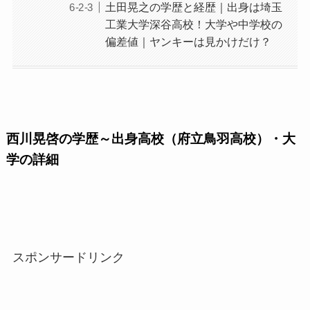
土田晃之の学歴と経歴｜出身は埼玉
工業大学深谷高校！大学や中学校の
偏差値｜ヤンキーは見かけだけ？
西川晃啓の学歴～出身高校（府立鳥羽高校）・大
学の詳細
スポンサードリンク