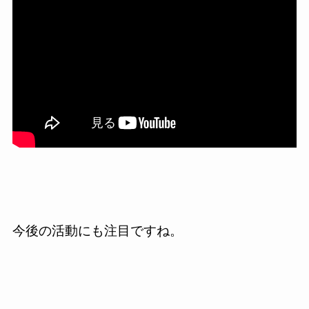
今後の活動にも注目ですね。