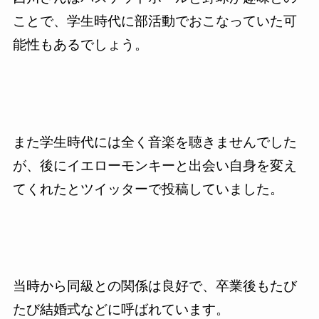
ことで、学生時代に部活動でおこなっていた可
能性もあるでしょう。
また学生時代には全く音楽を聴きませんでした
が、後にイエローモンキーと出会い自身を変え
てくれたとツイッターで投稿していました。
当時から同級との関係は良好で、卒業後もたび
たび結婚式などに呼ばれています。