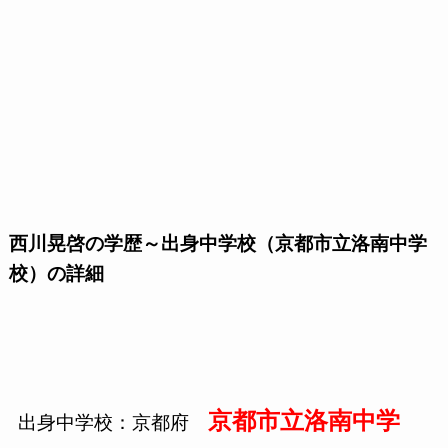
西川晃啓の学歴～出身中学校（京都市立洛南中学
校）の詳細
京都市立洛南中学
出身中学校：京都府