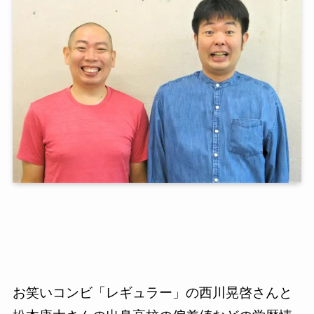
お笑いコンビ「レギュラー」の西川晃啓さんと