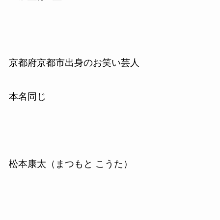
京都府京都市出身のお笑い芸人
本名同じ
松本康太（まつもと こうた）