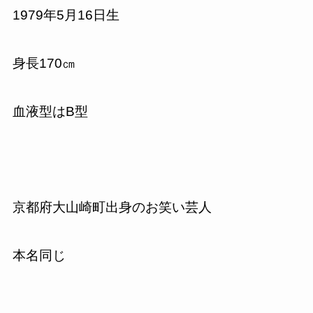
1979年5月16日生
身長170㎝
血液型はB型
京都府大山崎町出身のお笑い芸人
本名同じ