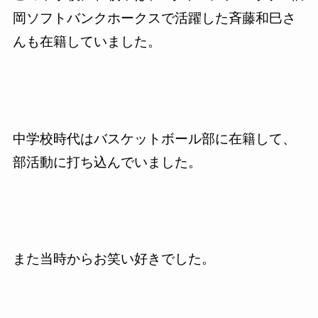
岡ソフトバンクホークスで活躍した斉藤和巳さ
んも在籍していました。
中学校時代はバスケットボール部に在籍して、
部活動に打ち込んでいました。
また当時からお笑い好きでした。