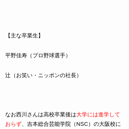
【主な卒業生】
平野佳寿（プロ野球選手）
辻（お笑い・ニッポンの社長）
なお西川さんは高校卒業後は
大学には進学して
おらず
、吉本総合芸能学院（NSC）の大阪校に