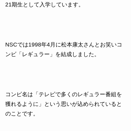
21期生として入学しています。
NSCでは1998年4月に松本康太さんとお笑いコ
ンビ「レギュラー」を結成しました。
コンビ名は「テレビで多くのレギュラー番組を
獲れるように」という思いが込められていると
のことです。