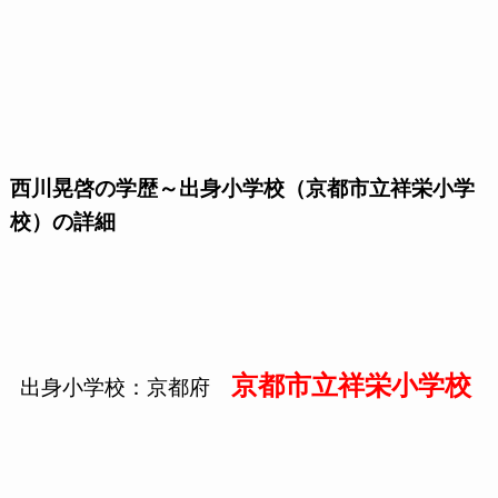
西川晃啓の学歴～出身小学校（京都市立祥栄小学
校）の詳細
京都市立祥栄小学校
出身小学校：京都府