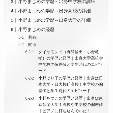
小野まじめの学歴～出身中学校の詳細
小野まじめの学歴～出身高校の詳細
小野まじめの学歴～出身大学の詳細
小野まじめの経歴
共有:
関連
ダイヤモンド（野澤輸出・小野竜
輔）の学歴と経歴｜出身大学高校や
中学校の偏差値と学生時代のエピソ
ード
小野ゆり子の学歴と経歴｜出身は日
本大学・日大桜丘高校！中学校の偏
差値と学生時代のエピソード
小野あつこの学歴と経歴｜出身は東
京音楽大学！高校や中学校の偏差値
｜ピアノに打ち込んでいた！