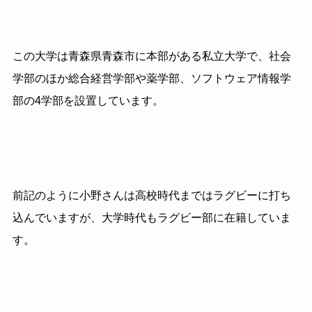
この大学は青森県青森市に本部がある私立大学で、社会
学部のほか総合経営学部や薬学部、ソフトウェア情報学
部の
4
学部を設置しています。
前記のように小野さんは高校時代まではラグビーに打ち
込んでいますが、大学時代もラグビー部に在籍していま
す。