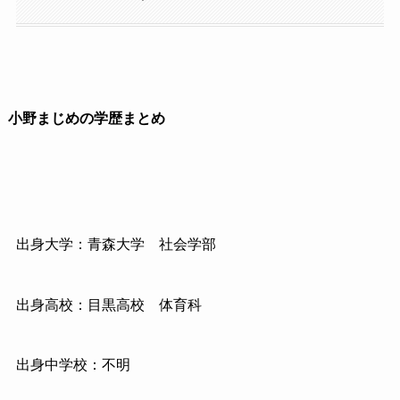
小野まじめの学歴まとめ
出身大学：青森大学 社会学部
出身高校：目黒高校 体育科
出身中学校：不明