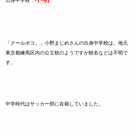
出身中学校：
「クールポコ。」小野まじめさんの出身中学校は、地元
東京都練馬区内の公立校のようですが校名などは不明で
す。
中学時代はサッカー部に在籍していました。