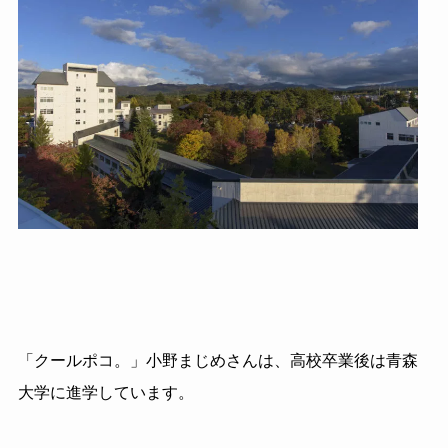
「クールポコ。」小野まじめさんは、高校卒業後は青森
大学に進学しています。