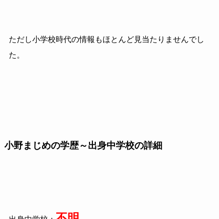
ただし小学校時代の情報もほとんど見当たりませんでし
た。
小野まじめの学歴～出身中学校の詳細
不明