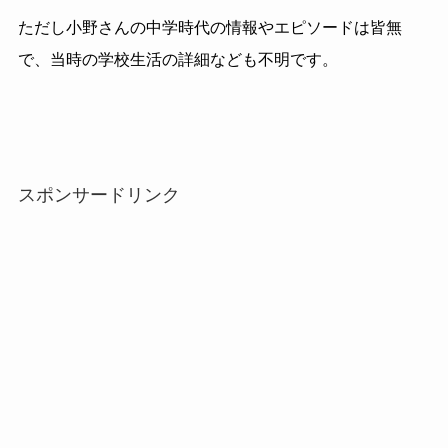
ただし小野さんの中学時代の情報やエピソードは皆無
で、当時の学校生活の詳細なども不明です。
スポンサードリンク