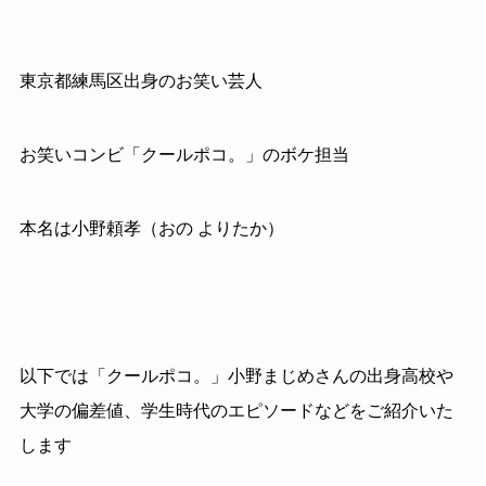
東京都練馬区出身のお笑い芸人
お笑いコンビ「クールポコ。」のボケ担当
本名は小野頼孝（おの よりたか）
以下では「クールポコ。」小野まじめさんの出身高校や
大学の偏差値、学生時代のエピソードなどをご紹介いた
します