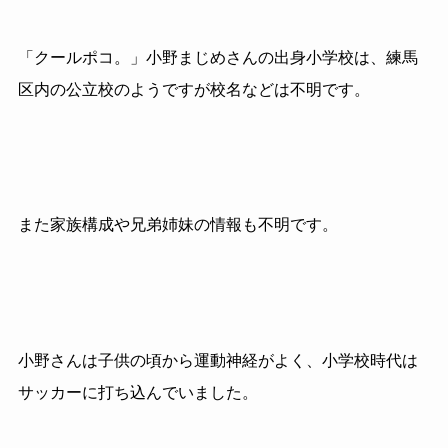
「クールポコ。」小野まじめさんの出身小学校は、練馬
区内の公立校のようですが校名などは不明です。
また家族構成や兄弟姉妹の情報も不明です。
小野さんは子供の頃から運動神経がよく、小学校時代は
サッカーに打ち込んでいました。