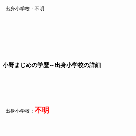
出身小学校：不明
小野まじめの学歴～出身小学校の詳細
不明
出身小学校：