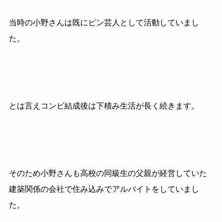
当時の小野さんは既にピン芸人として活動していまし
た。
とは言えコンビ結成後は下積み生活が長く続きます。
そのため小野さんも高校の同級生の父親が経営していた
建築関係の会社で住み込みでアルバイトをしていまし
た。