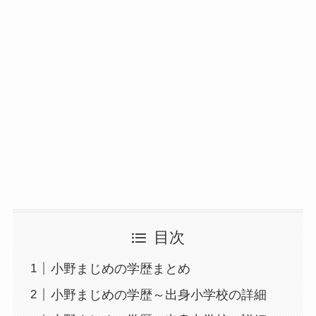
目次
小野まじめの学歴まとめ
小野まじめの学歴～出身小学校の詳細