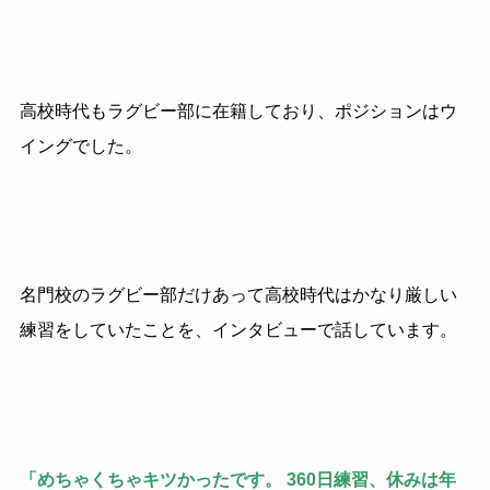
高校時代もラグビー部に在籍しており、ポジションはウ
イングでした。
名門校のラグビー部だけあって高校時代はかなり厳しい
練習をしていたことを、インタビューで話しています。
「めちゃくちゃキツかったです。
360
日練習、休みは年