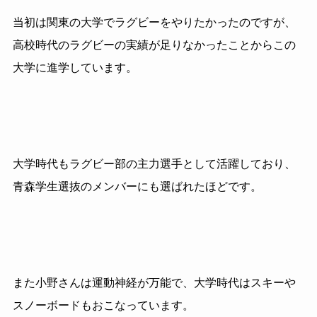
当初は関東の大学でラグビーをやりたかったのですが、
高校時代のラグビーの実績が足りなかったことからこの
大学に進学しています。
大学時代もラグビー部の主力選手として活躍しており、
青森学生選抜のメンバーにも選ばれたほどです。
また小野さんは運動神経が万能で、大学時代はスキーや
スノーボードもおこなっています。