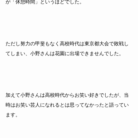
が「休憩時間」というほどでした。
ただし努力の甲斐もなく高校時代は東京都大会で敗戦し
てしまい、小野さんは花園に出場できませんでした。
加えて小野さんは高校時代からお笑い好きでしたが、当
時はお笑い芸人になれるとは思ってなかったと語ってい
ます。