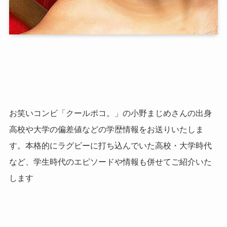
お笑いコンビ「クールポコ。」の小野まじめさんの出身
高校や大学の偏差値などの学歴情報をお送りいたしま
す。本格的にラグビーに打ち込んでいた高校・大学時代
など、学生時代のエピソードや情報も併せてご紹介いた
します