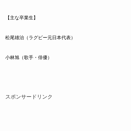
【主な卒業生】
松尾雄治（ラグビー元日本代表）
小林旭（歌手・俳優）
スポンサードリンク