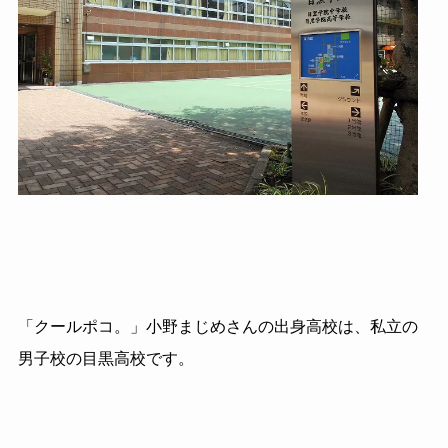
「クールポコ。」小野まじめさんの出身高校は、私立の
男子校の目黒高校です。