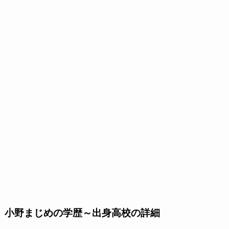
小野まじめの学歴～出身高校の詳細