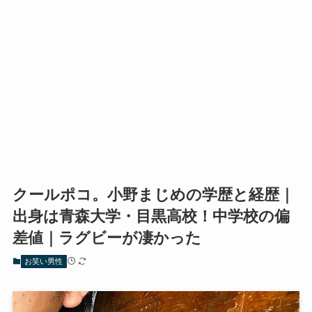
クールポコ。小野まじめの学歴と経歴｜
出身は青森大学・目黒高校！中学校の偏
差値｜ラグビーが凄かった
お笑い男性