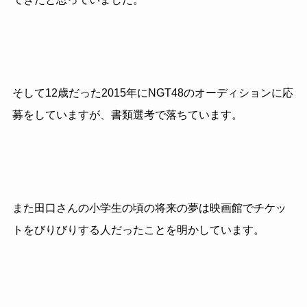
そして12歳だった2015年にNGT48のオーディションに応
募をしていますが、書類選考で落ちています。
また田口さんの小学生の頃の将来の夢は映画館でチケッ
トをびりびりする人だったことを明かしています。