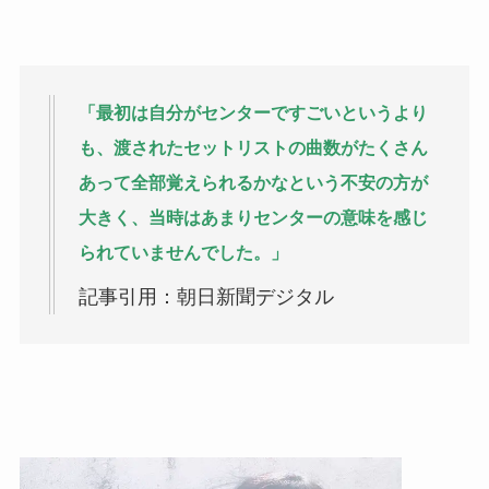
「最初は自分がセンターですごいというより
も、渡されたセットリストの曲数がたくさん
あって全部覚えられるかなという不安の方が
大きく、当時はあまりセンターの意味を感じ
られていませんでした。」
記事引用：朝日新聞デジタル