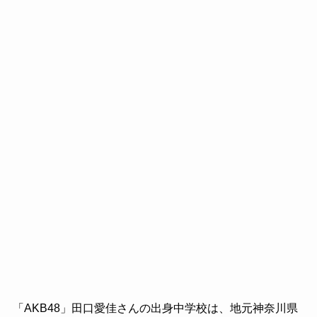
「AKB48」田口愛佳さんの出身中学校は、地元神奈川県