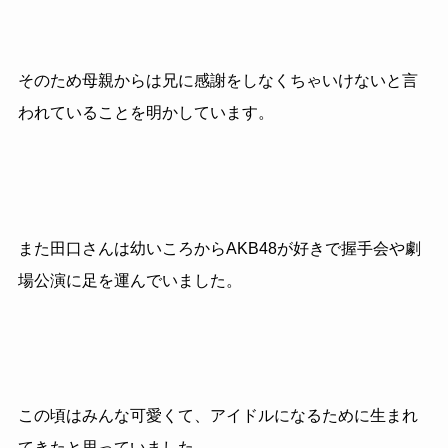
そのため母親からは兄に感謝をしなくちゃいけないと言
われていることを明かしています。
また田口さんは幼いころからAKB48が好きで握手会や劇
場公演に足を運んでいました。
この頃はみんな可愛くて、アイドルになるために生まれ
てきたと思っていました。