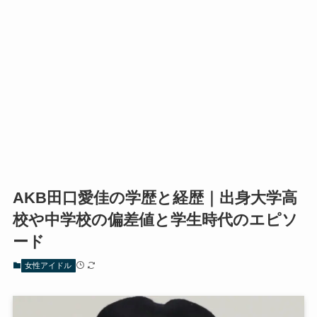
AKB田口愛佳の学歴と経歴｜出身大学高
校や中学校の偏差値と学生時代のエピソ
ード
女性アイドル