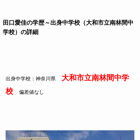
田口愛佳の学歴～出身中学校（大和市立南林間中
学校）の詳細
大和市立南林間中学
出身中学校：神奈川県
校
偏差値なし