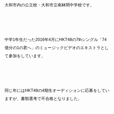
大和市内の公立校・大和市立南林間中学校です。
中学1年生だった2016年4月にHKT48の7thシングル「74
億分の1の君へ」のミュージックビデオのエキストラとし
て参加をしています。
同じ年にはHKT48の4期生オーディションに応募をしてい
ますが、書類選考で不合格となりました。