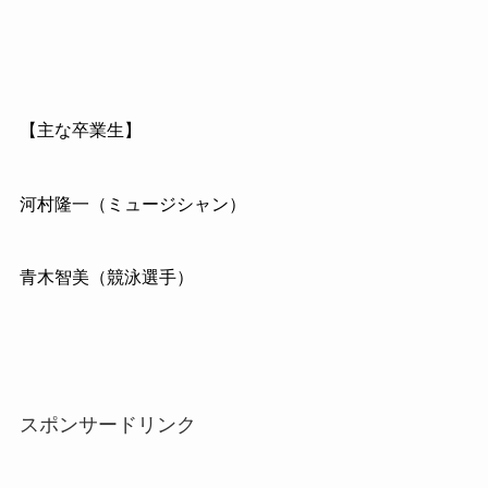
【主な卒業生】
河村隆一（ミュージシャン）
青木智美（競泳選手）
スポンサードリンク