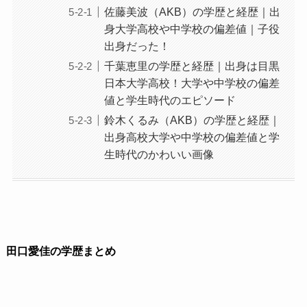
佐藤美波（AKB）の学歴と経歴｜出
身大学高校や中学校の偏差値｜子役
出身だった！
千葉恵里の学歴と経歴｜出身は目黒
日本大学高校！大学や中学校の偏差
値と学生時代のエピソード
鈴木くるみ（AKB）の学歴と経歴｜
出身高校大学や中学校の偏差値と学
生時代のかわいい画像
田口愛佳の学歴まとめ