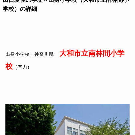
学校）の詳細
大和市立南林間小学
出身小学校：神奈川県
校
（有力）