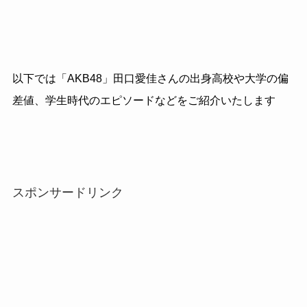
以下では「AKB48」田口愛佳さんの出身高校や大学の偏
差値、学生時代のエピソードなどをご紹介いたします
スポンサードリンク