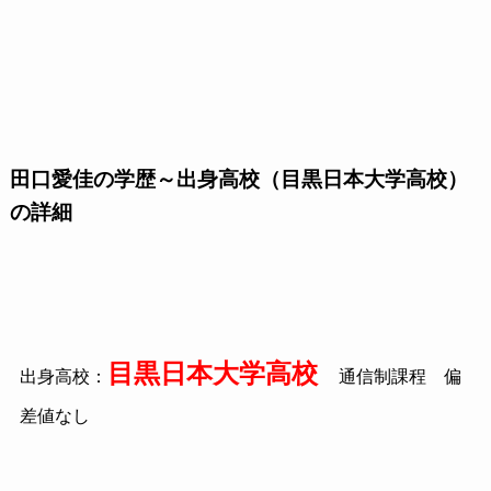
田口愛佳の学歴～出身高校（目黒日本大学高校）
の詳細
目黒日本大学高校
出身高校：
通信制課程 偏
差値なし