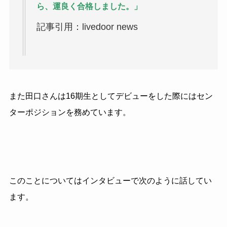
ら、運良く合格しました。」
記事引用：livedoor news
また田口さんは16期生としてデビューをした際にはセン
ターポジションを務めています。
このことについてはインタビューで次のように話してい
ます。