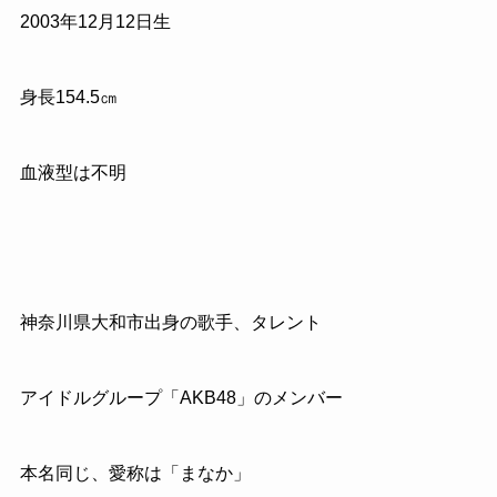
2003年12月12日生
身長154.5㎝
血液型は不明
神奈川県大和市出身の歌手、タレント
アイドルグループ「AKB48」のメンバー
本名同じ、愛称は「まなか」