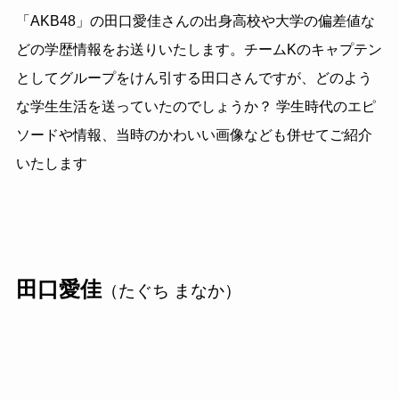
「AKB48」の田口愛佳さんの出身高校や大学の偏差値な
どの学歴情報をお送りいたします。チームKのキャプテン
としてグループをけん引する田口さんですが、どのよう
な学生生活を送っていたのでしょうか？ 学生時代のエピ
ソードや情報、当時のかわいい画像なども併せてご紹介
いたします
田口愛佳
（たぐち まなか）