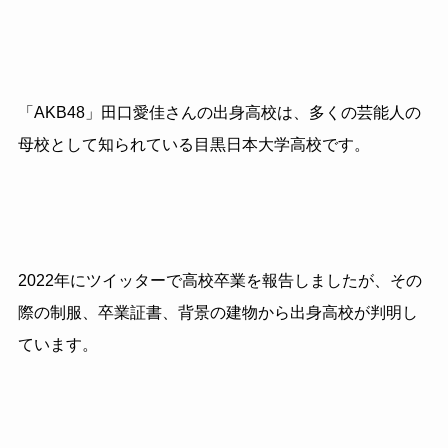
「AKB48」田口愛佳さんの出身高校は、多くの芸能人の
母校として知られている目黒日本大学高校です。
2022年にツイッターで高校卒業を報告しましたが、その
際の制服、卒業証書、背景の建物から出身高校が判明し
ています。