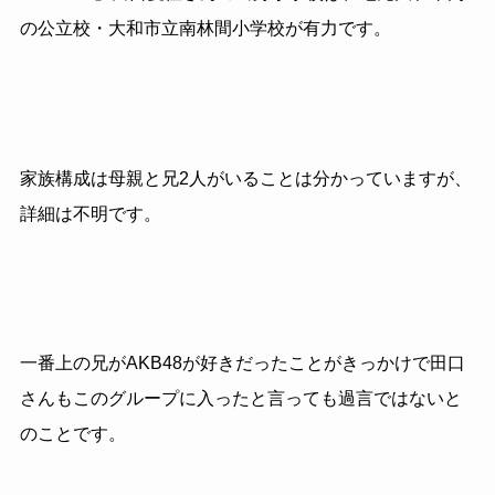
の公立校・大和市立南林間小学校が有力です。
家族構成は母親と兄2人がいることは分かっていますが、
詳細は不明です。
一番上の兄がAKB48が好きだったことがきっかけで田口
さんもこのグループに入ったと言っても過言ではないと
のことです。