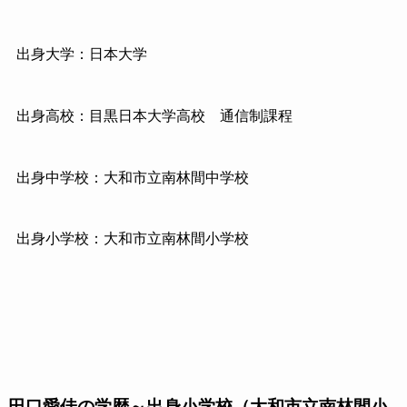
出身大学：日本大学
出身高校：目黒日本大学高校 通信制課程
出身中学校：大和市立南林間中学校
出身小学校：大和市立南林間小学校
田口愛佳の学歴～出身小学校（大和市立南林間小