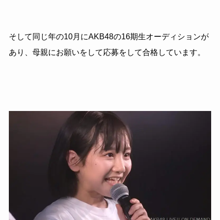
そして同じ年の10月にAKB48の16期生オーディションが
あり、母親にお願いをして応募をして合格しています。