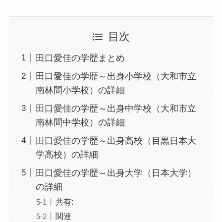
目次
田口愛佳の学歴まとめ
田口愛佳の学歴～出身小学校（大和市立
南林間小学校）の詳細
田口愛佳の学歴～出身中学校（大和市立
南林間中学校）の詳細
田口愛佳の学歴～出身高校（目黒日本大
学高校）の詳細
田口愛佳の学歴～出身大学（日本大学）
の詳細
共有:
関連