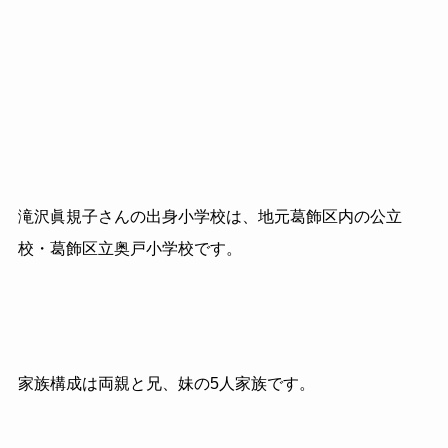
滝沢眞規子さんの出身小学校は、
地元葛飾区内の公立
校・葛飾区立奥戸小学校です。
家族構成は両親と兄、妹の5人家族です。