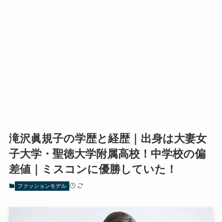
滝沢眞規子の学歴と経歴｜出身は大妻女
子大学・聖徳大学附属高校！中学校の偏
差値｜ミスコンに優勝していた！
ファッションモデル