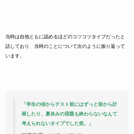
当時は自他ともに認めるほどのコツコツタイプだったと
話しており、当時のことについて次のように振り返って
います。
「学生の頃からテスト前にはずっと前から計
画したり、夏休みの宿題も終わらないなんて
考えられないタイプでした笑。」