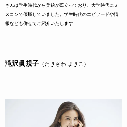
さんは学生時代から美貌が際立っており、大学時代にミ
スコンで優勝していました。学生時代のエピソードや情
報なども併せてご紹介いたします
滝沢眞規子
（たきざわ まきこ）