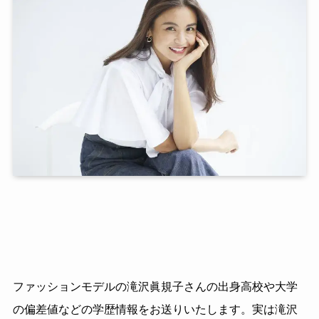
ファッションモデルの滝沢眞規子さんの出身高校や大学
の偏差値などの学歴情報をお送りいたします。実は滝沢