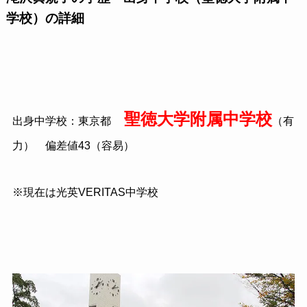
学校）の詳細
聖徳大学附属中学校
出身中学校：東京都
（有
力） 偏差値43（容易）
※現在は光英VERITAS中学校