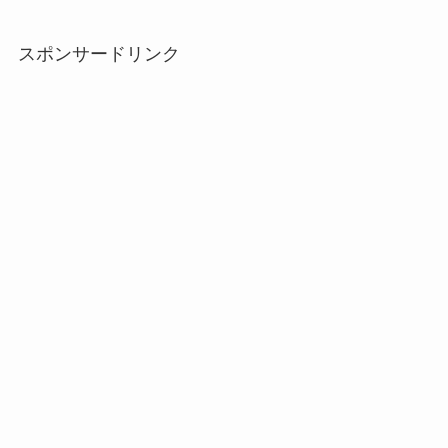
スポンサードリンク