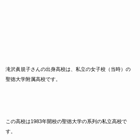
滝沢眞規子さんの出身高校は、私立の女子校（当時）の
聖徳大学附属高校です。
この高校は1983年開校の聖徳大学の系列の私立高校で
す。