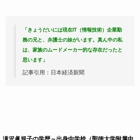
「きょうだいには現在IT（情報技術）企業勤
務の兄と、弁護士の妹がいます。真ん中の私
は、家族のムードメーカー的な存在だったと
思います」
記事引用：日本経済新聞
滝沢眞規子の学歴～出身中学校（聖徳大学附属中