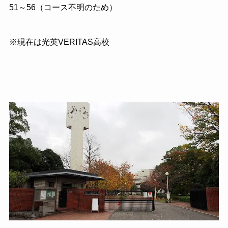
51～56（コース不明のため）
※現在は光英VERITAS高校