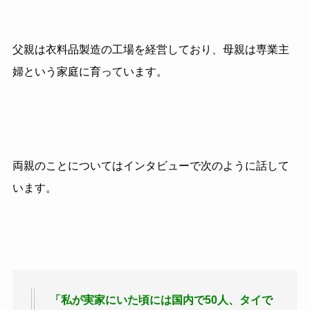
父親は衣料品製造の工場を経営しており、母親は専業主
婦という家庭に育っています。
両親のことについてはインタビューで次のように話して
います。
「私が実家にいた頃には国内で50人、タイで