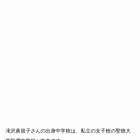
滝沢眞規子さんの出身中学校は、私立の女子校の聖徳大