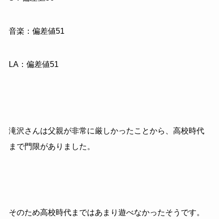
音楽：偏差値51
LA：偏差値51
滝沢さんは父親が非常に厳しかったことから、高校時代
まで門限がありました。
そのため高校時代まではあまり遊べなかったそうです。