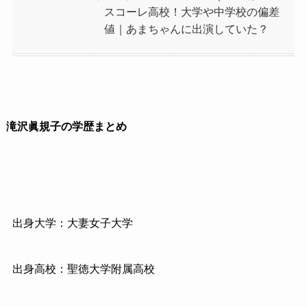
スコーレ高校！大学や中学校の偏差
値｜あまちゃんに出演していた？
滝沢眞規子の学歴まとめ
出身大学：大妻女子大学
出身高校：聖徳大学附属高校