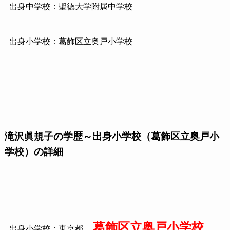
出身中学校：聖徳大学附属中学校
出身小学校：葛飾区立奥戸小学校
滝沢眞規子の学歴～出身小学校（葛飾区立奥戸小
学校）の詳細
葛飾区立奥戸小学校
出身小学校：東京都