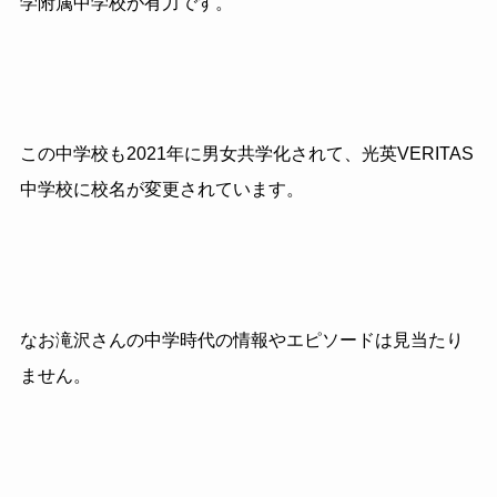
学附属中学校が有力です。
この中学校も2021年に男女共学化されて、光英VERITAS
中学校に校名が変更されています。
なお滝沢さんの中学時代の情報やエピソードは見当たり
ません。