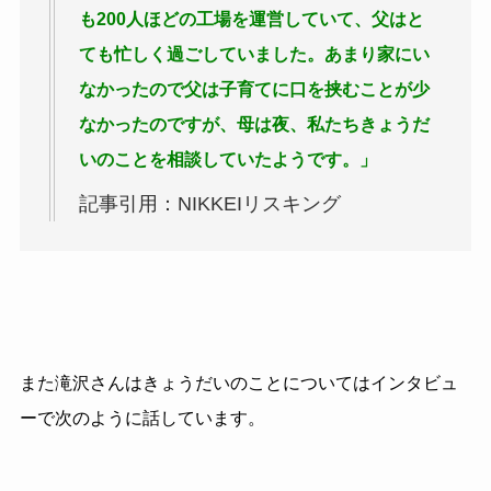
も200人ほどの工場を運営していて、父はと
ても忙しく過ごしていました。あまり家にい
なかったので父は子育てに口を挟むことが少
なかったのですが、母は夜、私たちきょうだ
いのことを相談していたようです。」
記事引用：NIKKEIリスキング
また滝沢さんはきょうだいのことについてはインタビュ
ーで次のように話しています。