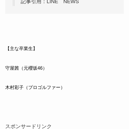
記事引用：LINE NEWS
【主な卒業生】
守屋茜（元櫻坂46）
木村彩子（プロゴルファー）
スポンサードリンク