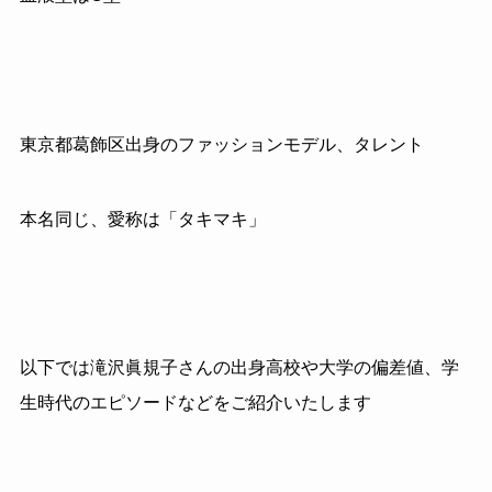
東京都葛飾区出身のファッションモデル、タレント
本名同じ、愛称は「タキマキ」
以下では滝沢眞規子さんの出身高校や大学の偏差値、学
生時代のエピソードなどをご紹介いたします