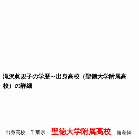
滝沢眞規子の学歴～出身高校（聖徳大学附属高
校）の詳細
聖徳大学附属高校
出身高校：千葉県
偏差値