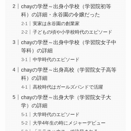
chayの学歴～出身小学校（学習院初等
科）の詳細・永谷園の令嬢だった
実家は永谷園の創業家
子どもの頃や小学校時代のエピソード
chayの学歴～出身中学校（学習院女子中
等科）の詳細
中学時代のエピソード
chayの学歴～出身高校（学習院女子高等
科）の詳細
高校時代はガールズバンドで活躍
chayの学歴～出身大学（学習院女子大
学）の詳細
大学時代のエピソード
大学4年生の時にメジャーデビュー