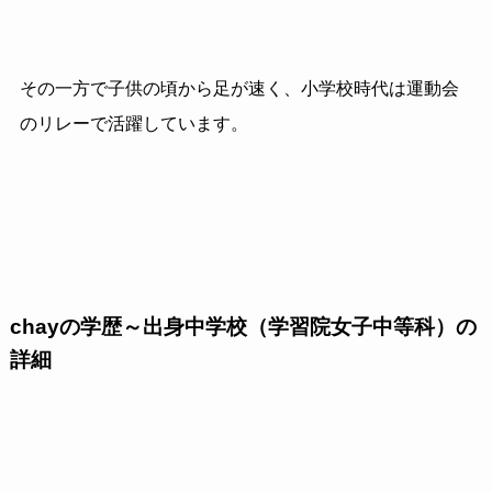
その一方で子供の頃から足が速く、小学校時代は運動会
のリレーで活躍しています。
chayの学歴～出身中学校（学習院女子中等科）の
詳細