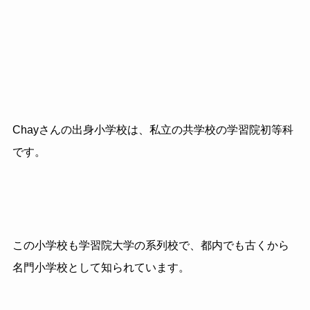
Chayさんの出身小学校は、私立の共学校の学習院初等科
です。
この小学校も学習院大学の系列校で、都内でも古くから
名門小学校として知られています。