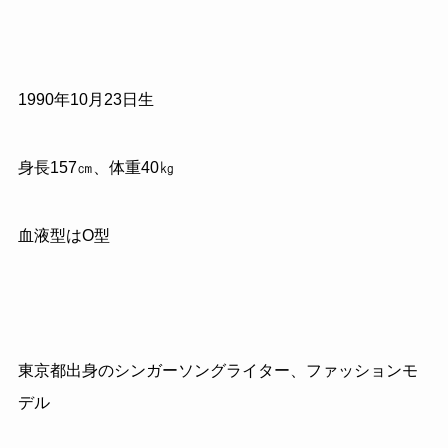
1990年10月23日生
身長157㎝、体重40㎏
血液型はO型
東京都出身のシンガーソングライター、ファッションモ
デル