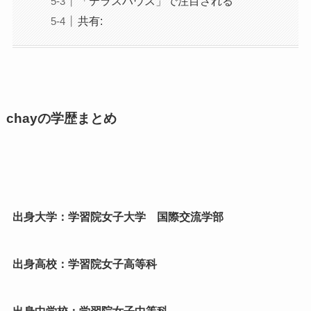
「テラスハウス」で注目される
共有:
chayの学歴まとめ
出身大学：学習院女子大学 国際交流学部
出身高校：学習院女子高等科