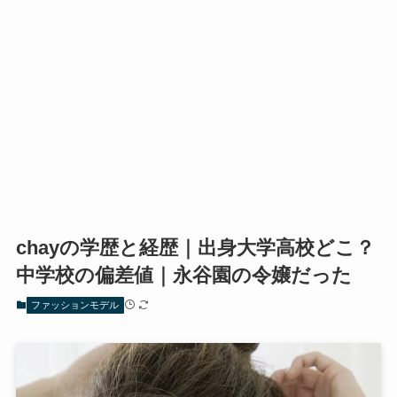
chayの学歴と経歴｜出身大学高校どこ？
中学校の偏差値｜永谷園の令嬢だった
ファッションモデル