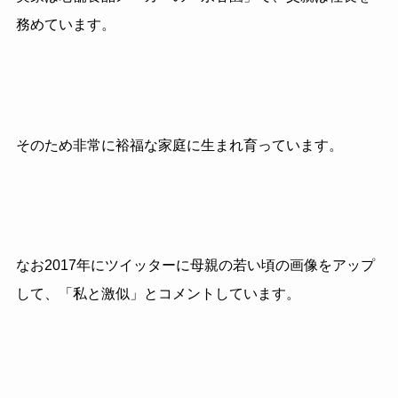
務めています。
そのため非常に裕福な家庭に生まれ育っています。
なお2017年にツイッターに母親の若い頃の画像をアップ
して、「私と激似」とコメントしています。