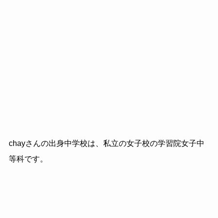
chayさんの出身中学校は、私立の女子校の学習院女子中
等科です。