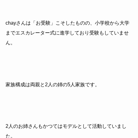
chayさんは「お受験」こそしたものの、小学校から大学
までエスカレーター式に進学しており受験もしていませ
ん。
家族構成は両親と2人の姉の5人家族です。
2人のお姉さんもかつてはモデルとして活動していまし
た。