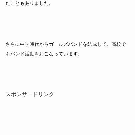
たこともありました。
さらに中学時代からガールズバンドを結成して、高校で
もバンド活動をおこなっています。
スポンサードリンク