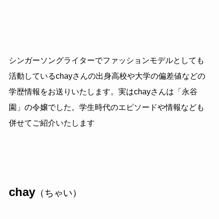
シンガーソングライターでファッションモデルとしても
活動しているchayさんの出身高校や大学の偏差値などの
学歴情報をお送りいたします。実はchayさんは「永谷
園」の令嬢でした。学生時代のエピソードや情報なども
併せてご紹介いたします
chay
（ちゃい）