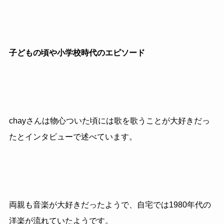
子どもの頃や小学校時代のエピソード
chayさんは物心ついた頃には歌を歌うことが大好きだっ
たとインタビューで述べています。
両親も音楽が大好きだったようで、自宅では1980年代の
洋楽が流れていたようです。