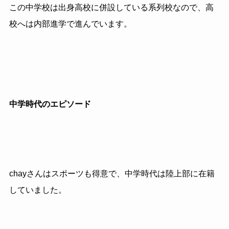
この中学校は出身高校に併設している系列校なので、高
校へは内部進学で進んでいます。
中学時代のエピソード
chayさんはスポーツも得意で、中学時代は陸上部に在籍
していました。