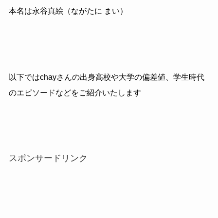
本名は永谷真絵（ながたに まい）
以下ではchayさんの出身高校や大学の偏差値、学生時代
のエピソードなどをご紹介いたします
スポンサードリンク