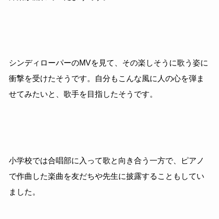
シンディローパーのMVを見て、その楽しそうに歌う姿に
衝撃を受けたそうです。自分もこんな風に人の心を弾ま
せてみたいと、歌手を目指したそうです。
小学校では合唱部に入って歌と向き合う一方で、ピアノ
で作曲した楽曲を友だちや先生に披露することもしてい
ました。