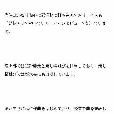
当時はかなり熱心に部活動に打ち込んでおり、本人も
「結構ガチでやっていた」とインタビューで話していま
す。
陸上部では短距離走と走り幅跳びを担当しており、走り
幅跳びでは都大会にも出場しています。
また中学時代に作曲をはじめており、授業で曲を発表し