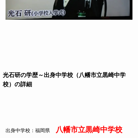
光石研の学歴～出身中学校（八幡市立黒崎中学
校）の詳細
八幡市立黒崎中学校
出身中学校：福岡県