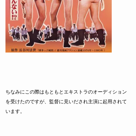
ちなみにこの際はもともとエキストラのオーディション
を受けたのですが、監督に見いだされ主演に起用されて
います。