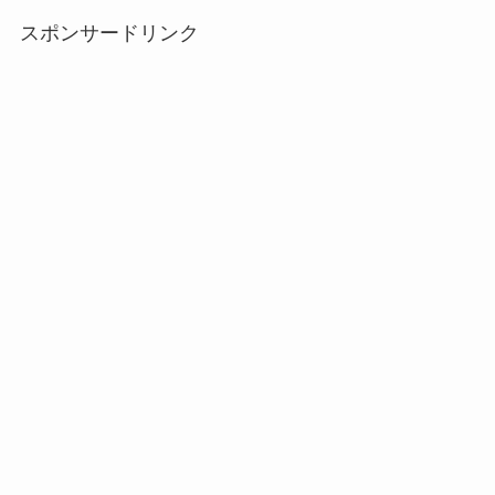
スポンサードリンク