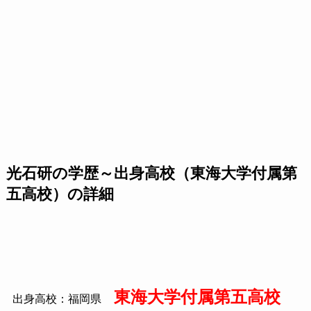
光石研の学歴～出身高校（東海大学付属第
五高校）の詳細
東海大学付属第五高校
出身高校：福岡県