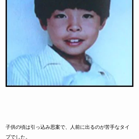
子供の頃は引っ込み思案で、人前に出るのが苦手なタイ
プでした。