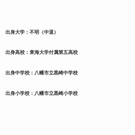
出身大学：不明（中退）
出身高校：東海大学付属第五高校
出身中学校：八幡市立黒崎中学校
出身小学校：八幡市立黒崎小学校