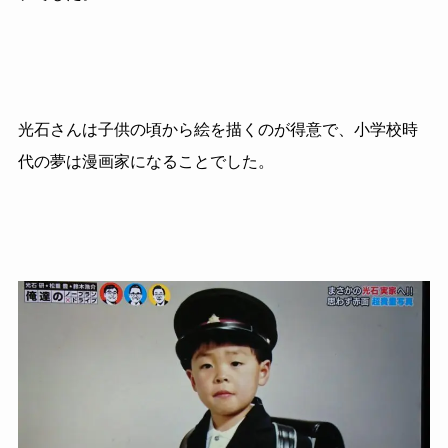
光石さんは子供の頃から絵を描くのが得意で、小学校時
代の夢は漫画家になることでした。