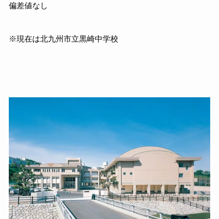
偏差値なし
※現在は北九州市立黒崎中学校