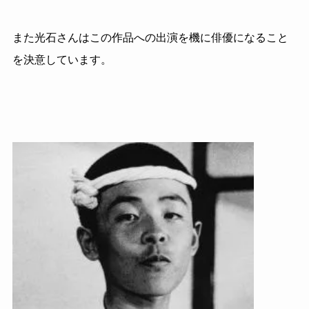
また光石さんはこの作品への出演を機に俳優になること
を決意しています。