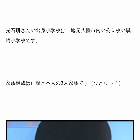
光石研さんの出身小学校は、地元八幡市内の公立校の黒
崎小学校です。
家族構成は両親と本人の3人家族です（ひとりっ子）。