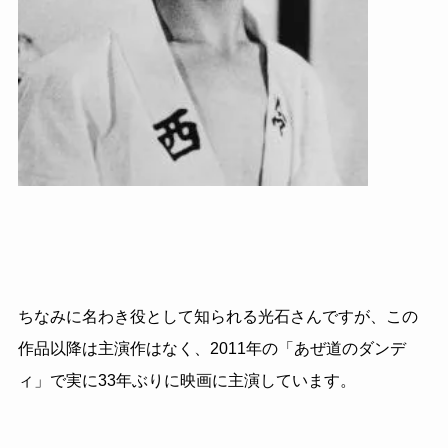
ちなみに名わき役として知られる光石さんですが、この
作品以降は主演作はなく、2011年の「あぜ道のダンデ
ィ」で実に33年ぶりに映画に主演しています。