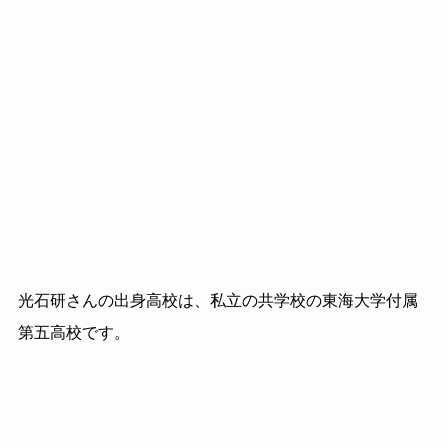
光石研さんの出身高校は、私立の共学校の東海大学付属
第五高校です。