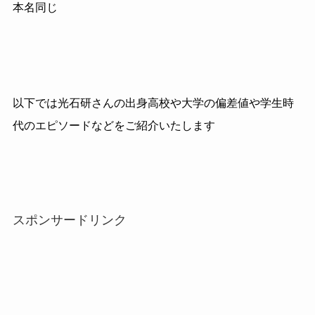
本名同じ
以下では光石研さんの出身高校や大学の偏差値や学生時
代のエピソードなどをご紹介いたします
スポンサードリンク