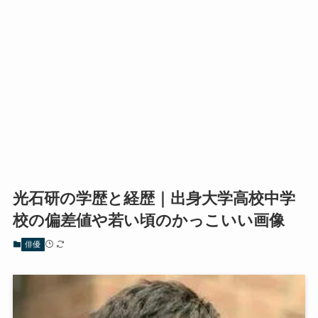
光石研の学歴と経歴｜出身大学高校中学
校の偏差値や若い頃のかっこいい画像
俳優