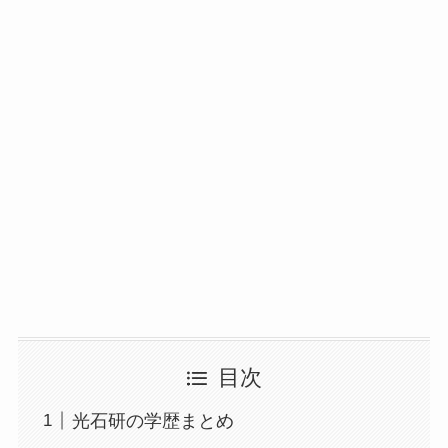
目次
光石研の学歴まとめ