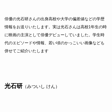
俳優の光石研さんの出身高校や大学の偏差値などの学歴
情報をお送りいたします。実は光石さんは高校1年生の時
に映画の主演として俳優デビューしていました。学生時
代のエピソードや情報、若い頃のかっこいい画像なども
併せてご紹介いたします
光石研
（みついし けん）