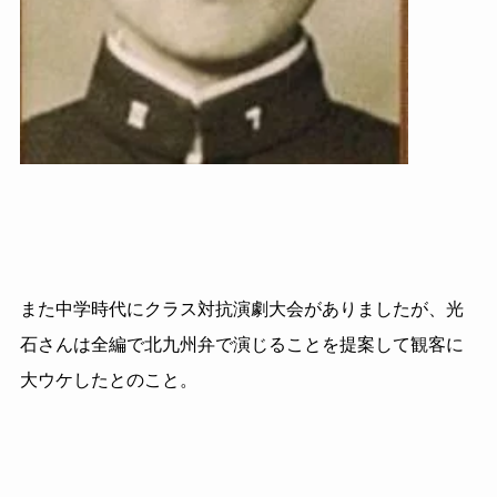
また中学時代にクラス対抗演劇大会がありましたが、光
石さんは全編で北九州弁で演じることを提案して観客に
大ウケしたとのこと。