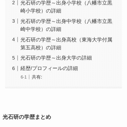
光石研の学歴～出身小学校（八幡市立黒
崎小学校）の詳細
光石研の学歴～出身中学校（八幡市立黒
崎中学校）の詳細
光石研の学歴～出身高校（東海大学付属
第五高校）の詳細
光石研の学歴～出身大学の詳細
経歴/プロフィールの詳細
共有:
光石研の学歴まとめ