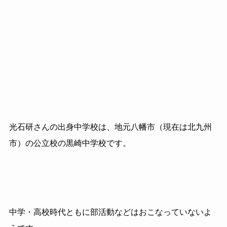
光石研さんの出身中学校は、地元八幡市（現在は北九州
市）の公立校の黒崎中学校です。
中学・高校時代ともに部活動などはおこなっていないよ