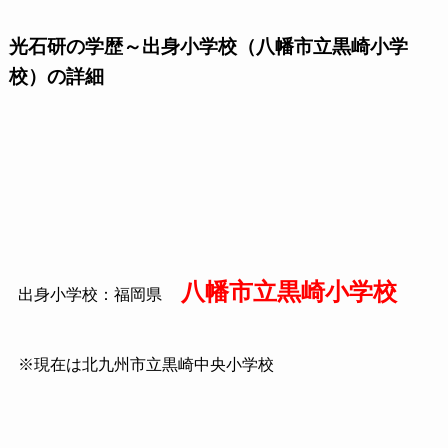
光石研の学歴～出身小学校（八幡市立黒崎小学
校）の詳細
八幡市立黒崎小学校
出身小学校：福岡県
※現在は北九州市立黒崎中央小学校