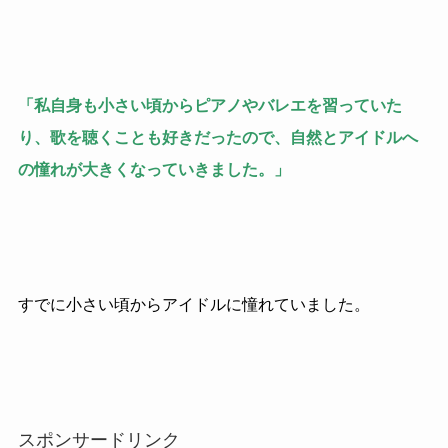
「私自身も小さい頃からピアノやバレエを習っていた
り、歌を聴くことも好きだったので、自然とアイドルへ
の憧れが大きくなっていきました。」
すでに小さい頃からアイドルに憧れていました。
スポンサードリンク