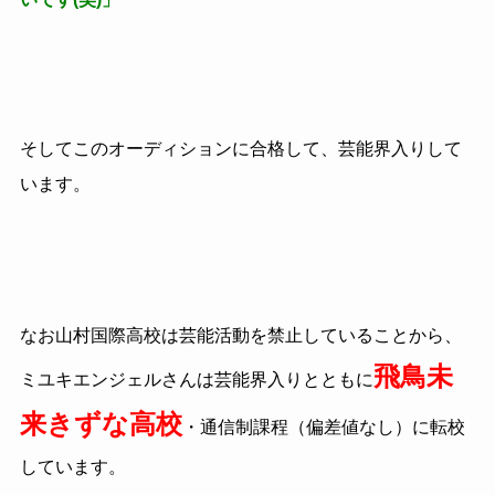
そしてこのオーディションに合格して、芸能界入りして
います。
なお山村国際高校は芸能活動を禁止していることから、
飛鳥未
ミユキエンジェルさんは芸能界入りとともに
来きずな高校
・通信制課程（偏差値なし）に転校
しています。