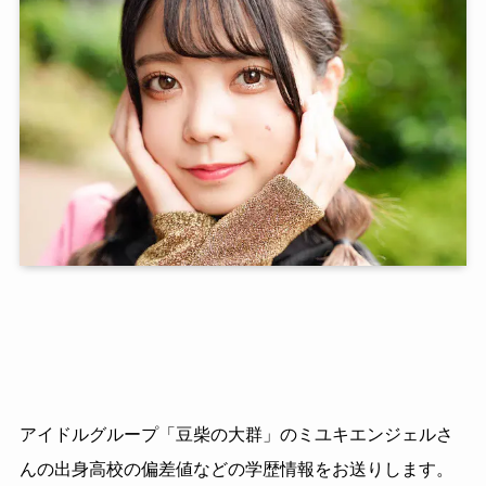
アイドルグループ「豆柴の大群」のミユキエンジェルさ
んの出身高校の偏差値などの学歴情報をお送りします。