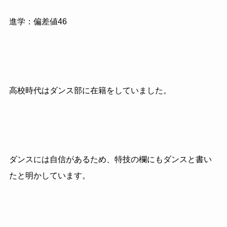
進学：偏差値46
高校時代はダンス部に在籍をしていました。
ダンスには自信があるため、特技の欄にもダンスと書い
たと明かしています。