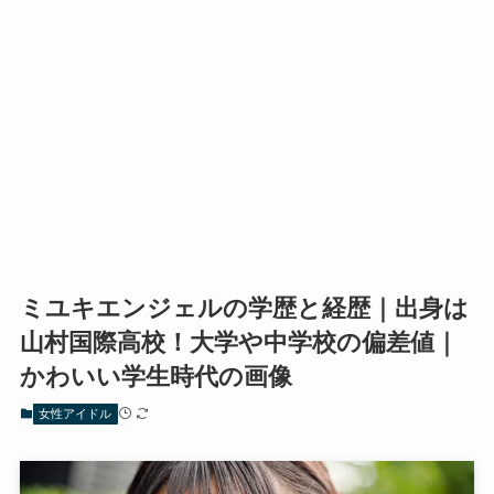
ミユキエンジェルの学歴と経歴｜出身は
山村国際高校！大学や中学校の偏差値｜
かわいい学生時代の画像
女性アイドル