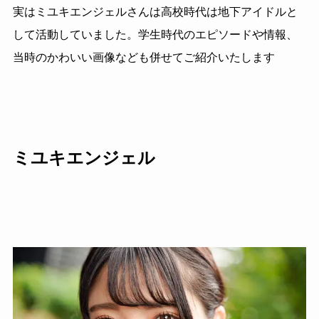
実はミユキエンジェルさんは高校時代は地下アイドルと
して活動していました。学生時代のエピソードや情報、
当時のかわいい画像なども併せてご紹介いたします
ミユキエンジェル