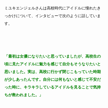
ミユキエンジェルさんは高校時代にアイドルに憧れたき
っかけについて、インタビューで次のように話していま
す。
「最初は女優になりたいと思っていましたが、高校生の
頃に見たアイドルに魅力を感じて自分もそうなりたいと
思いました。実は、高校に行かず閉じこもっていた時期
が少しあったんです。自分には何もないと感じて不安だ
った時に、キラキラしているアイドルを見ることで気持
ちが救われました。」