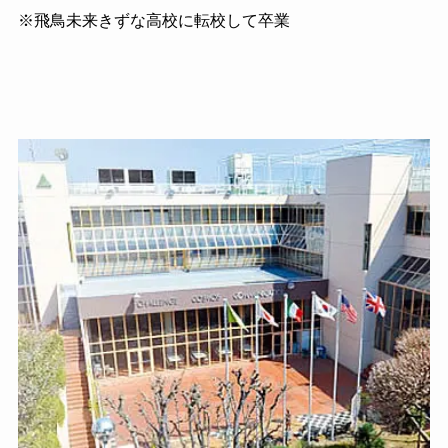
※飛鳥未来きずな高校に転校して卒業