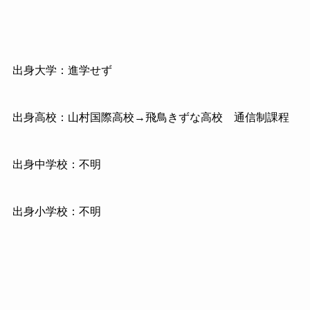
出身大学：進学せず
出身高校：山村国際高校→飛鳥きずな高校 通信制課程
出身中学校：不明
出身小学校：不明