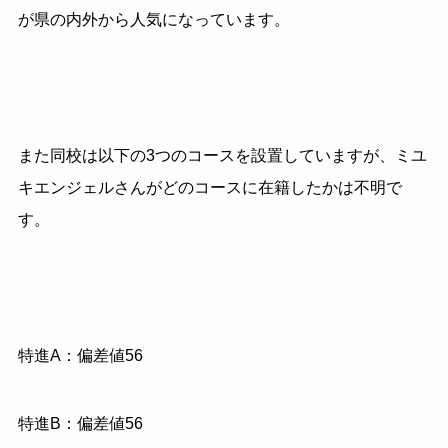
が県の内外から人気になっています。
また同校は以下の3つのコースを設置していますが、ミユ
キエンジェルさんがどのコースに在籍したかは不明で
す。
特進A：偏差値56
特進B：偏差値56