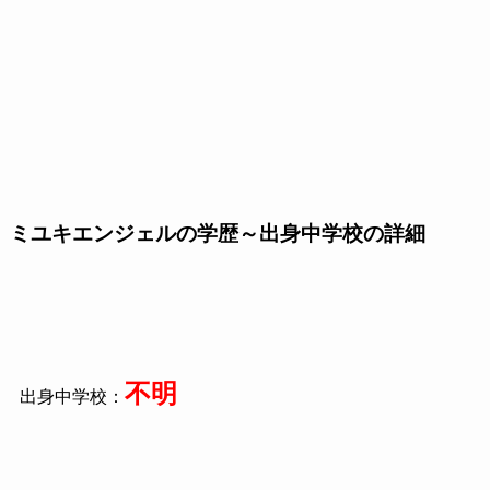
ミユキエンジェルの学歴～出身中学校の詳細
不明
出身中学校：