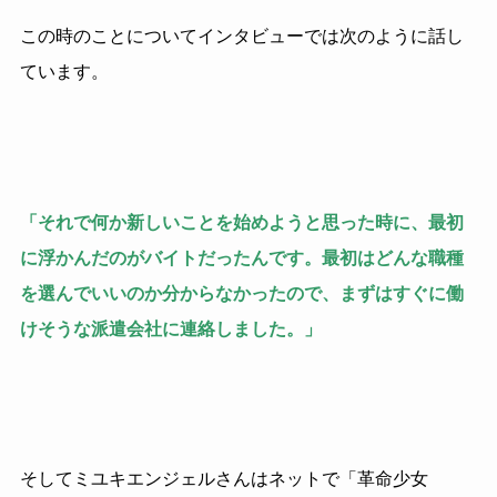
この時のことについてインタビューでは次のように話し
ています。
「それで何か新しいことを始めようと思った時に、最初
に浮かんだのがバイトだったんです。最初はどんな職種
を選んでいいのか分からなかったので、まずはすぐに働
けそうな派遣会社に連絡しました。」
そしてミユキエンジェルさんはネットで「革命少女