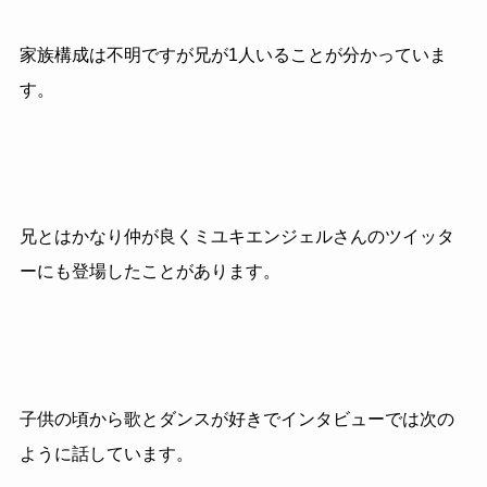
家族構成は不明ですが兄が1人いることが分かっていま
す。
兄とはかなり仲が良くミユキエンジェルさんのツイッタ
ーにも登場したことがあります。
子供の頃から歌とダンスが好きでインタビューでは次の
ように話しています。