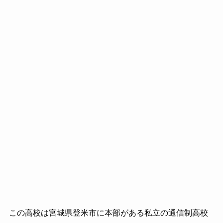
この高校は宮城県登米市に本部がある私立の通信制高校