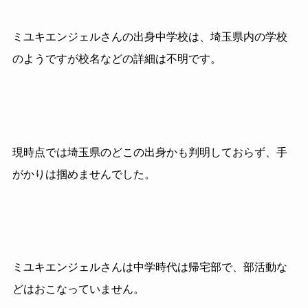
ミユキエンジェルさんの出身中学校は、埼玉県内の学校
のようですが校名などの詳細は不明です。
現時点では埼玉県のどこの出身かも判明しておらず、手
がかりは掴めませんでした。
ミユキエンジェルさんは中学時代は帰宅部で、部活動な
どはおこなっていません。