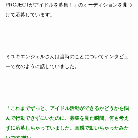
PROJECTがアイドルを募集！」のオーディションを見つ
けて応募しています。
ミユキエンジェルさんは当時のことについてインタビュ
ーで次のように話していました。
「これまでずっと、アイドル活動ができるかどうかを悩
んで行動できずにいたのに、募集を見た瞬間、何も考え
ずに応募しちゃっていました。直感で動いちゃったみた
いです(笑)」