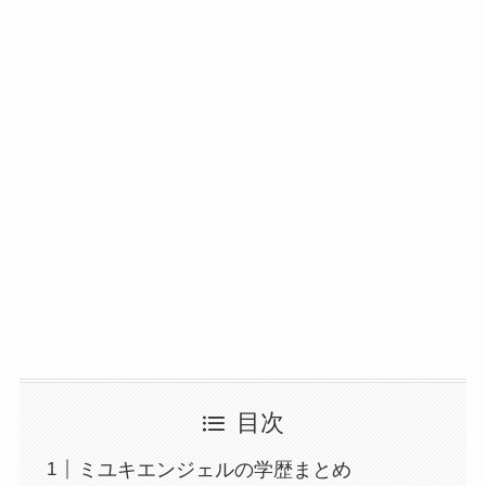
目次
ミユキエンジェルの学歴まとめ