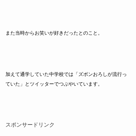
また当時からお笑いが好きだったとのこと。
加えて通学していた中学校では「ズボンおろしが流行っ
ていた」とツイッターでつぶやいています。
スポンサードリンク