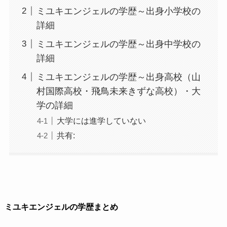
ミユキエンジェルの学歴～出身小学校の
詳細
ミユキエンジェルの学歴～出身中学校の
詳細
ミユキエンジェルの学歴～出身高校（山
村国際高校・飛鳥未来きずな高校）・大
学の詳細
大学には進学していない
共有:
ミユキエンジェルの学歴まとめ