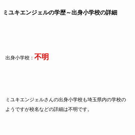
ミユキエンジェルの学歴～出身小学校の詳細
不明
出身小学校：
ミユキエンジェルさんの出身小学校も埼玉県内の学校の
ようですが校名などの詳細は不明です。