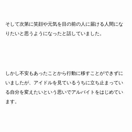
そして次第に笑顔や元気を目の前の人に届ける人間にな
りたいと思うようになったと話していました。
しかし不安もあったことから行動に移すことができずに
いましたが、アイドルを見ているうちに立ち止まってい
る自分を変えたいという思いでアルバイトをはじめてい
ます。