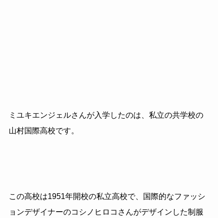
ミユキエンジェルさんが入学したのは、私立の共学校の
山村国際高校です。
この高校は1951年開校の私立高校で、国際的なファッシ
ョンデザイナーのコシノヒロコさんがデザインした制服