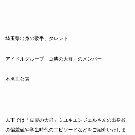
埼玉県出身の歌手、タレント
アイドルグループ「豆柴の大群」のメンバー
本名非公表
以下では「豆柴の大群」ミユキエンジェルさんの出身校
の偏差値や学生時代のエピソードなどをご紹介いたしま