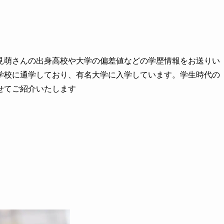
見萌さんの出身高校や大学の偏差値などの学歴情報をお送りい
学校に通学しており、有名大学に入学しています。学生時代の
せてご紹介いたします