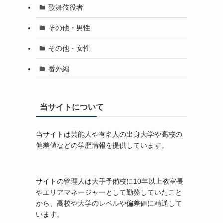
歌舞伎役者
その他・男性
その他・女性
番外編
当サイトについて
当サイトは芸能人や有名人の出身大学や高校の
偏差値などの学歴情報を提供しています。
サイトの管理人は大手予備校に10年以上教室長
やエリアマネージャーとして勤務していたこと
から、高校や大学のレベルや偏差値に精通して
います。