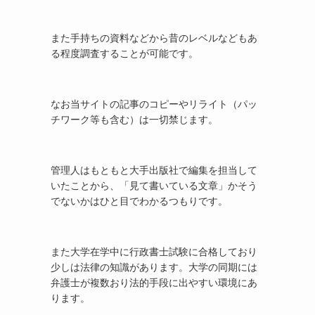
また手持ちの資料などから昔のレベルなどもあ
る程度調査することが可能です。
なお当サイトの記事のコピーやリライト（パッ
チワーク等も含む）は一切禁じます。
管理人はもともと大手出版社で編集を担当して
いたことから、「見て書いている文章」かそう
でないかはひと目でわかるつもりです。
また大学在学中に行政書士試験に合格しており
少しは法律の知識があります。大学の同期には
弁護士が複数おり法的手段に出やすい環境にあ
ります。