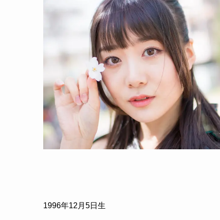
1996年12月5日生