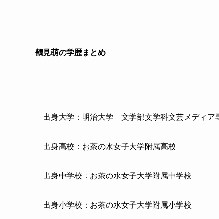
鶴見萌の学歴まとめ
出身大学：明治大学 文学部文学科文芸メディア
出身高校：お茶の水女子大学附属高校
出身中学校：お茶の水女子大学附属中学校
出身小学校：お茶の水女子大学附属小学校