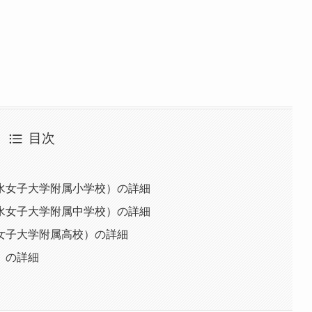
目次
水女子大学附属小学校）の詳細
水女子大学附属中学校）の詳細
女子大学附属高校）の詳細
）の詳細