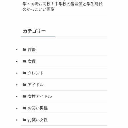
学・岡崎西高校！中学校の偏差値と学生時代
のかっこいい画像
カテゴリー
俳優
女優
タレント
アイドル
女性アイドル
お笑い男性
お笑い女性