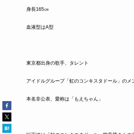
身長165㎝
血液型はA型
東京都出身の歌手、タレント
アイドルグループ「虹のコンキスタドール」のメ
本名非公表、愛称は「もえちゃん」