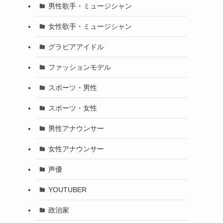
男性歌手・ミュージシャン
女性歌手・ミュージシャン
グラビアアイドル
ファッションモデル
スポーツ・男性
スポーツ・女性
男性アナウンサー
女性アナウンサー
声優
YOUTUBER
政治家