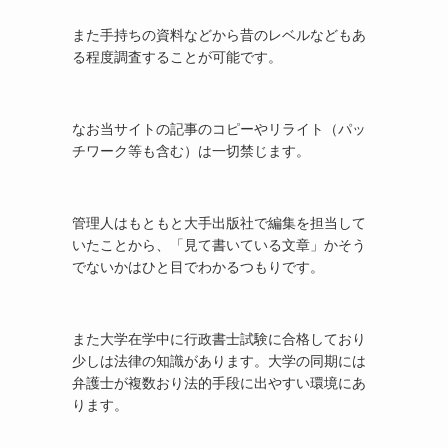
また手持ちの資料などから昔のレベルなどもあ
る程度調査することが可能です。
なお当サイトの記事のコピーやリライト（パッ
チワーク等も含む）は一切禁じます。
管理人はもともと大手出版社で編集を担当して
いたことから、「見て書いている文章」かそう
でないかはひと目でわかるつもりです。
また大学在学中に行政書士試験に合格しており
少しは法律の知識があります。大学の同期には
弁護士が複数おり法的手段に出やすい環境にあ
ります。