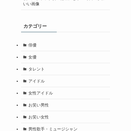
いい画像
カテゴリー
俳優
女優
タレント
アイドル
女性アイドル
お笑い男性
お笑い女性
男性歌手・ミュージシャン