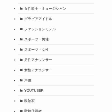
女性歌手・ミュージシャン
グラビアアイドル
ファッションモデル
スポーツ・男性
スポーツ・女性
男性アナウンサー
女性アナウンサー
声優
YOUTUBER
政治家
歌舞伎役者