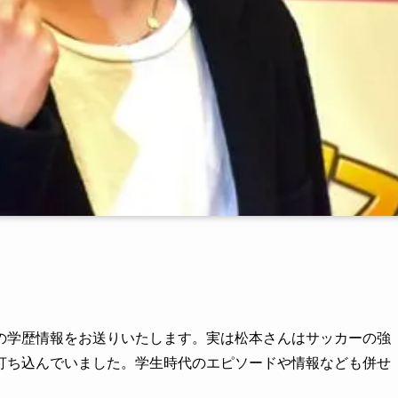
の学歴情報をお送りいたします。実は松本さんはサッカーの強
打ち込んでいました。学生時代のエピソードや情報なども併せ