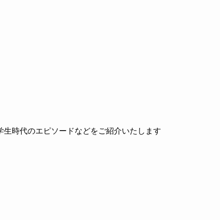
学生時代のエピソードなどをご紹介いたします