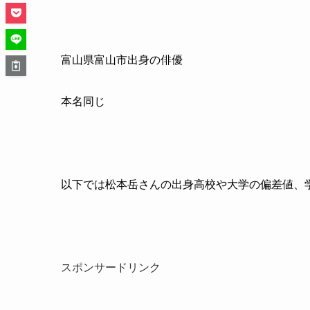
富山県富山市出身の俳優
本名同じ
以下では松本岳さんの出身高校や大学の偏差値、
スポンサードリンク