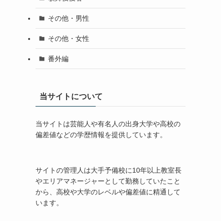
その他・男性
その他・女性
番外編
当サイトについて
当サイトは芸能人や有名人の出身大学や高校の
偏差値などの学歴情報を提供しています。
サイトの管理人は大手予備校に10年以上教室長
やエリアマネージャーとして勤務していたこと
から、高校や大学のレベルや偏差値に精通して
います。