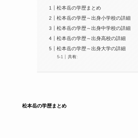
松本岳の学歴まとめ
松本岳の学歴～出身小学校の詳細
松本岳の学歴～出身中学校の詳細
松本岳の学歴～出身高校の詳細
松本岳の学歴～出身大学の詳細
共有:
松本岳の学歴まとめ