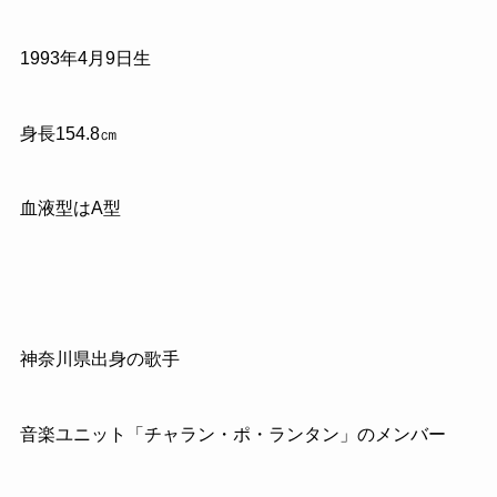
1993年4月9日生
身長154.8㎝
血液型はA型
神奈川県出身の歌手
音楽ユニット「チャラン・ポ・ランタン」のメンバー