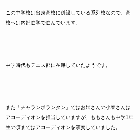
この中学校は出身高校に併設している系列校なので、高
校へは内部進学で進んでいます。
中学時代もテニス部に在籍していたようです。
また「チャランポランタン」ではお姉さんの小春さんは
アコーディオンを担当していますが、ももさんも中学1年
生の頃まではアコーディオンを演奏していました。