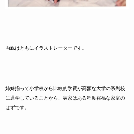
両親はともにイラストレーターです。
姉妹揃って小学校から比較的学費が高額な大学の系列校
に通学していることから、実家はある程度裕福な家庭の
はずです。