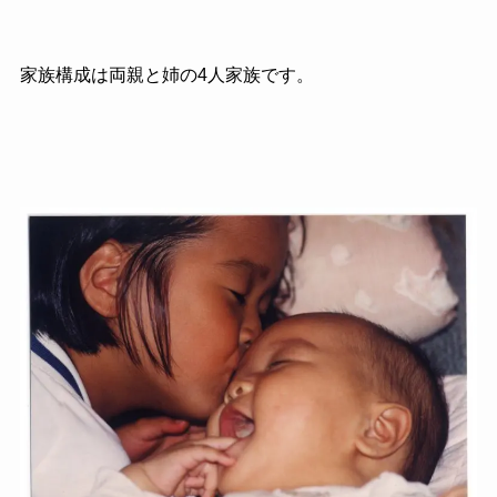
家族構成は両親と姉の4人家族です。