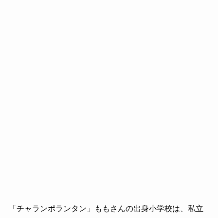
「チャランポランタン」ももさんの出身小学校は、私立