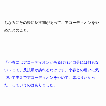
ちなみにその後に反抗期があって、アコーディオンをや
めたとのこと。
「小春にはアコーディオンがあるけれど自分には何もな
い～って、反抗期が訪れるわけです。小春との違いに気
づいて中２でアコーディオンをやめて、悪ぶりたかっ
た…っていうのはありました」