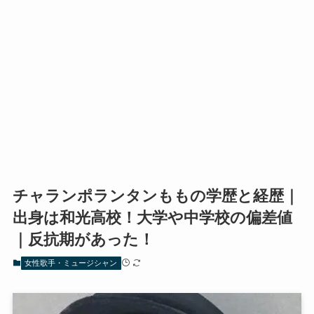
チャランポランタンももの学歴と経歴｜
出身は和光高校！大学や中学校の偏差値
｜反抗期があった！
女性歌手・ミュージシャン