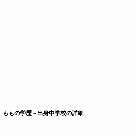
ももの学歴～出身中学校の詳細