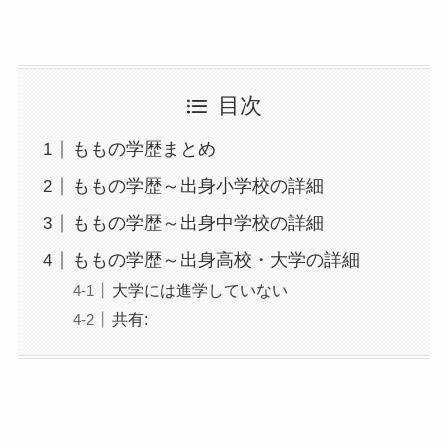
目次
ももの学歴まとめ
ももの学歴～出身小学校の詳細
ももの学歴～出身中学校の詳細
ももの学歴～出身高校・大学の詳細
大学には進学していない
共有: