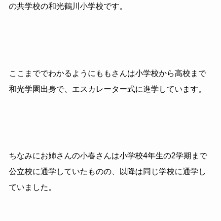
の共学校の和光鶴川小学校です。
ここまででわかるようにももさんは小学校から高校まで
和光学園出身で、エスカレーター式に進学しています。
ちなみにお姉さんの小春さんは小学校4年生の2学期まで
公立校に通学していたものの、以降は同じ学校に通学し
ていました。