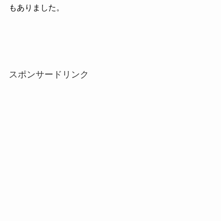
もありました。
スポンサードリンク