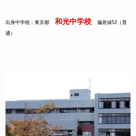
和光中学校
出身中学校：東京都
偏差値52（普
通）