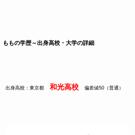
ももの学歴～出身高校・大学の詳細
和光高校
出身高校：東京都
偏差値50（普通）