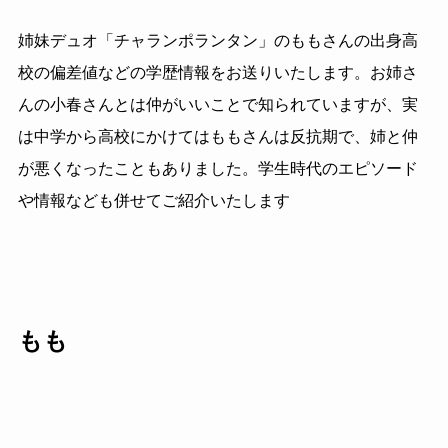
姉妹デュオ「チャランポランタン」のももさんの出身高
校の偏差値などの学歴情報をお送りいたします。お姉さ
んの小春さんとは仲がいいことで知られていますが、実
は中学から高校にかけてはももさんは反抗期で、姉と仲
が悪くなったこともありました。学生時代のエピソード
や情報なども併せてご紹介いたします
もも