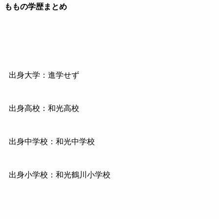
ももの学歴まとめ
出身大学：進学せず
出身高校：和光高校
出身中学校：和光中学校
出身小学校：和光鶴川小学校