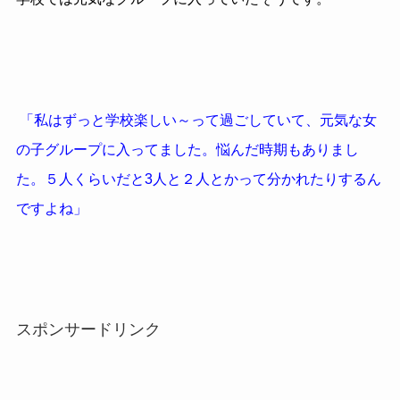
「私はずっと学校楽しい～って過ごしていて、元気な女
の子グループに入ってました。悩んだ時期もありまし
た。５人くらいだと3人と２人とかって分かれたりするん
ですよね」
スポンサードリンク