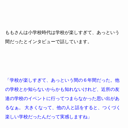
ももさんは小学校時代は学校が楽しすぎて、あっという
間だったとインタビューで話しています。
「学校が楽しすぎて、あっという間の６年間だった。他
の学校とか知らないからかも知れないけれど、近所の友
達の学校のイベントに行ってつまらなかった思い出があ
るなぁ。 大きくなって、他の人と話をすると、つくづく
楽しい学校だったんだって実感しますね」