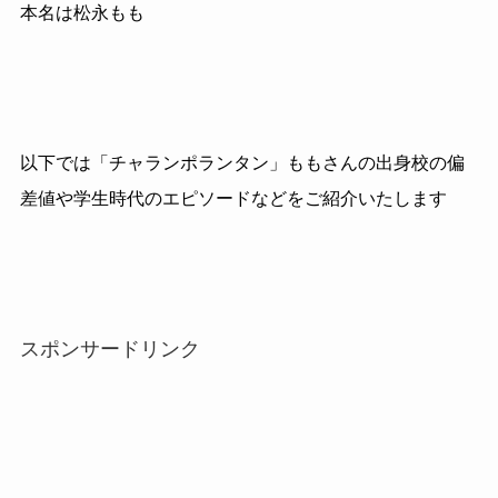
本名は松永もも
以下では「チャランポランタン」ももさんの出身校の偏
差値や学生時代のエピソードなどをご紹介いたします
スポンサードリンク