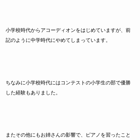
小学校時代からアコーディオンをはじめていますが、前
記のように中学時代にやめてしまっています。
ちなみに小学校時代にはコンテストの小学生の部で優勝
した経験もありました。
またその他にもお姉さんの影響で、ピアノを習ったこと