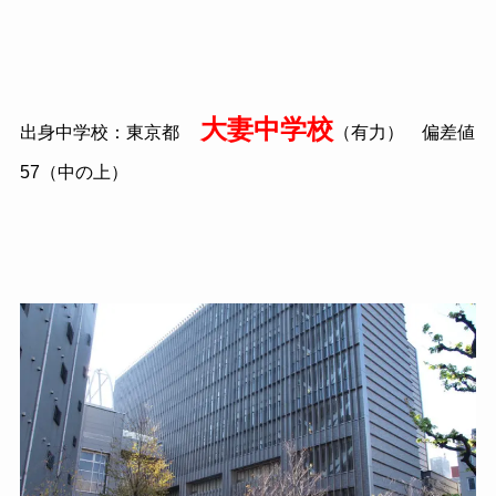
大妻中学校
出身中学校：東京都
（有力） 偏差値
57（中の上）