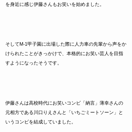
を身近に感じ伊藤さんもお笑いを始めました。
そしてM-1甲子園に出場した際に人力車の先輩から声をか
けられたことがきっかけで、本格的にお笑い芸人を目指
すようになったそうです。
伊藤さんは高校時代にお笑いコンビ「納言」薄幸さんの
元相方である川口りえさんと「いちごミートソーン」と
いうコンビを結成していました。