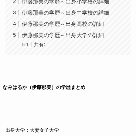
伊藤那美の学歴～出身小学校の詳細
伊藤那美の学歴～出身中学校の詳細
伊藤那美の学歴～出身高校の詳細
伊藤那美の学歴～出身大学の詳細
共有:
なみはるか（伊藤那美）の学歴まとめ
出身大学：大妻女子大学