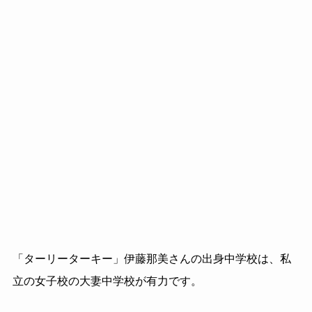
「ターリーターキー」伊藤那美さんの出身中学校は、私
立の女子校の大妻中学校が有力です。