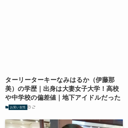
ターリーターキーなみはるか（伊藤那
美）の学歴｜出身は大妻女子大学！高校
や中学校の偏差値｜地下アイドルだった
お笑い女性