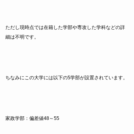
ただし現時点では在籍した学部や専攻した学科などの詳
細は不明です。
ちなみにこの大学には以下の5学部が設置されています。
家政学部：偏差値48～55