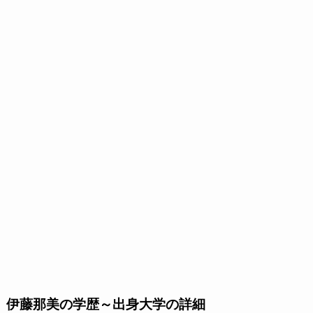
伊藤那美の学歴～出身大学の詳細