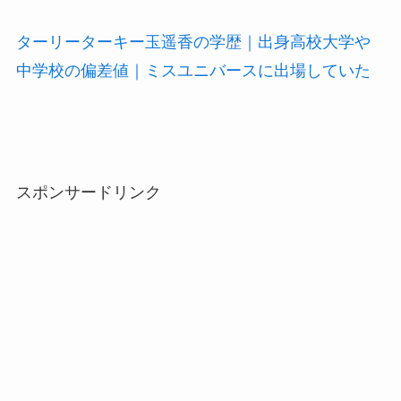
ターリーターキー玉遥香の学歴｜出身高校大学や
中学校の偏差値｜ミスユニバースに出場していた
スポンサードリンク