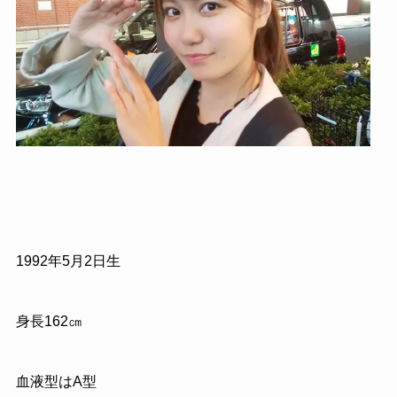
1992年5月2日生
身長162㎝
血液型はA型