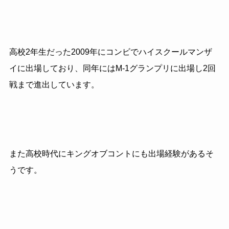
高校2年生だった2009年にコンビでハイスクールマンザ
イに出場しており、同年にはM-1グランプリに出場し2回
戦まで進出しています。
また高校時代にキングオブコントにも出場経験があるそ
うです。