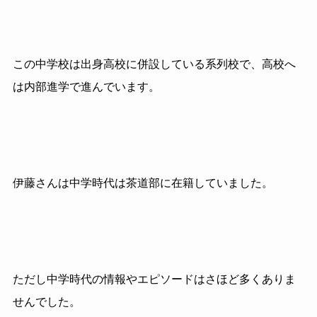
この中学校は出身高校に併設している系列校で、高校へ
は内部進学で進んでいます。
伊藤さんは中学時代は茶道部に在籍していました。
ただし中学時代の情報やエピソードはさほど多くありま
せんでした。