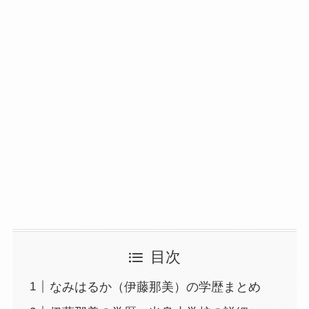
目次
なみはるか（伊藤那美）の学歴まとめ