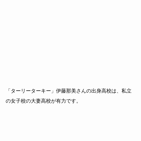
「ターリーターキー」伊藤那美さんの出身高校は、私立
の女子校の大妻高校が有力です。