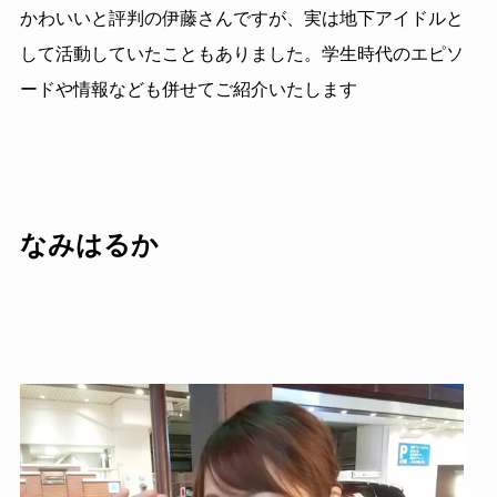
かわいいと評判の伊藤さんですが、実は地下アイドルと
して活動していたこともありました。学生時代のエピソ
ードや情報なども併せてご紹介いたします
なみはるか