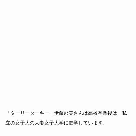
「ターリーターキー」伊藤那美さんは高校卒業後は、私
立の女子大の大妻女子大学に進学しています。