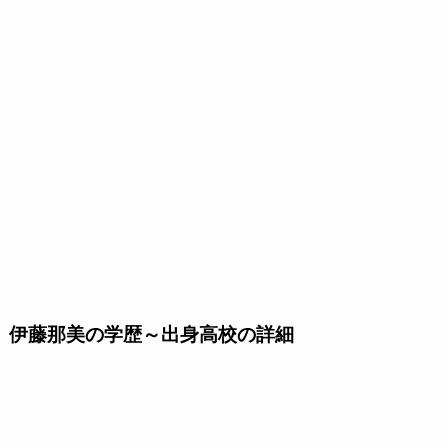
伊藤那美の学歴～出身高校の詳細