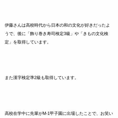
伊藤さんは高校時代から日本の和の文化が好きだったよ
うで、後に「飾り巻き寿司検定3級」や「きもの文化検
定」を取得しています。
また漢字検定準2級も取得しています。
高校在学中に先輩がM-1甲子園に出場したことで、お笑い