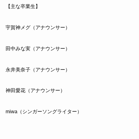
【主な卒業生】
宇賀神メグ（アナウンサー）
田中みな実（アナウンサー）
永井美奈子（アナウンサー）
神田愛花（アナウンサー）
miwa（シンガーソングライター）