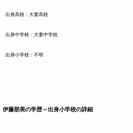
出身高校：大妻高校
出身中学校：大妻中学校
出身小学校：不明
伊藤那美の学歴～出身小学校の詳細