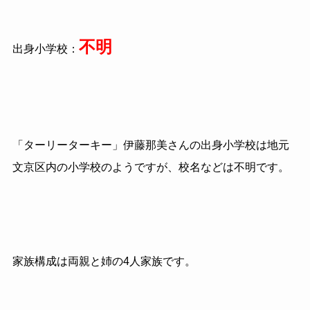
不明
出身小学校：
「ターリーターキー」伊藤那美さんの出身小学校は地元
文京区内の小学校のようですが、校名などは不明です。
家族構成は両親と姉の4人家族です。