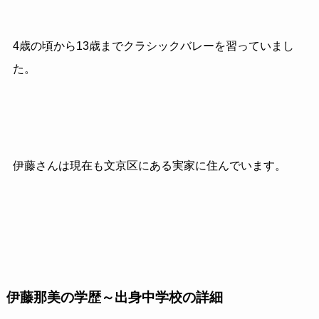
4歳の頃から13歳までクラシックバレーを習っていまし
た。
伊藤さんは現在も文京区にある実家に住んでいます。
伊藤那美の学歴～出身中学校の詳細