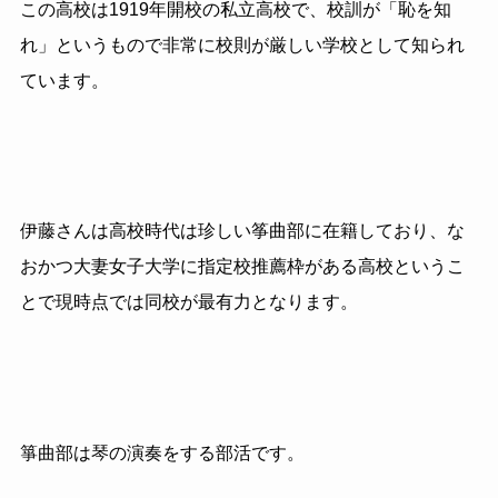
この高校は1919年開校の私立高校で、校訓が「恥を知
れ」というもので非常に校則が厳しい学校として知られ
ています。
伊藤さんは高校時代は珍しい筝曲部に在籍しており、な
おかつ大妻女子大学に指定校推薦枠がある高校というこ
とで現時点では同校が最有力となります。
箏曲部は琴の演奏をする部活です。