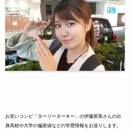
お笑いコンビ「ターリーターキー」の伊藤那美さんの出
身高校や大学の偏差値などの学歴情報をお送りします。