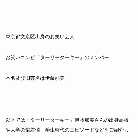
東京都文京区出身のお笑い芸人
お笑いコンビ「ターリーターキー」のメンバー
本名及び旧芸名は伊藤那美
以下では「ターリーターキー」伊藤那美さんの出身高校
や大学の偏差値、学生時代のエピソードなどをご紹介し