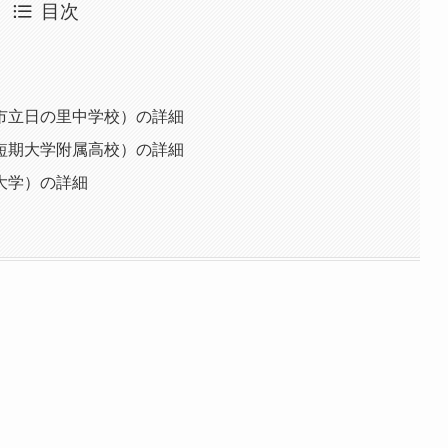
目次
市立日の里中学校）の詳細
短期大学附属高校）の詳細
大学）の詳細