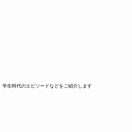
、学生時代のエピソードなどをご紹介します