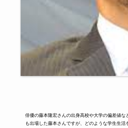
俳優の藤本隆宏さんの出身高校や大学の偏差値な
も出場した藤本さんですが、どのような学生生活