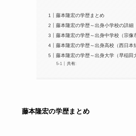
藤本隆宏の学歴まとめ
藤本隆宏の学歴～出身小学校の詳細
藤本隆宏の学歴～出身中学校（宗像
藤本隆宏の学歴～出身高校（西日本
藤本隆宏の学歴～出身大学（早稲田
共有:
藤本隆宏の学歴まとめ