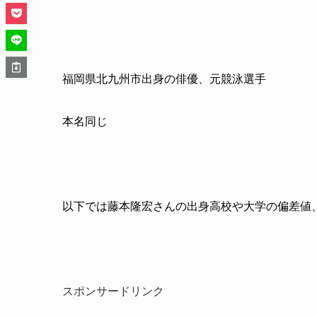
福岡県北九州市出身の俳優、元競泳選手
本名同じ
以下では藤本隆宏さんの出身高校や大学の偏差値
スポンサードリンク