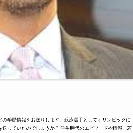
どの学歴情報をお送りします。競泳選手としてオリンピックに
を送っていたのでしょうか？ 学生時代のエピソードや情報、若