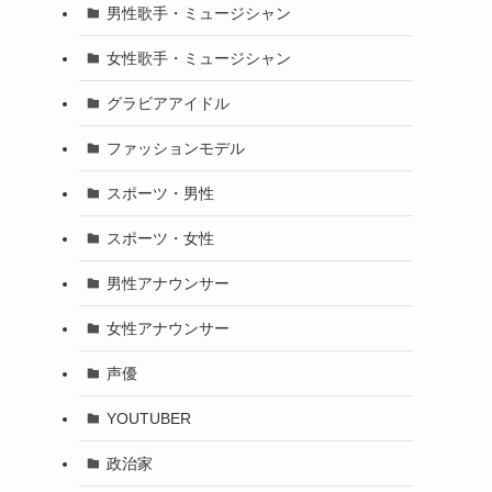
男性歌手・ミュージシャン
女性歌手・ミュージシャン
グラビアアイドル
ファッションモデル
スポーツ・男性
スポーツ・女性
男性アナウンサー
女性アナウンサー
声優
YOUTUBER
政治家