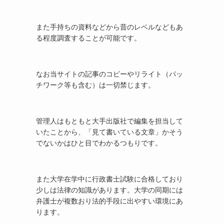
また手持ちの資料などから昔のレベルなどもあ
る程度調査することが可能です。
なお当サイトの記事のコピーやリライト（パッ
チワーク等も含む）は一切禁じます。
管理人はもともと大手出版社で編集を担当して
いたことから、「見て書いている文章」かそう
でないかはひと目でわかるつもりです。
また大学在学中に行政書士試験に合格しており
少しは法律の知識があります。大学の同期には
弁護士が複数おり法的手段に出やすい環境にあ
ります。