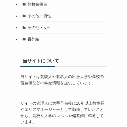
歌舞伎役者
その他・男性
その他・女性
番外編
当サイトについて
当サイトは芸能人や有名人の出身大学や高校の
偏差値などの学歴情報を提供しています。
サイトの管理人は大手予備校に10年以上教室長
やエリアマネージャーとして勤務していたこと
から、高校や大学のレベルや偏差値に精通して
います。