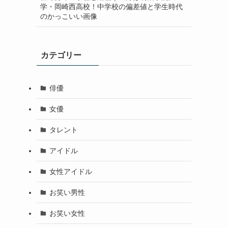
学・岡崎西高校！中学校の偏差値と学生時代
のかっこいい画像
カテゴリー
俳優
女優
タレント
アイドル
女性アイドル
お笑い男性
お笑い女性