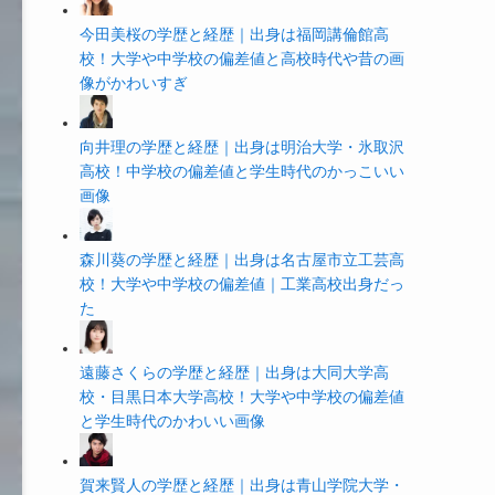
今田美桜の学歴と経歴｜出身は福岡講倫館高
校！大学や中学校の偏差値と高校時代や昔の画
像がかわいすぎ
向井理の学歴と経歴｜出身は明治大学・氷取沢
高校！中学校の偏差値と学生時代のかっこいい
画像
森川葵の学歴と経歴｜出身は名古屋市立工芸高
校！大学や中学校の偏差値｜工業高校出身だっ
た
遠藤さくらの学歴と経歴｜出身は大同大学高
校・目黒日本大学高校！大学や中学校の偏差値
と学生時代のかわいい画像
賀来賢人の学歴と経歴｜出身は青山学院大学・