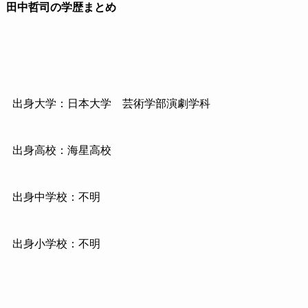
田中哲司の学歴まとめ
出身大学：日本大学 芸術学部演劇学科
出身高校：海星高校
出身中学校：不明
出身小学校：不明