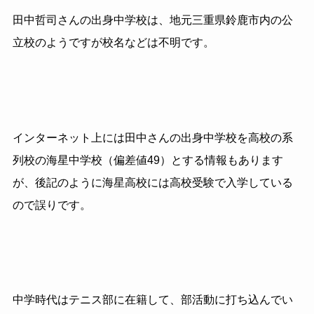
田中哲司さんの出身中学校は、地元三重県鈴鹿市内の公
立校のようですが校名などは不明です。
インターネット上には田中さんの出身中学校を高校の系
列校の海星中学校（偏差値49）とする情報もあります
が、後記のように海星高校には高校受験で入学している
ので誤りです。
中学時代はテニス部に在籍して、部活動に打ち込んでい