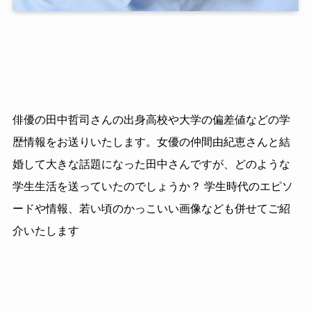
俳優の田中哲司さんの出身高校や大学の偏差値などの学
歴情報をお送りいたします。女優の仲間由紀恵さんと結
婚して大きな話題になった田中さんですが、どのような
学生生活を送っていたのでしょうか？ 学生時代のエピソ
ードや情報、若い頃のかっこいい画像なども併せてご紹
介いたします