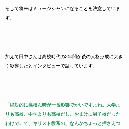
そして将来はミュージシャンになることを決意していま
す。
加えて田中さんは高校時代の3年間が後の人格形成に大き
く影響したとインタビューで話しています。
「絶対的に高校ん時が一番影響でかいですよね。大学よ
りも高校、中学よりも高校だし。おまけに男子校だった
わけで。で、キリスト教系の、なんかちょっと押さえつ