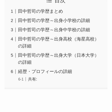
目次
田中哲司の学歴まとめ
田中哲司の学歴～出身小学校の詳細
田中哲司の学歴～出身中学校の詳細
田中哲司の学歴～出身高校（海星高校）
の詳細
田中哲司の学歴～出身大学（日本大学）
の詳細
経歴・プロフィールの詳細
共有: