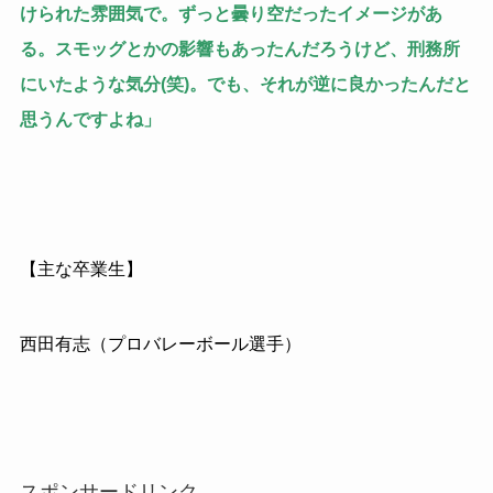
けられた雰囲気で。ずっと曇り空だったイメージがあ
る。スモッグとかの影響もあったんだろうけど、刑務所
にいたような気分(笑)。でも、それが逆に良かったんだと
思うんですよね」
【主な卒業生】
西田有志（プロバレーボール選手）
スポンサードリンク