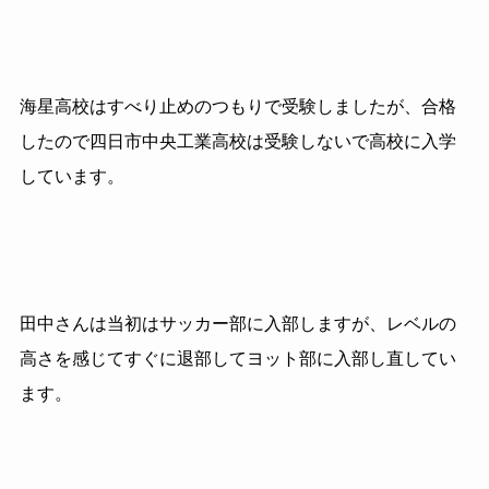
海星高校はすべり止めのつもりで受験しましたが、合格
したので四日市中央工業高校は受験しないで高校に入学
しています。
田中さんは当初はサッカー部に入部しますが、レベルの
高さを感じて
すぐに退部してヨット部に入部し直してい
ます。