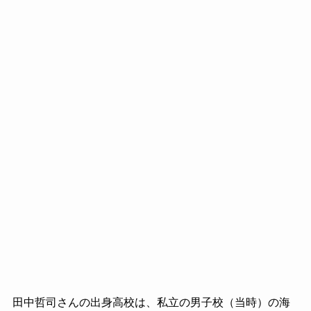
田中哲司さんの出身高校は、私立の男子校（当時）の海