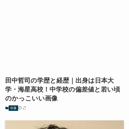
田中哲司の学歴と経歴｜出身は日本大
学・海星高校！中学校の偏差値と若い頃
のかっこいい画像
俳優