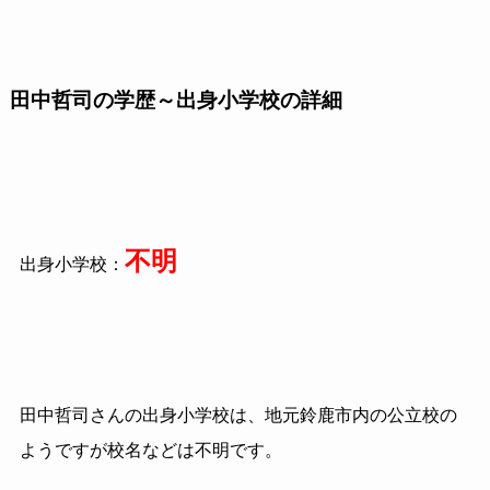
田中哲司の学歴～出身小学校の詳細
不明
出身小学校：
田中哲司さんの出身小学校は、地元鈴鹿市内の公立校の
ようですが校名などは不明です。