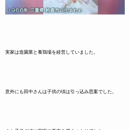
実家は造園業と養鶏場を経営していました。
意外にも田中さんは子供の頃は引っ込み思案でした。