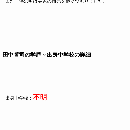
また子供の頃は実家の商売を継ぐつもりでした。
田中哲司の学歴～出身中学校の詳細
不明
出身中学校：