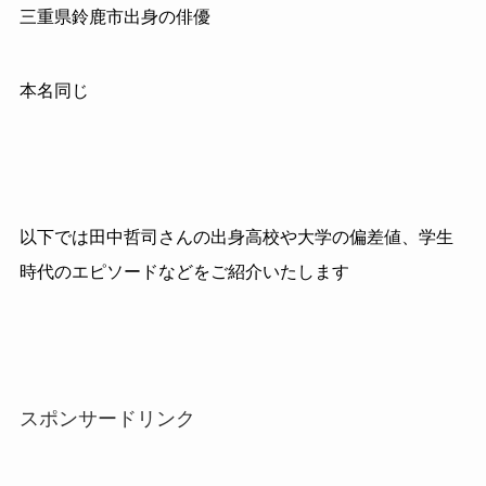
三重県鈴鹿市出身の俳優
本名同じ
以下では田中哲司さんの出身高校や大学の偏差値、学生
時代のエピソードなどをご紹介いたします
スポンサードリンク