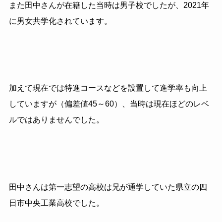
また田中さんが在籍した当時は男子校でしたが、2021年
に男女共学化されています。
加えて現在では特進コースなどを設置して進学率も向上
していますが（偏差値45～60）、当時は現在ほどのレベ
ルではありませんでした。
田中さんは第一志望の高校は兄が通学していた県立の四
日市中央工業高校でした。