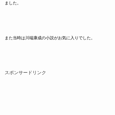
ました。
また当時は川端康成の小説がお気に入りでした。
スポンサードリンク