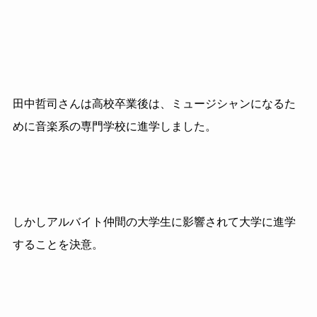
田中哲司さんは高校卒業後は、ミュージシャンになるた
めに
音楽系の専門学校に進学しました。
しかしアルバイト仲間の大学生に影響されて大学に進学
することを決意。