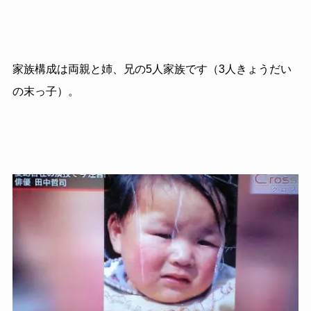
家族構成は両親と姉、兄の5人家族です（3人きょうだい
の末っ子）。