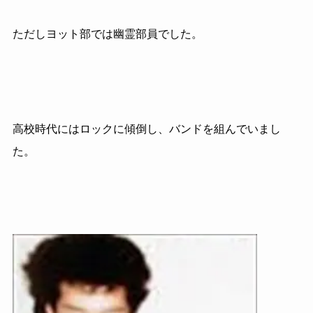
ただしヨット部では幽霊部員でした。
高校時代にはロックに傾倒し、バンドを組んでいまし
た。