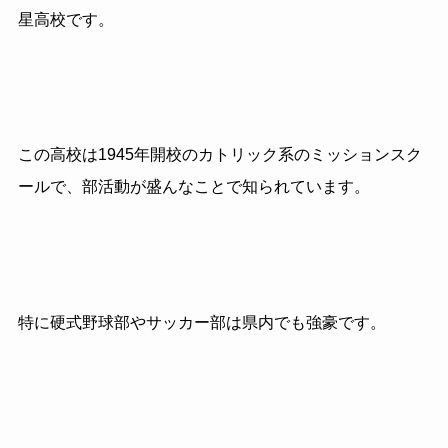
星高校です。
この高校は1945年開校のカトリック系のミッションスク
ールで、部活動が盛んなことで知られています。
特に硬式野球部やサッカー部は県内でも強豪です。