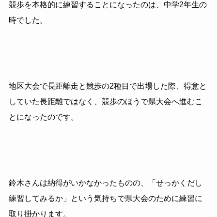
競歩を本格的に練習することになったのは、中学2年生の
時でした。
地区大会で長距離走と競歩の2種目で出場した際、得意と
していた長距離ではなく、競歩のほうで県大会へ進むこ
とになったのです。
鈴木さんは納得がいかなかったものの、「せっかくだし
練習してみるか」という気持ちで県大会のために練習に
取り掛かります。