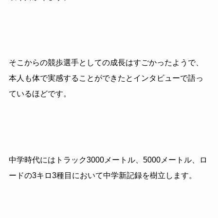
そこからの競歩選手としての成長はすごかったようで、
本人も体で実感することができたとインタビューで語っ
ているほどです。
中学時代にはトラック3000メートル、5000メートル、ロ
ードの3キロ3種目において中学新記録を樹立します。