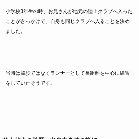
小学校3年生の時、お兄さんが地元の陸上クラブへ入った
ことがきっかけで、自身も同じクラブへ入ることを決め
ました。
当時は競歩ではなくランナーとして長距離を中心に練習
をしていたそうです。