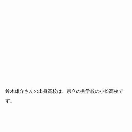
鈴木雄介さんの出身高校は、県立の共学校の小松高校で
す。