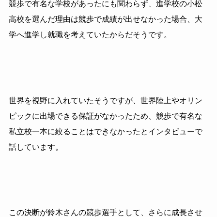
競歩で有名な学校があったにも関わらず、進学校の小松
高校を選んだ理由は競歩で成績が出せなかった場合、大
学へ進学し就職を考えていたからだそうです。
世界を視野に入れていたそうですが、世界陸上やオリン
ピックに出場できる保証がなかったため、競歩で有名な
私立校一本に絞ることはできなかったとインタビューで
話しています。
この決断が鈴木さんの競歩選手として、さらに成長させ