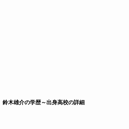
鈴木雄介の学歴～出身高校の詳細