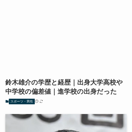
鈴木雄介の学歴と経歴｜出身大学高校や
中学校の偏差値｜進学校の出身だった
スポーツ・男性