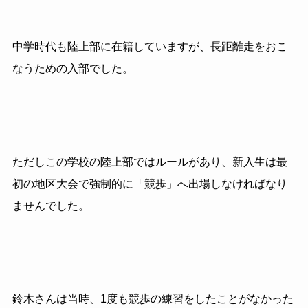
中学時代も陸上部に在籍していますが、長距離走をおこ
なうための入部でした。
ただしこの学校の陸上部ではルールがあり、新入生は最
初の地区大会で強制的に「競歩」へ出場しなければなり
ませんでした。
鈴木さんは当時、1度も競歩の練習をしたことがなかった