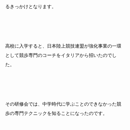
るきっかけとなります。
高校に入学すると、日本陸上競技連盟が強化事業の一環
として競歩専門のコーチをイタリアから招いたのでし
た。
その研修会では、中学時代に学ぶことのできなかった競
歩の専門テクニックを知ることになったのです。