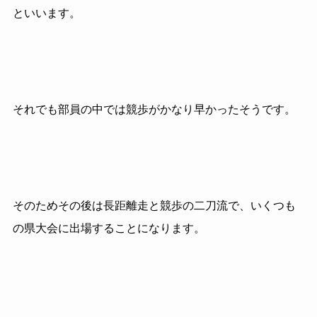
といいます。
それでも部員の中では競歩がかなり早かったそうです。
そのためその後は長距離走と競歩の二刀流で、いくつも
の県大会に出場することになります。