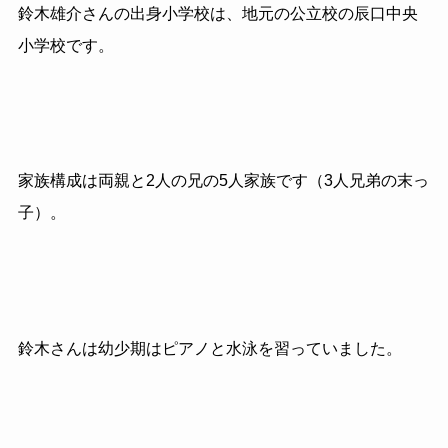
鈴木雄介さんの出身小学校は、地元の公立校の辰口中央
小学校です。
家族構成は両親と2人の兄の5人家族です（3人兄弟の末っ
子）。
鈴木さんは幼少期はピアノと水泳を習っていました。