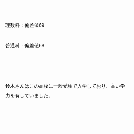
理数科：偏差値69
普通科：偏差値68
鈴木さんはこの高校に一般受験で入学しており、高い学
力を有していました。