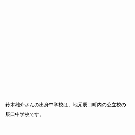
鈴木雄介さんの出身中学校は、地元辰口町内の公立校の
辰口中学校です。