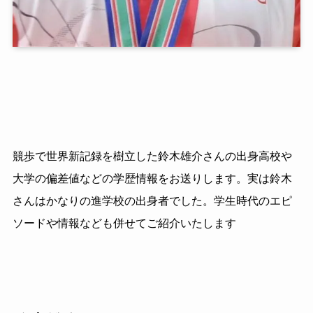
競歩で世界新記録を樹立した鈴木雄介さんの出身高校や
大学の偏差値などの学歴情報をお送りします。実は鈴木
さんはかなりの進学校の出身者でした。学生時代のエピ
ソードや情報なども併せてご紹介いたします