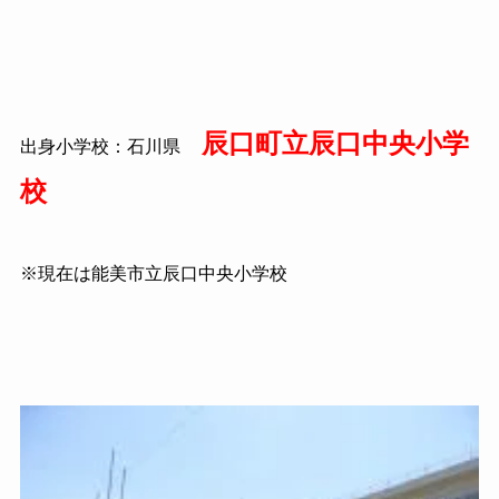
辰口町立辰口中央小学
出身小学校：石川県
校
※現在は能美市立辰口中央小学校