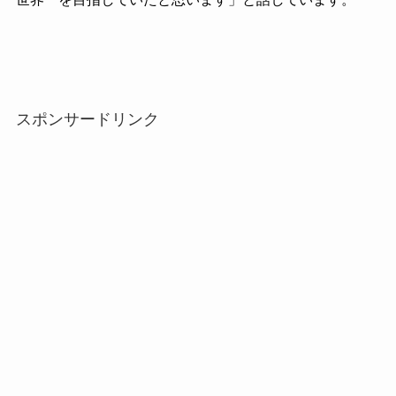
スポンサードリンク