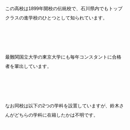
この高校は1899年開校の伝統校で、石川県内でもトップ
クラスの進学校のひとつとして知られています。
最難関国立大学の東京大学にも毎年コンスタントに合格
者を輩出しています。
なお同校は以下の2つの学科を設置していますが、鈴木さ
んがどちらの学科に在籍したかは不明です。