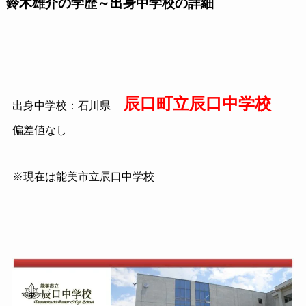
鈴木雄介の学歴～出身中学校の詳細
辰口町立辰口中学校
出身中学校：石川県
偏差値なし
※現在は能美市立辰口中学校