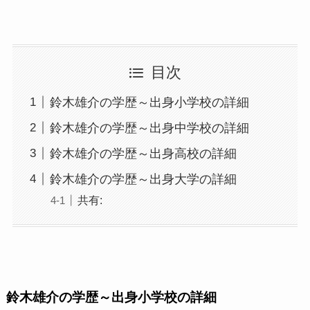
目次
鈴木雄介の学歴～出身小学校の詳細
鈴木雄介の学歴～出身中学校の詳細
鈴木雄介の学歴～出身高校の詳細
鈴木雄介の学歴～出身大学の詳細
共有:
鈴木雄介の学歴～出身小学校の詳細