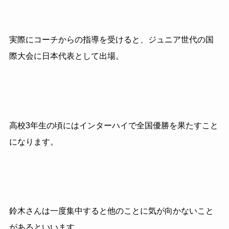
実際にコーチからの指導を受けると、ジュニア世代の国
際大会に日本代表として出場。
高校3年生の頃にはインターハイで全国優勝を果たすこと
になります。
鈴木さんは一度集中すると他のことに気が向かないこと
があるといいます。