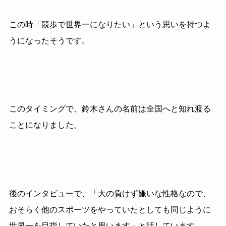
この時「競歩で世界一になりたい」という思いを持つよ
うになったそうです。
このタイミングで、鈴木さんの名前は全国へと知れ渡る
ことになりました。
後のインタビューで、「大の負けず嫌いな性格なので、
おそらく他のスポーツをやっていたとしても同じように
世界一を目指していたと思います」と話しています。