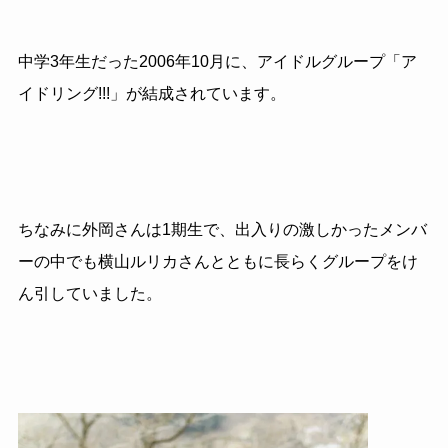
中学3年生だった2006年10月に、アイドルグループ「ア
イドリング!!!」が結成されています。
ちなみに外岡さんは1期生で、出入りの激しかったメンバ
ーの中でも横山ルリカさんとともに長らくグループをけ
ん引していました。