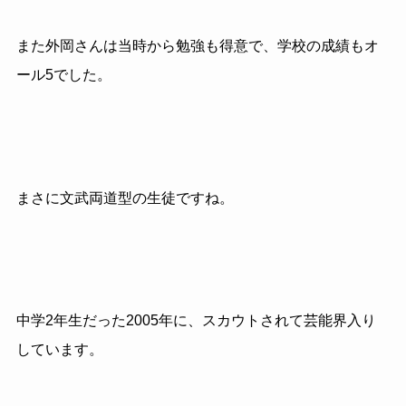
また外岡さんは当時から勉強も得意で、学校の成績もオ
ール5でした。
まさに文武両道型の生徒ですね。
中学2年生だった2005年に、スカウトされて芸能界入り
しています。