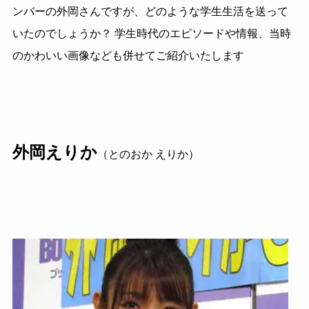
ンバーの外岡さんですが、どのような学生生活を送って
いたのでしょうか？ 学生時代のエピソードや情報、当時
のかわいい画像なども併せてご紹介いたします
外岡えりか
（とのおか えりか）