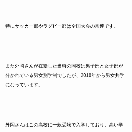
特にサッカー部やラグビー部は全国大会の常連です。
また外岡さんが在籍した当時の同校は男子部と女子部が
分かれている男女別学制でしたが、2018年から男女共学
になっています。
外岡さんはこの高校に一般受験で入学しており、高い学