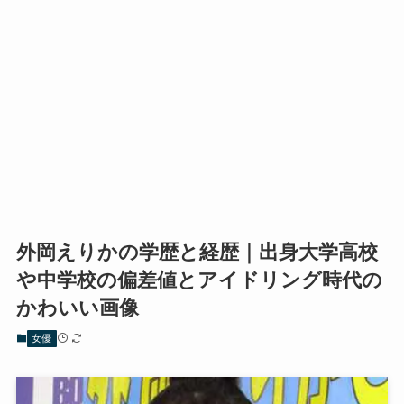
外岡えりかの学歴と経歴｜出身大学高校
や中学校の偏差値とアイドリング時代の
かわいい画像
女優