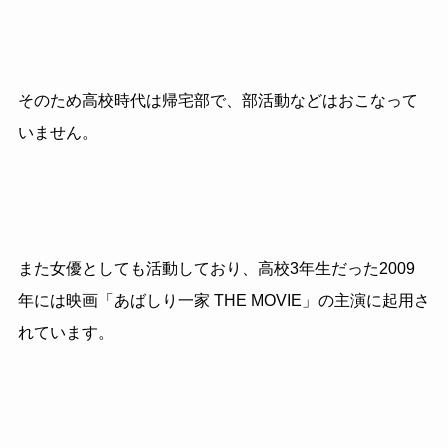
そのため高校時代は帰宅部で、部活動などはおこなって
いません。
また女優としても活動しており、高校3年生だった2009
年には映画「あばしり一家 THE MOVIE」の主演に起用さ
れています。