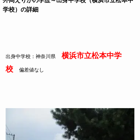
外岡えりかの学歴～出身中学校（横浜市立松本中
学校）の詳細
横浜市立松本中学
出身中学校：神奈川県
校
偏差値なし