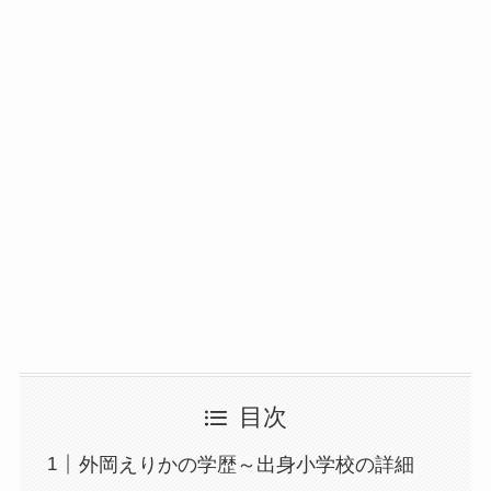
目次
外岡えりかの学歴～出身小学校の詳細