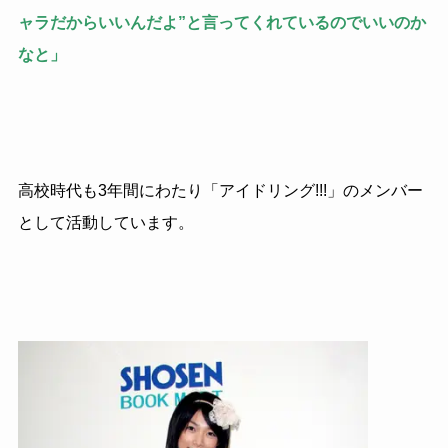
ャラだからいいんだよ”と言ってくれているのでいいのか
なと」
高校時代も3年間にわたり「アイドリング!!!」のメンバー
として活動しています。