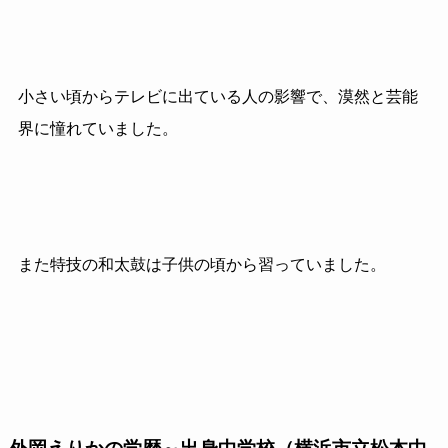
小さい頃からテレビに出ている人の影響で、漠然と芸能
界に憧れていました。
また特技の和太鼓は子供の頃から習っていました。