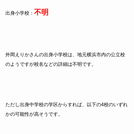
不明
出身小学校：
外岡えりかさんの出身小学校は、地元横浜市内の公立校
のようですが校名などの詳細は不明です。
ただし出身中学校の学区からすれば、以下の4校のいずれ
かの可能性が高そうです。