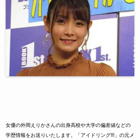
女優の外岡えりかさんの出身高校や大学の偏差値などの
学歴情報をお送りいたします。「アイドリング!!!」の元メ