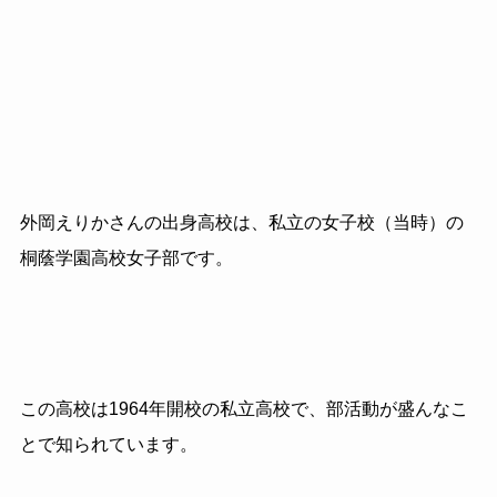
外岡えりかさんの出身高校は、私立の女子校（当時）の
桐蔭学園高校女子部です。
この高校は1964年開校の私立高校で、部活動が盛んなこ
とで知られています。