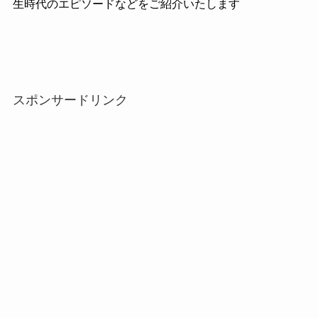
生時代のエピソードなどをご紹介いたします
スポンサードリンク