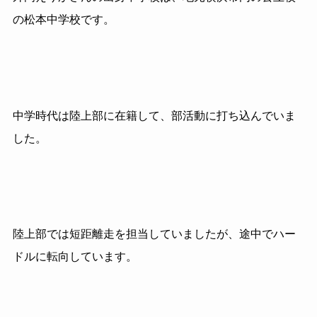
の松本中学校です。
中学時代は陸上部に在籍して、部活動に打ち込んでいま
した。
陸上部では短距離走を担当していましたが、途中でハー
ドルに転向しています。