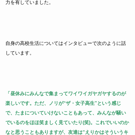
力を有していました。
自身の高校生活についてはインタビューで次のように話
しています。
「昼休みにみんなで集まってワイワイガヤガヤするのが
楽しいです。ただ、ノリが“ザ・女子高生”という感じ
で、たまについていけないこともあって、みんなが騒い
でいるのをほほ笑ましく見ていたり(笑)。これでいいのか
なと思うこともありますが、友達は“えりかはそういうキ