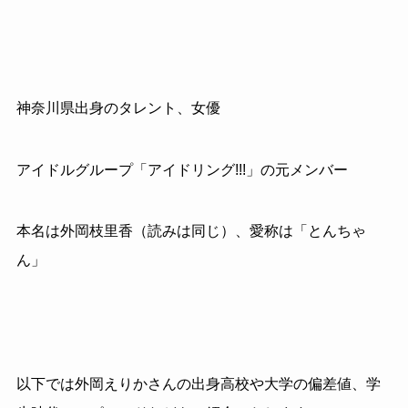
神奈川県出身のタレント、女優
アイドルグループ「アイドリング!!!」の元メンバー
本名は外岡枝里香（読みは同じ）、愛称は「とんちゃ
ん」
以下では外岡えりかさんの出身高校や大学の偏差値、学