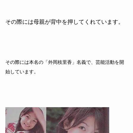
その際には母親が背中を押してくれています。
その際には本名の「外岡枝里香」名義で、芸能活動を開
始しています。