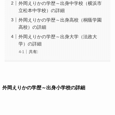
外岡えりかの学歴～出身中学校（横浜市
立松本中学校）の詳細
外岡えりかの学歴～出身高校（桐蔭学園
高校）の詳細
外岡えりかの学歴～出身大学（法政大
学）の詳細
共有:
外岡えりかの学歴～出身小学校の詳細