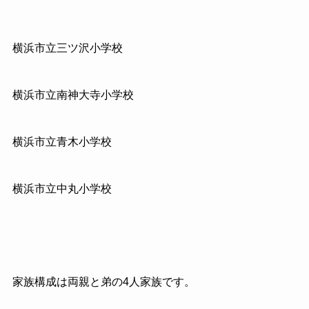
横浜市立三ツ沢小学校
横浜市立南神大寺小学校
横浜市立青木小学校
横浜市立中丸小学校
家族構成は両親と弟の4人家族です。