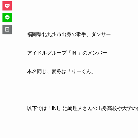
福岡県北九州市出身の歌手、ダンサー
アイドルグループ「INI」のメンバー
本名同じ、愛称は「りーくん」
以下では「INI」池崎理人さんの出身高校や大学