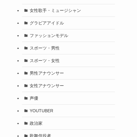
女性歌手・ミュージシャン
グラビアアイドル
ファッションモデル
スポーツ・男性
スポーツ・女性
男性アナウンサー
女性アナウンサー
声優
YOUTUBER
政治家
歌舞伎役者