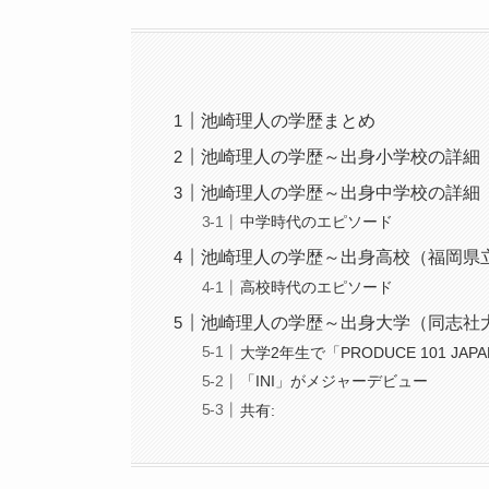
池崎理人の学歴まとめ
池崎理人の学歴～出身小学校の詳細
池崎理人の学歴～出身中学校の詳細
中学時代のエピソード
池崎理人の学歴～出身高校（福岡県
高校時代のエピソード
池崎理人の学歴～出身大学（同志社
大学2年生で「PRODUCE 101 JAP
「INI」がメジャーデビュー
共有: