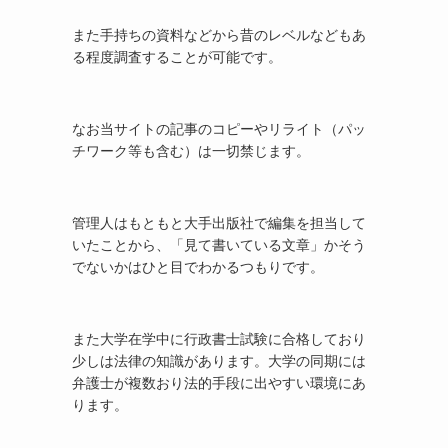
また手持ちの資料などから昔のレベルなどもあ
る程度調査することが可能です。
なお当サイトの記事のコピーやリライト（パッ
チワーク等も含む）は一切禁じます。
管理人はもともと大手出版社で編集を担当して
いたことから、「見て書いている文章」かそう
でないかはひと目でわかるつもりです。
また大学在学中に行政書士試験に合格しており
少しは法律の知識があります。大学の同期には
弁護士が複数おり法的手段に出やすい環境にあ
ります。