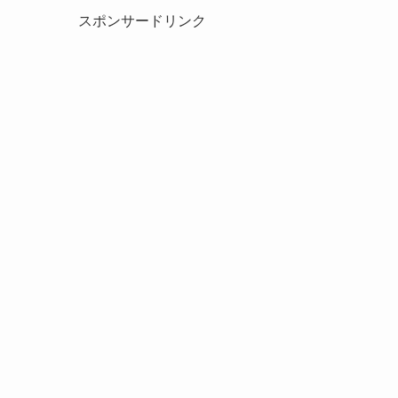
スポンサードリンク