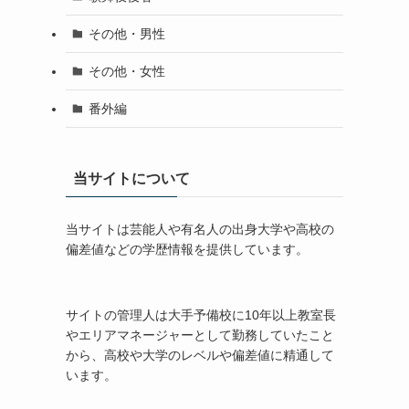
その他・男性
その他・女性
番外編
当サイトについて
当サイトは芸能人や有名人の出身大学や高校の
偏差値などの学歴情報を提供しています。
サイトの管理人は大手予備校に10年以上教室長
やエリアマネージャーとして勤務していたこと
から、高校や大学のレベルや偏差値に精通して
います。