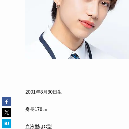
2001年8月30日生
身長178㎝
血液型はO型