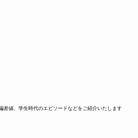
の偏差値、学生時代のエピソードなどをご紹介いたします