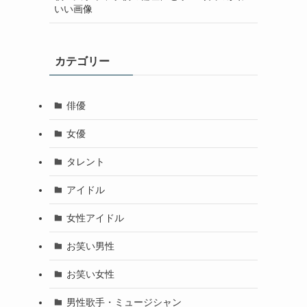
いい画像
カテゴリー
俳優
女優
タレント
アイドル
女性アイドル
お笑い男性
お笑い女性
男性歌手・ミュージシャン