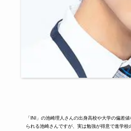
「INI」の池崎理人さんの出身高校や大学の偏差
られる池崎さんですが、実は勉強が得意で進学校