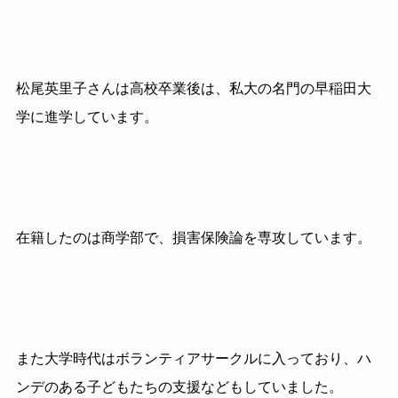
松尾英里子さんは高校卒業後は、私大の名門の早稲田大
学に進学しています。
在籍したのは商学部で、損害保険論を専攻しています。
また大学時代はボランティアサークルに入っており、ハ
ンデのある子どもたちの支援などもしていました。