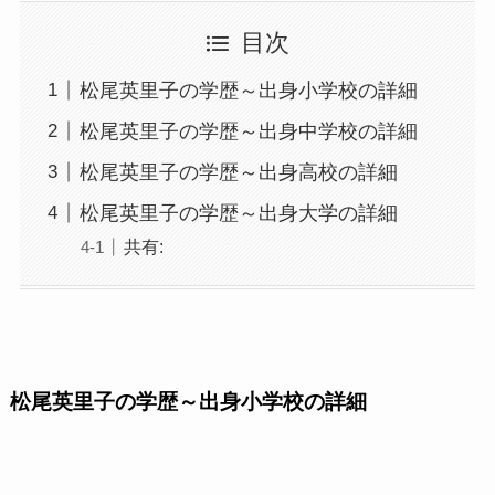
目次
松尾英里子の学歴～出身小学校の詳細
松尾英里子の学歴～出身中学校の詳細
松尾英里子の学歴～出身高校の詳細
松尾英里子の学歴～出身大学の詳細
共有:
松尾英里子の学歴～出身小学校の詳細