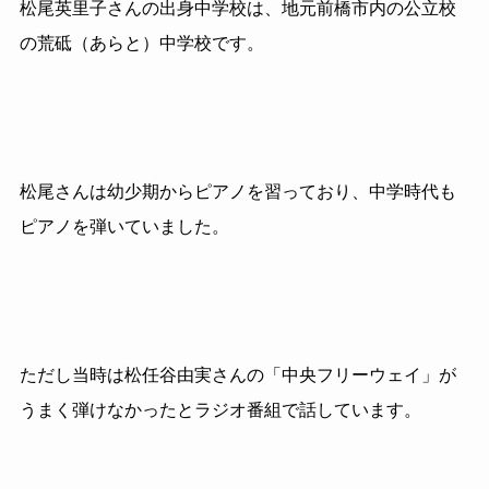
松尾英里子さんの出身中学校は、地元前橋市内の公立校
の荒砥（あらと）中学校です。
松尾さんは幼少期からピアノを習っており、中学時代も
ピアノを弾いていました。
ただし当時は松任谷由実さんの「中央フリーウェイ」が
うまく弾けなかったとラジオ番組で話しています。