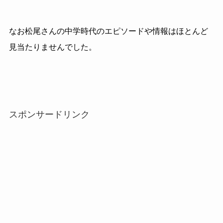
なお松尾さんの中学時代のエピソードや情報はほとんど
見当たりませんでした。
スポンサードリンク