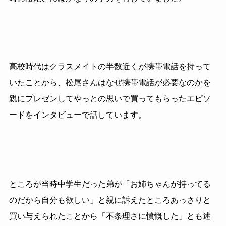
高校時代はクラスメイトの半数近くが携帯電話を持って
いたことから、松尾さんはなぜ携帯電話が必要なのかを
親にプレゼンしてやっとの思いで買ってもらったエピソ
ードをインタビューで話しています。
ところが当時中学生だった弟が「お姉ちゃんが持ってる
のだから自分も欲しい」と親に訴えたところあっさりと
買い与えられたことから「不条理さに憤慨した」とも述