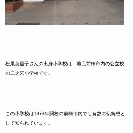
松尾英里子さんの出身小学校は、地元前橋市内の公立校
の二之宮小学校です。
この小学校は
1874
年開校の前橋市内でも有数の伝統校と
して知られています。