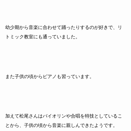
幼少期から音楽に合わせて踊ったりするのが好きで、リ
トミック教室にも通っていました。
また子供の頃からピアノも習っています。
加えて松尾さんはバイオリンや合唱を特技としているこ
とから、子供の頃から音楽に親しんできたようです。