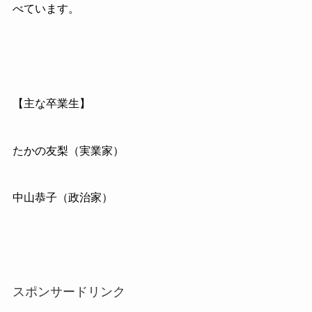
べています。
【主な卒業生】
たかの友梨（実業家）
中山恭子（政治家）
スポンサードリンク