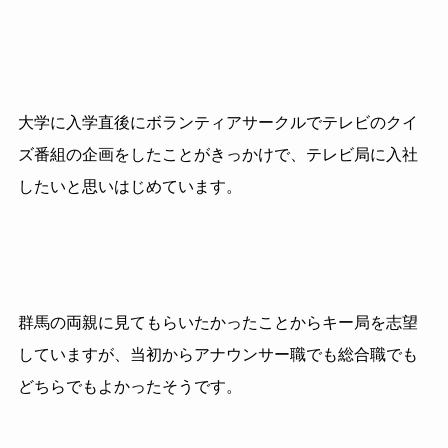
大学に入学直後にボランティアサークルでテレビのクイ
ズ番組の企画をしたことがきっかけで、テレビ局に入社
したいと思いはじめています。
群馬の両親に見てもらいたかったことからキー局を志望
していますが、当初からアナウンサー職でも総合職でも
どちらでもよかったそうです。