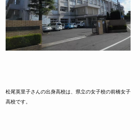
松尾英里子さんの出身高校は、県立の女子校の前橋女子
高校です。