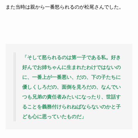
また当時は親から一番怒られるのが松尾さんでした。
「そして怒られるのは第一子である私。好き
好んでお姉ちゃんに生まれたわけではないの
に、一番上が一番悪い、だの、下の子たちに
優しくしろだの、面倒を見ろだの、なんでい
つも兄弟の責任者みたいになったり、世話す
ることを義務付けられねばならないのかと子
ども心に思っていたものだ」