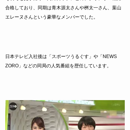
合格しており、同期は青木源太さんや桝太一さん、葉山
エレーヌさんという豪華なメンバーでした。
日本テレビ入社後は「スポーツうるぐす」や「
NEWS
ZORO
」などの同局の人気番組を歴任しています。