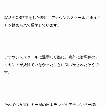
就活の
OB
訪問をした際に、アナウンススクールに通うこ
とを勧められて通学しています。
アナウンススクールに通学した際に、意外に群馬弁のア
クセントが抜けていなかったことに気づかされたそうで
す。
それでも見事にキー局の日本テレビのアナウンサー職に