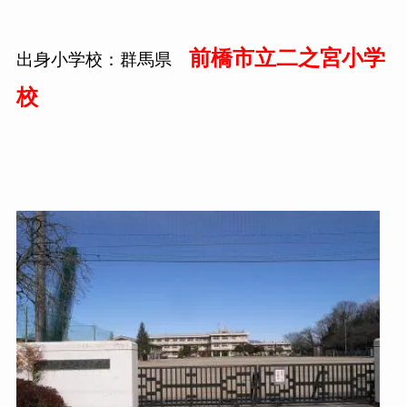
前橋市立二之宮小学
出身小学校：群馬県
校