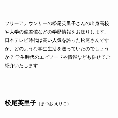
フリーアナウンサーの松尾英里子さんの出身高校
や大学の偏差値などの学歴情報をお送りします。
日本テレビ時代は高い人気を誇った松尾さんです
が、どのような学生生活を送っていたのでしょう
か？ 学生時代のエピソードや情報なども併せてご
紹介いたします
松尾英里子
（まつお えりこ）