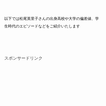
以下では松尾英里子さんの出身高校や大学の偏差値、学
生時代のエピソードなどをご紹介いたします
スポンサードリンク