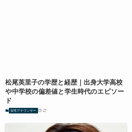
松尾英里子の学歴と経歴｜出身大学高校
や中学校の偏差値と学生時代のエピソー
ド
女性アナウンサー