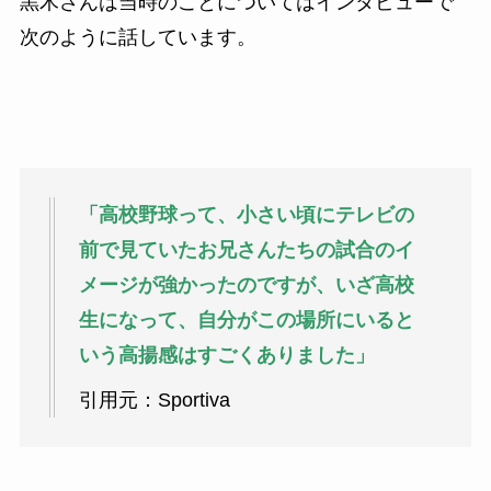
黒木さんは当時のことについてはインタビューで
次のように話しています。
「高校野球って、小さい頃にテレビの
前で見ていたお兄さんたちの試合のイ
メージが強かったのですが、いざ高校
生になって、自分がこの場所にいると
いう高揚感はすごくありました」
引用元：Sportiva