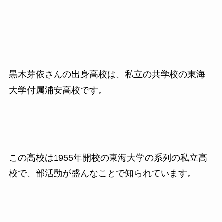
黒木芽依さんの出身高校は、私立の共学校の東海
大学付属浦安高校です。
この高校は1955年開校の東海大学の系列の私立高
校で、部活動が盛んなことで知られています。