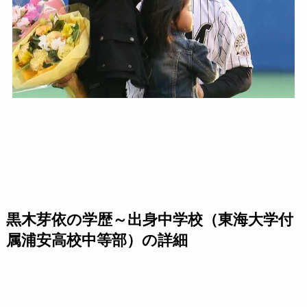
黒木芽依の学歴～出身中学校（東海大学付
属浦安高校中等部）の詳細