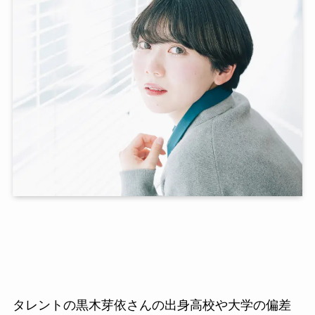
タレントの黒木芽依さんの出身高校や大学の偏差