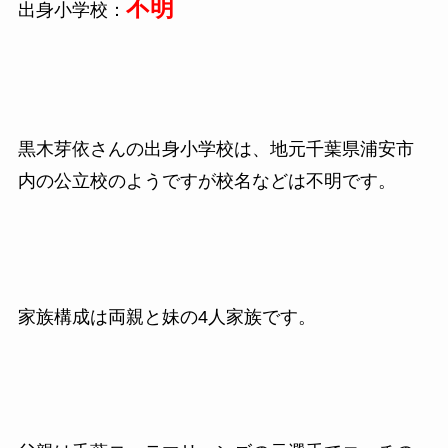
不明
出身小学校：
黒木芽依さんの出身小学校は、地元千葉県浦安市
内の公立校のようですが校名などは不明です。
家族構成は両親と妹の4人家族です。