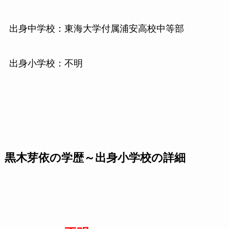
出身中学校：東海大学付属浦安高校中等部
出身小学校：不明
黒木芽依の学歴～出身小学校の詳細