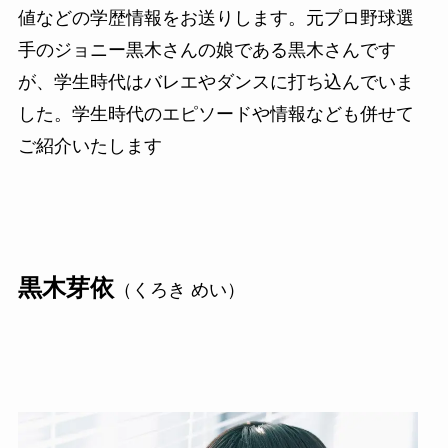
値などの学歴情報をお送りします。元プロ野球選
手のジョニー黒木さんの娘である黒木さんです
が、学生時代はバレエやダンスに打ち込んでいま
した。学生時代のエピソードや情報なども併せて
ご紹介いたします
黒木芽依
（くろき めい）