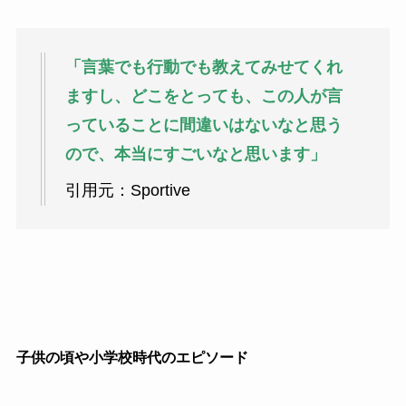
「言葉でも行動でも教えてみせてくれ
ますし、どこをとっても、この人が言
っていることに間違いはないなと思う
ので、本当にすごいなと思います」
引用元：Sportive
子供の頃や小学校時代のエピソード