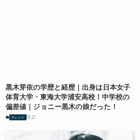
黒木芽依の学歴と経歴｜出身は日本女子
体育大学・東海大学浦安高校！中学校の
偏差値｜ジョニー黒木の娘だった！
タレント