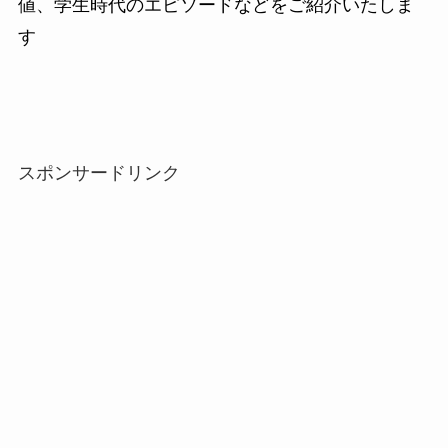
値、学生時代のエピソードなどをご紹介いたしま
す
スポンサードリンク