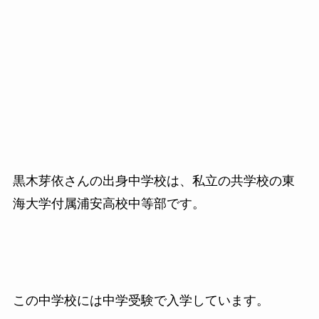
黒木芽依さんの出身中学校は、私立の共学校の東
海大学付属浦安高校中等部です。
この中学校には中学受験で入学しています。