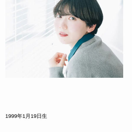
1999年1月19日生