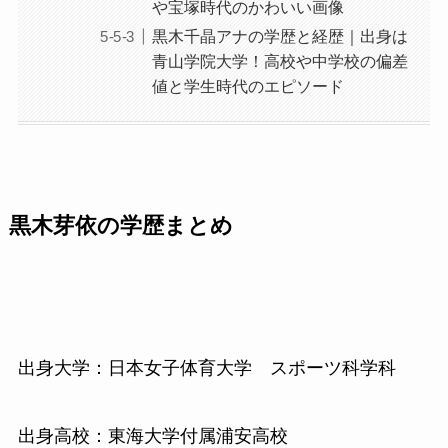
や宝塚時代のかわいい画像
黒木千晶アナの学歴と経歴｜出身は
青山学院大学！高校や中学校の偏差
値と学生時代のエピソード
黒木芽依の学歴まとめ
出身大学：日本女子体育大学 スポーツ科学科
出身高校：東海大学付属浦安高校