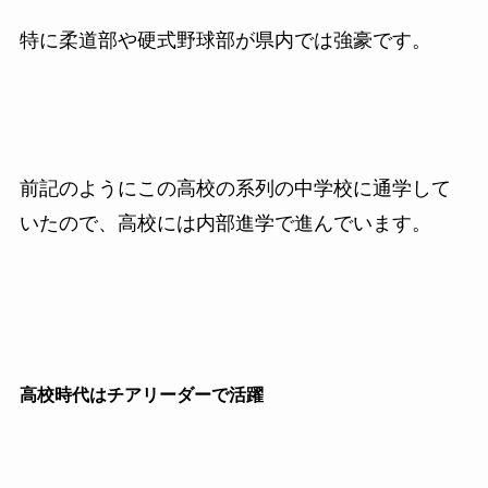
特に柔道部や硬式野球部が県内では強豪です。
前記のようにこの高校の系列の中学校に通学して
いたので、高校には内部進学で進んでいます。
高校時代はチアリーダーで活躍