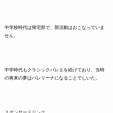
中学校時代は帰宅部で、部活動はおこなっていま
せん。
中学時代もクラシックバレエを続けており、当時
の将来の夢はバレリーナになることでしいた。
スポンサードリンク