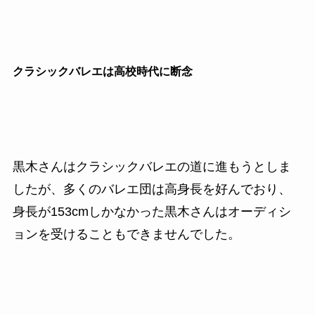
クラシックバレエは高校時代に断念
黒木さんはクラシックバレエの道に進もうとしま
したが、多くのバレエ団は高身長を好んでおり、
身長が153cmしかなかった黒木さんはオーディシ
ョンを受けることもできませんでした。