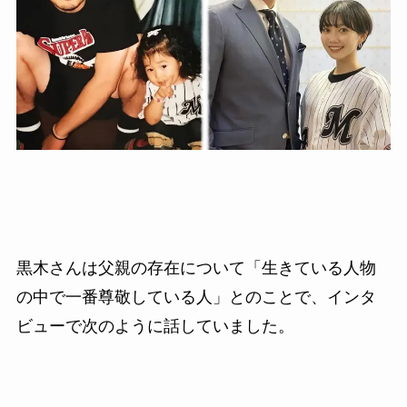
黒木さんは父親の存在について「生きている人物
の中で一番尊敬している人」とのことで、インタ
ビューで次のように話していました。