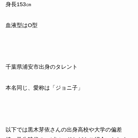
身長153㎝
血液型はO型
千葉県浦安市出身のタレント
本名同じ、愛称は「ジョニ子」
以下では黒木芽依さんの出身高校や大学の偏差