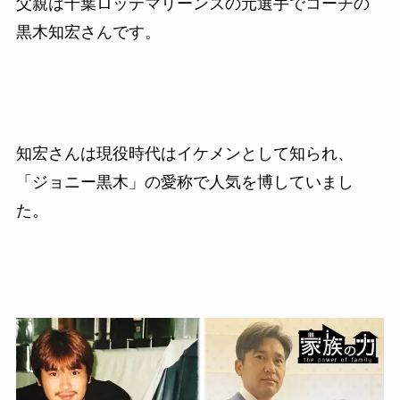
父親は千葉ロッテマリーンズの元選手でコーチの
黒木知宏さんです。
知宏さんは現役時代はイケメンとして知られ、
「ジョニー黒木」の愛称で人気を博していまし
た。