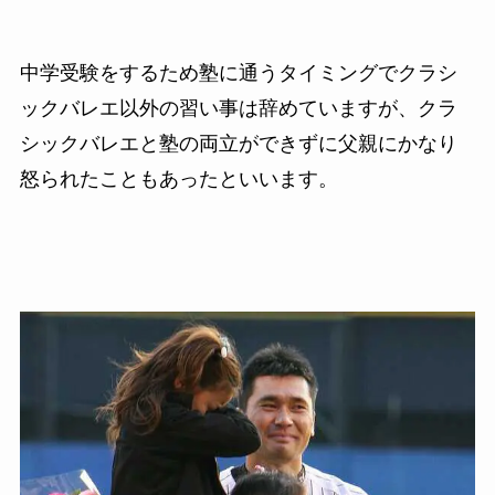
中学受験をするため塾に通うタイミングでクラシ
ックバレエ以外の習い事は辞めていますが、クラ
シックバレエと塾の両立ができずに父親にかなり
怒られたこともあったといいます。