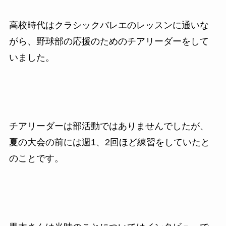
高校時代はクラシックバレエのレッスンに通いな
がら、野球部の応援のためのチアリーダーをして
いました。
チアリーダーは部活動ではありませんでしたが、
夏の大会の前には週1、2回ほど練習をしていたと
のことです。