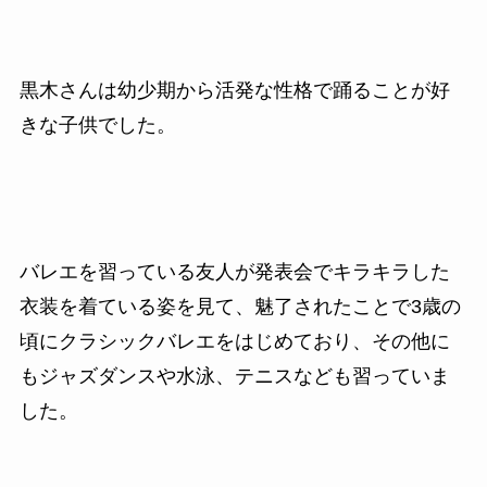
黒木さんは幼少期から活発な性格で踊ることが好
きな子供でした。
バレエを習っている友人が発表会でキラキラした
衣装を着ている姿を見て、魅了されたことで3歳の
頃にクラシックバレエをはじめており、その他に
もジャズダンスや水泳、テニスなども習っていま
した。