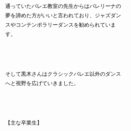
通っていたバレエ教室の先生からはバレリーナの
夢を諦めた方がいいと言われており、ジャズダン
スやコンテンポラリーダンスを勧められていま
す。
そして黒木さんはクラシックバレエ以外のダンス
へと視野を広げていきました。
【主な卒業生】