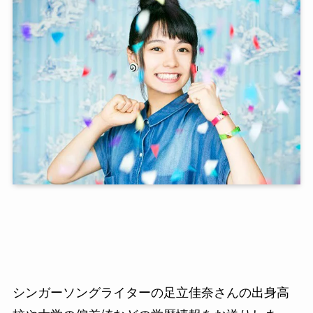
シンガーソングライターの足立佳奈さんの出身高