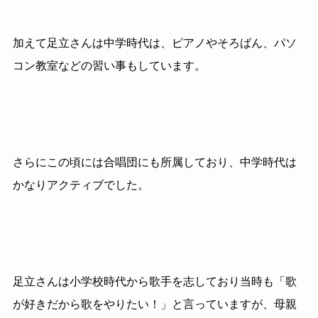
加えて足立さんは中学時代は、ピアノやそろばん、パソ
コン教室などの習い事もしています。
さらにこの頃には合唱団にも所属しており、中学時代は
かなりアクティブでした。
足立さんは小学校時代から歌手を志しており当時も「歌
が好きだから歌をやりたい！」と言っていますが、母親