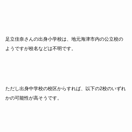
足立佳奈さんの出身小学校は、地元海津市内の公立校の
ようですが校名などは不明です。
ただし出身中学校の校区からすれば、以下の
2
校のいずれ
かの可能性が高そうです。