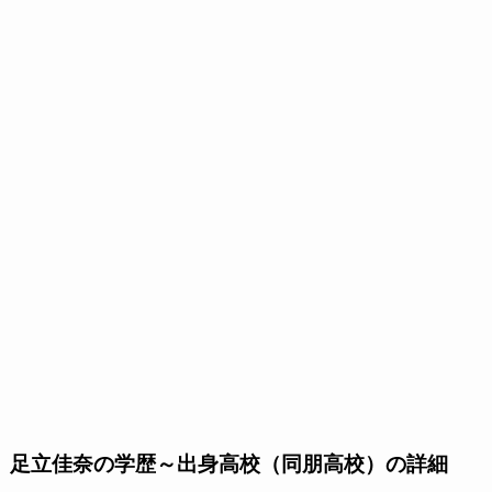
足立佳奈の学歴～出身高校（同朋高校）の詳細