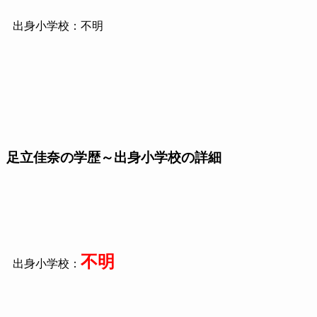
出身小学校：不明
足立佳奈の学歴～出身小学校の詳細
不明
出身小学校：