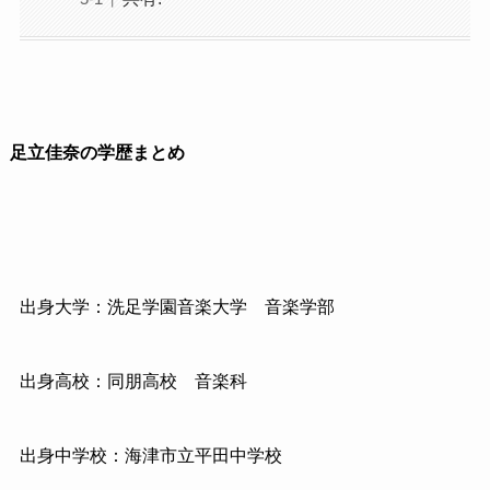
足立佳奈の学歴まとめ
出身大学：洗足学園音楽大学 音楽学部
出身高校：同朋高校 音楽科
出身中学校：海津市立平田中学校