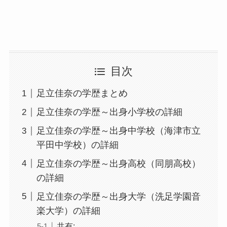
目次
足立佳奈の学歴まとめ
足立佳奈の学歴～出身小学校の詳細
足立佳奈の学歴～出身中学校（海津市立
平田中学校）の詳細
足立佳奈の学歴～出身高校（同朋高校）
の詳細
足立佳奈の学歴～出身大学（洗足学園音
楽大学）の詳細
共有: