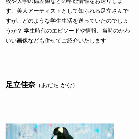
校や大学の偏差値などの学歴情報をお送りしま
す。美人アーティストとして知られる足立さんで
すが、どのような学生生活を送っていたのでしょ
うか？ 学生時代のエピソードや情報、当時のかわ
いい画像なども併せてご紹介いたします
足立佳奈
（あだち かな）