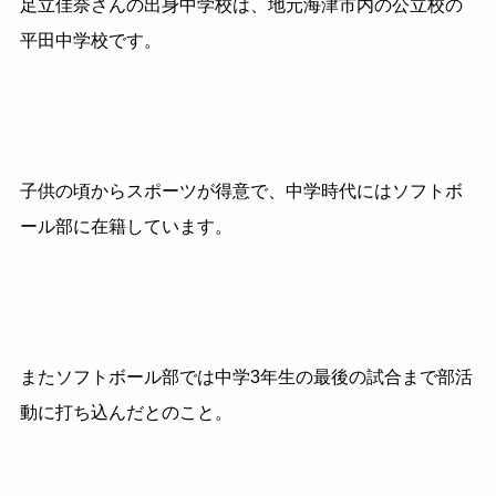
足立佳奈さんの出身中学校は、地元海津市内の公立校の
平田中学校です。
子供の頃からスポーツが得意で、中学時代にはソフトボ
ール部に在籍しています。
またソフトボール部では中学
3
年生の最後の試合まで部活
動に打ち込んだとのこと。