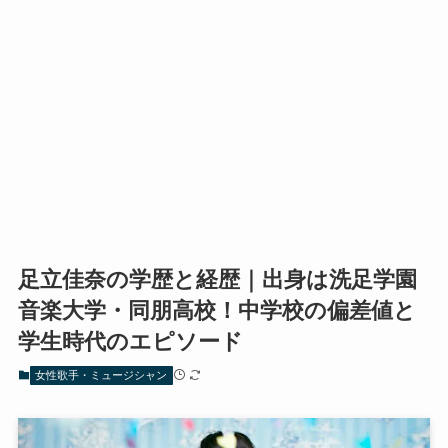
足立佳奈の学歴と経歴｜出身は洗足学園
音楽大学・同朋高校！中学校の偏差値と
学生時代のエピソード
女性歌手・ミュージシャン