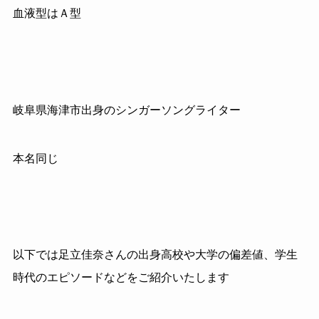
血液型はＡ型
岐阜県海津市出身のシンガーソングライター
本名同じ
以下では足立佳奈さんの出身高校や大学の偏差値、学生
時代のエピソードなどをご紹介いたします