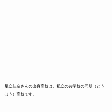
足立佳奈さんの出身高校は、私立の共学校の同朋（どう
ほう）高校です。