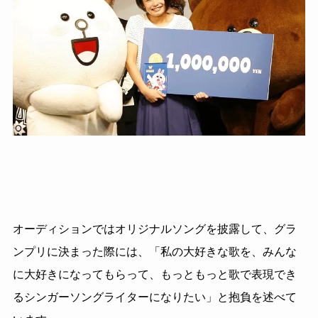
オーディションではオリジナルソングを披露して、グラ
ンプリに決まった際には、「私の大好きな歌を、みんな
に大好きになってもらって、もっともっと歌で表現でき
るシンガーソングライターになりたい」と抱負を述べて