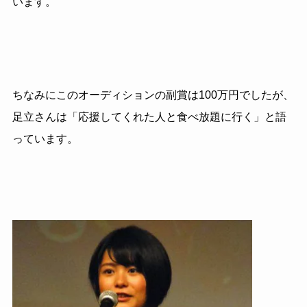
います。
ちなみにこのオーディションの副賞は
100
万円でしたが、
足立さんは「応援してくれた人と食べ放題に行く」と語
っています。