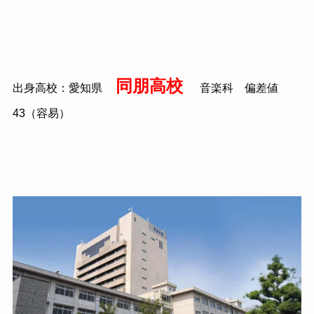
同朋高校
出身高校：愛知県
音楽科 偏差値
43
（容易）