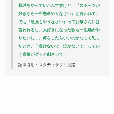
野球をやっていたんですけど、『スポーツが
好きなら一生懸命やりなさい』と言われて、
でも『勉強もやりなさい』ってお母さんには
言われるし、大好きになった歌も一生懸命や
りたいし…。何をしたらいいのかなって思っ
たとき、「負けないで、泣かないで」ってい
う言葉がグッと刺さって」
記事引用：スタディサプリ進路