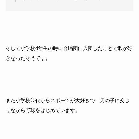
そして小学校
4
年生の時に合唱団に入団したことで歌が好
きなったそうです。
また小学校時代からスポーツが大好きで、男の子に交じ
りながら野球をはじめています。