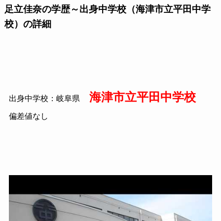
足立佳奈の学歴～出身中学校（海津市立平田中学
校）の詳細
海津市立平田中学校
出身中学校：岐阜県
偏差値なし