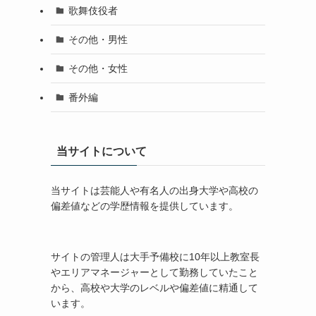
歌舞伎役者
その他・男性
その他・女性
番外編
当サイトについて
当サイトは芸能人や有名人の出身大学や高校の
偏差値などの学歴情報を提供しています。
サイトの管理人は大手予備校に10年以上教室長
やエリアマネージャーとして勤務していたこと
から、高校や大学のレベルや偏差値に精通して
います。