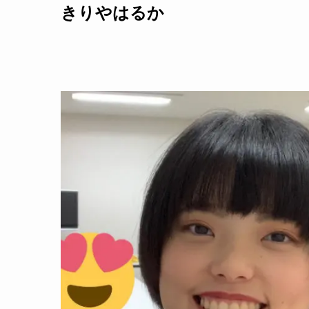
きりやはるか