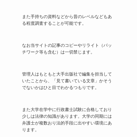
また手持ちの資料などから昔のレベルなどもあ
る程度調査することが可能です。
なお当サイトの記事のコピーやリライト（パッ
チワーク等も含む）は一切禁じます。
管理人はもともと大手出版社で編集を担当して
いたことから、「見て書いている文章」かそう
でないかはひと目でわかるつもりです。
また大学在学中に行政書士試験に合格しており
少しは法律の知識があります。大学の同期には
弁護士が複数おり法的手段に出やすい環境にあ
ります。