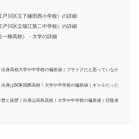
江戸川区立下鎌田西小学校）の詳細
江戸川区立瑞江第二中学校）の詳細
立一橋高校）・大学の詳細
｜出身高校大学や中学校の偏差値｜ブサイクだと思っていなか
｜出身は関東国際高校！大学や中学校の偏差値｜ギャルだった
学歴と経歴｜出身は高島高校！大学や中学校の偏差値｜日陰者