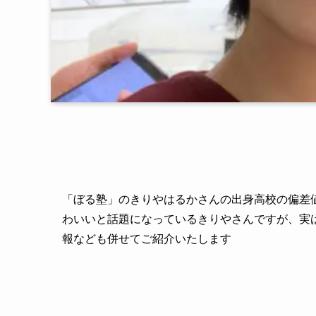
「ぼる塾」のきりやはるかさんの出身高校の偏差
わいいと話題になっているきりやさんですが、実
報なども併せてご紹介いたします