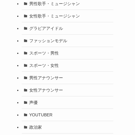
男性歌手・ミュージシャン
女性歌手・ミュージシャン
グラビアアイドル
ファッションモデル
スポーツ・男性
スポーツ・女性
男性アナウンサー
女性アナウンサー
声優
YOUTUBER
政治家