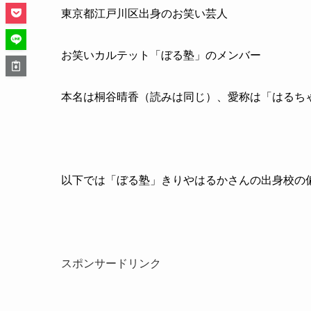
東京都江戸川区出身のお笑い芸人
お笑いカルテット「ぼる塾」のメンバー
本名は桐谷晴香（読みは同じ）、愛称は「はるち
以下では「ぼる塾」きりやはるかさんの出身校の
スポンサードリンク