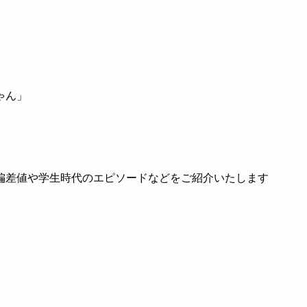
ゃん」
偏差値や学生時代のエピソードなどをご紹介いたします