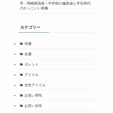
学・岡崎西高校！中学校の偏差値と学生時代
のかっこいい画像
カテゴリー
俳優
女優
タレント
アイドル
女性アイドル
お笑い男性
お笑い女性