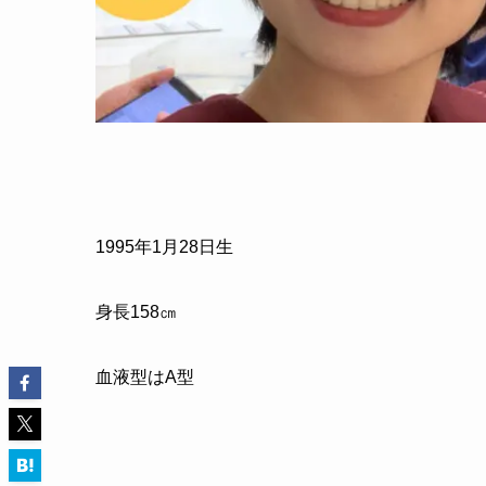
1995年1月28日生
身長158㎝
血液型はA型