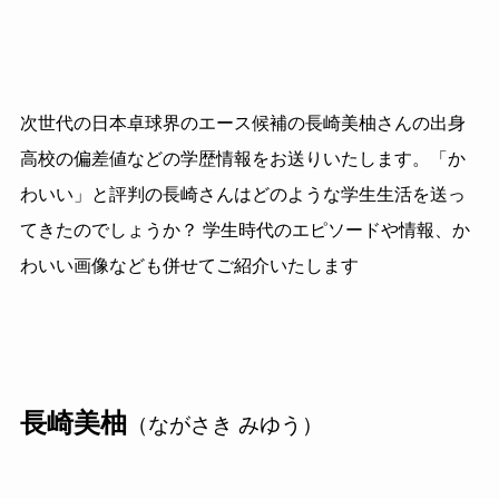
次世代の日本卓球界のエース候補の長崎美柚さんの出身
高校の偏差値などの学歴情報をお送りいたします。「か
わいい」と評判の長崎さんはどのような学生生活を送っ
てきたのでしょうか？ 学生時代のエピソードや情報、か
わいい画像なども併せてご紹介いたします
長崎美柚
（ながさき みゆう）