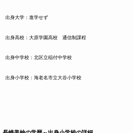
出身大学：進学せず
出身高校：大原学園高校 通信制課程
出身中学校：北区立稲付中学校
出身小学校：海老名市立大谷小学校
長崎美柚の学歴～出身小学校の詳細