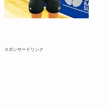
スポンサードリンク