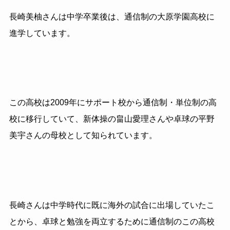
長崎美柚さんは中学卒業後は、通信制の大原学園高校に
進学しています。
この高校は2009年にサポート校から通信制・単位制の高
校に移行していて、新体操の畠山愛理さんや卓球の平野
美宇さんの母校として知られています。
長崎さんは中学時代に既に海外の試合に出場していたこ
とから、卓球と勉強を両立するために通信制のこの高校