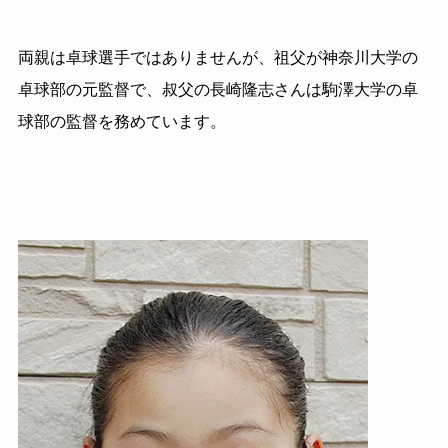
両親は卓球選手ではありませんが、祖父が神奈川大学の
卓球部の元監督で、叔父の長崎隆志さんは駒澤大学の卓
球部の監督を務めています。