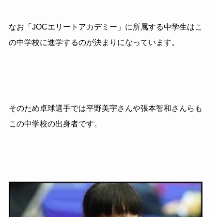
なお「JOCエリートアカデミー」に所属する中学生はこ
の中学校に進学するのが決まりになっています。
そのため卓球選手では平野美宇さんや張本智和さんらも
この中学校の出身者です。