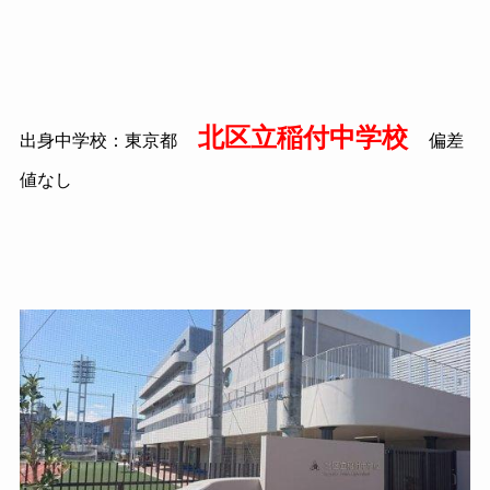
北区立稲付中学校
出身中学校：東京都
偏差
値なし