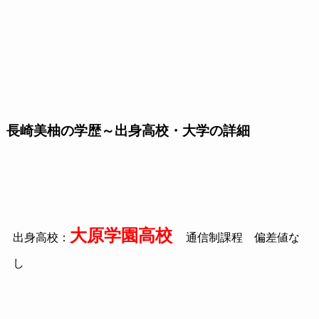
長崎美柚の学歴～出身高校・大学の詳細
大原学園高校
出身高校：
通信制課程 偏差値な
し