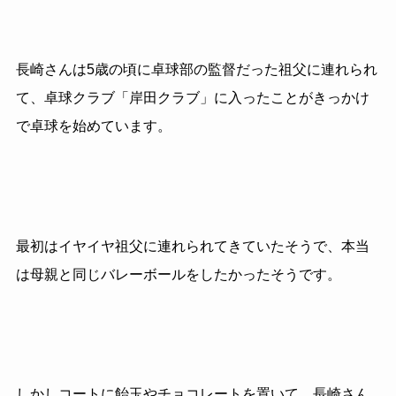
長崎さんは5歳の頃に卓球部の監督だった祖父に連れられ
て、卓球クラブ「岸田クラブ」に入ったことがきっかけ
で卓球を始めています。
最初はイヤイヤ祖父に連れられてきていたそうで、本当
は母親と同じバレーボールをしたかったそうです。
しかしコートに飴玉やチョコレートを置いて、長崎さん