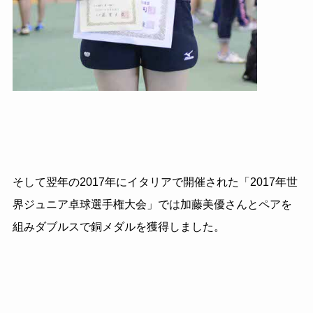
そして翌年の2017年にイタリアで開催された「2017年世
界ジュニア卓球選手権大会」では加藤美優さんとペアを
組みダブルスで銅メダルを獲得しました。