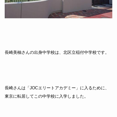
長崎美柚さんの出身中学校は、北区立稲付中学校です。
長崎さんは「JOCエリートアカデミー」に入るために、
東京に転居してこの中学校に入学しました。