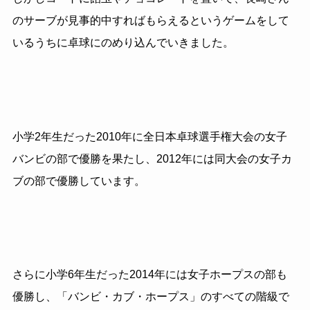
のサーブが見事的中すればもらえるというゲームをして
いるうちに卓球にのめり込んでいきました。
小学2年生だった2010年に全日本卓球選手権大会の女子
バンビの部で優勝を果たし、2012年には同大会の女子カ
ブの部で優勝しています。
さらに小学6年生だった2014年には女子ホープスの部も
優勝し、「バンビ・カブ・ホープス」のすべての階級で