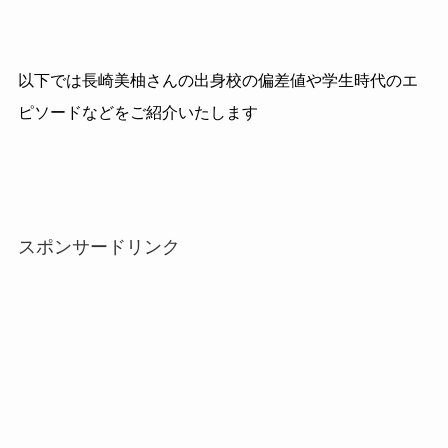
以下では長崎美柚さんの出身校の偏差値や学生時代のエ
ピソードなどをご紹介いたします
スポンサードリンク