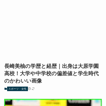
長崎美柚の学歴と経歴｜出身は大原学園
高校！大学や中学校の偏差値と学生時代
のかわいい画像
スポーツ・女性