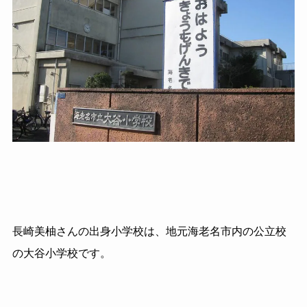
長崎美柚さんの出身小学校は、地元海老名市内の公立校
の大谷小学校です。