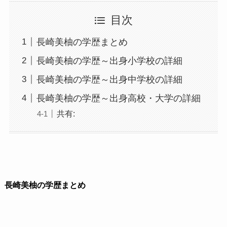
目次
長崎美柚の学歴まとめ
長崎美柚の学歴～出身小学校の詳細
長崎美柚の学歴～出身中学校の詳細
長崎美柚の学歴～出身高校・大学の詳細
共有:
長崎美柚の学歴まとめ