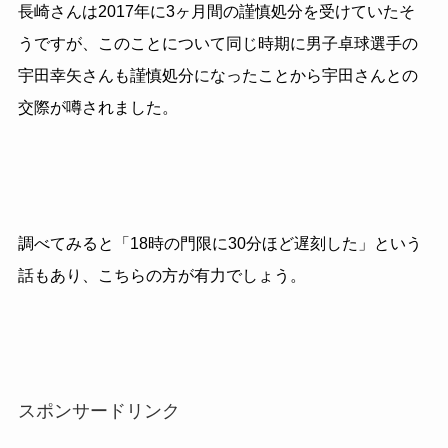
長崎さんは2017年に3ヶ月間の謹慎処分を受けていたそ
うですが、このことについて同じ時期に男子卓球選手の
宇田幸矢さんも謹慎処分になったことから宇田さんとの
交際が噂されました。
調べてみると「18時の門限に30分ほど遅刻した」という
話もあり、こちらの方が有力でしょう。
スポンサードリンク