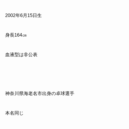
2002年6月15日生
身長164㎝
血液型は非公表
神奈川県海老名市出身の卓球選手
本名同じ