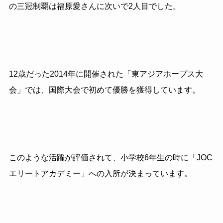
の三冠制覇は福原愛さんに次いで2人目でした。
12歳だった2014年に開催された「東アジアホープス大
会」では、国際大会で初めて優勝を獲得しています。
このような活躍が評価されて、小学校6年生の時に「JOC
エリートアカデミー」への入所が決まっています。