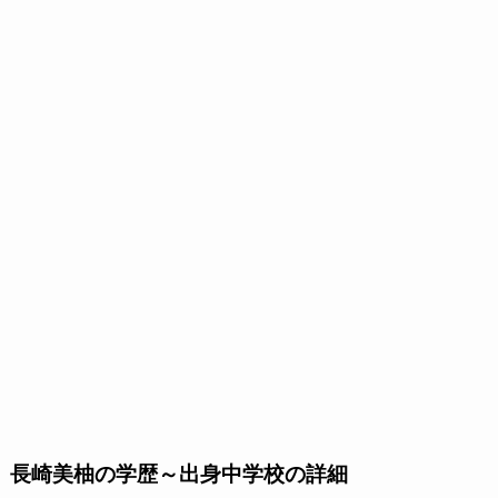
長崎美柚の学歴～出身中学校の詳細