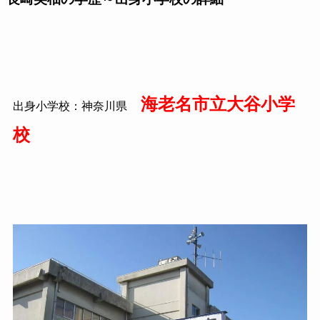
海老名市立大谷小学
出身小学校：神奈川県
校