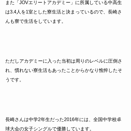
また「JOVエリートアカデミー」に所属している中高生
は3.4人を1室とした寮生活と決まっているので、長崎さ
んも寮で生活をしています。
ただしアカデミーに入った当初は周りのレベルに圧倒さ
れ、慣れない寮生活もあったことからかなり憔悴したそ
うです。
長崎さんは中学2年生だった2016年には、全国中学校卓
球大会の女子シングルで優勝しています。