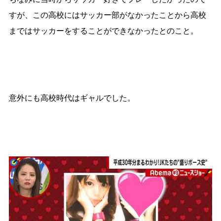
すが、この高校にはサッカー部がなかったことから高校
まではサッカーをすることができなかったとのこと。
意外にも高校時代はギャルでした。