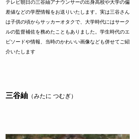
テレビ朝日の三谷紬アナウンサーの出身高校や大学の偏
差値などの学歴情報をお送りいたします。実は三谷さん
は子供の頃からサッカーオタクで、大学時代にはサーク
ルの監督補佐を務めたこともありました。学生時代のエ
ピソードや情報、当時のかわいい画像なども併せてご紹
介いたします
三谷紬
（みたに つむぎ）