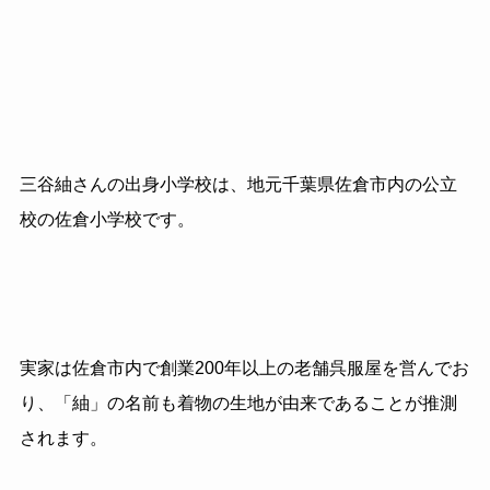
三谷紬さんの出身小学校は、地元千葉県佐倉市内の公立
校の佐倉小学校です。
実家は佐倉市内で創業
200
年以上の老舗呉服屋を営んでお
り、「紬」の名前も着物の生地が由来であることが推測
されます。