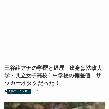
三谷紬アナの学歴と経歴｜出身は法政大
学・共立女子高校！中学校の偏差値｜サ
ッカーオタクだった！
女性アナウンサー