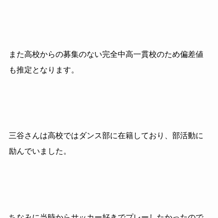
また高校からの募集のない完全中高一貫校のため偏差値
も推定となります。
三谷さんは高校ではダンス部に在籍しており、部活動に
励んでいました。
ちなみに当時からサッカー好きでプレーしたかったので