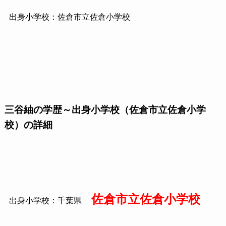
出身小学校：佐倉市立佐倉小学校
三谷紬の学歴～出身小学校（佐倉市立佐倉小学
校）の詳細
佐倉市立佐倉小学校
出身小学校：千葉県