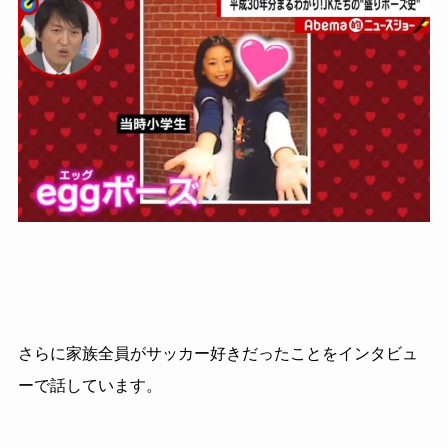
さらに家族全員がサッカー好きだったことをインタビュ
ーで話しています。