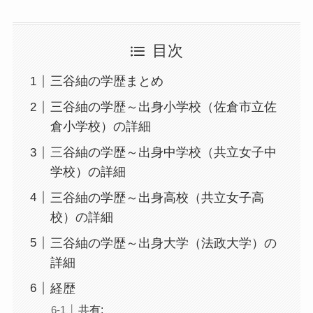
目次
三谷紬の学歴まとめ
三谷紬の学歴～出身小学校（佐倉市立佐
倉小学校）の詳細
三谷紬の学歴～出身中学校（共立女子中
学校）の詳細
三谷紬の学歴～出身高校（共立女子高
校）の詳細
三谷紬の学歴～出身大学（法政大学）の
詳細
経歴
共有: