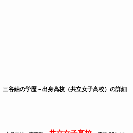
三谷紬の学歴～出身高校（共立女子高校）の詳細