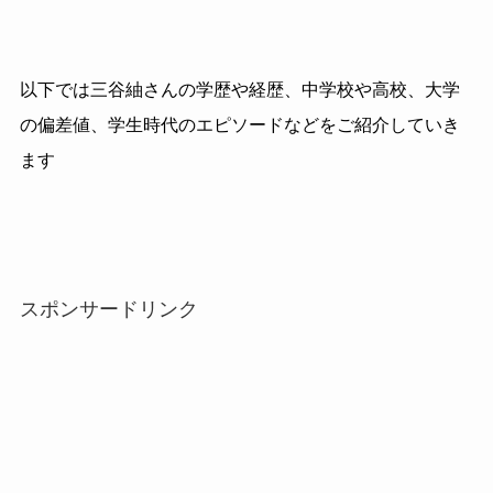
以下では三谷紬さんの学歴や経歴、中学校や高校、大学
の偏差値、学生時代のエピソードなどをご紹介していき
ます
スポンサードリンク