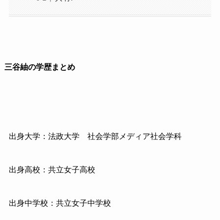
三谷紬の学歴まとめ
出身大学：法政大学 社会学部メディア社会学科
出身高校：共立女子高校
出身中学校：共立女子中学校