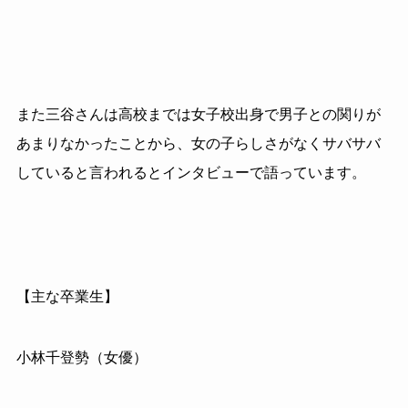
また三谷さんは高校までは女子校出身で男子との関りが
あまりなかったことから、女の子らしさがなくサバサバ
していると言われるとインタビューで語っています。
【主な卒業生】
小林千登勢（女優）