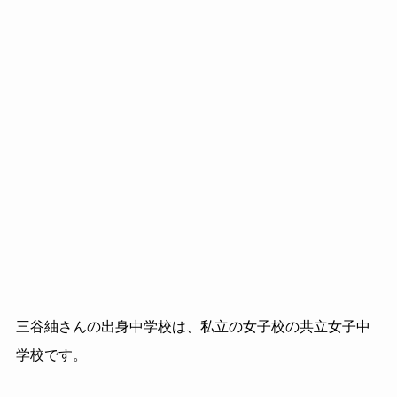
三谷紬さんの出身中学校は、私立の女子校の共立女子中
学校です。