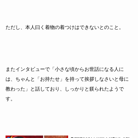
ただし、本人曰く着物の着つけはできないとのこと。
またインタビューで「小さな頃からお世話になる人に
は、ちゃんと「お持たせ」を持って挨拶しなさいと母に
教わった」と話しており、しっかりと躾られたようで
す。