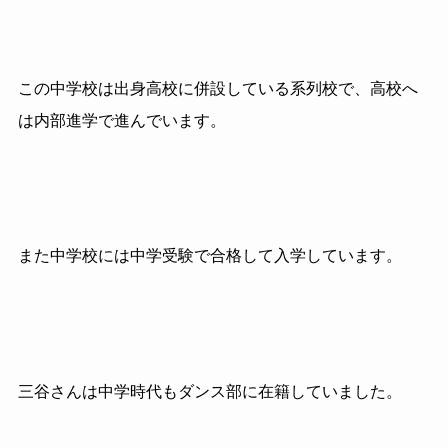
この中学校は出身高校に併設している系列校で、高校へ
は内部進学で進んでいます。
また中学校には中学受験で合格して入学しています。
三谷さんは中学時代もダンス部に在籍していました。