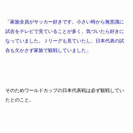
「家族全員がサッカー好きです。小さい時から無意識に
試合をテレビで見ていることが多く、気づいたら好きに
なっていました。Ｊリーグも見ていたし、日本代表の試
合も欠かさず家族で観戦していました」
そのためワールドカップの日本代表戦は必ず観戦してい
たとのこと。