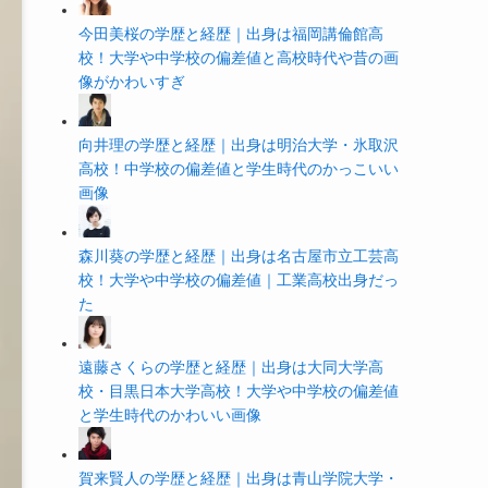
今田美桜の学歴と経歴｜出身は福岡講倫館高
校！大学や中学校の偏差値と高校時代や昔の画
像がかわいすぎ
向井理の学歴と経歴｜出身は明治大学・氷取沢
高校！中学校の偏差値と学生時代のかっこいい
画像
森川葵の学歴と経歴｜出身は名古屋市立工芸高
校！大学や中学校の偏差値｜工業高校出身だっ
た
遠藤さくらの学歴と経歴｜出身は大同大学高
校・目黒日本大学高校！大学や中学校の偏差値
と学生時代のかわいい画像
賀来賢人の学歴と経歴｜出身は青山学院大学・