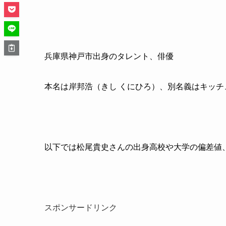
兵庫県神戸市出身のタレント、俳優
本名は岸邦浩（きし くにひろ）、別名義はキッチ
以下では松尾貴史さんの出身高校や大学の偏差値
スポンサードリンク