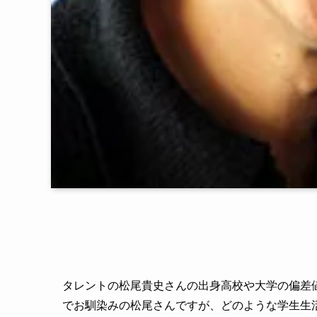
タレントの松尾貴史さんの出身高校や大学の偏差
でお馴染みの松尾さんですが、どのような学生生