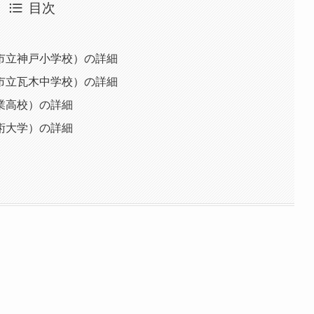
目次
市立神戸小学校）の詳細
市立瓦木中学校）の詳細
業高校）の詳細
術大学）の詳細