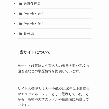
歌舞伎役者
その他・男性
その他・女性
番外編
当サイトについて
当サイトは芸能人や有名人の出身大学や高校の
偏差値などの学歴情報を提供しています。
サイトの管理人は大手予備校に10年以上教室長
やエリアマネージャーとして勤務していたこと
から、高校や大学のレベルや偏差値に精通して
います。