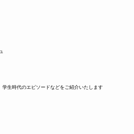
ュ
、学生時代のエピソードなどをご紹介いたします