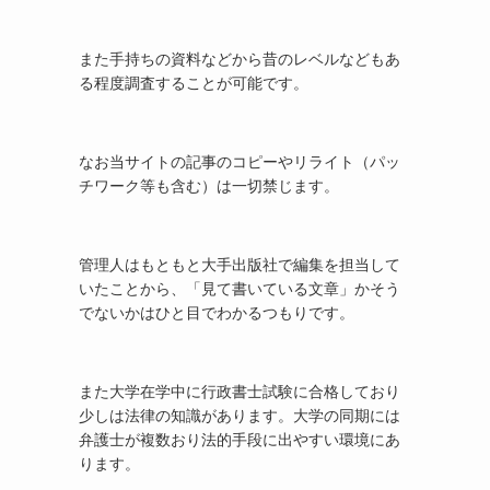
また手持ちの資料などから昔のレベルなどもあ
る程度調査することが可能です。
なお当サイトの記事のコピーやリライト（パッ
チワーク等も含む）は一切禁じます。
管理人はもともと大手出版社で編集を担当して
いたことから、「見て書いている文章」かそう
でないかはひと目でわかるつもりです。
また大学在学中に行政書士試験に合格しており
少しは法律の知識があります。大学の同期には
弁護士が複数おり法的手段に出やすい環境にあ
ります。