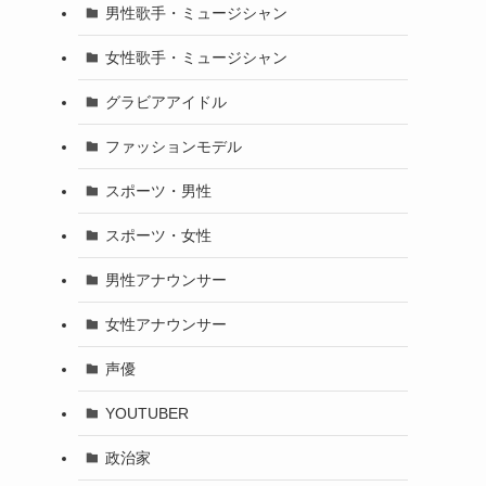
男性歌手・ミュージシャン
女性歌手・ミュージシャン
グラビアアイドル
ファッションモデル
スポーツ・男性
スポーツ・女性
男性アナウンサー
女性アナウンサー
声優
YOUTUBER
政治家