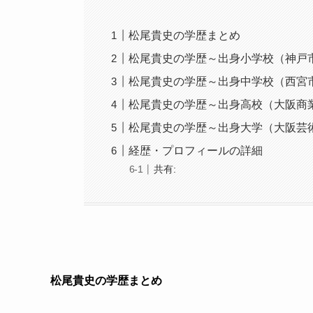
松尾貴史の学歴まとめ
松尾貴史の学歴～出身小学校（神戸
松尾貴史の学歴～出身中学校（西宮
松尾貴史の学歴～出身高校（大阪商
松尾貴史の学歴～出身大学（大阪芸
経歴・プロフィールの詳細
共有:
松尾貴史の学歴まとめ