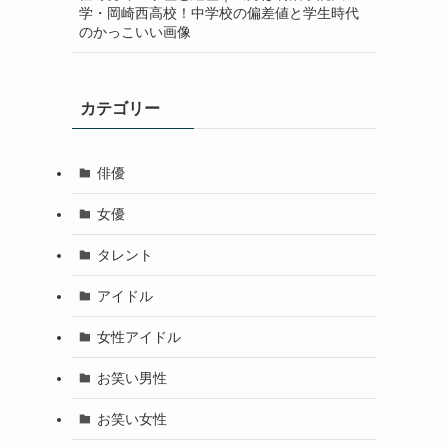
学・岡崎西高校！中学校の偏差値と学生時代
のかっこいい画像
カテゴリー
俳優
女優
タレント
アイドル
女性アイドル
お笑い男性
お笑い女性