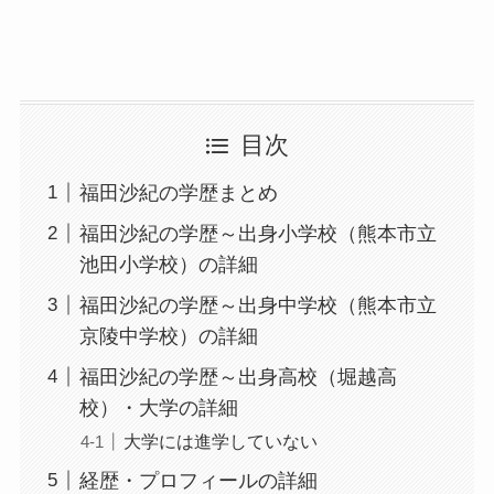
目次
福田沙紀の学歴まとめ
福田沙紀の学歴～出身小学校（熊本市立
池田小学校）の詳細
福田沙紀の学歴～出身中学校（熊本市立
京陵中学校）の詳細
福田沙紀の学歴～出身高校（堀越高
校）・大学の詳細
大学には進学していない
経歴・プロフィールの詳細