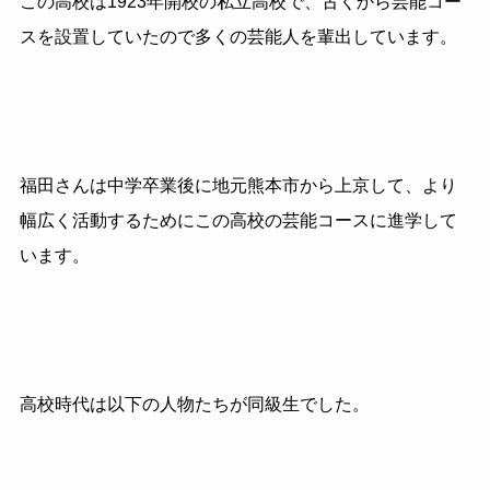
この高校は1923年開校の私立高校で、古くから芸能コー
スを設置していたので多くの芸能人を輩出しています。
福田さんは中学卒業後に地元熊本市から上京して、より
幅広く活動するためにこの高校の芸能コースに進学して
います。
高校時代は以下の人物たちが同級生でした。