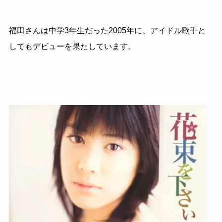
福田さんは中学3年生だった2005年に、アイドル歌手と
してもデビューを果たしています。