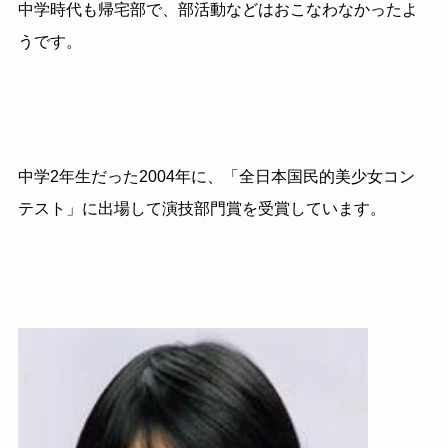
中学時代も帰宅部で、部活動などはおこなわなかったよ
うです。
中学2年生だった2004年に、「全日本国民的美少女コン
テスト」に出場して演技部門賞を受賞しています。