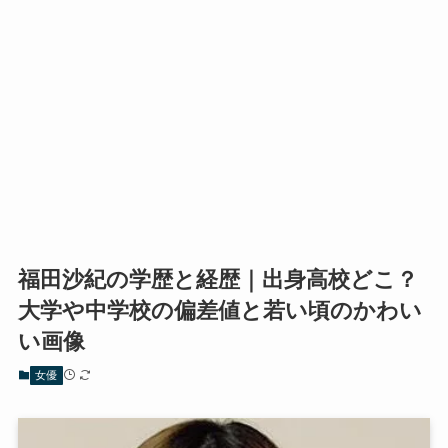
福田沙紀の学歴と経歴｜出身高校どこ？
大学や中学校の偏差値と若い頃のかわい
い画像
女優