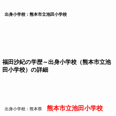
出身小学校：熊本市立池田小学校
福田沙紀の学歴～出身小学校（熊本市立池
田小学校）の詳細
熊本市立池田小学校
出身小学校：熊本県