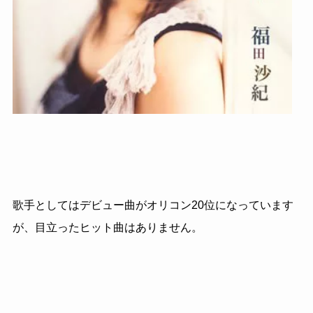
歌手としてはデビュー曲がオリコン20位になっています
が、目立ったヒット曲はありません。