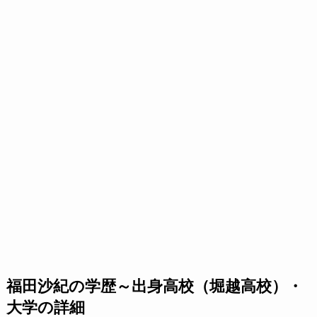
福田沙紀の学歴～出身高校（堀越高校）・
大学の詳細