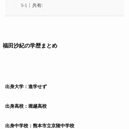
共有:
福田沙紀の学歴まとめ
出身大学：進学せず
出身高校：堀越高校
出身中学校：熊本市立京陵中学校