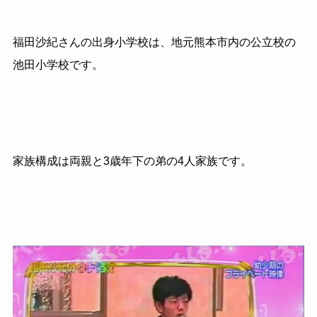
福田沙紀さんの出身小学校は、地元熊本市内の公立校の
池田小学校です。
家族構成は両親と3歳年下の弟の4人家族です。