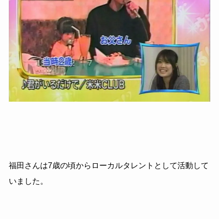
福田さんは7歳の頃からローカルタレントとして活動して
いました。