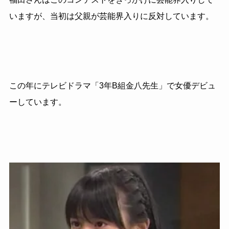
いますが、当初は父親が芸能界入りに反対しています。
この年にテレビドラマ「3年B組金八先生」で女優デビュ
ーしています。