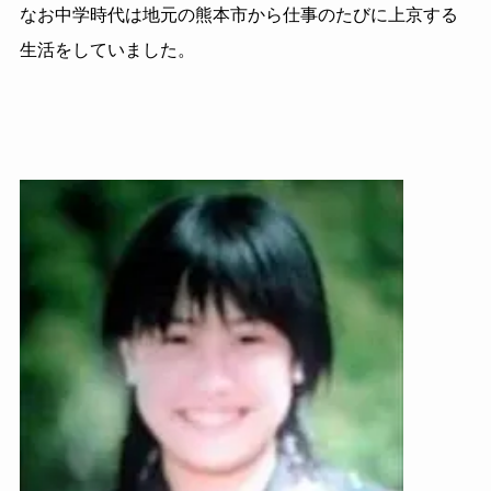
なお中学時代は地元の熊本市から仕事のたびに上京する
生活をしていました。