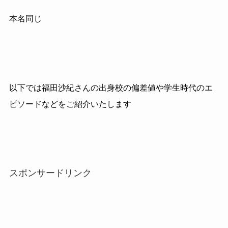
本名同じ
以下では福田沙紀さんの出身校の偏差値や学生時代のエ
ピソードなどをご紹介いたします
スポンサードリンク