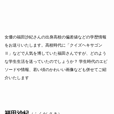
女優の福田沙紀さんの出身高校の偏差値などの学歴情報
をお送りいたします。高校時代に「クイズヘキサゴン
Ⅱ」などで人気を博していた福田さんですが、どのよう
な学生生活を送っていたのでしょうか？ 学生時代のエピ
ソードや情報、若い頃のかわいい画像なども併せてご紹
介いたします
福田沙紀