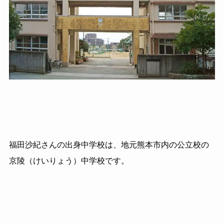
福田沙紀さんの出身中学校は、地元熊本市内の公立校の
京陵（けいりょう）中学校です。