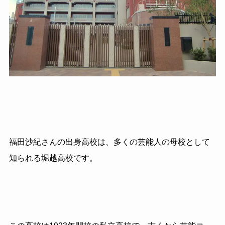
福田沙紀さんの出身高校は、多くの芸能人の母校として
知られる堀越高校です。