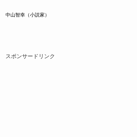
中山智幸（小説家）
スポンサードリンク