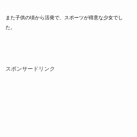
また子供の頃から活発で、スポーツが得意な少女でし
た。
スポンサードリンク