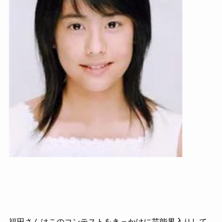
福田さんはこのコンテストをきっかけに芸能界入りして