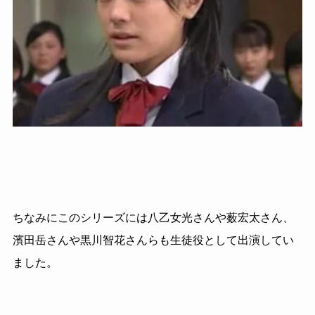
ちなみにこのシリーズには八乙女光さんや薮宏太さん、
濱田岳さんや黒川智花さんらも生徒役として出演してい
ました。