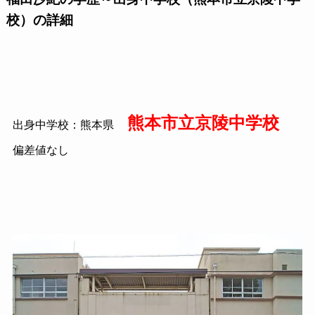
校）の詳細
熊本市立京陵中学校
出身中学校：熊本県
偏差値なし