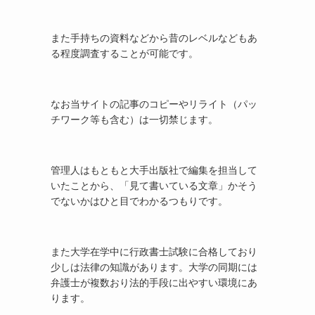
また手持ちの資料などから昔のレベルなどもあ
る程度調査することが可能です。
なお当サイトの記事のコピーやリライト（パッ
チワーク等も含む）は一切禁じます。
管理人はもともと大手出版社で編集を担当して
いたことから、「見て書いている文章」かそう
でないかはひと目でわかるつもりです。
また大学在学中に行政書士試験に合格しており
少しは法律の知識があります。大学の同期には
弁護士が複数おり法的手段に出やすい環境にあ
ります。