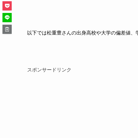
以下では松重豊さんの出身高校や大学の偏差値、
スポンサードリンク