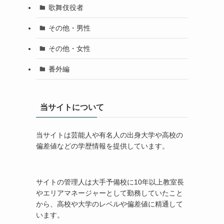
歌舞伎役者
その他・男性
その他・女性
番外編
当サイトについて
当サイトは芸能人や有名人の出身大学や高校の
偏差値などの学歴情報を提供しています。
サイトの管理人は大手予備校に10年以上教室長
やエリアマネージャーとして勤務していたこと
から、高校や大学のレベルや偏差値に精通して
います。