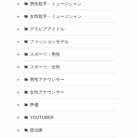
男性歌手・ミュージシャン
女性歌手・ミュージシャン
グラビアアイドル
ファッションモデル
スポーツ・男性
スポーツ・女性
男性アナウンサー
女性アナウンサー
声優
YOUTUBER
政治家