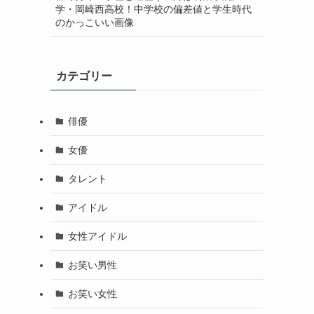
学・岡崎西高校！中学校の偏差値と学生時代
のかっこいい画像
カテゴリー
俳優
女優
タレント
アイドル
女性アイドル
お笑い男性
お笑い女性