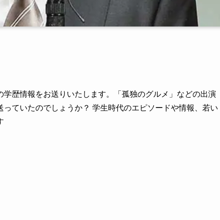
の学歴情報をお送りいたします。「孤独のグルメ」などの出演
送っていたのでしょうか？ 学生時代のエピソードや情報、若い
す