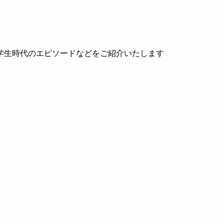
学生時代のエピソードなどをご紹介いたします