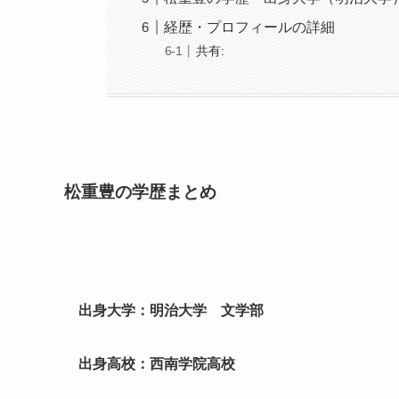
経歴・プロフィールの詳細
共有:
松重豊の学歴まとめ
出身大学：明治大学 文学部
出身高校：西南学院高校