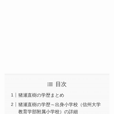
目次
猪瀬直樹の学歴まとめ
猪瀬直樹の学歴～出身小学校（信州大学
教育学部附属小学校）の詳細