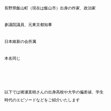
長野県飯山町（現在は飯山市）出身の作家、政治家
参議院議員、元東京都知事
日本維新の会所属
本名同じ
以下では猪瀬直樹さんの出身高校や大学の偏差値、学生
時代のエピソードなどをご紹介いたします