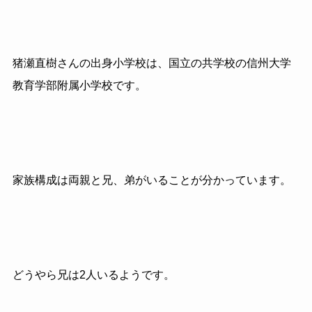
猪瀬直樹さんの出身小学校は、国立の共学校の信州大学
教育学部附属小学校です。
家族構成は両親と兄、弟がいることが分かっています。
どうやら兄は2人いるようです。