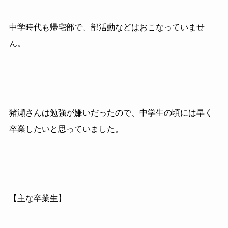
中学時代も帰宅部で、部活動などはおこなっていませ
ん。
猪瀬さんは勉強が嫌いだったので、中学生の頃には早く
卒業したいと思っていました。
【主な卒業生】