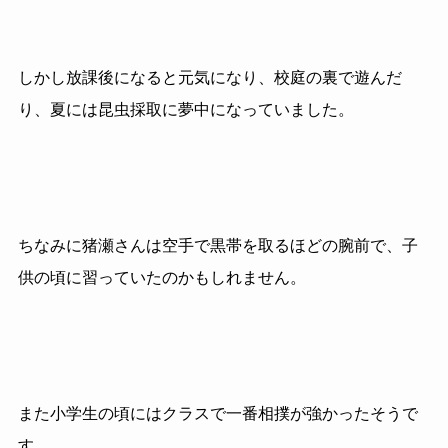
しかし放課後になると元気になり、校庭の裏で遊んだ
り、夏には昆虫採取に夢中になっていました。
ちなみに猪瀬さんは空手で黒帯を取るほどの腕前で、子
供の頃に習っていたのかもしれません。
また小学生の頃にはクラスで一番相撲が強かったそうで
す。