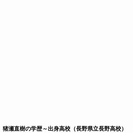
猪瀬直樹の学歴～出身高校（長野県立長野高校）