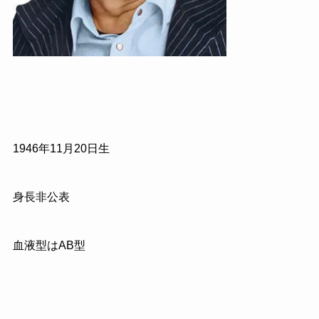
1946年11月20日生
身長非公表
血液型はAB型