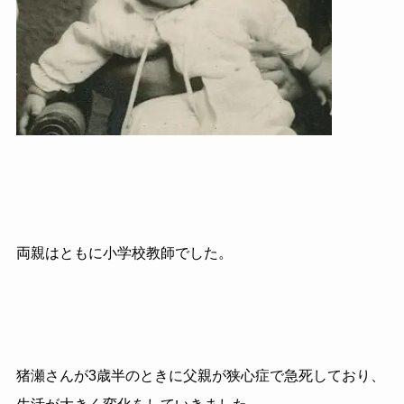
両親はともに小学校教師でした。
猪瀬さんが3歳半のときに父親が狭心症で急死しており、