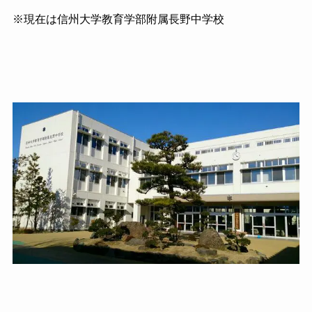
※現在は信州大学教育学部附属長野中学校