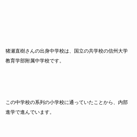
猪瀬直樹さんの出身中学校は、国立の共学校の信州大学
教育学部附属中学校です。
この中学校の系列の小学校に通っていたことから、内部
進学で進んでいます。