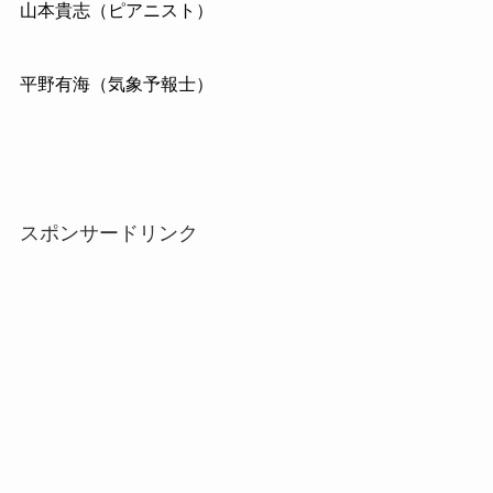
山本貴志（ピアニスト）
平野有海（気象予報士）
スポンサードリンク