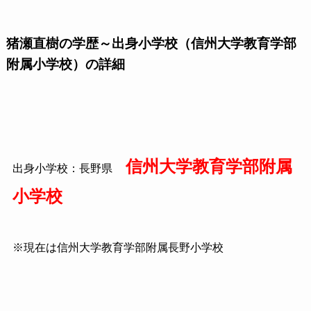
猪瀬直樹の学歴～出身小学校（信州大学教育学部
附属小学校）の詳細
信州大学教育学部附属
出身小学校：長野県
小学校
※現在は信州大学教育学部附属長野小学校