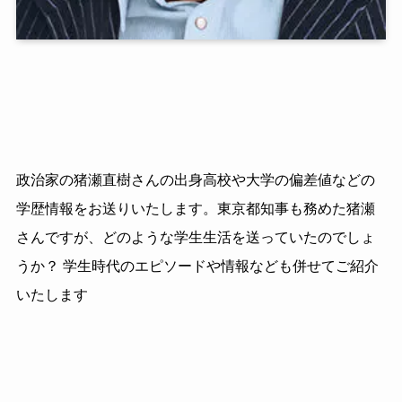
政治家の猪瀬直樹さんの出身高校や大学の偏差値などの
学歴情報をお送りいたします。東京都知事も務めた猪瀬
さんですが、どのような学生生活を送っていたのでしょ
うか？ 学生時代のエピソードや情報なども併せてご紹介
いたします