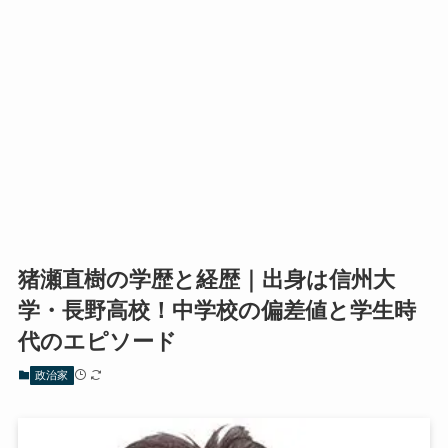
猪瀬直樹の学歴と経歴｜出身は信州大
学・長野高校！中学校の偏差値と学生時
代のエピソード
政治家