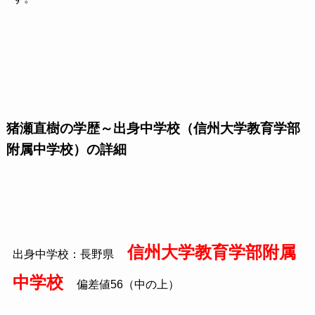
猪瀬直樹の学歴～出身中学校（信州大学教育学部
附属中学校）の詳細
信州大学教育学部附属
出身中学校：長野県
中学校
偏差値56（中の上）