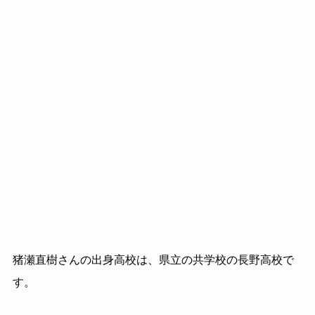
猪瀬直樹さんの出身高校は、県立の共学校の長野高校で
す。