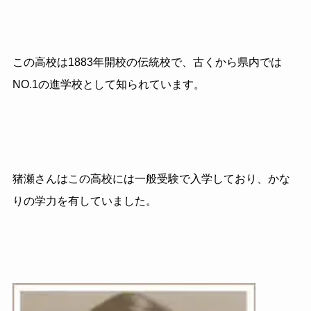
この高校は1883年開校の伝統校で、古くから県内では
NO.1の進学校として知られています。
猪瀬さんはこの高校には一般受験で入学しており、かな
りの学力を有していました。