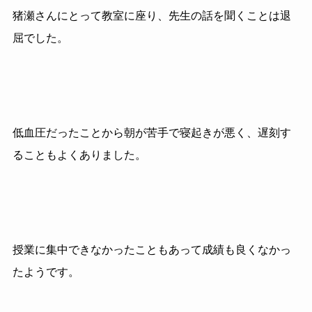
猪瀬さんにとって教室に座り、先生の話を聞くことは退
屈でした。
低血圧だったことから朝が苦手で寝起きが悪く、遅刻す
ることもよくありました。
授業に集中できなかったこともあって成績も良くなかっ
たようです。