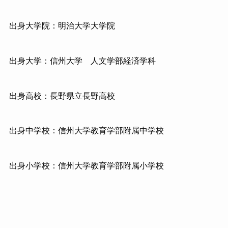
出身大学院：明治大学大学院
出身大学：信州大学
人文学部経済学科
出身高校：長野県立長野高校
出身中学校：信州大学教育学部附属中学校
出身小学校：信州大学教育学部附属小学校