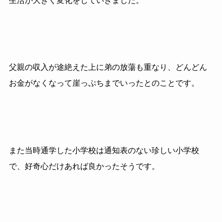
生活が大きく変化をしていきました。
父親の収入が途絶えた上に弟の放蕩も重なり、どんどん
お金がなくなって崖っぷちまでいったとのことです。
また当時通学した小学校は通知表のない珍しい小学校
で、好奇心だけあれば良かったそうです。