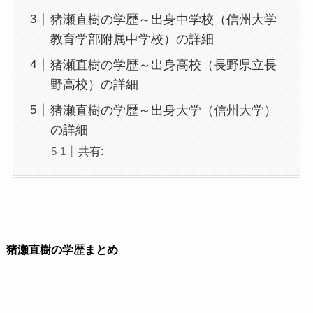
猪瀬直樹の学歴～出身中学校（信州大学
教育学部附属中学校）の詳細
猪瀬直樹の学歴～出身高校（長野県立長
野高校）の詳細
猪瀬直樹の学歴～出身大学（信州大学）
の詳細
共有:
猪瀬直樹の学歴まとめ