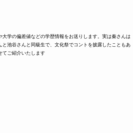
や大学の偏差値などの学歴情報をお送りします。実は秦さんは
んと池谷さんと同級生で、文化祭でコントを披露したこともあ
せてご紹介いたします