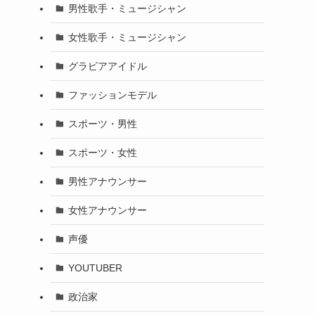
男性歌手・ミュージシャン
女性歌手・ミュージシャン
グラビアアイドル
ファッションモデル
スポーツ・男性
スポーツ・女性
男性アナウンサー
女性アナウンサー
声優
YOUTUBER
政治家