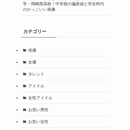
学・岡崎西高校！中学校の偏差値と学生時代
のかっこいい画像
カテゴリー
俳優
女優
タレント
アイドル
女性アイドル
お笑い男性
お笑い女性