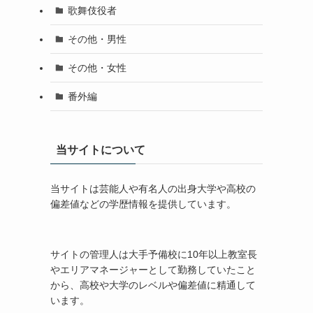
歌舞伎役者
その他・男性
その他・女性
番外編
当サイトについて
当サイトは芸能人や有名人の出身大学や高校の
偏差値などの学歴情報を提供しています。
サイトの管理人は大手予備校に10年以上教室長
やエリアマネージャーとして勤務していたこと
から、高校や大学のレベルや偏差値に精通して
います。