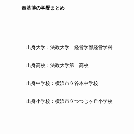
秦基博の学歴まとめ
出身大学：法政大学 経営学部経営学科
出身高校：法政大学第二高校
出身中学校：横浜市立谷本中学校
出身小学校：横浜市立つつじヶ丘小学校