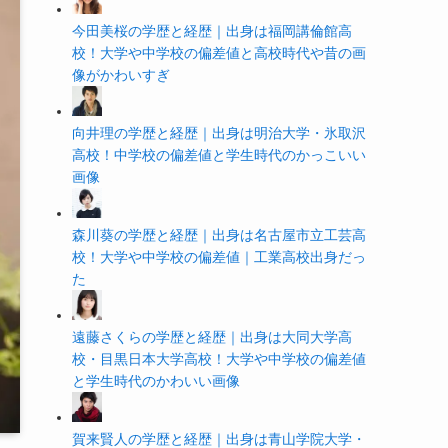
今田美桜の学歴と経歴｜出身は福岡講倫館高
校！大学や中学校の偏差値と高校時代や昔の画
像がかわいすぎ
向井理の学歴と経歴｜出身は明治大学・氷取沢
高校！中学校の偏差値と学生時代のかっこいい
画像
森川葵の学歴と経歴｜出身は名古屋市立工芸高
校！大学や中学校の偏差値｜工業高校出身だっ
た
遠藤さくらの学歴と経歴｜出身は大同大学高
校・目黒日本大学高校！大学や中学校の偏差値
と学生時代のかわいい画像
賀来賢人の学歴と経歴｜出身は青山学院大学・