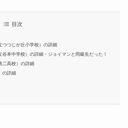
目次
立つつじが丘小学校）の詳細
立谷本中学校）の詳細・ジョイマンと同級生だった！
第二高校）の詳細
）の詳細