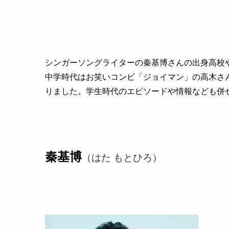
シンガーソングライターの秦基博さんの出身高校
中学時代はお笑いコンビ「ジョイマン」の高木さ
りました。学生時代のエピソードや情報なども併
秦基博
（はた もとひろ）