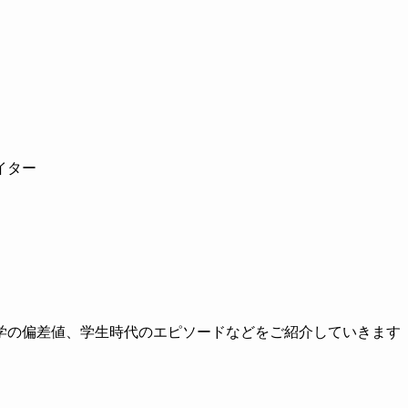
イター
学の偏差値、学生時代のエピソードなどをご紹介していきます