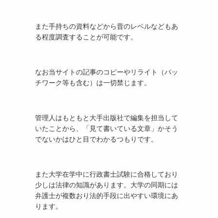
また手持ちの資料などから昔のレベルなどもあ
る程度調査することが可能です。
なお当サイトの記事のコピーやリライト（パッ
チワーク等も含む）は一切禁じます。
管理人はもともと大手出版社で編集を担当して
いたことから、「見て書いている文章」かそう
でないかはひと目でわかるつもりです。
また大学在学中に行政書士試験に合格しており
少しは法律の知識があります。大学の同期には
弁護士が複数おり法的手段に出やすい環境にあ
ります。