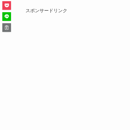
スポンサードリンク