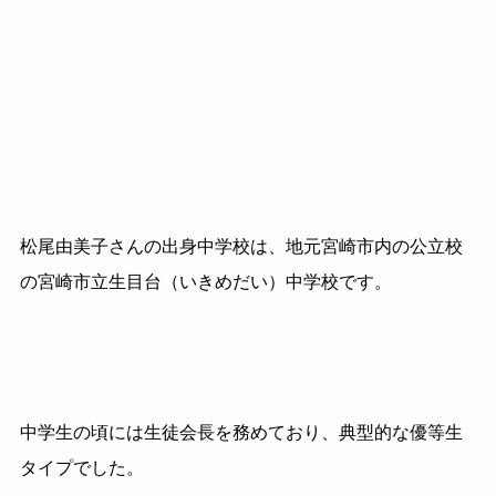
松尾由美子さんの出身中学校は、地元宮崎市内の公立校
の宮崎市立生目台（いきめだい）中学校です。
中学生の頃には生徒会長を務めており、典型的な優等生
タイプでした。