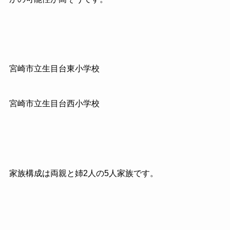
宮崎市立生目台東小学校
宮崎市立生目台西小学校
家族構成は両親と姉2人の5人家族です。