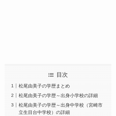
目次
松尾由美子の学歴まとめ
松尾由美子の学歴～出身小学校の詳細
松尾由美子の学歴～出身中学校（宮崎市
立生目台中学校）の詳細