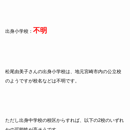
不明
出身小学校：
松尾由美子さんの出身小学校は、地元宮崎市内の公立校
のようですが校名などは不明です。
ただし出身中学校の校区からすれば、以下の2校のいずれ
かの可能性が高そうです。