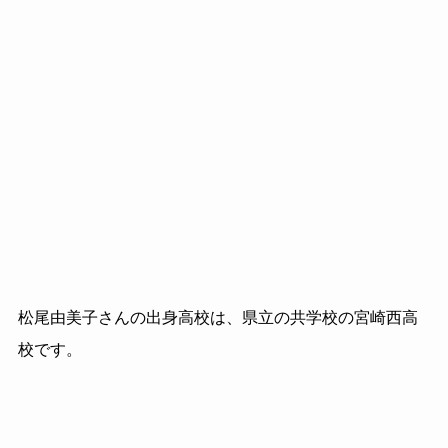
松尾由美子さんの出身高校は、県立の共学校の宮崎西高
校です。