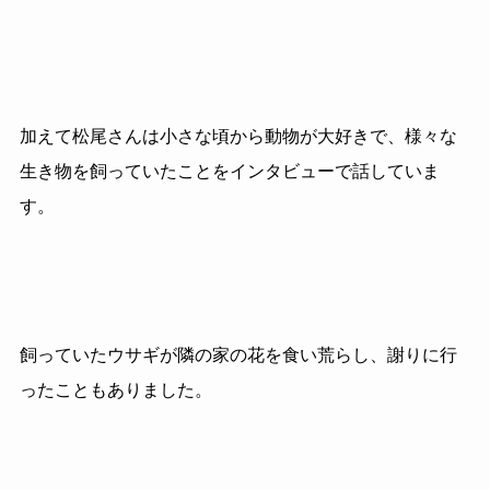
加えて松尾さんは小さな頃から動物が大好きで、様々な
生き物を飼っていたことをインタビューで話していま
す。
飼っていたウサギが隣の家の花を食い荒らし、謝りに行
ったこともありました。