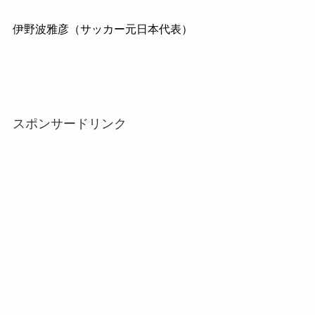
伊野波雅彦（サッカー元日本代表）
スポンサードリンク