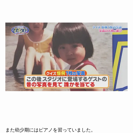
また幼少期にはピアノを習っていました。