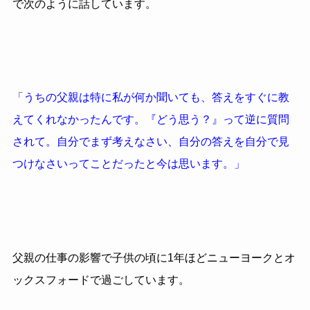
で次のように話しています。
「うちの父親は特に私が何か聞いても、答えをすぐに教
えてくれなかったんです。『どう思う？』って逆に質問
されて。自分でまず考えなさい、自分の答えを自分で見
つけなさいってことだったと今は思います。」
父親の仕事の影響で子供の頃に1年ほどニューヨークとオ
ックスフォードで過ごしています。