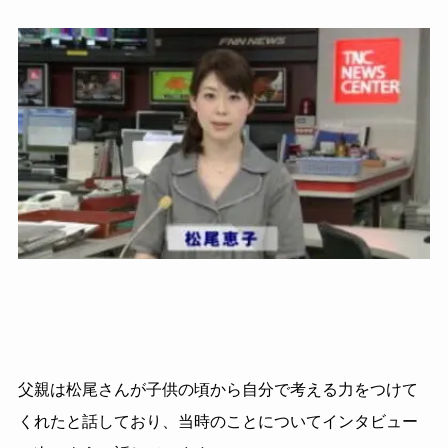
父親は松尾さんが子供の頃から自分で考える力をつけて
くれたと話しており、当時のことについてインタビュー