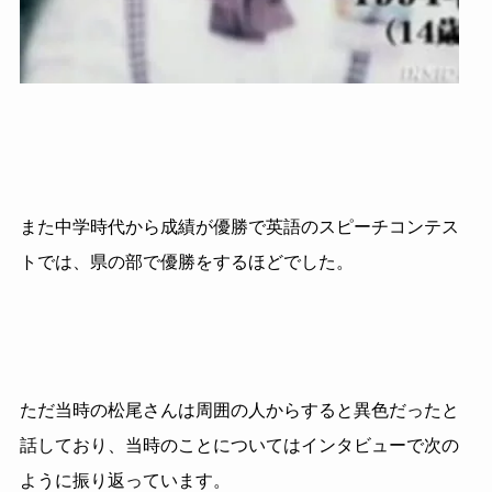
また中学時代から成績が優勝で英語のスピーチコンテス
トでは、県の部で優勝をするほどでした。
ただ当時の松尾さんは周囲の人からすると異色だったと
話しており、当時のことについてはインタビューで次の
ように振り返っています。