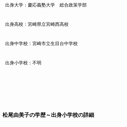
出身大学：慶応義塾大学 総合政策学部
出身高校：宮崎県立宮崎西高校
出身中学校：宮崎市立生目台中学校
出身小学校：不明
松尾由美子の学歴～出身小学校の詳細