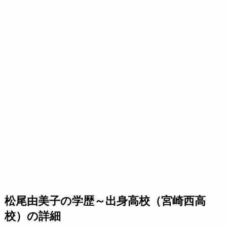
松尾由美子の学歴～出身高校（宮崎西高
校）の詳細