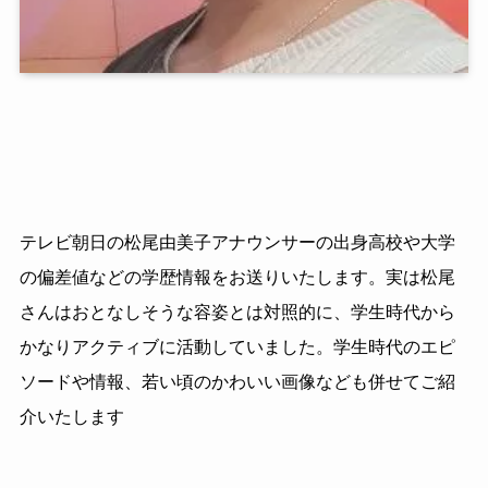
テレビ朝日の松尾由美子アナウンサーの出身高校や大学
の偏差値などの学歴情報をお送りいたします。実は松尾
さんはおとなしそうな容姿とは対照的に、学生時代から
かなりアクティブに活動していました。学生時代のエピ
ソードや情報、若い頃のかわいい画像なども併せてご紹
介いたします