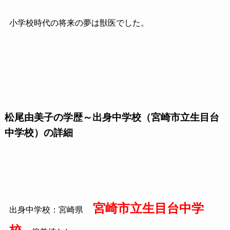
小学校時代の将来の夢は獣医でした。
松尾由美子の学歴～出身中学校（宮崎市立生目台
中学校）の詳細
宮崎市立生目台中学
出身中学校：宮崎県