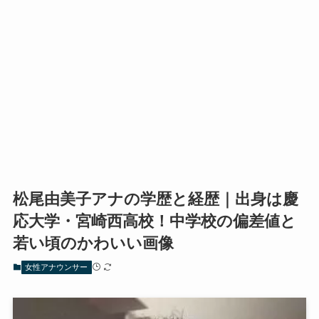
松尾由美子アナの学歴と経歴｜出身は慶
応大学・宮崎西高校！中学校の偏差値と
若い頃のかわいい画像
女性アナウンサー