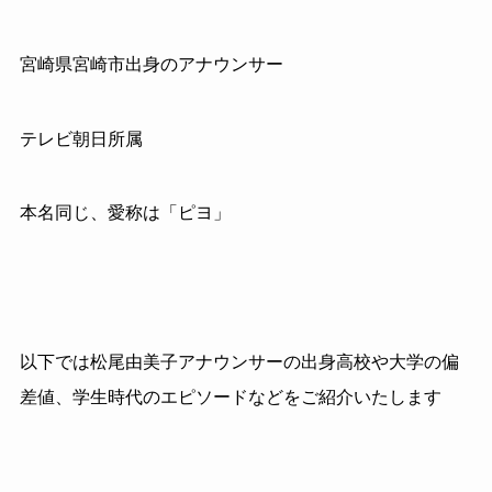
宮崎県宮崎市出身のアナウンサー
テレビ朝日所属
本名同じ、愛称は「ピヨ」
以下では松尾由美子アナウンサーの出身高校や大学の偏
差値、学生時代のエピソードなどをご紹介いたします