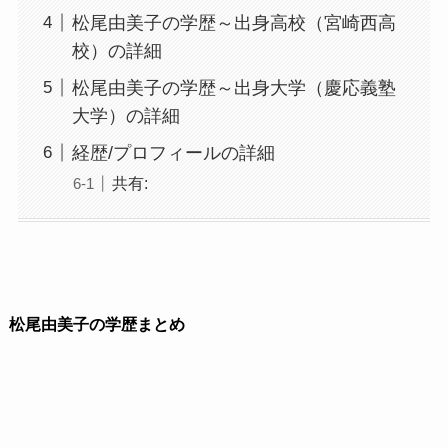
松尾由美子の学歴～出身高校（宮崎西高
校）の詳細
松尾由美子の学歴～出身大学（慶応義塾
大学）の詳細
経歴/プロフィールの詳細
共有:
松尾由美子の学歴まとめ