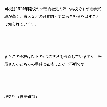
同校は
1974
年開校の比較的歴史の浅い高校ですが進学実
績が高く、東大などの最難関大学にも合格者を出すこと
で知られています。
またこの高校は以下の2つの学科を設置していますが、松
尾さんがどちらの学科に在籍したかは不明です。
理数科（偏差値71）