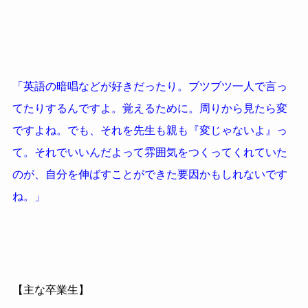
「英語の暗唱などが好きだったり。ブツブツ一人で言っ
てたりするんですよ。覚えるために。周りから見たら変
ですよね。でも、それを先生も親も『変じゃないよ』っ
て。それでいいんだよって雰囲気をつくってくれていた
のが、自分を伸ばすことができた要因かもしれないです
ね。」
【主な卒業生】