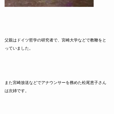
父親はドイツ哲学の研究者で、宮崎大学などで教鞭をと
っていました。
また宮崎放送などでアナウンサーを務めた松尾恵子さん
は次姉です。