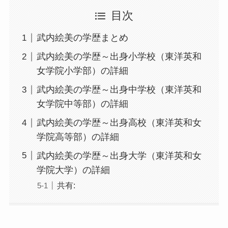
目次
武内絵美の学歴まとめ
武内絵美の学歴～出身小学校（東洋英和
女学院小学部）の詳細
武内絵美の学歴～出身中学校（東洋英和
女学院中等部）の詳細
武内絵美の学歴～出身高校（東洋英和女
学院高等部）の詳細
武内絵美の学歴～出身大学（東洋英和女
学院大学）の詳細
共有: