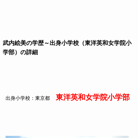
武内絵美の学歴～出身小学校（東洋英和女学院小
学部）の詳細
東洋英和女学院小学部
出身小学校：東京都