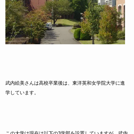
武内絵美さんは高校卒業後は、東洋英和女学院大学に進
学しています。
この大学は現在は以下の3学部を設置していますが、武内