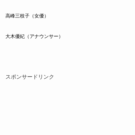
高峰三枝子（女優）
大木優紀（アナウンサー）
スポンサードリンク