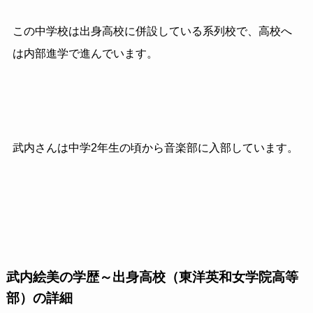
この中学校は出身高校に併設している系列校で、高校へ
は内部進学で進んでいます。
武内さんは中学2年生の頃から音楽部に入部しています。
武内絵美の学歴～出身高校（東洋英和女学院高等
部）の詳細