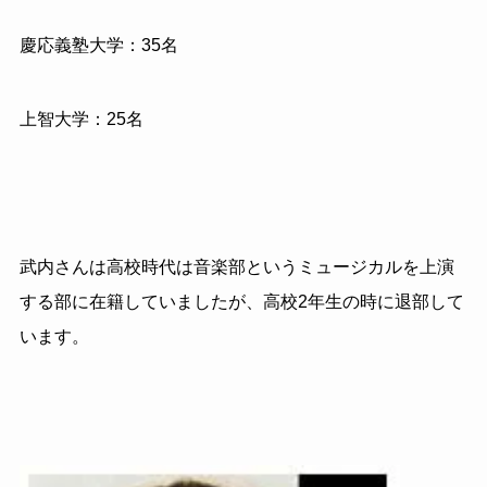
慶応義塾大学：35名
上智大学：25名
武内さんは高校時代は音楽部というミュージカルを上演
する部に在籍していましたが、高校2年生の時に退部して
います。