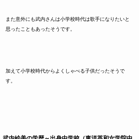
また意外にも武内さんは小学校時代は歌手になりたいと
思ったこともあったそうです。
加えて小学校時代からよくしゃべる子供だったそうで
す。
武内絵美の学歴～出身中学校（東洋英和女学院中