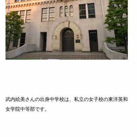
武内絵美さんの出身中学校は、私立の女子校の東洋英和
女学院中等部です。