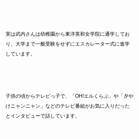
実は武内さんは幼稚園から東洋英和女学院に通学してお
り、大学まで一般受験をせずにエスカレーター式に進学
しています。
子供の頃からテレビっ子で、「OH!エルくらぶ」や「夕や
けニャンニャン」などのテレビ番組がお気に入りだった
とインタビューで話しています。