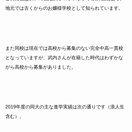
地元では古くからのお嬢様学校として知られています。
また同校は現在では高校から募集のない完全中高一貫校
となっていますが、武内さんが在籍した時代はわずかな
がら高校から募集がありました。
2019年度の同大の主な進学実績は次の通りです（浪人生
含む）。