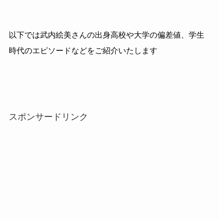
以下では武内絵美さんの出身高校や大学の偏差値、学生
時代のエピソードなどをご紹介いたします
スポンサードリンク