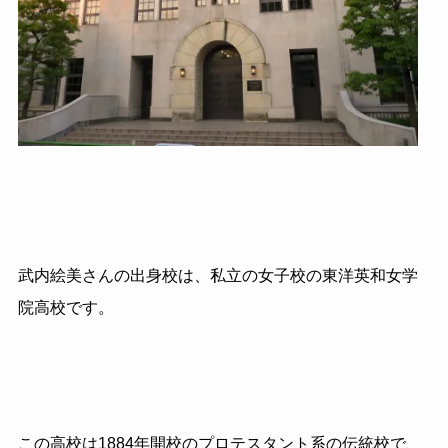
武内絵美さんの出身校は、私立の女子校の東洋英和女学
院高校です。
この高校は1884年開校のプロテスタント系の伝統校で、