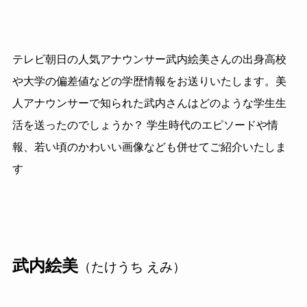
テレビ朝日の人気アナウンサー武内絵美さんの出身高校
や大学の偏差値などの学歴情報をお送りいたします。美
人アナウンサーで知られた武内さんはどのような学生生
活を送ったのでしょうか？ 学生時代のエピソードや情
報、若い頃のかわいい画像なども併せてご紹介いたしま
す
武内絵美
（たけうち えみ）