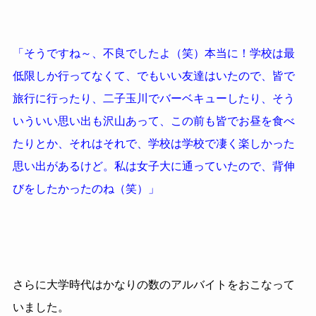
「そうですね～、不良でしたよ（笑）本当に！学校は最
低限しか行ってなくて、でもいい友達はいたので、皆で
旅行に行ったり、二子玉川でバーベキューしたり、そう
いういい思い出も沢山あって、この前も皆でお昼を食べ
たりとか、それはそれで、学校は学校で凄く楽しかった
思い出があるけど。私は女子大に通っていたので、背伸
びをしたかったのね（笑）」
さらに大学時代はかなりの数のアルバイトをおこなって
いました。