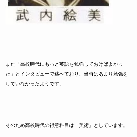
また「高校時代にもっと英語を勉強しておけばよかっ
た」とインタビューで述べており、当時はあまり勉強を
していなかったようです。
そのため高校時代の得意科目は「美術」としています。