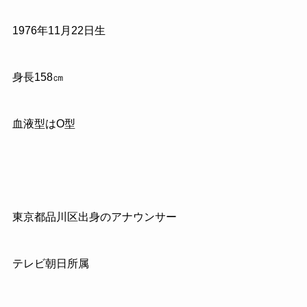
1976年11月22日生
身長158㎝
血液型はO型
東京都品川区出身のアナウンサー
テレビ朝日所属