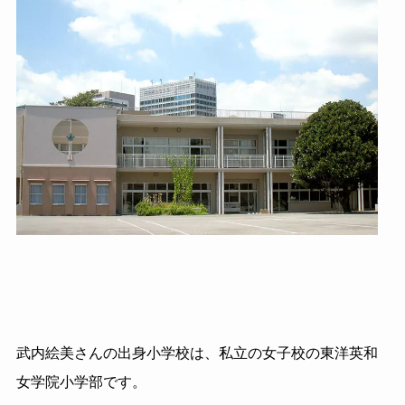
武内絵美さんの出身小学校は、私立の女子校の東洋英和
女学院小学部です。