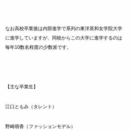
なお高校卒業後は内部進学で系列の東洋英和女学院大学
に進学していますが、同校からこの大学に進学するのは
毎年10数名程度の少数派です。
【主な卒業生】
江口ともみ（タレント）
野崎萌香（ファッションモデル）