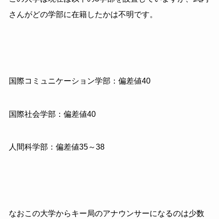
さんがどの学部に在籍したかは不明です。
国際コミュニケーション学部：偏差値40
国際社会学部：偏差値40
人間科学部：偏差値35～38
なおこの大学からキー局のアナウンサーになるのは少数