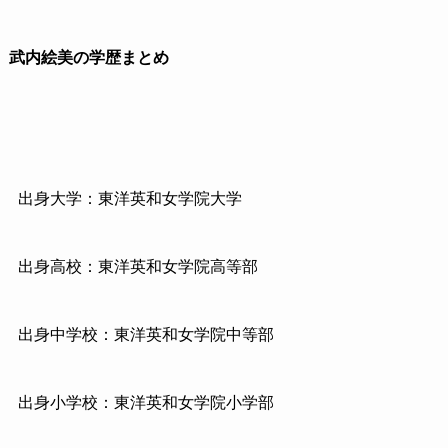
武内絵美の学歴まとめ
出身大学：東洋英和女学院大学
出身高校：東洋英和女学院高等部
出身中学校：東洋英和女学院中等部
出身小学校：東洋英和女学院小学部