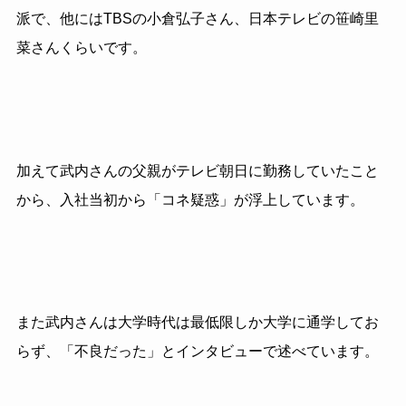
派で、他にはTBSの小倉弘子さん、日本テレビの笹崎里
菜さんくらいです。
加えて武内さんの父親がテレビ朝日に勤務していたこと
から、入社当初から「コネ疑惑」が浮上しています。
また武内さんは大学時代は最低限しか大学に通学してお
らず、「不良だった」とインタビューで述べています。