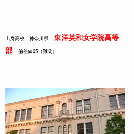
東洋英和女学院高等
出身高校：神奈川県
部
偏差値65（難関）