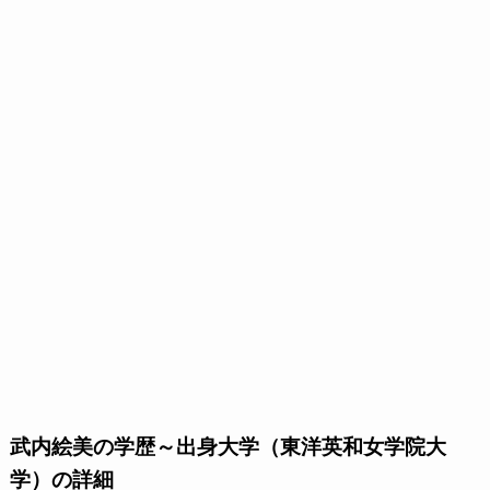
武内絵美の学歴～出身大学（東洋英和女学院大
学）の詳細