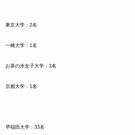
東京大学：2名
一橋大学：1名
お茶の水女子大学：1名
京都大学：1名
早稲田大学：33名