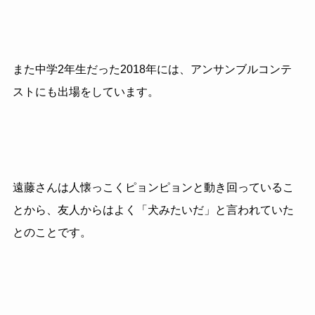
また中学2年生だった2018年には、アンサンブルコンテ
ストにも出場をしています。
遠藤さんは人懐っこくピョンピョンと動き回っているこ
とから、友人からはよく「犬みたいだ」と言われていた
とのことです。