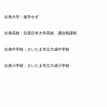
出身大学：進学せず
出身高校：目黒日本大学高校 通信制課程
出身中学校：さいたま市立大成中学校
出身小学校：さいたま市立大成小学校