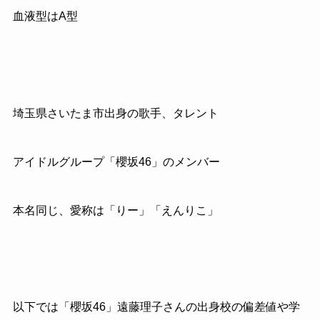
血液型はA型
埼玉県さいたま市出身の歌手、タレント
アイドルグループ「櫻坂46」のメンバー
本名同じ、愛称は「りー」「えんりこ」
以下では「櫻坂46」遠藤理子さんの出身校の偏差値や学