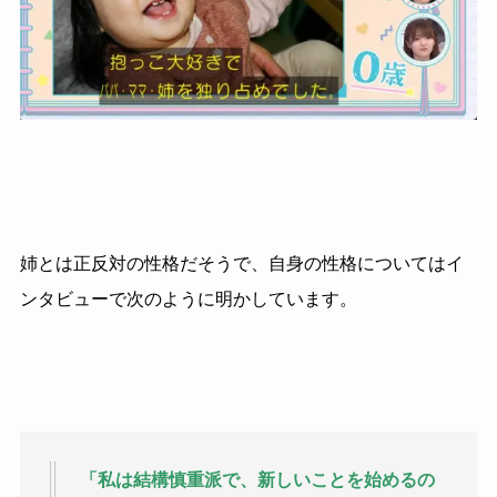
姉とは正反対の性格だそうで、自身の性格についてはイ
ンタビューで次のように明かしています。
「私は結構慎重派で、新しいことを始めるの