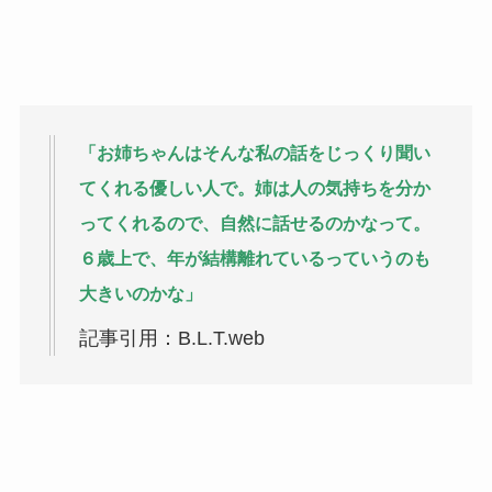
「お姉ちゃんはそんな私の話をじっくり聞い
てくれる優しい人で。姉は人の気持ちを分か
ってくれるので、自然に話せるのかなって。
６歳上で、年が結構離れているっていうのも
大きいのかな」
記事引用：B.L.T.web