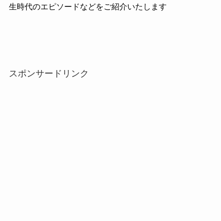
生時代のエピソードなどをご紹介いたします
スポンサードリンク