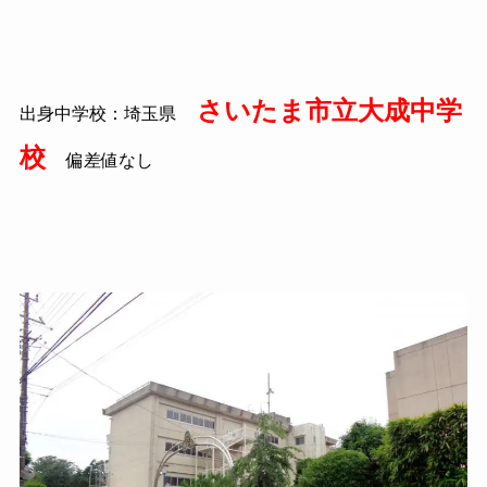
さいたま市立大成中学
出身中学校：埼玉県
校
偏差値なし