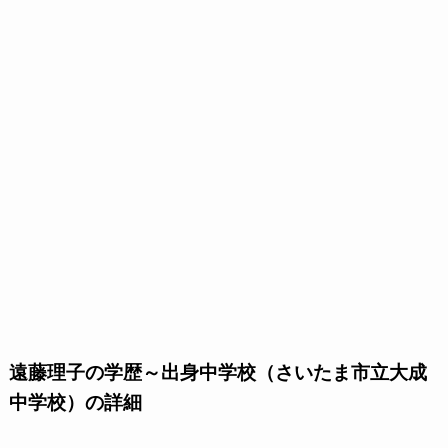
遠藤理子の学歴～出身中学校（さいたま市立大成
中学校）の詳細