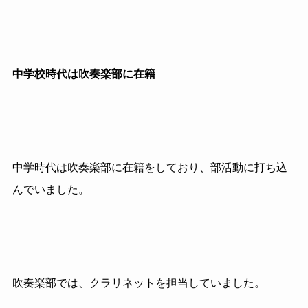
中学校時代は吹奏楽部に在籍
中学時代は吹奏楽部に在籍をしており、部活動に打ち込
んでいました。
吹奏楽部では、クラリネットを担当していました。