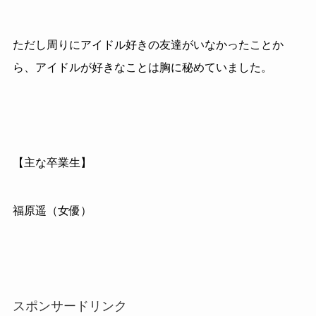
ただし周りにアイドル好きの友達がいなかったことか
ら、アイドルが好きなことは胸に秘めていました。
【主な卒業生】
福原遥（女優）
スポンサードリンク