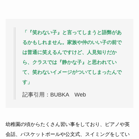
「『笑わない子』と言ってしまうと語弊があ
るかもしれません。家族や仲のいい子の前で
は普通に笑えるんですけど、人見知りだか
ら、クラスでは『静かな子』と思われてい
て、笑わないイメージがついてしまったんで
す」
記事引用：BUBKA Web
幼稚園の頃からたくさん習い事をしており、ピアノや英
会話、バスケットボールや公文式、スイミングをしてい