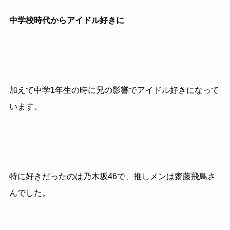
中学校時代からアイドル好きに
加えて中学1年生の時に兄の影響でアイドル好きになって
います。
特に好きだったのは乃木坂46で、推しメンは齋藤飛鳥さ
んでした。