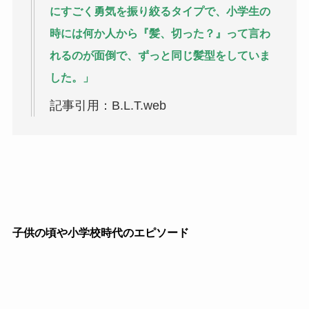
にすごく勇気を振り絞るタイプで、小学生の
時には何か人から『髪、切った？』って言わ
れるのが面倒で、ずっと同じ髪型をしていま
した。」
記事引用：B.L.T.web
子供の頃や小学校時代のエピソード