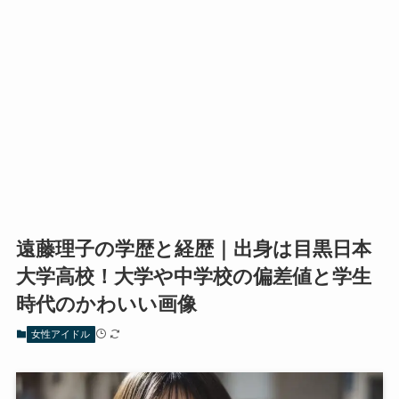
遠藤理子の学歴と経歴｜出身は目黒日本
大学高校！大学や中学校の偏差値と学生
時代のかわいい画像
女性アイドル