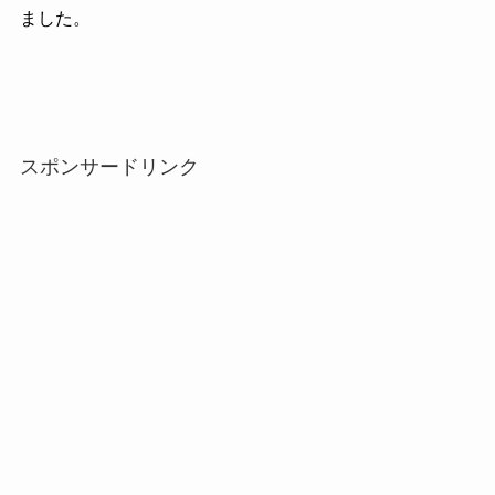
ました。
スポンサードリンク