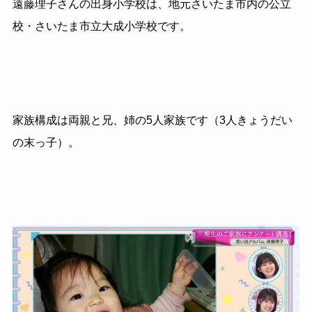
遠藤理子さんの出身小学校は、地元さいたま市内の公立
校・さいたま市立大成小学校です。
家族構成は両親と兄、姉の5人家族です（3人きょうだい
の末っ子）。