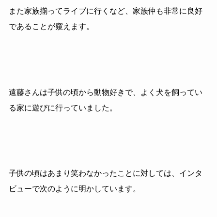
また家族揃ってライブに行くなど、家族仲も非常に良好
であることが窺えます。
遠藤さんは子供の頃から動物好きで、よく犬を飼ってい
る家に遊びに行っていました。
子供の頃はあまり笑わなかったことに対しては、インタ
ビューで次のように明かしています。