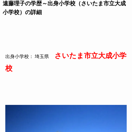
遠藤理子の学歴～出身小学校（さいたま市立大成
小学校）の詳細
さいたま市立大成小学
出身小学校： 埼玉県
校