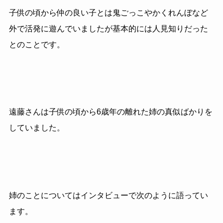
子供の頃から仲の良い子とは鬼ごっこやかくれんぼなど
外で活発に遊んでいましたが基本的には人見知りだった
とのことです。
遠藤さんは子供の頃から6歳年の離れた姉の真似ばかりを
していました。
姉のことについてはインタビューで次のように語ってい
ます。