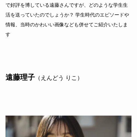
で好評を博している遠藤さんですが、どのような学生生
活を送っていたのでしょうか？ 学生時代のエピソードや
情報、当時のかわいい画像なども併せてご紹介いたしま
す
遠藤理子
（えんどう りこ）