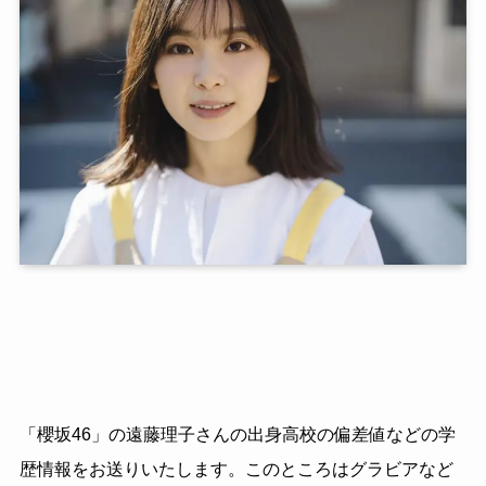
「櫻坂46」の遠藤理子さんの出身高校の偏差値などの学
歴情報をお送りいたします。このところはグラビアなど