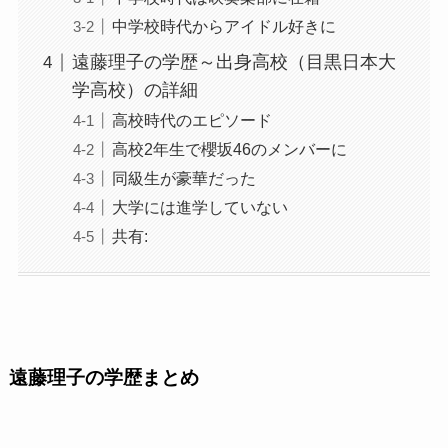
中学校時代からアイドル好きに
遠藤理子の学歴～出身高校（目黒日本大
学高校）の詳細
高校時代のエピソード
高校2年生で櫻坂46のメンバーに
同級生が豪華だった
大学には進学していない
共有:
遠藤理子の学歴まとめ