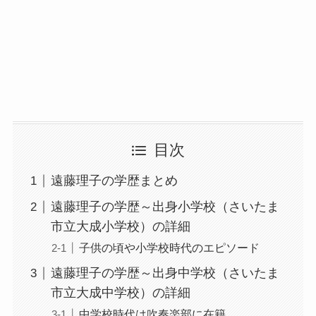
目次
遠藤理子の学歴まとめ
遠藤理子の学歴～出身小学校（さいたま
市立大成小学校）の詳細
子供の頃や小学校時代のエピソード
遠藤理子の学歴～出身中学校（さいたま
市立大成中学校）の詳細
中学校時代は吹奏楽部に在籍