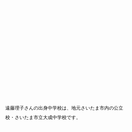
遠藤理子さんの出身中学校は、地元さいたま市内の公立
校・さいたま市立大成中学校です。