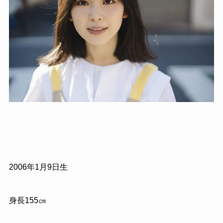
2006年1月9日生
身長155㎝