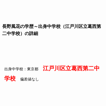
長野風花の学歴～出身中学校（江戸川区立葛西第
二中学校）の詳細
江戸川区立葛西第二中
出身中学校：東京都
学校
偏差値なし