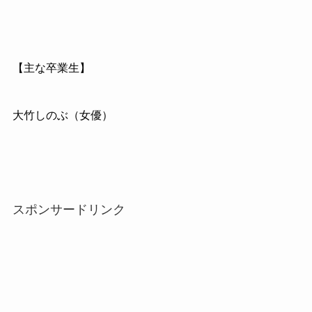
【主な卒業生】
大竹しのぶ（女優）
スポンサードリンク