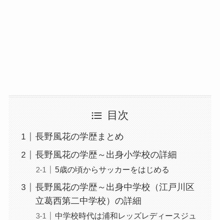
目次
長野風花の学歴まとめ
長野風花の学歴～出身小学校の詳細
5歳の頃からサッカーをはじめる
長野風花の学歴～出身中学校（江戸川区
立葛西第二中学校）の詳細
中学校時代は浦和レッズレディースジュ