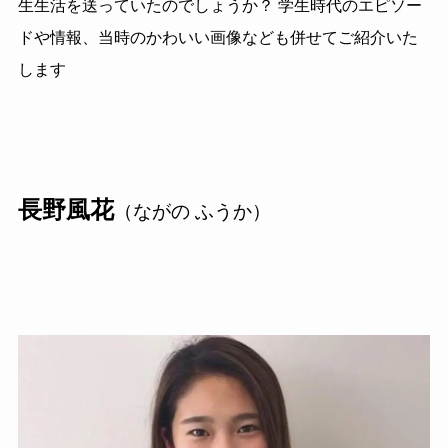
生生活を送っていたのでしょうか？ 学生時代のエピソー
ドや情報、当時のかわいい画像なども併せてご紹介いた
します
長野風花
（ながの ふうか）