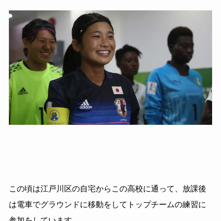
この頃は江戸川区の自宅からこの高校に通って、放課後
は電車でグラウンドに移動をしてトップチームの練習に
参加をしています。