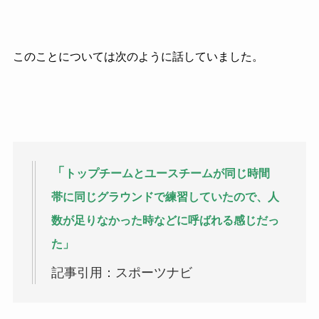
このことについては次のように話していました。
「
トップチームとユースチームが同じ時間
帯に同じグラウンドで練習していたので、人
数が足りなかった時などに呼ばれる感じだっ
た」
記事引用：スポーツナビ