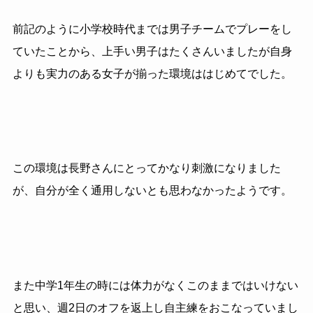
前記のように小学校時代までは男子チームでプレーをし
ていたことから、上手い男子はたくさんいましたが自身
よりも実力のある女子が揃った環境ははじめてでした。
この環境は長野さんにとってかなり刺激になりました
が、自分が全く通用しないとも思わなかったようです。
また中学1年生の時には体力がなくこのままではいけない
と思い、週2日のオフを返上し自主練をおこなっていまし