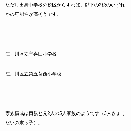
ただし出身中学校の校区からすれば、以下の2校のいずれ
かの可能性が高そうです。
江戸川区立宇喜田小学校
江戸川区立第五葛西小学校
家族構成は両親と兄2人の5人家族のようです（3人きょう
だいの末っ子）。