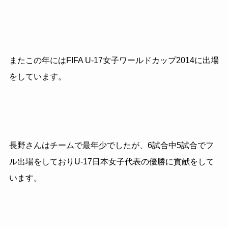
またこの年にはFIFA U-17女子ワールドカップ2014に出場
をしています。
長野さんはチームで最年少でしたが、6試合中5試合でフ
ル出場をしておりU-17日本女子代表の優勝に貢献をして
います。