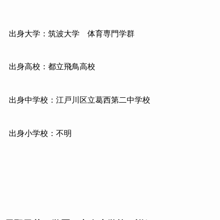
出身大学：筑波大学 体育専門学群
出身高校：都立飛鳥高校
出身中学校：江戸川区立葛西第二中学校
出身小学校：不明