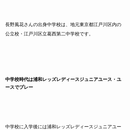
長野風花さんの出身中学校は、地元東京都江戸川区内の
公立校・江戸川区立葛西第二中学校です。
中学校時代は浦和レッズレディースジュニアユース・ユ
ースでプレー
中学校に入学後には浦和レッズレディースジュニアユー