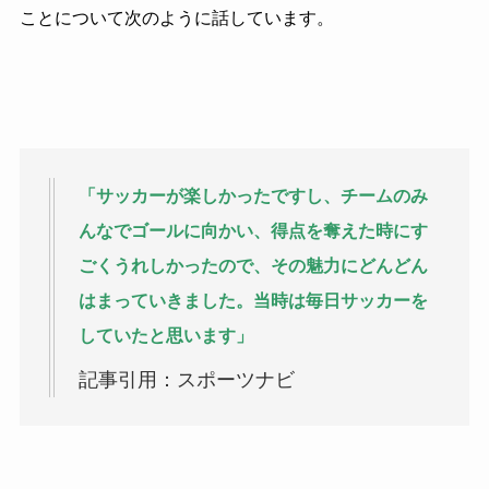
ことについて次のように話しています。
「サッカーが楽しかったですし、チームのみ
んなでゴールに向かい、得点を奪えた時にす
ごくうれしかったので、その魅力にどんどん
はまっていきました。当時は毎日サッカーを
していたと思います」
記事引用：スポーツナビ