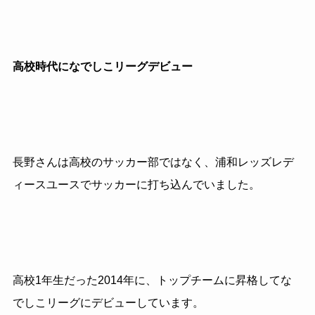
高校時代になでしこリーグデビュー
長野さんは高校のサッカー部ではなく、浦和レッズレデ
ィースユースでサッカーに打ち込んでいました。
高校1年生だった2014年に、トップチームに昇格してな
でしこリーグにデビューしています。