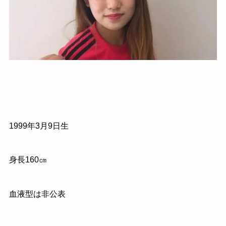
1999年3月9日生
身長160㎝
血液型は非公表