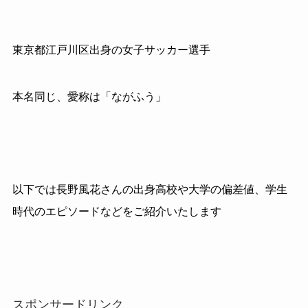
東京都江戸川区出身の女子サッカー選手
本名同じ、愛称は「ながふう」
以下では長野風花さんの出身高校や大学の偏差値、学生
時代のエピソードなどをご紹介いたします
スポンサードリンク