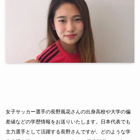
女子サッカー選手の長野風花さんの出身高校や大学の偏
差値などの学歴情報をお送りいたします。日本代表でも
主力選手として活躍する長野さんですが、どのような学