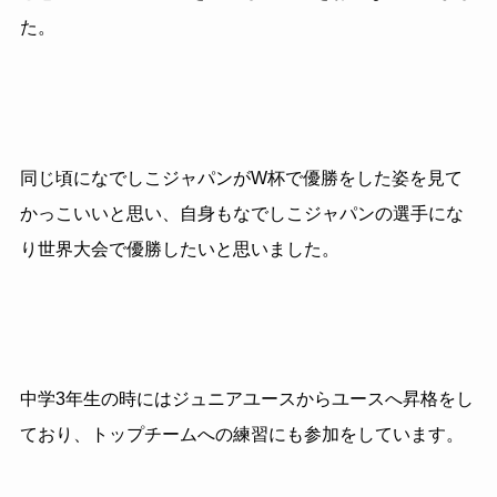
た。
同じ頃になでしこジャパンがW杯で優勝をした姿を見て
かっこいいと思い、自身もなでしこジャパンの選手にな
り世界大会で優勝したいと思いました。
中学3年生の時にはジュニアユースからユースへ昇格をし
ており、トップチームへの練習にも参加をしています。