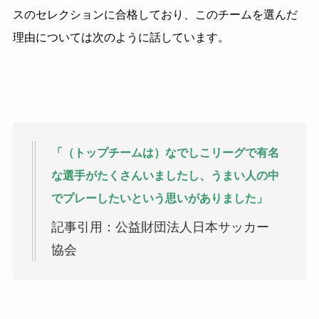
スのセレクションに合格しており、このチームを選んだ
理由については次のように話しています。
「（トップチームは）なでしこリーグで有名
な選手がたくさんいましたし、うまい人の中
でプレーしたいという思いがありました」
記事引用：公益財団法人日本サッカー
協会