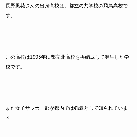
長野風花さんの出身高校は、都立の共学校の飛鳥高校で
す。
この高校は1995年に都立北高校を再編成して誕生した学
校です。
また女子サッカー部が都内では強豪として知られていま
す。