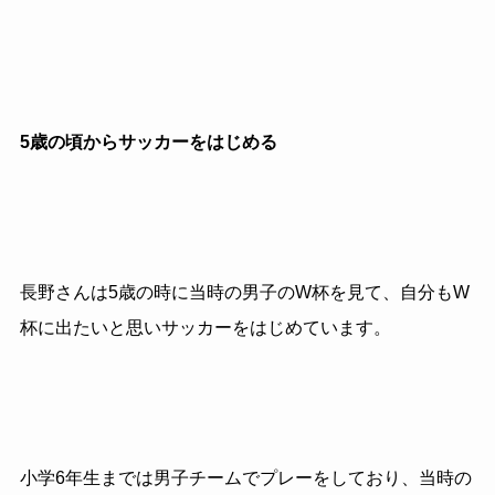
5歳の頃からサッカーをはじめる
長野さんは5歳の時に当時の男子のW杯を見て、自分もW
杯に出たいと思いサッカーをはじめています。
小学6年生までは男子チームでプレーをしており、当時の