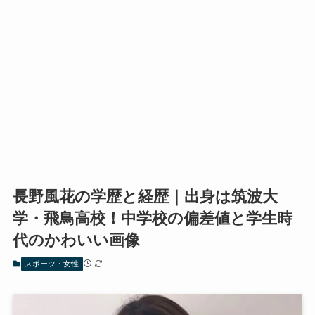
長野風花の学歴と経歴｜出身は筑波大
学・飛鳥高校！中学校の偏差値と学生時
代のかわいい画像
スポーツ・女性