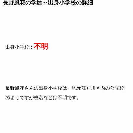
長野風花の学歴～出身小学校の詳細
不明
出身小学校：
長野風花さんの出身小学校は、地元江戸川区内の公立校
のようですが校名などは不明です。