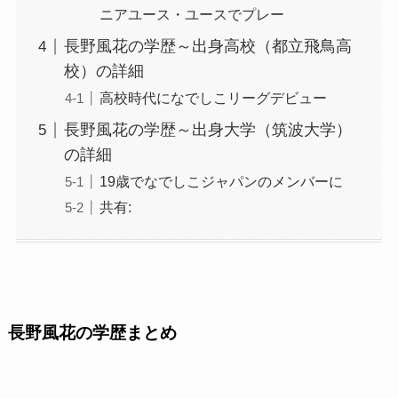
ニアユース・ユースでプレー
長野風花の学歴～出身高校（都立飛鳥高
校）の詳細
高校時代になでしこリーグデビュー
長野風花の学歴～出身大学（筑波大学）
の詳細
19歳でなでしこジャパンのメンバーに
共有:
長野風花の学歴まとめ